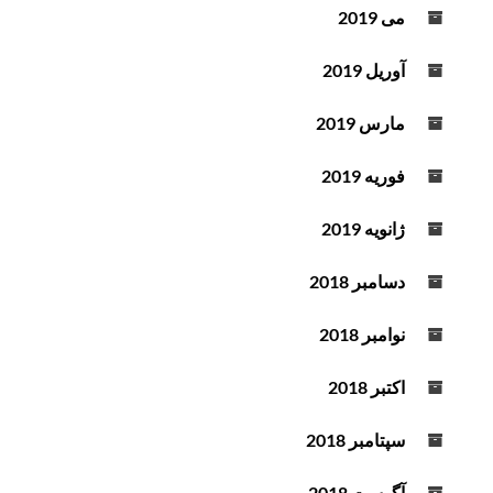
می 2019
آوریل 2019
مارس 2019
فوریه 2019
ژانویه 2019
دسامبر 2018
نوامبر 2018
اکتبر 2018
سپتامبر 2018
آگوست 2018