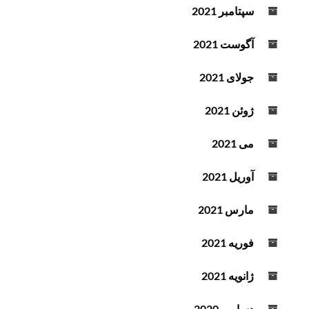
سپتامبر 2021
آگوست 2021
جولای 2021
ژوئن 2021
می 2021
آوریل 2021
مارس 2021
فوریه 2021
ژانویه 2021
دسامبر 2020