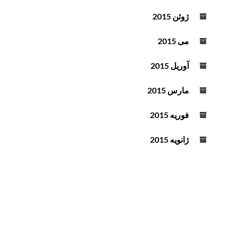
ژوئن 2015
می 2015
آوریل 2015
مارس 2015
فوریه 2015
ژانویه 2015