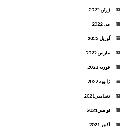
ژوئن 2022
می 2022
آوریل 2022
مارس 2022
فوریه 2022
ژانویه 2022
دسامبر 2021
نوامبر 2021
اکتبر 2021