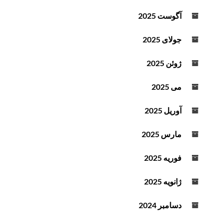
آگوست 2025
جولای 2025
ژوئن 2025
می 2025
آوریل 2025
مارس 2025
فوریه 2025
ژانویه 2025
دسامبر 2024