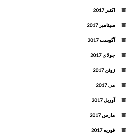
اکتبر 2017
سپتامبر 2017
آگوست 2017
جولای 2017
ژوئن 2017
می 2017
آوریل 2017
مارس 2017
فوریه 2017