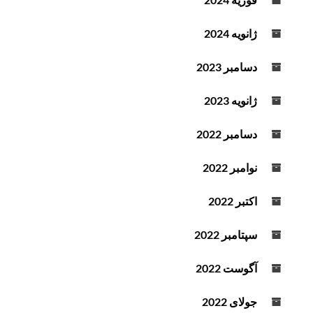
ژانویه 2024
دسامبر 2023
ژانویه 2023
دسامبر 2022
نوامبر 2022
اکتبر 2022
سپتامبر 2022
آگوست 2022
جولای 2022