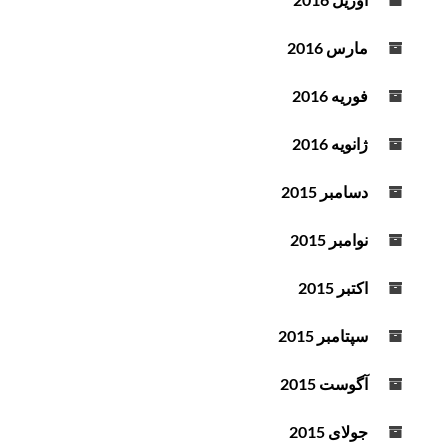
مارس 2016
فوریه 2016
ژانویه 2016
دسامبر 2015
نوامبر 2015
اکتبر 2015
سپتامبر 2015
آگوست 2015
جولای 2015