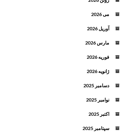
ت
می 2026
آوریل 2026
مارس 2026
فوریه 2026
ژانویه 2026
دسامبر 2025
نوامبر 2025
اکتبر 2025
سپتامبر 2025