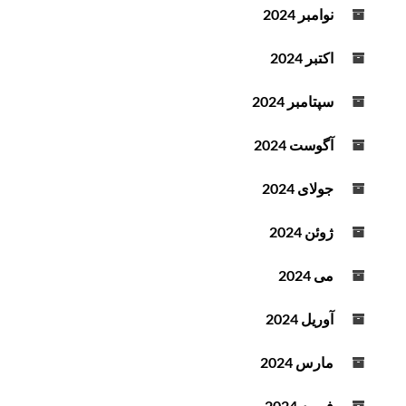
نوامبر 2024
اکتبر 2024
سپتامبر 2024
آگوست 2024
جولای 2024
ژوئن 2024
می 2024
آوریل 2024
مارس 2024
فوریه 2024