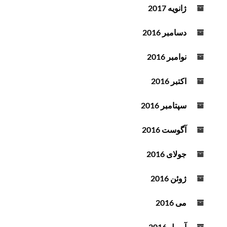
ژانویه 2017
دسامبر 2016
نوامبر 2016
اکتبر 2016
سپتامبر 2016
آگوست 2016
جولای 2016
ژوئن 2016
می 2016
آوریل 2016