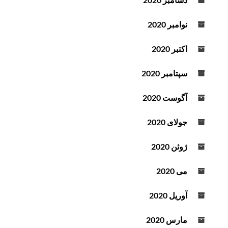
نوامبر 2020
اکتبر 2020
سپتامبر 2020
آگوست 2020
جولای 2020
ژوئن 2020
می 2020
آوریل 2020
مارس 2020