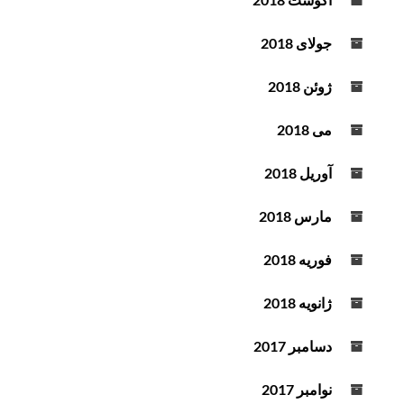
جولای 2018
ژوئن 2018
می 2018
آوریل 2018
مارس 2018
فوریه 2018
ژانویه 2018
دسامبر 2017
نوامبر 2017