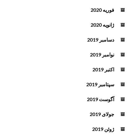
فوریه 2020
ژانویه 2020
دسامبر 2019
نوامبر 2019
اکتبر 2019
سپتامبر 2019
آگوست 2019
جولای 2019
ژوئن 2019