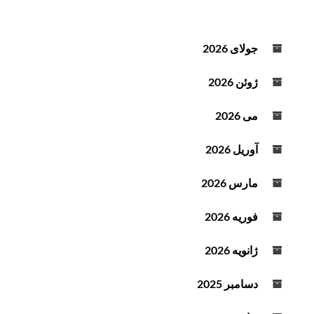
ن
د
ه
جولای 2026
ص
و
ژوئن 2026
ت
می 2026
آوریل 2026
مارس 2026
فوریه 2026
ژانویه 2026
دسامبر 2025