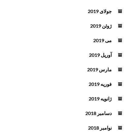
جولای 2019
ژوئن 2019
می 2019
آوریل 2019
مارس 2019
فوریه 2019
ژانویه 2019
دسامبر 2018
نوامبر 2018