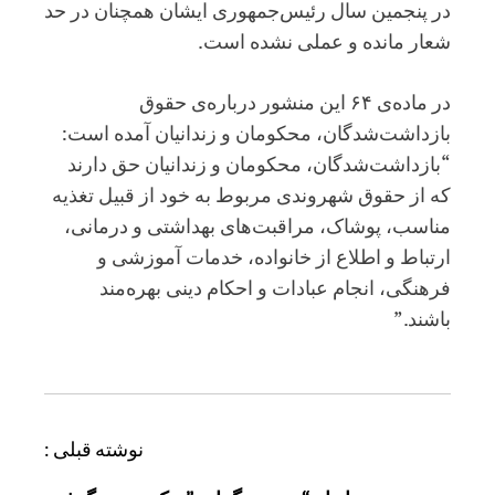
در پنجمین سال رئیس‌جمهوری ایشان همچنان در حد
شعار مانده و عملی نشده است.
در ماده‌ی ۶۴ این منشور درباره‌ی حقوق
بازداشت‌شدگان، محکومان و زندانیان آمده است:
“بازداشت‌شدگان، محکومان و زندانیان حق دارند
که از حقوق شهروندی مربوط به خود از قبیل تغذیه
مناسب، پوشاک، مراقبت‌های بهداشتی و درمانی،
ارتباط و اطلاع از خانواده،‌ خدمات آموزشی و
فرهنگی، انجام عبادات و احکام دینی بهره‌مند
باشند.”
ر
نوشته قبلی :
ا