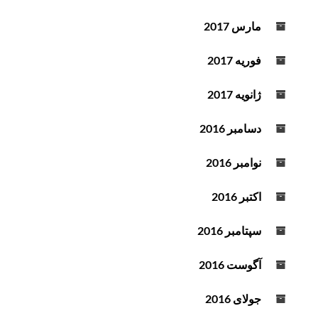
مارس 2017
فوریه 2017
ژانویه 2017
دسامبر 2016
نوامبر 2016
اکتبر 2016
سپتامبر 2016
آگوست 2016
جولای 2016