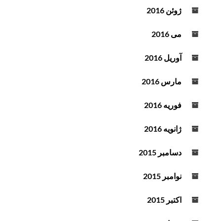
ژوئن 2016
می 2016
آوریل 2016
مارس 2016
فوریه 2016
ژانویه 2016
دسامبر 2015
نوامبر 2015
اکتبر 2015