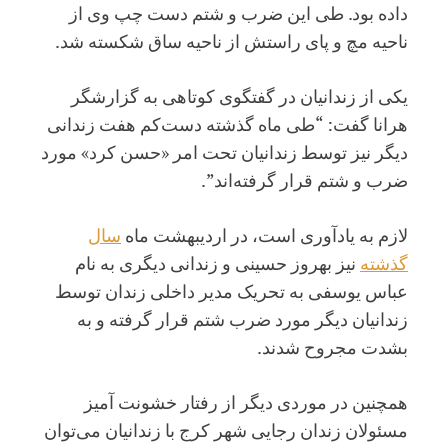
داده بود. طی این ضرب و شتم دست چپ وی از
ناحیه مچ و پای راستش از ناحیه ساق شکسته شد.
یکی از زندانیان در گفتگوی کوتاهی به گزارشگر
هرانا گفت: “طی ماه گذشته دست‌کم هفت زندانی
دیگر نیز توسط زندانیان تحت امر «حسن کرد» مورد
ضرب و شتم قرار گرفته‌اند”.
لازم به یادآوری است، در اردیبهشت ماه
سال
گذشته
نیز بهروز حسینی و زندانی دیگری به نام
عباس یوسفی به تحریک مدیر داخلی زندان توسط
زندانیان دیگر مورد ضرب شتم قرار گرفته و به
بشدت مجروح شدند.
همچنین در موردی دیگر از رفتار خشونت آمیز
مسئولان زندان رجایی شهر کرج با زندانیان می‌توان