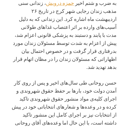
به ضرب و شتم اخیر
حمزه درویش
، زندانی سنی
مذهب زندان رجایی شهر کرج در تاریخ ۲۶
اردیبهشت ماه اشاره کرد. این زندانی که به دلیل
آسیب‌های وارده بر اثر اعتصاب غذاهای طولانی
مدت با پابند و دستبند به پزشکی قانونی اعزام شد،
پیش از اعزام به شدت توسط مسئولان زندان مورد
بدرفتاری قرار گرفت و در خصوص احتمال بیان
اظهاراتی که مسئولان زندان را در مظان اتهام قرار
بدهد تهدید شد.
حسن روحانی طی سال‌های اخیر و پس از روی کار
آمدن دولت خود، بارها بر حفظ حقوق شهروندی و
اجرای کلیه‌ی مواد منشور حقوق شهروندی تاکید
کرده و در وعده‌ها و شعارهای انتخاباتی خود در پیش
از انتخابات نیز بر اجرای کامل این منشور تاکید
داشته است، با این حال اما وعده‌های آقای روحانی