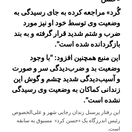
گُرد» مراجعه کرده به جای رسیدگی به
وضعیت وی توسط خود او نیز مورد
ضرب و شتم شدید قرار گرفته و به بند
بازگردانده شده است”.
این منبع همچنین افزود: “با وجود
وضعیت بد و ضرب‌دیدگی سر و صورت
و آسیب‌دیدگی شدید چشم و گوش این
زندانی کماکان به وضعیت وی رسیدگی
نشده است”.
این رفتار پرسنل زندان رجایی شهر و علی‌الخصوص
رئیس اندرزگاه یک «حسن کرد» مسبوق به سابقه
است.