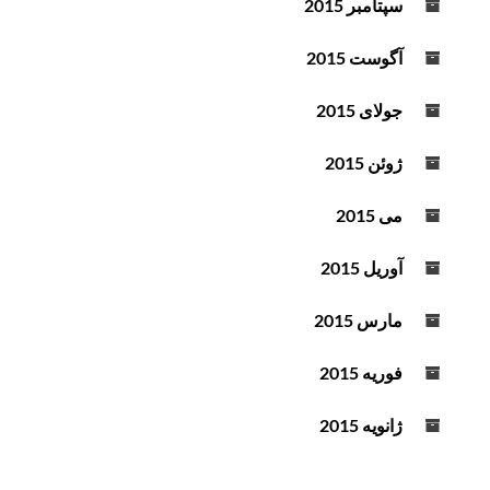
سپتامبر 2015
آگوست 2015
جولای 2015
ژوئن 2015
می 2015
آوریل 2015
مارس 2015
فوریه 2015
ژانویه 2015