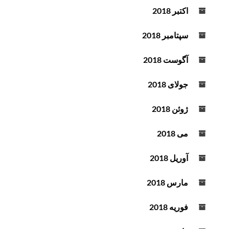
اکتبر 2018
سپتامبر 2018
آگوست 2018
جولای 2018
ژوئن 2018
می 2018
آوریل 2018
مارس 2018
فوریه 2018