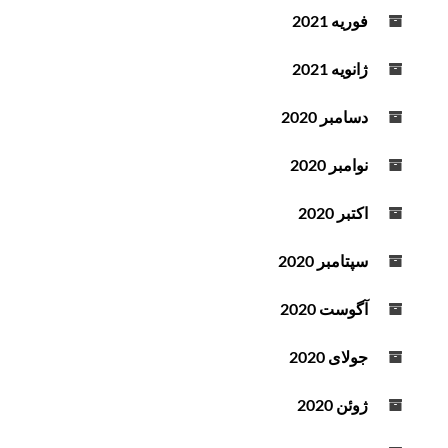
فوریه 2021
ژانویه 2021
دسامبر 2020
نوامبر 2020
اکتبر 2020
سپتامبر 2020
آگوست 2020
جولای 2020
ژوئن 2020