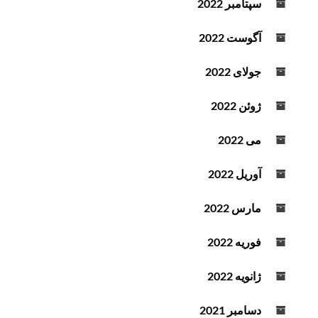
سپتامبر 2022
آگوست 2022
جولای 2022
ژوئن 2022
می 2022
آوریل 2022
مارس 2022
فوریه 2022
ژانویه 2022
دسامبر 2021