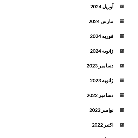
آوریل 2024
مارس 2024
فوریه 2024
ژانویه 2024
دسامبر 2023
ژانویه 2023
دسامبر 2022
نوامبر 2022
اکتبر 2022