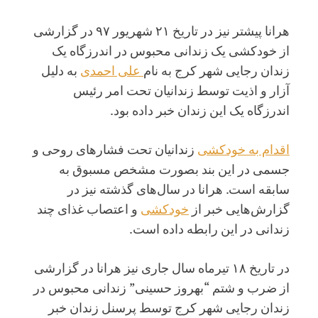
هرانا پیشتر نیز در تاریخ ۲۱ شهریور ۹۷ در گزارشی
از خودکشی یک زندانی محبوس در اندرزگاه یک
زندان رجایی شهر کرج به نام
علی احمدی
به دلیل
آزار و اذیت توسط زندانیان تحت امر رئیس
اندرزگاه یک این زندان خبر داده بود.
اقدام به خودکشی
زندانیان تحت فشارهای روحی و
جسمی در این بند بصورت مشخص مسبوق به
سابقه است. هرانا در سال‌های گذشته نیز در
گزارش‌هایی خبر از
خودکشی
و اعتصاب غذای چند
زندانی در این رابطه داده است.
در تاریخ ۱۸ تیرماه سال جاری نیز هرانا در گزارشی
از ضرب و شتم “بهروز حسینی” زندانی محبوس در
زندان رجایی شهر کرج توسط پرسنل زندان خبر