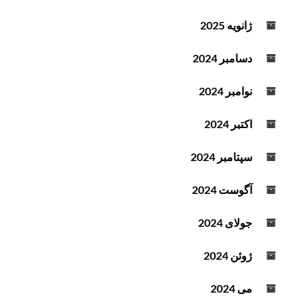
ژانویه 2025
دسامبر 2024
نوامبر 2024
اکتبر 2024
سپتامبر 2024
آگوست 2024
جولای 2024
ژوئن 2024
می 2024