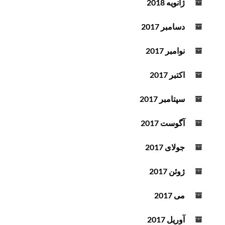
ژانویه 2018
دسامبر 2017
نوامبر 2017
اکتبر 2017
سپتامبر 2017
آگوست 2017
جولای 2017
ژوئن 2017
می 2017
آوریل 2017