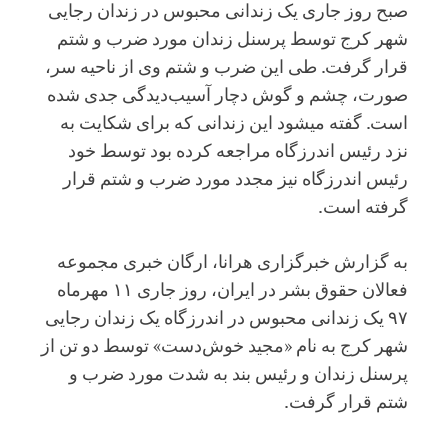
صبح روز جاری یک زندانی محبوس در زندان رجایی
شهر کرج توسط پرسنل زندان مورد ضرب و شتم
قرار گرفت. طی این ضرب و شتم وی از ناحیه سر،
صورت، چشم و گوش دچار آسیب‌دیدگی جدی شده
است. گفته میشود این زندانی که برای شکایت به
نزد رئیس اندرزگاه مراجعه کرده بود توسط خود
رئیس اندرزگاه نیز مجدد مورد ضرب و شتم قرار
گرفته است.
به گزارش خبرگزاری هرانا، ارگان خبری مجموعه
فعالان حقوق بشر در ایران، روز جاری ۱۱ مهرماه
۹۷ یک زندانی محبوس در اندرزگاه یک زندان رجایی
شهر کرج به نام «مجید خوش‌دست» توسط دو تن از
پرسنل زندان و رئیس بند به شدت مورد ضرب و
شتم قرار گرفت.