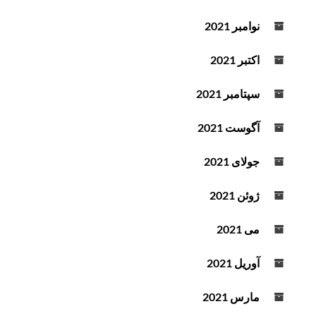
نوامبر 2021
اکتبر 2021
سپتامبر 2021
آگوست 2021
جولای 2021
ژوئن 2021
می 2021
آوریل 2021
مارس 2021