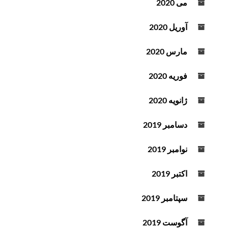
می 2020
آوریل 2020
مارس 2020
فوریه 2020
ژانویه 2020
دسامبر 2019
نوامبر 2019
اکتبر 2019
سپتامبر 2019
آگوست 2019