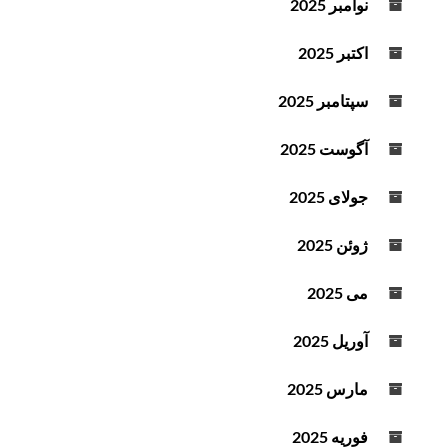
نوامبر 2025
اکتبر 2025
سپتامبر 2025
آگوست 2025
جولای 2025
ژوئن 2025
می 2025
آوریل 2025
مارس 2025
فوریه 2025