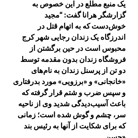
یک منبع مطلع در این خصوص به
گزارشگر هرانا گفت: “مجید
خوش‌دست که به اتهام قتل در
اندرزگاه یک زندان رجایی شهر کرج
محبوس است در حین برگشتن از
فروشگاه زندان بدون مقدمه توسط
دو تن از پرسنل زندان به نام‌های
«خانجانی» و «برزویی» مورد بدرفتاری
و سپس ضرب و شتم قرار گرفته که
باعث آسیب‌دیدگی شدید وی از ناحیه
سر، چشم و گوش شده است؛ زمانی
که برای شکایت از آنها به رئیس بند
«حسن