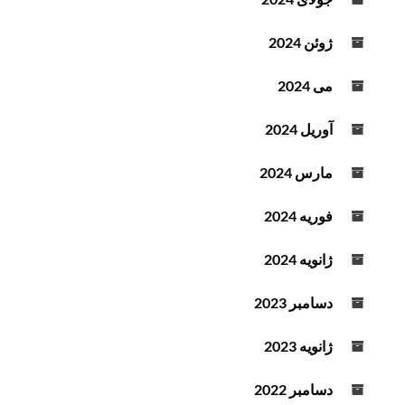
ژوئن 2024
می 2024
آوریل 2024
مارس 2024
فوریه 2024
ژانویه 2024
دسامبر 2023
ژانویه 2023
دسامبر 2022