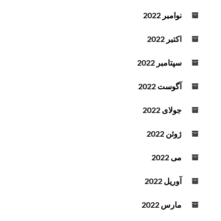
نوامبر 2022
اکتبر 2022
سپتامبر 2022
آگوست 2022
جولای 2022
ژوئن 2022
می 2022
آوریل 2022
مارس 2022