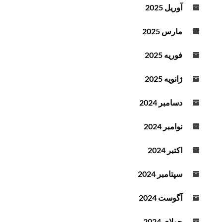
آوریل 2025
مارس 2025
فوریه 2025
ژانویه 2025
دسامبر 2024
نوامبر 2024
اکتبر 2024
سپتامبر 2024
آگوست 2024
جولای 2024