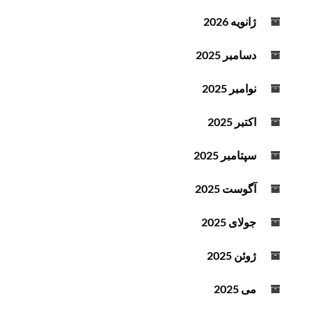
ژانویه 2026
دسامبر 2025
نوامبر 2025
اکتبر 2025
سپتامبر 2025
آگوست 2025
جولای 2025
ژوئن 2025
می 2025