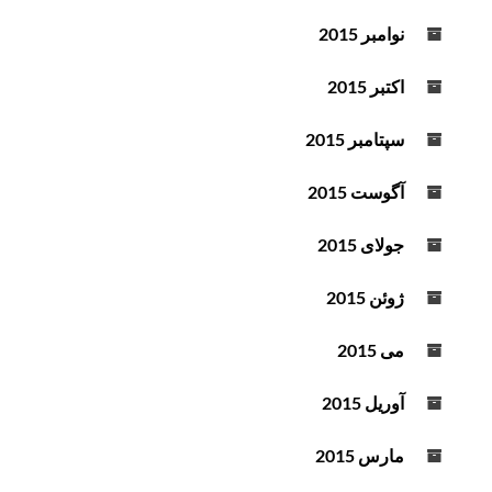
نوامبر 2015
اکتبر 2015
سپتامبر 2015
آگوست 2015
جولای 2015
ژوئن 2015
می 2015
آوریل 2015
مارس 2015