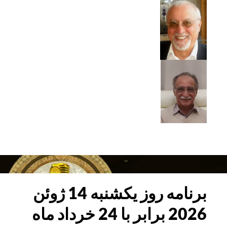
برنامه
روز
یکشنبه
21
برنامه روز یکشنبه 14 ژوئن
ژوئن
2026 برابر با 24 خرداد ماه
2026
برابر