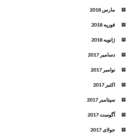
مارس 2018
فوریه 2018
ژانویه 2018
دسامبر 2017
نوامبر 2017
اکتبر 2017
سپتامبر 2017
آگوست 2017
جولای 2017