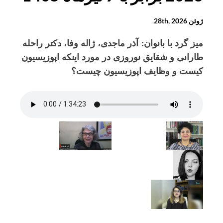
ژوئن 28th, 2026
.
میز گرد با بانوان: آذر ماجدی، ژاله وفا، دکتر راحله
طارانی و شقایق نوروزی در مورد اینکه اپوزیسیون
کیست و وظایف اپوزیسیون چیست؟