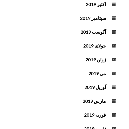
اکتبر 2019
سپتامبر 2019
آگوست 2019
جولای 2019
ژوئن 2019
می 2019
آوریل 2019
مارس 2019
فوریه 2019
ژانویه 2019