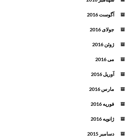
آگوست 2016
جولای 2016
ژوئن 2016
می 2016
آوریل 2016
مارس 2016
فوریه 2016
ژانویه 2016
دسامبر 2015