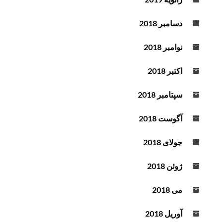
دسامبر 2018
نوامبر 2018
اکتبر 2018
سپتامبر 2018
آگوست 2018
جولای 2018
ژوئن 2018
می 2018
آوریل 2018