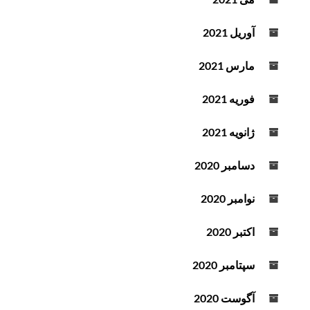
آوریل 2021
مارس 2021
فوریه 2021
ژانویه 2021
دسامبر 2020
نوامبر 2020
اکتبر 2020
سپتامبر 2020
آگوست 2020