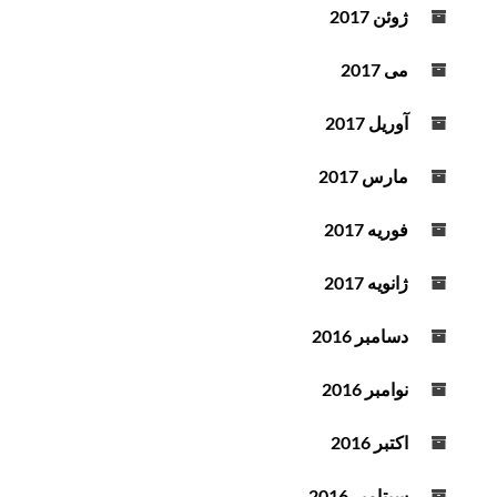
ژوئن 2017
می 2017
آوریل 2017
مارس 2017
فوریه 2017
ژانویه 2017
دسامبر 2016
نوامبر 2016
اکتبر 2016
سپتامبر 2016