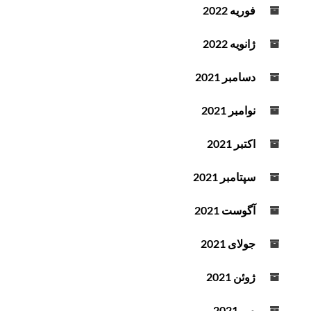
فوریه 2022
ژانویه 2022
دسامبر 2021
نوامبر 2021
اکتبر 2021
سپتامبر 2021
آگوست 2021
جولای 2021
ژوئن 2021
می 2021