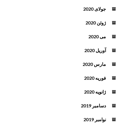
جولای 2020
ژوئن 2020
می 2020
آوریل 2020
مارس 2020
فوریه 2020
ژانویه 2020
دسامبر 2019
نوامبر 2019