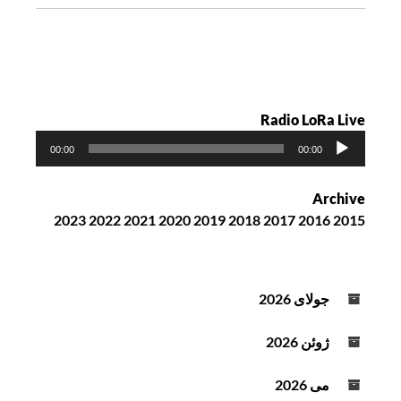
ه
Radio LoRa Live
پ
00:00
00:00
خ
ش‌
Archive
ک
2023
2022
2021
2020
2019
2018
2017
2016
2015
ن
ن
د
ه
جولای 2026
ص
و
ژوئن 2026
ت
می 2026