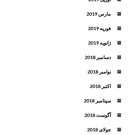
مارس 2019
فوریه 2019
ژانویه 2019
دسامبر 2018
نوامبر 2018
اکتبر 2018
سپتامبر 2018
آگوست 2018
جولای 2018