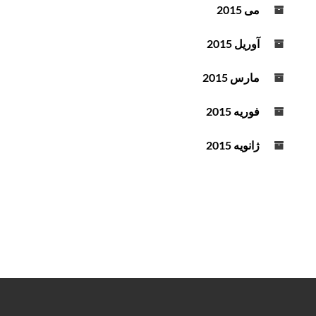
می 2015
آوریل 2015
مارس 2015
فوریه 2015
ژانویه 2015