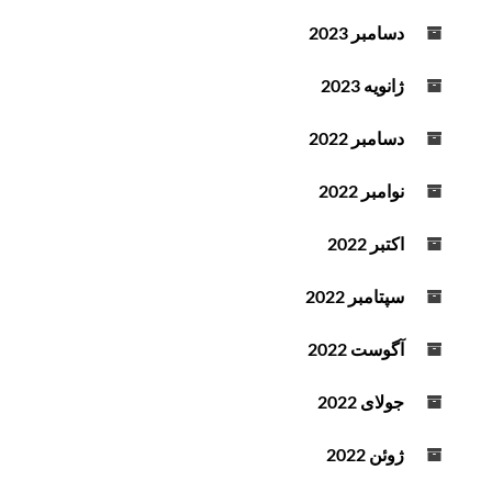
دسامبر 2023
ژانویه 2023
دسامبر 2022
نوامبر 2022
اکتبر 2022
سپتامبر 2022
آگوست 2022
جولای 2022
ژوئن 2022