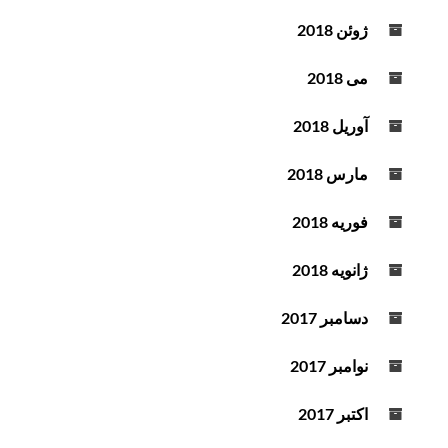
ژوئن 2018
می 2018
آوریل 2018
مارس 2018
فوریه 2018
ژانویه 2018
دسامبر 2017
نوامبر 2017
اکتبر 2017