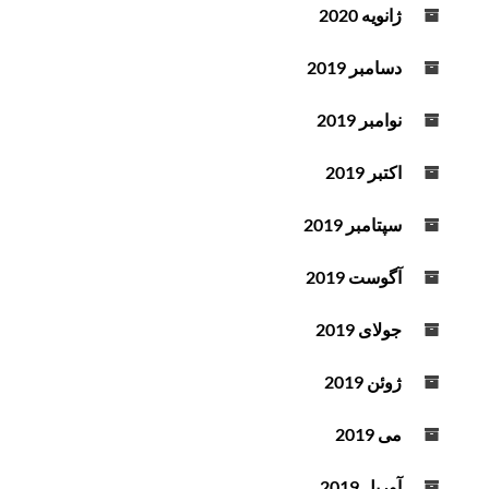
ژانویه 2020
دسامبر 2019
نوامبر 2019
اکتبر 2019
سپتامبر 2019
آگوست 2019
جولای 2019
ژوئن 2019
می 2019
آوریل 2019