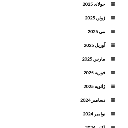
جولای 2025
ژوئن 2025
می 2025
آوریل 2025
مارس 2025
فوریه 2025
ژانویه 2025
دسامبر 2024
نوامبر 2024
اکتبر 2024