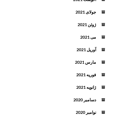
جولای 2021
ژوئن 2021
می 2021
آوریل 2021
مارس 2021
فوریه 2021
ژانویه 2021
دسامبر 2020
نوامبر 2020