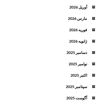
آوریل 2026
مارس 2026
فوریه 2026
ژانویه 2026
دسامبر 2025
نوامبر 2025
اکتبر 2025
سپتامبر 2025
آگوست 2025