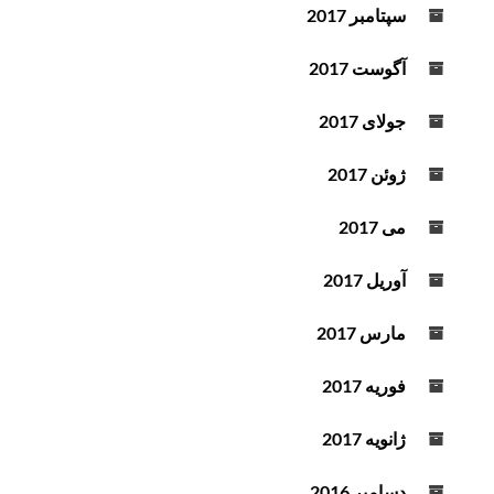
سپتامبر 2017
آگوست 2017
جولای 2017
ژوئن 2017
می 2017
آوریل 2017
مارس 2017
فوریه 2017
ژانویه 2017
دسامبر 2016