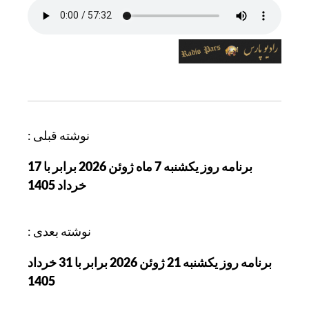
ر
نوشته قبلی :
ا
برنامه روز یکشنبه 7 ماه ژوئن 2026 برابر با 17
ه
خرداد 1405
ب
ر
ی
نوشته بعدی :
ن
برنامه روز یکشنبه 21 ژوئن 2026 برابر با 31 خرداد
و
1405
ش
ت