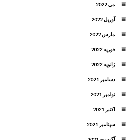
می 2022
آوریل 2022
مارس 2022
فوریه 2022
ژانویه 2022
دسامبر 2021
نوامبر 2021
اکتبر 2021
سپتامبر 2021
آگوست 2021