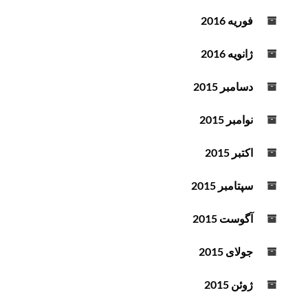
فوریه 2016
ژانویه 2016
دسامبر 2015
نوامبر 2015
اکتبر 2015
سپتامبر 2015
آگوست 2015
جولای 2015
ژوئن 2015