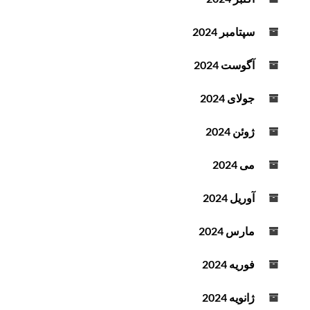
سپتامبر 2024
آگوست 2024
جولای 2024
ژوئن 2024
می 2024
آوریل 2024
مارس 2024
فوریه 2024
ژانویه 2024