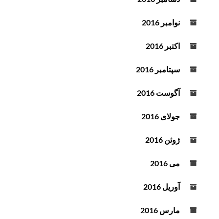
نوامبر 2016
اکتبر 2016
سپتامبر 2016
آگوست 2016
جولای 2016
ژوئن 2016
می 2016
آوریل 2016
مارس 2016