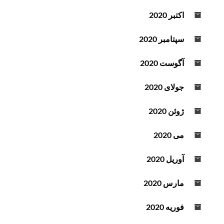
اکتبر 2020
سپتامبر 2020
آگوست 2020
جولای 2020
ژوئن 2020
می 2020
آوریل 2020
مارس 2020
فوریه 2020