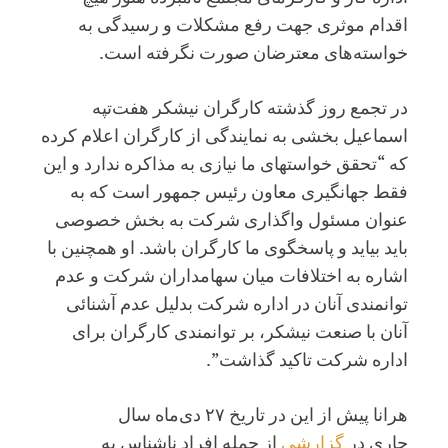
اقدام موثری جهت رفع مشکلات و رسیدگی به
خواسته‌های معترضان صورت نگرفته است.
در تجمع روز گذشته کارگران نیشکر هفت‌تپه
اسماعیل بخشی به نمایندگی از کارگران اعلام کرده
که “تحقق خواستهای ما نیازی به مذاکره ندارد و این
فقط جهانگیری معاون رئیس جمهور است که به
عنوان مسئول واگذاری شرکت به بخش خصوصی
باید بیاید و پاسخگوی ما کارگران باشد. او همچنین با
اشاره به اختلافات میان سهامداران شرکت و عدم
توانمندی آنان در اداره شرکت بدلیل عدم آشنائی
آنان با صنعت نیشکر، بر توانمندی کارگران برای
اداره شرکت تاکید گذاشت”.
هرانا پیش از این در تاریخ ۲۷ دی‌ماه سال
جاری در
گزارشی
از حمله افراد ناشناس به