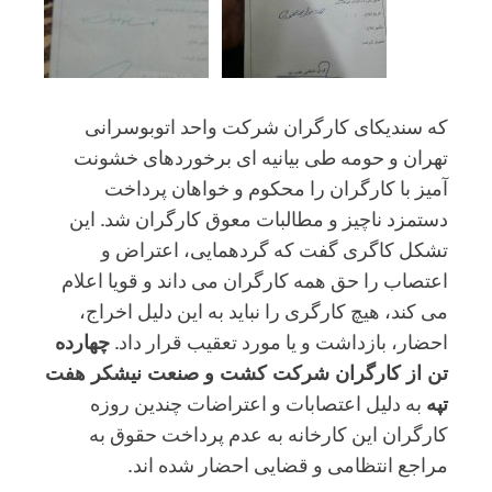
که سندیکای کارگران شرکت واحد اتوبوسرانی
تهران و حومه طی بیانیه ای برخوردهای خشونت
آمیز با کارگران را محکوم و خواهان پرداخت
دستمزد ناچیز و مطالبات معوق کارگران شد. این
تشکل کاگری گفت که گردهمایی، اعتراض و
اعتصاب را حق همه کارگران می داند و قویا اعلام
می کند، هیچ کارگری را نباید به این دلیل اخراج،
احضار، بازداشت و یا مورد تعقیب قرار داد.
چهارده
تن از کارگران شرکت کشت و صنعت نیشکر هفت
تپه
به دلیل اعتصابات و اعتراضات چندین روزه
کارگران این کارخانه به عدم پرداخت حقوق به
مراجع انتظامی و قضایی احضار شده اند.