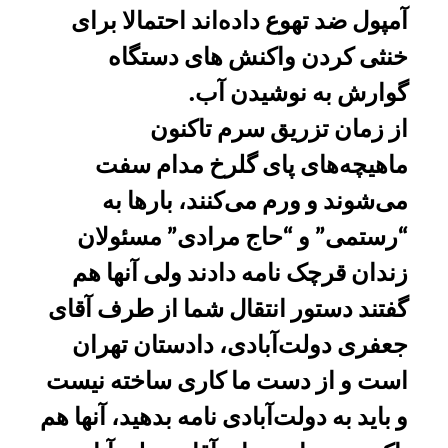
آمپول ضد تهوع داده‌اند احتمالا برای
خنثی کردن واکنش های دستگاه
گوارش به نوشیدن آب.
از زمان تزریق سرم تاکنون
ماهیچه‌های پای گلرخ مدام سفت
می‌شوند و ورم می‌کنند، بارها به
“رستمی” و “حاج مرادی” مسئولان
زندان قرچک نامه دادند ولی آنها هم
گفتند دستور انتقال شما از طرف آقای
جعفری دولت‌آبادی، دادستان تهران
است و از دست ما کاری ساخته نیست
و باید به دولت‌آبادی نامه بدهید، آنها هم