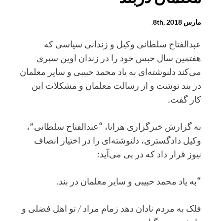
بازداشت
پرتعداد
مارس 8th, 2018
.
حاضرین
عبدالفتاح سلطانی وکیل و زندانی سیاسی که
هفتمین سال حبس خود را در زندان اوین سپری
می‌کند دلنوشته‌ای به یاد محمد حبیبی و سایر معلمان
در بند نوشت و از رسالت معلمان و مشکلات این
کار گفت.
به گزارش خبرگزاری هرانا، “عبدالفتاح سلطانی”،
وکیل دادگستری، دلنوشته‌ای را در اختیار انصاف
نیوز قرار داد که در پی می‌آید:
“به یاد محمد حبیبی و سایر معلمان در بند.
فلک به مردم نادان دهد زمام مراد / تو اهل فضلی و