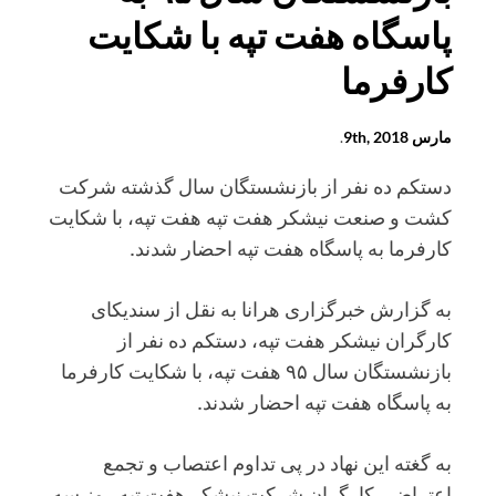
پاسگاه هفت تپه با شکایت
کارفرما
مارس 9th, 2018
.
دستکم ده نفر از بازنشستگان سال گذشته شرکت
کشت و صنعت نیشکر هفت تپه هفت تپه، با شکایت
کارفرما به پاسگاه هفت تپه احضار شدند.
به گزارش خبرگزاری هرانا به نقل از سندیکای
کارگران نیشکر هفت تپه، دستکم ده نفر از
بازنشستگان سال ۹۵ هفت تپه، با شکایت کارفرما
به پاسگاه هفت تپه احضار شدند.
به گغته این نهاد در پی تداوم اعتصاب و تجمع
اعتراضی کارگران شرکت نیشکر هفت تپه روز سه