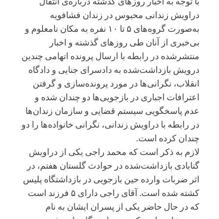
با توجه به اخبار روزهای گذشته درباره‌ی انتقال
دراویش زندانی محبوس در زندان فشافویه
به‌صورت گروه‌های ۵ تا ۱۰ نفره به مکان نامعلوم و
بی‌خبری از آنان طی روزهای گذشته و اخبار
منتشرشده در رابطه با ارسال پرونده‌ اتهامی چندین
درویش بازداشت‌شده به دادسرای جنایی و دادگاه
انقلاب، نگرانی‌ها در مورد پرونده‌سازی و گرفتن
اعترافات اجباری در بازجویی‌ها دو چندان شده و
عدم پاسخگویی سیستم قضایی و سازمان زندان‌ها
در رابطه با دراویش زندانی، نگرانی خانواده‌ها را دو
چندان کرده است.
لازم به ذکر است که محمد راجی یکی از دراویش
گنابادی بازداشت‌شده در حوادث گلستان هفتم، در
اثر ضربات وارده حین بازجویی در بازداشتگاه پلیس
کشته شده است. آقای راجی دارای ۵ فرزند است
که در حال حاضر یکی از پسران ایشان به نام