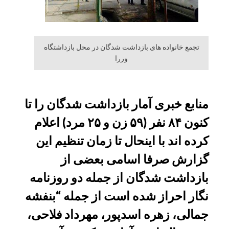
تجمع خانواده های بازداشت شدگان در محل بازداشتگاه
وزرا
منابع خبری آمار بازداشت شدگان را تا
کنون ۸۴ نفر (۵٩ زن و ٢۵ مرد) اعلام
کرده اند با اینحال تا زمان تنظیم این
گزارش صرفا اسامی بعضی از
بازداشت شدگان از جمله دو روزنامه
نگار احراز شده است از جمله “بنفشه
جمالی، زهره اسدپور، مهرداد فلاحی،