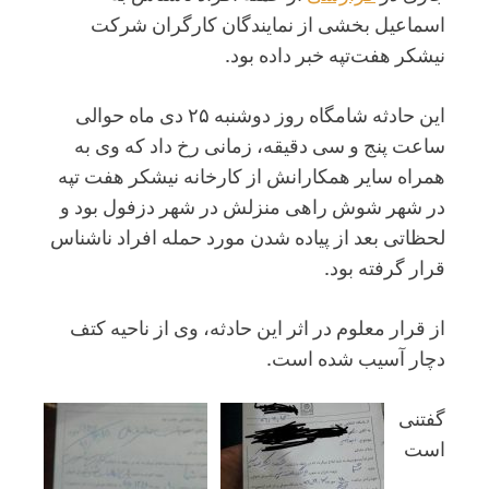
اسماعیل بخشی از نمایندگان کارگران شرکت
نیشکر هفت‌تپه خبر داده بود.
این حادثه شامگاه روز دوشنبه ۲۵ دی ماه حوالی
ساعت پنج و سی دقیقه، زمانی رخ داد که وی به
همراه سایر همکارانش از کارخانه نیشکر هفت تپه
در شهر شوش راهی منزلش در شهر دزفول بود و
لحظاتی بعد از پیاده شدن مورد حمله افراد نا‌شناس
قرار گرفته بود.
از قرار معلوم در اثر این حادثه، وی از ناحیه کتف
دچار آسیب شده است.
گفتنی
است