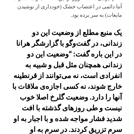
آتنا دائمی در اعتصاب خشک (خودداری از نوشیدن
مایعات) به سر برده بود.
یک منبع مطلع از وضعیت این دو
زندانی، در گفت‌وگو با گزارشگر هرانا
در این باره گفت: “وضعیت این دو
زندانی همچنان مثل قبل و شبیه به
انفرادی است، نه می‌توانند از قرنطینه
خارج شوند، نه کسی اجازه‌ی ملاقات با
آنها را دارد. وضعیت گلرخ اصلا خوب
نیست و طی روزهای گذشته با افت
شدید فشار مواجه شده و با اجبار به او
سرم تزریق کردند. در سرم به او