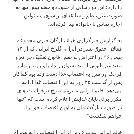
را دارد؛ این دو زندانی از حدود دو هفته پیش تنها به
صورت غیرمنظم و سلیقه‌ای از سوی مسئولین
اجازه تماس با خانواده پیدا کرده‌اند.
به گزارش خبرگزاری هرانا، ارگان خبری مجموعه
فعالان حقوق بشر در ایران، گلرخ ایرایی که از ۱۴
بهمن ۹۶ در اعتراض به نقض قانون تفکیک جرائم و
تبعید غیرقانونی از بند نسوان زندان اوین به زندان
قرچک ورامین به اعتصاب غذا دست زده بود کماکان
پس از گذشت ۳۵ روز به این اعتصاب غذا ادامه
می‌دهد. خانم ایرایی علیرغم طرح درخواست های
مکرر برای پایان غذایش اعلام کرده است که “تنها
در صورت بازگشتمان به اوین اعتصاب خود را
خواهم شکست”.
خانم ایرایی مدت ۶ روز از این اعتصاب را به همراه