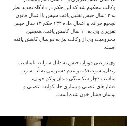
وکالت محکوم شد که این حکم در دادگاه تجدید نظر
به ۱۳سال حبس تقلیل یافت سپس با اعمال قانون
تجمیع جرائم و اعمال ماده ۱۳۴ حکم ۱۳ سال حبس
تعزیری وی به ۱۰ سال کاهش یافت. همچنین
محرومیت وی از وکالت نیز به دو سال کاهش یافته
است.
وی در طی دوران حبس به دلیل شرایط نامناسب
زندان، سوء تغذیه و عدم دسترسی به آب شرب
مناسب دچار شکستگی دندان و کم خونی،
فشارهای عصبی و بیماری حاد کولیت عصبی و
نوسان فشار خون شده است.
دلنوشته
عبدالفتاح
سلطانی