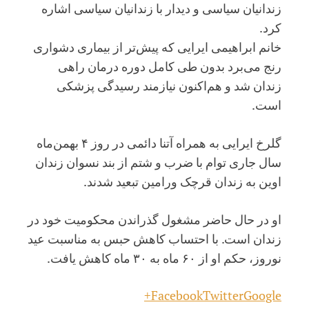
زندانیان سیاسی و دیدار با زندانیان سیاسی اشاره
کرد.
خانم ابراهیمی ایرایی که پیش‌تر از بیماری دشواری
رنج می‌برد بدون طی کامل دوره درمان راهی
زندان شد و هم‌اکنون نیازمند رسیدگی پزشکی
است.
گلرخ ایرایی به همراه آتنا دائمی در روز ۴ بهمن‌ماه
سال جاری توام با ضرب و شتم از بند نسوان زندان
اوین به زندان قرچک ورامین تبعید شدند.
او در حال حاضر مشغول گذراندن محکومیت خود در
زندان است. با احتساب کاهش حبس به مناسبت عید
نوروز، حکم او از ۶۰ ماه به ۳۰ ماه کاهش یافت.
Facebook
Twitter
Google+