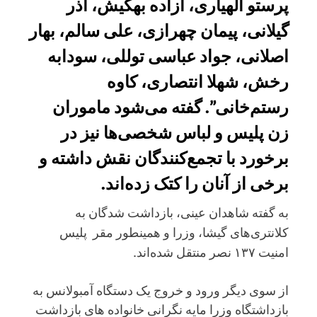
پرستو الهیاری، آزاده بهکیش، آذر
گیلانی، پیمان چهرازی، علی سالم، بهار
اصلانی، جواد عباسی توللی، سودابه
رخش، شهلا انتصاری، کاوه
رستم‌خانی”. گفته می‌شود ماموران
زن پلیس و لباس‌ شخصی‌ها نیز در
برخورد با تجمع‌کنندگان نقش داشته و
برخی از آنان را کتک زده‌اند.
به گفته شاهدان عینی، بازداشت شدگان به
کلانتری‌های گیشا، وزرا و همینطور مقر پلیس
امنیت ۱۳۷ نصر منتقل شده‌اند.
از سوی دیگر ورود و خروج یک دستگاه آمبولانس به
بازداشتگاه وزرا مایه نگرانی خانواده های بازداشت