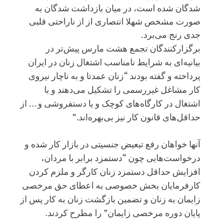
شدگان شده است، در میان بازداشت شدگان به
صورت مشخص شهلا انتصاری از از ناراحتی قلبی
جدی رنج می‌برد.
برگزارکنندگان تجمع هشت مارس پیش‌تر در
بیانیه‌ای به شرایط نامناسب اشتغال زنان در ایران
پرداخته و گفته بودند “زنان عمدتا و به ناچار نیروی
کار مشاغل غیررسمی را تشکیل می‌دهند و با
اشتغال در کارگاه‌های کوچک و یا دستفروشی و … از
حداقل‌های قانون کار نیز بی‌بهره‌اند.”
آنها خواهان رفع تبعیض جنسیتی در بازار کار شده و
درخواست‌هایی چون “دستمزد برابر با مردان،
افزایش حداقل دستمزد زنان کارگر و ملزم کردن
کارفرمایان بخش خصوصی به اعطای حق مرخصی
زایمان به زنان و تضمین بازگشت زنان به کار پس از
پایان دوره مرخصی زایمان” را مطرح کردند.