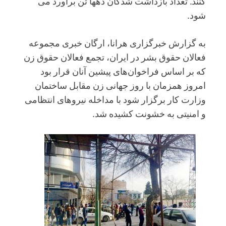
کنند. تعداد بازداشت شدگان دهها تن برآورد می
شود.
به گزارش خبرگزاری هرانا، ارگان خبری مجموعه
فعالان حقوق بشر در ایران، تجمع فعالان حقوق زن
که بر اساس فراخوان‌های پیشین آنان قرار بود
امروز همزمان با روز جهانی زن مقابل ساختمان
وزارت کار برگزار شود با مداخله نیروهای انتظامی
و امنیتی به خشونت کشیده شد.