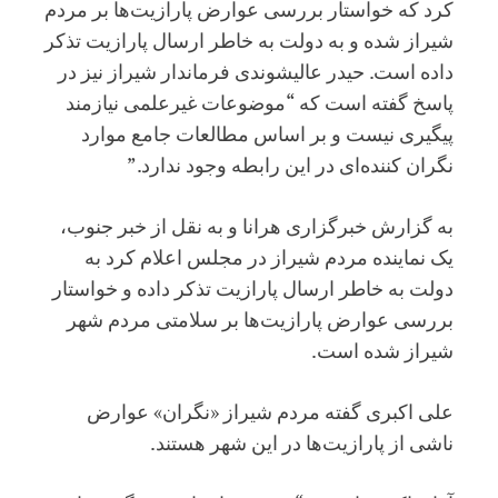
کرد که خواستار بررسی عوارض پارازیت‌ها بر مردم
شیراز شده و به دولت به خاطر ارسال پارازیت تذکر
داده است. حیدر عالیشوندی فرماندار شیراز نیز در
پاسخ گفته است که “موضوعات غیرعلمی نیازمند
پیگیری نیست و بر اساس مطالعات جامع موارد
نگران کننده‌ای در این رابطه وجود ندارد.”
به گزارش خبرگزاری هرانا و به نقل از خبر جنوب،
یک نماینده مردم شیراز در مجلس اعلام کرد به
دولت به خاطر ارسال پارازیت تذکر داده و خواستار
بررسی عوارض پارازیت‌ها بر سلامتی مردم شهر
شیراز شده است.
علی اکبری گفته مردم شیراز «نگران» عوارض
ناشی از پارازیت‌ها در این شهر هستند.