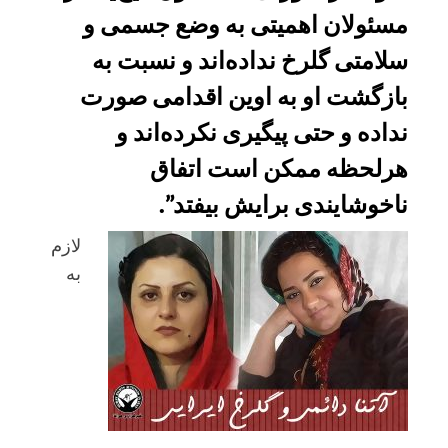
مسئولان اهمیتی به وضع جسمی و
سلامتی گلرخ نداده‌اند و نسبت به
بازگشت او به اوین اقدامی صورت
نداده و حتی پیگیری نکرده‌اند و
هرلحظه ممکن است اتفاق
ناخوشایندی برایش بیفتد”.
لازم
به