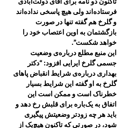
تاکنون دو نامه برای آقای دولت‌آبادی
فرستاده‌اند ولی هیچ پاسخی نداده‌اند
و گلرخ هم گفته تنها در صورت
بازگشتمان به اوین اعتصاب خود را
خواهد شکست”.
این منبع مطلع درباره‌ی وضعیت
جسمی گلرخ ایرایی افزود: “دکتر
بهداری درباره‌ی شرایط انقباض پاهای
گلرخ به او گفته این شرایط بسیار
خطرناک است و ممکن است این
اتفاق به یک‌باره برای قلبش رخ دهد و
باید هر چه زودتر وضعیتش پیگیری
شود، در صورتی که تاکنون هیچ‌یک از