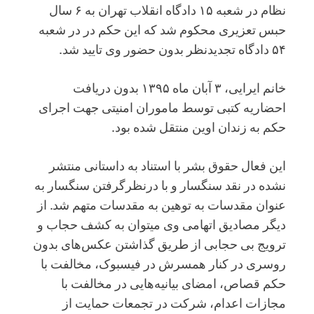
نظام در شعبه ۱۵ دادگاه انقلاب تهران به ۶ سال
حبس تعزیری محکوم شد که این حکم در در شعبه
۵۴ دادگاه تجدیدنظر بدون حضور وی تایید شد.
خانم ایرایی، ۳ آبان ماه ۱۳۹۵ بدون دریافت
احضاریه کتبی توسط ماموران امنیتی جهت اجرای
حکم به زندان اوین منتقل شده بود.
این فعال حقوق بشر با استناد به داستانی منتشر
نشده در نقد سنگسار و با درنظرگرفتن سنگسار به
عنوان مقدسات به توهین به مقدسات متهم شد. از
دیگر مصادیق اتهامی وی میتوان به کشف حجاب و
ترویج بی حجابی از طریق گذاشتن عکس‌های بدون
روسری در کنار همسرش در فیسبوک، مخالفت با
حکم قصاص، امضای بیانیه‌هایی در مخالفت با
مجازات اعدام، شرکت در تجمعات حمایت از