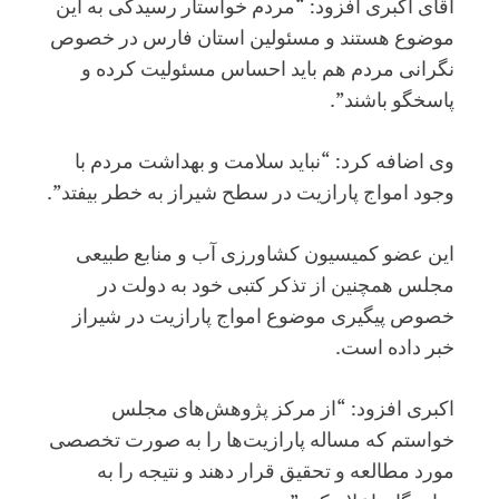
آقای اکبری افزود: “مردم خواستار رسیدگی به این
موضوع هستند و مسئولین استان فارس در خصوص
نگرانی مردم هم باید احساس مسئولیت کرده و
پاسخگو باشند”.
وی اضافه کرد: “نباید سلامت و بهداشت مردم با
وجود امواج پارازیت در سطح شیراز به خطر بیفتد”.
این عضو کمیسیون کشاورزی آب و منابع طبیعی
مجلس همچنین از تذکر کتبی خود به دولت در
خصوص پیگیری موضوع امواج پارازیت در شیراز
خبر داده است.
اکبری افزود: “از مرکز پژوهش‌های مجلس
خواستم که مساله پارازیت‌ها را به صورت تخصصی
مورد مطالعه و تحقیق قرار دهند و نتیجه را به