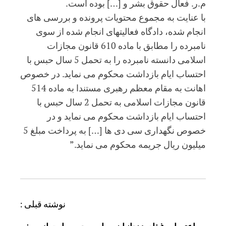
م.ر. فعال حقوق بشر و […] بوده است.
با عنایت به مجموع محتویات پرونده و بررسی های
انجام شده، دادگاه فعالیتهای انجام شده از سوی
نامبرده را مطابق با ماده 610 قانون مجازات
اسلامی دانسته نامبرده را به تحمل 5 سال حبس با
احتساب ایام بازداشت محکوم می نماید. در خصوص
اهانت به مقام معظم رهبری مستندا به ماده 514
قانون مجازات اسلامی به تحمل 2 سال حبس با
احتساب ایام بازداشت محکوم می نماید و در
خصوص نگهداری سی دی ها […] به پرداخت مبلغ 5
میلیون ریال جریمه محکوم می نماید.”
ر
نوشته قبلی :
ا