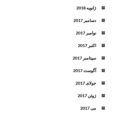
ژانویه 2018
دسامبر 2017
نوامبر 2017
اکتبر 2017
سپتامبر 2017
آگوست 2017
جولای 2017
ژوئن 2017
می 2017