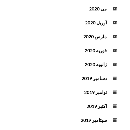
می 2020
آوریل 2020
مارس 2020
فوریه 2020
ژانویه 2020
دسامبر 2019
نوامبر 2019
اکتبر 2019
سپتامبر 2019