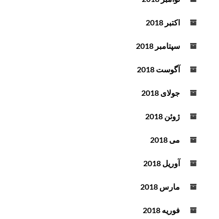
اکتبر 2018
سپتامبر 2018
آگوست 2018
جولای 2018
ژوئن 2018
می 2018
آوریل 2018
مارس 2018
فوریه 2018