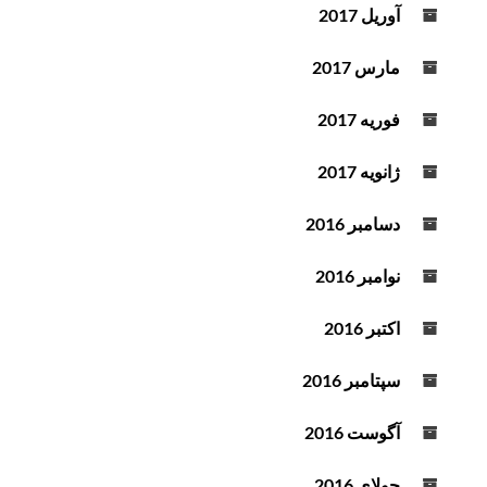
آوریل 2017
مارس 2017
فوریه 2017
ژانویه 2017
دسامبر 2016
نوامبر 2016
اکتبر 2016
سپتامبر 2016
آگوست 2016
جولای 2016