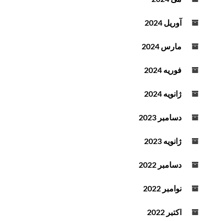
آوریل 2024
مارس 2024
فوریه 2024
ژانویه 2024
دسامبر 2023
ژانویه 2023
دسامبر 2022
نوامبر 2022
اکتبر 2022