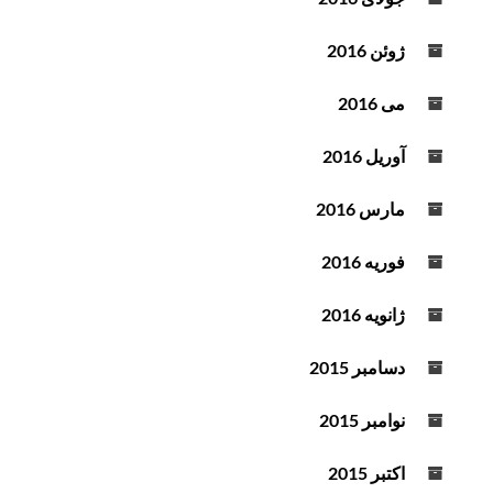
ژوئن 2016
می 2016
آوریل 2016
مارس 2016
فوریه 2016
ژانویه 2016
دسامبر 2015
نوامبر 2015
اکتبر 2015