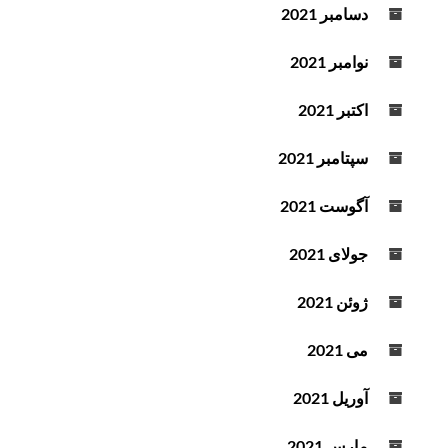
دسامبر 2021
نوامبر 2021
اکتبر 2021
سپتامبر 2021
آگوست 2021
جولای 2021
ژوئن 2021
می 2021
آوریل 2021
مارس 2021