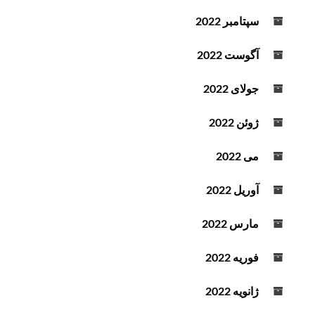
سپتامبر 2022
آگوست 2022
جولای 2022
ژوئن 2022
می 2022
آوریل 2022
مارس 2022
فوریه 2022
ژانویه 2022