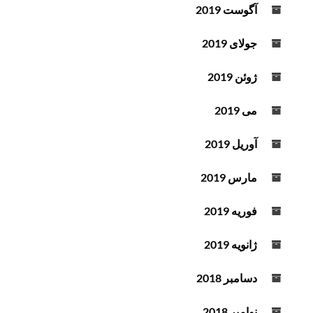
آگوست 2019
جولای 2019
ژوئن 2019
می 2019
آوریل 2019
مارس 2019
فوریه 2019
ژانویه 2019
دسامبر 2018
نوامبر 2018