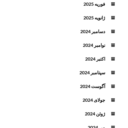
فوریه 2025
ژانویه 2025
دسامبر 2024
نوامبر 2024
اکتبر 2024
سپتامبر 2024
آگوست 2024
جولای 2024
ژوئن 2024
می 2024