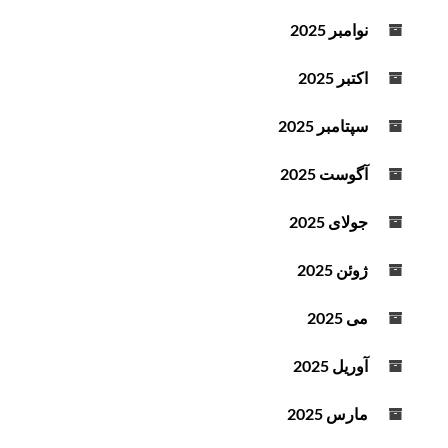
نوامبر 2025
اکتبر 2025
سپتامبر 2025
آگوست 2025
جولای 2025
ژوئن 2025
می 2025
آوریل 2025
مارس 2025