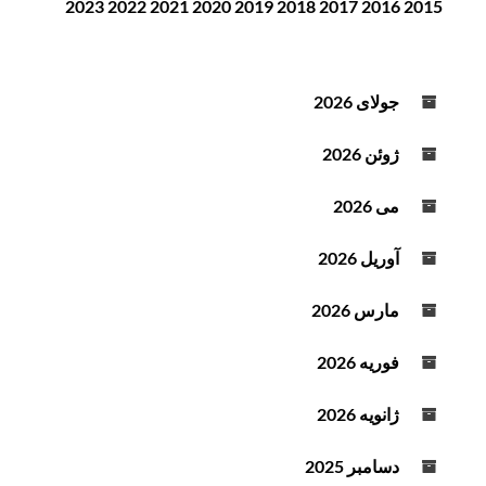
2023
2022
2021
2020
2019
2018
2017
2016
2015
ن
ن
د
ه
جولای 2026
ص
و
ژوئن 2026
ت
می 2026
آوریل 2026
مارس 2026
فوریه 2026
ژانویه 2026
دسامبر 2025