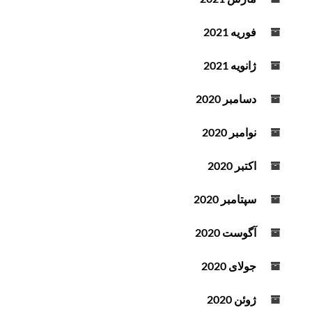
فوریه 2021
ژانویه 2021
دسامبر 2020
نوامبر 2020
اکتبر 2020
سپتامبر 2020
آگوست 2020
جولای 2020
ژوئن 2020