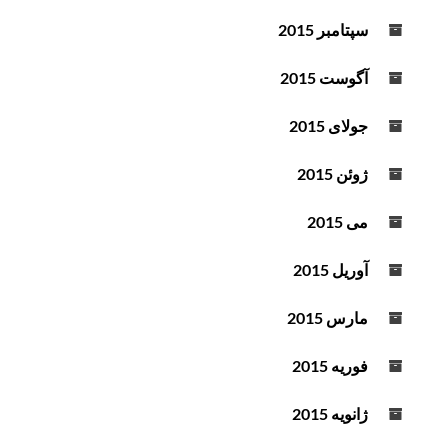
سپتامبر 2015
آگوست 2015
جولای 2015
ژوئن 2015
می 2015
آوریل 2015
مارس 2015
فوریه 2015
ژانویه 2015