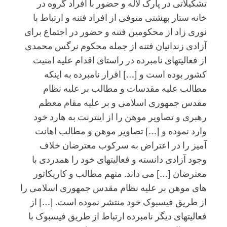
تشکیلاتی در پارک لاله و حضور با افراد گروه در
خانه ستار بهشتی متوفی از افراد فتنه و ارتباط با
نوری زاد از محکومین فتنه و حضور در اجتماع برای
آزادی زندانیان فتنه از جمله محکوم نرگس محمدی
از فعالیتهای نامبرده در راستای اقدام علیه امنیت
کشور بوده است و […] اقرار نامبرده به اینکه
مطالب علیه مقدسات و مطالب بر علیه نظام
مقدس جمهوری اسلامی و بر علیه مقام معظم
رهبری و تصاویر موهن را از اینترنت به هارد خود
وارد نموده و […] تصاویر موهن و مطالب اهانت
آمیز را در اعتراض به سرکوب معترضان خلاف
وجود آزادی دانسته و فعالیتهای خود را همدردی با
معترضان […] می داند. متهم مطالب و کاریکاتور
های موهن بر علیه نظام مقدس جمهوری اسلامی را
از طریق فیسبوک خود منتشر نموده است. […] از
فعالیتهای دیگر نامبرده ارتباط از طریق فیسبوک با