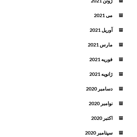
ژوئن 2021
می 2021
آوریل 2021
مارس 2021
فوریه 2021
ژانویه 2021
دسامبر 2020
نوامبر 2020
اکتبر 2020
سپتامبر 2020