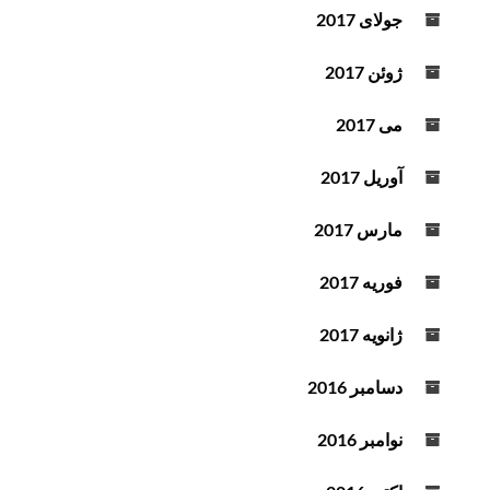
جولای 2017
ژوئن 2017
می 2017
آوریل 2017
مارس 2017
فوریه 2017
ژانویه 2017
دسامبر 2016
نوامبر 2016