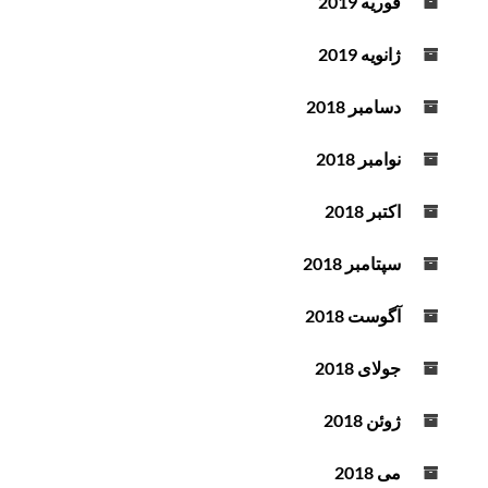
فوریه 2019
ژانویه 2019
دسامبر 2018
نوامبر 2018
اکتبر 2018
سپتامبر 2018
آگوست 2018
جولای 2018
ژوئن 2018
می 2018