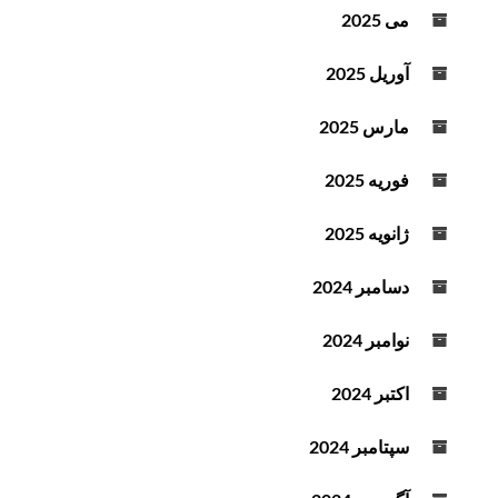
می 2025
آوریل 2025
مارس 2025
فوریه 2025
ژانویه 2025
دسامبر 2024
نوامبر 2024
اکتبر 2024
سپتامبر 2024