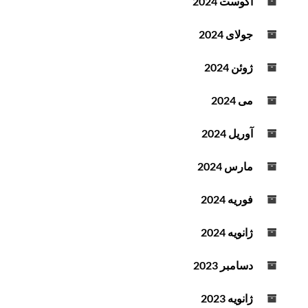
آگوست 2024
جولای 2024
ژوئن 2024
می 2024
آوریل 2024
مارس 2024
فوریه 2024
ژانویه 2024
دسامبر 2023
ژانویه 2023