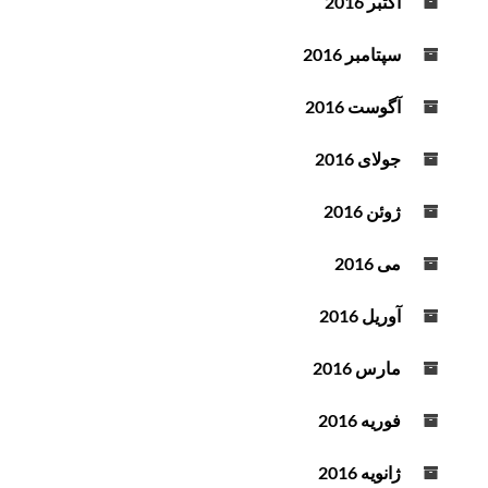
اکتبر 2016
سپتامبر 2016
آگوست 2016
جولای 2016
ژوئن 2016
می 2016
آوریل 2016
مارس 2016
فوریه 2016
ژانویه 2016