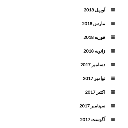
آوریل 2018
مارس 2018
فوریه 2018
ژانویه 2018
دسامبر 2017
نوامبر 2017
اکتبر 2017
سپتامبر 2017
آگوست 2017