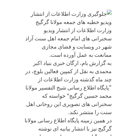
وزارت اطلاعات از انتشار ویدیو
سخنرانی های امام جمعه اهل سنت آزاد
شهر در وبسایت و فضای مجازی
ممانعت به عمل آورده است.
به گزارش بام، ارگان خبری بنیاد اکبر
محمدی به نقل از کمپین فعالین بلوچ، در
چند ماه گذشته وزارت اطلاعات از
“پایگاه اطلاع رسانی شیخ التفسیر مولانا
محمد حسین گرگیج” خواسته که
سخنرانی های تصویری این روحانی اهل
سنت را منتشر نکند.
در همین زمینه پایگاه اطلاع رسانی مولانا
گرگیج نیز با انتشار بیانیه ای نوشته