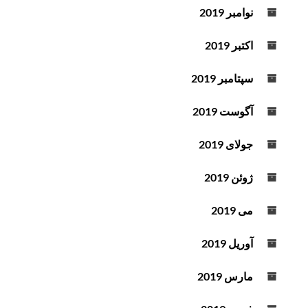
نوامبر 2019
اکتبر 2019
سپتامبر 2019
آگوست 2019
جولای 2019
ژوئن 2019
می 2019
آوریل 2019
مارس 2019