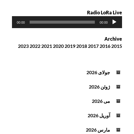
Radio LoRa Live
پ
00:00
00:00
خ
ش‌
Archive
ک
2023
2022
2021
2020
2019
2018
2017
2016
2015
ن
ن
د
ه
جولای 2026
ص
و
ژوئن 2026
ت
می 2026
آوریل 2026
مارس 2026