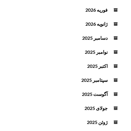
فوریه 2026
ژانویه 2026
دسامبر 2025
نوامبر 2025
اکتبر 2025
سپتامبر 2025
آگوست 2025
جولای 2025
ژوئن 2025