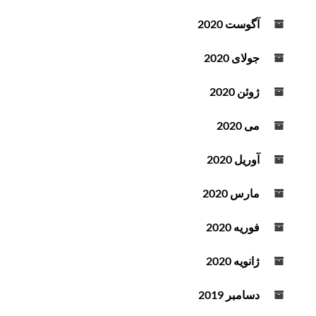
آگوست 2020
جولای 2020
ژوئن 2020
می 2020
آوریل 2020
مارس 2020
فوریه 2020
ژانویه 2020
دسامبر 2019