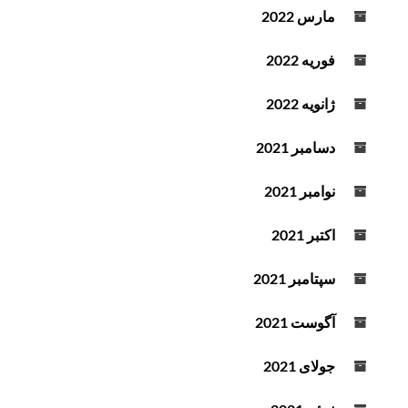
مارس 2022
فوریه 2022
ژانویه 2022
دسامبر 2021
نوامبر 2021
اکتبر 2021
سپتامبر 2021
آگوست 2021
جولای 2021