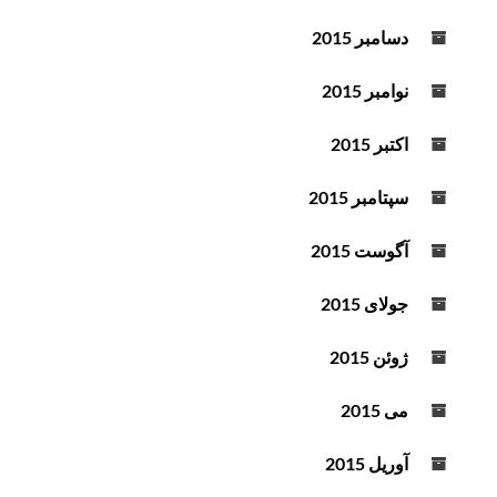
دسامبر 2015
نوامبر 2015
اکتبر 2015
سپتامبر 2015
آگوست 2015
جولای 2015
ژوئن 2015
می 2015
آوریل 2015