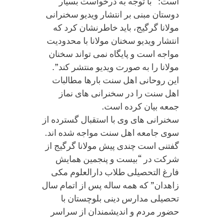
است: “با توجه به درخواست بسیار
دوستان مبنی بر انتشار ویدیو سخنرانی
مولانا گرگیج، باید خاطرنشان کرد که
انتشار ویدیو سخنان مولانا با محدودیت
مواجه است و پایگاه نمی تواند سخنان
مولانا را به صورت ویدیو منتشر کند”.
این روحانی اهل سنت بارها مطالبات
اهل سنت را در سخنرانی های نماز
جمعه بیان کرده است.
سخنرانی های وی با استقبال گسترده از
سوی جامعه اهل سنت مواجه شده اند.
گفتنی است چندی پیش مولانا گرگیج از
شرکت در “بیست و پنجمین همایش
فارغ التحصیلی طلاب دارالعلوم مکی
زاهدان” که همه ساله پس از اتمام سال
تحصیلی مدارس دینی بلوچستان با
حضور مردم و اندیشمندان از سراسر