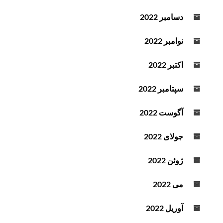
دسامبر 2022
نوامبر 2022
اکتبر 2022
سپتامبر 2022
آگوست 2022
جولای 2022
ژوئن 2022
می 2022
آوریل 2022