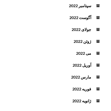
سپتامبر 2022
آگوست 2022
جولای 2022
ژوئن 2022
می 2022
آوریل 2022
مارس 2022
فوریه 2022
ژانویه 2022