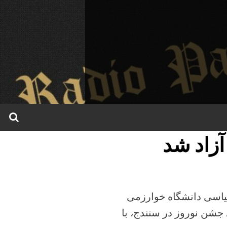
آزاد شد
اسی دانشگاه خوارزمی
گزاری جشن نوروز در سنندج، با