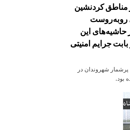
ر مناطق کردنشین
ی روبه‌روست
 حاشیه‌های این
ابت جرایم امنیتی
 پرشمار شهروندان در
 بود.