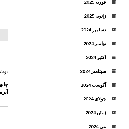
فوریه 2025
د
ه
ژانویه 2025
ک
ن
دسامبر 2024
ی
د
نوامبر 2024
.
اکتبر 2024
ر
نوشت
سپتامبر 2024
ا
آگوست 2024
ه
آبرس
ب
جولای 2024
ر
ی
ژوئن 2024
ن
و
می 2024