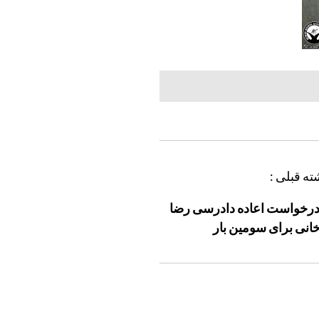
ته قبلی :
درخواست اعاده دادرسی رضا
خانی برای سومین بار