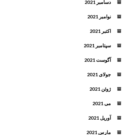
دسامبر 2021
نوامبر 2021
اکتبر 2021
سپتامبر 2021
آگوست 2021
جولای 2021
ژوئن 2021
می 2021
آوریل 2021
مارس 2021