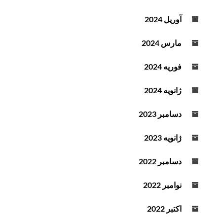
ش
آوریل 2024
ت
ه
مارس 2024
فوریه 2024
ژانویه 2024
دسامبر 2023
ژانویه 2023
دسامبر 2022
نوامبر 2022
اکتبر 2022