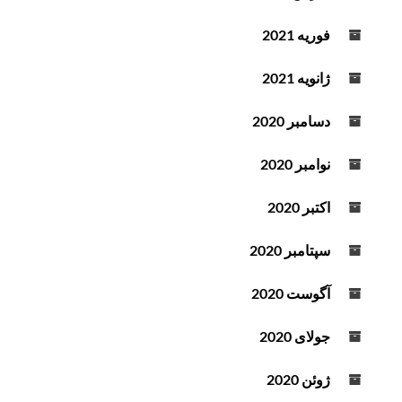
فوریه 2021
ژانویه 2021
دسامبر 2020
نوامبر 2020
اکتبر 2020
سپتامبر 2020
آگوست 2020
جولای 2020
ژوئن 2020