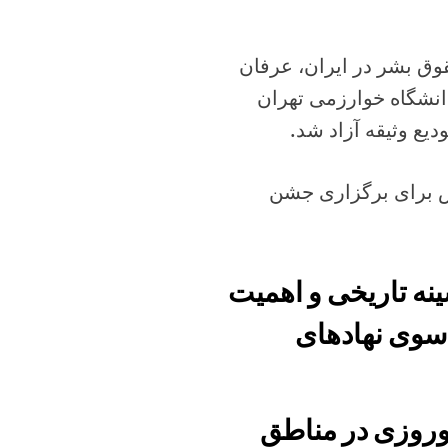
وق بشر در ایران، عرفان
نشگاه خوارزمی تهران
اتهام تلاش برای برگزاری جشن
نه تاریخی و اهمیت
 سوی نهادهای
نوروزی در مناطق