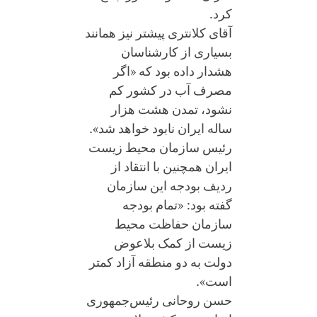
کرد.
آقای کلانتری پیشتر نیز همانند
بسیاری از کارشناسان
هشدار داده بود که «اگر
مصرف آب در کشور کم
نشود، تمدن هشت هزار
ساله ایران نابود خواهد شد».
رئیس سازمان محیط زیست
ایران همچنین با انتقاد از
ردیف بودجه این سازمان
گفته بود: «تمام بودجه
سازمان حفاظت محیط
زیست از کمک بلاعوض
دولت به دو منطقه آزاد کمتر
است».
حسن روحانی رئیس‌جمهوری