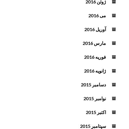
ژوئن 2016
می 2016
آوریل 2016
مارس 2016
فوریه 2016
ژانویه 2016
دسامبر 2015
نوامبر 2015
اکتبر 2015
سپتامبر 2015