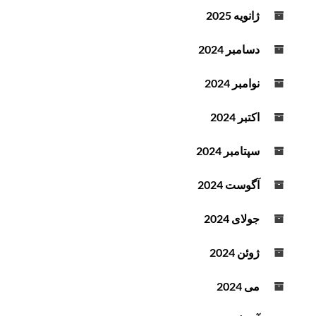
ژانویه 2025
دسامبر 2024
نوامبر 2024
اکتبر 2024
سپتامبر 2024
آگوست 2024
جولای 2024
ژوئن 2024
می 2024