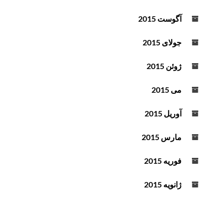
آگوست 2015
جولای 2015
ژوئن 2015
می 2015
آوریل 2015
مارس 2015
فوریه 2015
ژانویه 2015