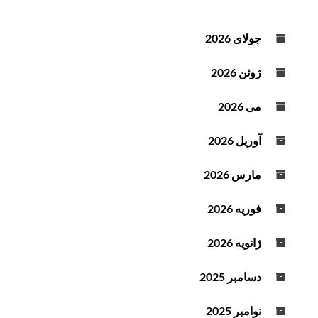
د
ه
جولای 2026
ص
و
ژوئن 2026
ت
می 2026
آوریل 2026
مارس 2026
فوریه 2026
ژانویه 2026
دسامبر 2025
نوامبر 2025