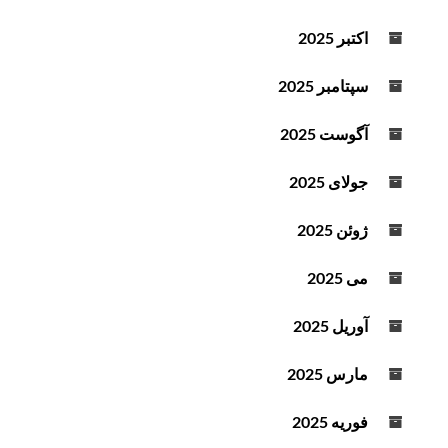
اکتبر 2025
سپتامبر 2025
آگوست 2025
جولای 2025
ژوئن 2025
می 2025
آوریل 2025
مارس 2025
فوریه 2025