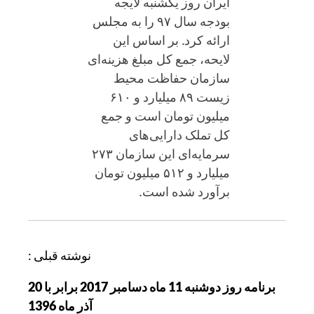
ایران روز یکشنبه لایجه
بودجه سال ۹۷ را به مجلس
ارائه کرد. بر اساس این
لایحه، جمع کل مبلغ هزینه‌ای
سازمان حفاظت محیط
زیست ۸۹ میلیارد و ۶۱۰
میلیون تومان است و جمع
کل تملک دارایی‌های
سرمایه‌ای این سازمان ۲۷۳
میلیارد و ۵۱۲ میلیون تومان
برآورد شده است.
ر
نوشته قبلی :
ا
برنامه روز دوشنبه 11 ماه دسامبر 2017 برابر با 20
ه
آذر ماه 1396
ب