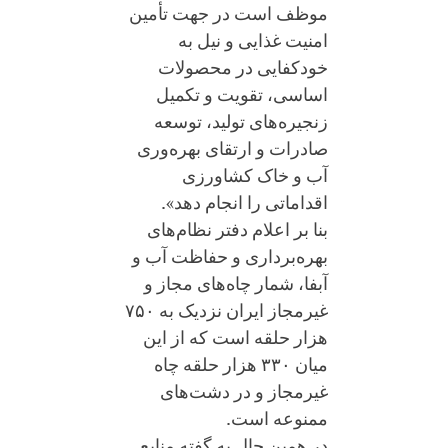
موظف است در جهت تأمین
امنیت غذایی و نیل به
خودکفایی در محصولات
اساسی، تقویت و تکمیل
زنجیره‌های تولید، توسعه
صادرات و ارتقای بهره‌وری
آب و خاک کشاورزی
اقداماتی را انجام دهد».
بنا بر اعلام دفتر نظام‌های
بهره‌برداری و حفاظت آب و
آبفا، شمار چاه‌های مجاز و
غیرمجاز ایران نزدیک به ۷۵۰
هزار حلقه است که از این
میان ۳۳۰ هزار حلقه چاه
غیرمجاز و در دشت‌های
ممنوعه است.
در همین حال به گفته منابع