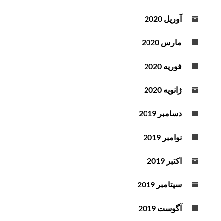
آوریل 2020
مارس 2020
فوریه 2020
ژانویه 2020
دسامبر 2019
نوامبر 2019
اکتبر 2019
سپتامبر 2019
آگوست 2019