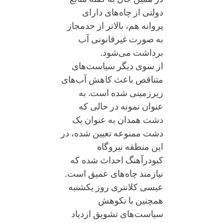
دولتی از چاه‌های دارای
پروانه هم، بالاتر از حدمجاز
به صورت غیرقانونی آب
برداشت می‌شود.
از سوی دیگر سیاست‌های
متناقص باعث کاهش آب‌های
زیرزمینی شده است. به
عنوان نمونه در حالی که
دشت همدان به عنوان یک
دشت ممنوعه تعیین شده، در
این منطقه نیروگاه
کبودرآهنگ احداث شده که
نیازمند چاه‌های عمیق است.
عیسی کلانتری روز یکشنبه
همچنین با نکوهش
سیاست‌های تشویق ازدیاد