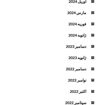
آوریل 2024
مارس 2024
فوریه 2024
ژانویه 2024
دسامبر 2023
ژانویه 2023
دسامبر 2022
نوامبر 2022
اکتبر 2022
سپتامبر 2022