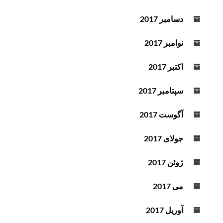
دسامبر 2017
نوامبر 2017
اکتبر 2017
سپتامبر 2017
آگوست 2017
جولای 2017
ژوئن 2017
می 2017
آوریل 2017