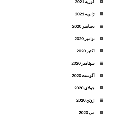
فوریه 2021
ژانویه 2021
دسامبر 2020
نوامبر 2020
اکتبر 2020
سپتامبر 2020
آگوست 2020
جولای 2020
ژوئن 2020
می 2020