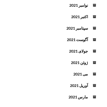
نوامبر 2021
اکتبر 2021
سپتامبر 2021
آگوست 2021
جولای 2021
ژوئن 2021
می 2021
آوریل 2021
مارس 2021