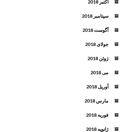
اکتبر 2018
سپتامبر 2018
آگوست 2018
جولای 2018
ژوئن 2018
می 2018
آوریل 2018
مارس 2018
فوریه 2018
ژانویه 2018