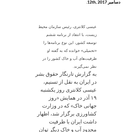
دسامبر 12th, 2017
.
عیسی کلانتری، رئیس سازمان محیط
زیست، با انتقاد از برنامه ششم
توسعه کشور، این نوع برنامه‌ها را
«تحمیلی» خوانده که به گفته‌ او
ظرفیت‌های آب و خاک کشور را در
نظر نمی‌گیرند.
به گزارش تارنگار حقوق بشر
در ایران به نقل از تسنیم،
عیسی کلانتری روز یکشنبه
۱۹ آذر در همایش «روز
جهانی خاک» که در وزارت
کشاورزی برگزار شد، اظهار
داشت ایران با ظرفیت
محدود آب و خاک دیگر توان