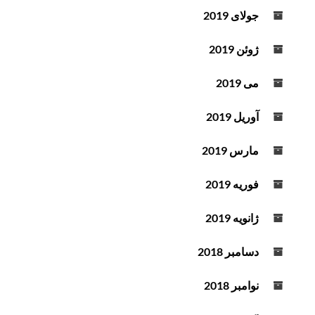
جولای 2019
ژوئن 2019
می 2019
آوریل 2019
مارس 2019
فوریه 2019
ژانویه 2019
دسامبر 2018
نوامبر 2018