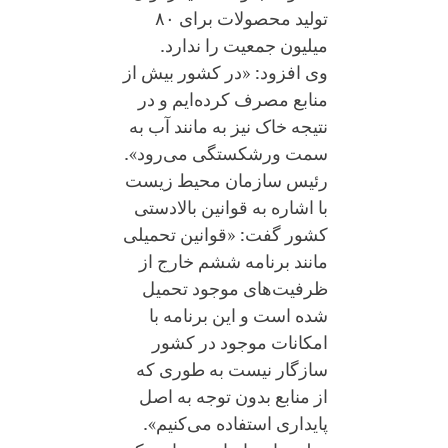
تولید محصولات برای ۸۰
میلیون جمعیت را ندارد.
وی افزود: «در کشور بیش از
منابع مصرف کرده‌ایم و در
نتیجه خاک نیز به مانند آب به
سمت ورشکستگی می‌رود».
رئیس سازمان محیط زیست
با اشاره به قوانین بالادستی
کشور گفت: «قوانین تحمیلی
مانند برنامه ششم خارج از
ظرفیت‌های موجود تحمیل
شده است و این برنامه با
امکانات موجود در کشور
سازگار نیست به طوری که
از منابع بدون توجه به اصل
پایداری استفاده می‌کنیم».