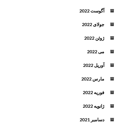
آگوست 2022
جولای 2022
ژوئن 2022
می 2022
آوریل 2022
مارس 2022
فوریه 2022
ژانویه 2022
دسامبر 2021