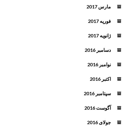
مارس 2017
فوریه 2017
ژانویه 2017
دسامبر 2016
نوامبر 2016
اکتبر 2016
سپتامبر 2016
آگوست 2016
جولای 2016