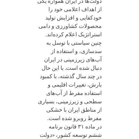
دولت‌ها در ایران همواره یکی
از اهداف اعلامی خود را
خودکفایی و افزایش تولید
محصولات کشاورزی و دامی
استراتژیک اعلام کرده‌اند.
چنین سیاستی با توسل به
سدسازی، و استفاده از
آب‌های زیرزمینی در ایران
دنبال شده است. با این حال
در چند سال گذشته، با کمبود
بارش، تغییرات اقلیمی و
استفاده مفرط از آب‌های
سطحی و زیرزمینی، بسیاری
از مناطق ایران با خشکی
مفرط روبرو شده است.
در ماده ۳۱ قانون برنامه
ششم توسعه کشور، «دولت