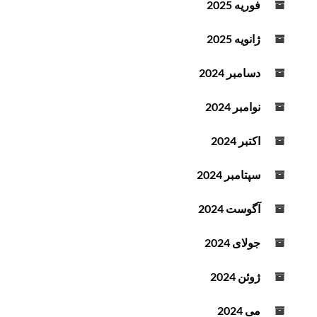
فوریه 2025
د
ه
ژانویه 2025
ک
ن
دسامبر 2024
ی
د
نوامبر 2024
.
اکتبر 2024
سپتامبر 2024
آگوست 2024
جولای 2024
ژوئن 2024
می 2024