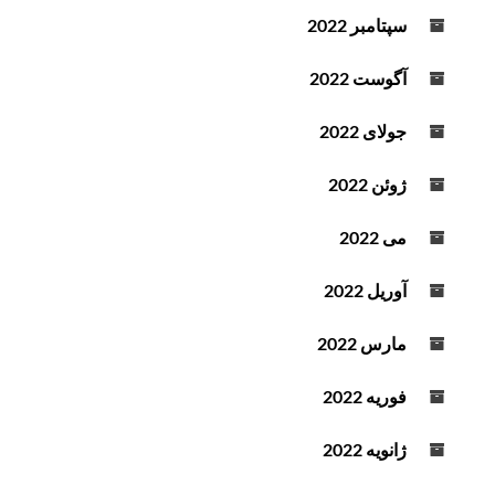
سپتامبر 2022
آگوست 2022
جولای 2022
ژوئن 2022
می 2022
آوریل 2022
مارس 2022
فوریه 2022
ژانویه 2022