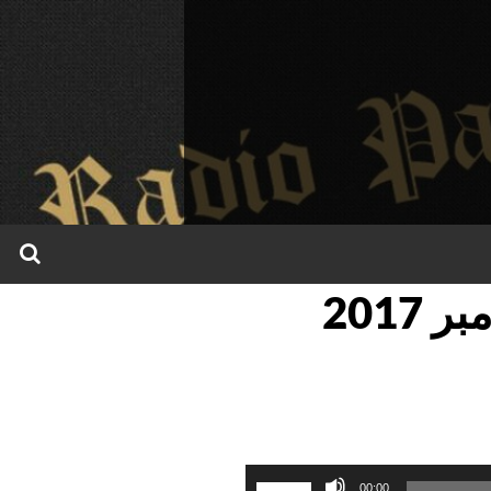
برنامه روز دوشنبه 11 ماه دسامبر 2017
برای
00:00