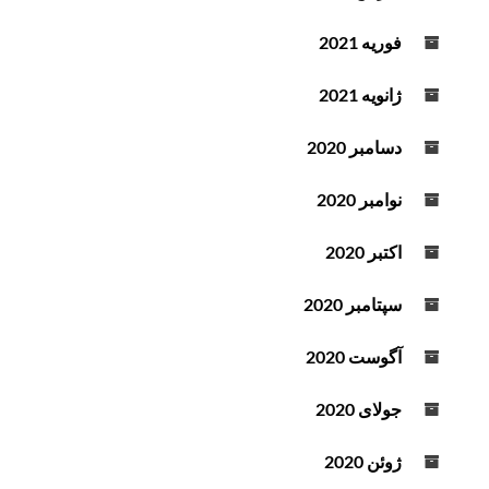
فوریه 2021
ژانویه 2021
دسامبر 2020
نوامبر 2020
اکتبر 2020
سپتامبر 2020
آگوست 2020
جولای 2020
ژوئن 2020