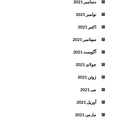
دسامبر 2021
نوامبر 2021
اکتبر 2021
سپتامبر 2021
آگوست 2021
جولای 2021
ژوئن 2021
می 2021
آوریل 2021
مارس 2021