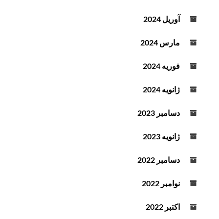
آوریل 2024
مارس 2024
فوریه 2024
ژانویه 2024
دسامبر 2023
ژانویه 2023
دسامبر 2022
نوامبر 2022
اکتبر 2022