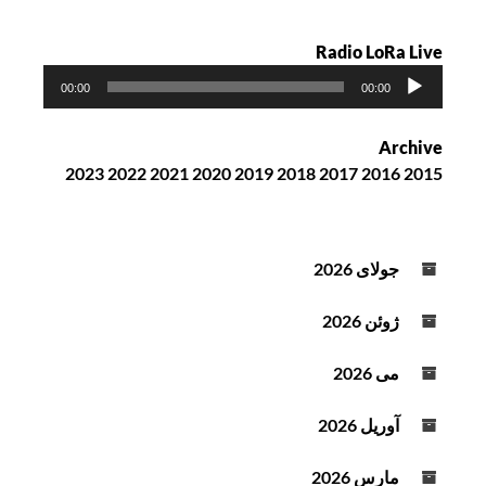
Radio LoRa Live
پ
00:00
00:00
خ
ش‌
Archive
ک
2023
2022
2021
2020
2019
2018
2017
2016
2015
ن
ن
د
ه
جولای 2026
ص
و
ژوئن 2026
ت
می 2026
آوریل 2026
مارس 2026