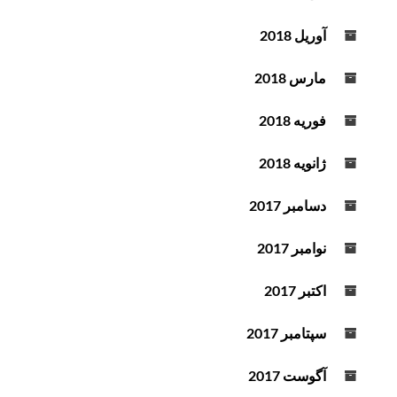
آوریل 2018
مارس 2018
فوریه 2018
ژانویه 2018
دسامبر 2017
نوامبر 2017
اکتبر 2017
سپتامبر 2017
آگوست 2017