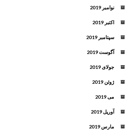
نوامبر 2019
اکتبر 2019
سپتامبر 2019
آگوست 2019
جولای 2019
ژوئن 2019
می 2019
آوریل 2019
مارس 2019