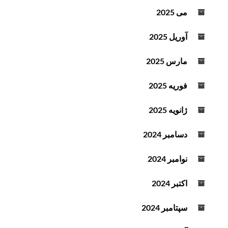
می 2025
آوریل 2025
مارس 2025
فوریه 2025
ژانویه 2025
دسامبر 2024
نوامبر 2024
اکتبر 2024
سپتامبر 2024