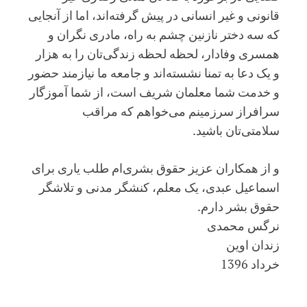
قانونی و غیر انسانی در پیش گرفته‌اند، اما از آنجایی
که سه دختر نازنین چشم به راه، مادری نگران و
همسری وفادار، لحظه لحظه زندگی‌تان را به هزار
و یک دعا به تمنا نشسته‌اند و جامعه ما نیازمند حضور
و خدمت شما معلمان شریف است، از شما آموزگار
سرافراز سرزمینم می‌خواهم که مراقب
سلامتی‌تان باشید.
و از همکاران عزیز حقوق بشری‌ام طلب یاری برای
اسماعیل عبدی، یک معلم، کنشگر مدنی و تلاشگر
حقوق بشر دارم.
نرگس محمدی
زندان اوین
خرداد 1396