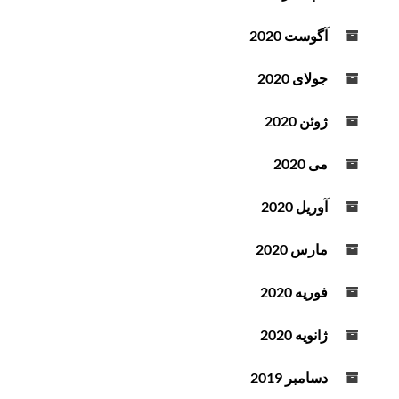
آگوست 2020
جولای 2020
ژوئن 2020
می 2020
آوریل 2020
مارس 2020
فوریه 2020
ژانویه 2020
دسامبر 2019