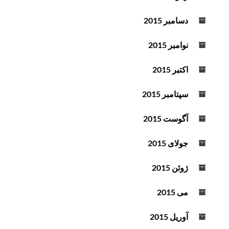
دسامبر 2015
نوامبر 2015
اکتبر 2015
سپتامبر 2015
آگوست 2015
جولای 2015
ژوئن 2015
می 2015
آوریل 2015