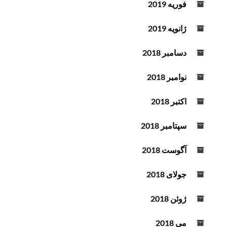
فوریه 2019
ژانویه 2019
دسامبر 2018
نوامبر 2018
اکتبر 2018
سپتامبر 2018
آگوست 2018
جولای 2018
ژوئن 2018
می 2018