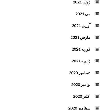
ژوئن 2021
می 2021
آوریل 2021
مارس 2021
فوریه 2021
ژانویه 2021
دسامبر 2020
نوامبر 2020
اکتبر 2020
سپتامبر 2020