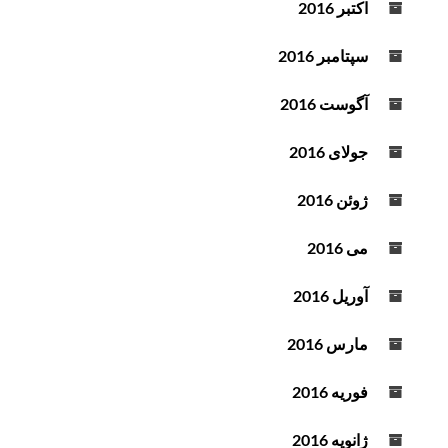
اکتبر 2016
سپتامبر 2016
آگوست 2016
جولای 2016
ژوئن 2016
می 2016
آوریل 2016
مارس 2016
فوریه 2016
ژانویه 2016