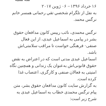
۱۶ خرداد ۱۳۹۶ – ۰۶ ژوين ٢٠١٧
به نفل از تلگرام شخصي تقي رحمانى همسر خانم
نرگس محمد.
نرگس محمدی، نائب رییس کانون مدافعان حقوق
بشر در پیامی به اسماعیل عبدی، از این فعال
صنفی- فرهنگی خواست تا مراقب سلامتی‌اش
باشد.
اسماعیل عبدی مدتی است که در اعتراض به نقض
حقوق قانونی‌اش به‌عنوان یک زندانی و همچنین نگاه
امنیتی به فعالان صنفی و کارگری، اعتصاب غذا
کرده است.
به گزارش سایت کانون مدافعان حقوق بشر، متن
پیام نرگس محمدی خطاب به اسماعیل عبدی به
شرح زیر است: