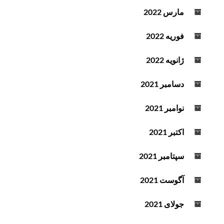
مارس 2022
فوریه 2022
ژانویه 2022
دسامبر 2021
نوامبر 2021
اکتبر 2021
سپتامبر 2021
آگوست 2021
جولای 2021