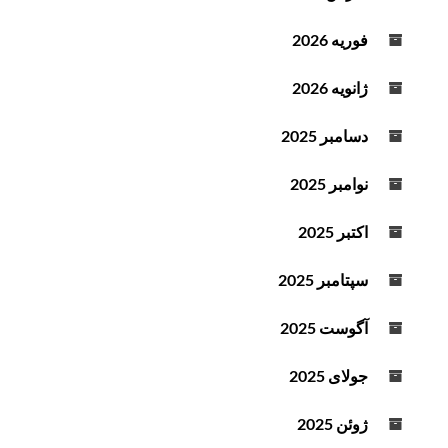
فوریه 2026
ژانویه 2026
دسامبر 2025
نوامبر 2025
اکتبر 2025
سپتامبر 2025
آگوست 2025
جولای 2025
ژوئن 2025