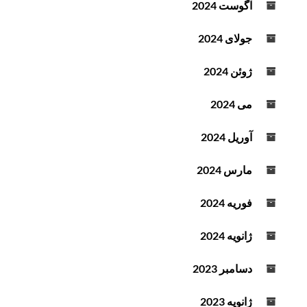
آگوست 2024
جولای 2024
ژوئن 2024
می 2024
آوریل 2024
مارس 2024
فوریه 2024
ژانویه 2024
دسامبر 2023
ژانویه 2023