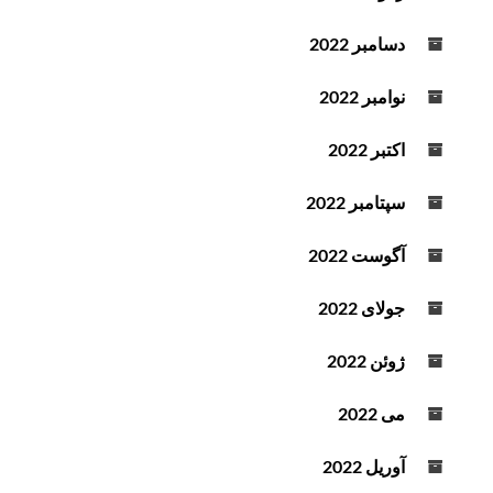
دسامبر 2022
نوامبر 2022
اکتبر 2022
سپتامبر 2022
آگوست 2022
جولای 2022
ژوئن 2022
می 2022
آوریل 2022