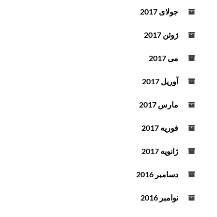
جولای 2017
ژوئن 2017
می 2017
آوریل 2017
مارس 2017
فوریه 2017
ژانویه 2017
دسامبر 2016
نوامبر 2016