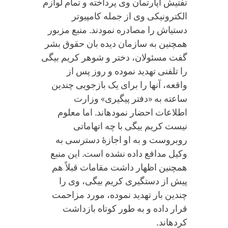
تفتیش آپارتمان وی پرداخته و تمام لوازم
الکترونیکی وی از جمله کامپیوتر
دستی‏اش را مصادره نمودند. منبع مزبور
همچنین به سازمان دیده بان حقوق بشر
گفت مسئولان، دختر و شوهر کریم بیگی
را تلفنی تهدید نموده و روز پس از
واقعه، آنها را برای یک بازجویی چندین
ساعته به «دفتر پیگیری» وزارت
اطلاعات احضار نموده‏اند. اما معلوم
نیست کریم بیگی با چه اتهاماتی
روبروست و به او اجازۀ دسترسی به
وکیل مدافع داده نشده است. این منبع
همچنین اظهار داشت مقامات قبلاً هم
پیش از دستگیری کریم بیگی، وی را
چندین بار تهدید نموده، مورد مزاحمت
قرار داده و به طور کوتاه بازداشت
کرده‏اند.