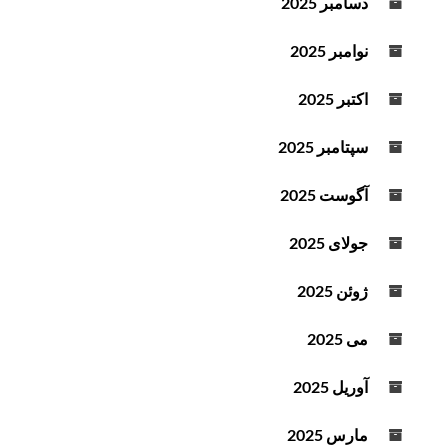
دسامبر 2025
نوامبر 2025
اکتبر 2025
سپتامبر 2025
آگوست 2025
جولای 2025
ژوئن 2025
می 2025
آوریل 2025
مارس 2025