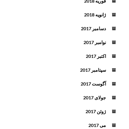
فوریه 2018
ژانویه 2018
دسامبر 2017
نوامبر 2017
اکتبر 2017
سپتامبر 2017
آگوست 2017
جولای 2017
ژوئن 2017
می 2017