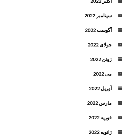
اکتبر 2022
سپتامبر 2022
آگوست 2022
جولای 2022
ژوئن 2022
می 2022
آوریل 2022
مارس 2022
فوریه 2022
ژانویه 2022