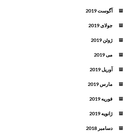
آگوست 2019
جولای 2019
ژوئن 2019
می 2019
آوریل 2019
مارس 2019
فوریه 2019
ژانویه 2019
دسامبر 2018