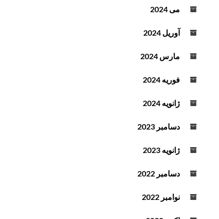
می 2024
آوریل 2024
مارس 2024
فوریه 2024
ژانویه 2024
دسامبر 2023
ژانویه 2023
دسامبر 2022
نوامبر 2022