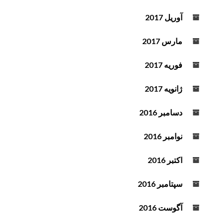
آوریل 2017
مارس 2017
فوریه 2017
ژانویه 2017
دسامبر 2016
نوامبر 2016
اکتبر 2016
سپتامبر 2016
آگوست 2016