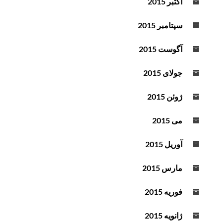
اکتبر 2015
سپتامبر 2015
آگوست 2015
جولای 2015
ژوئن 2015
می 2015
آوریل 2015
مارس 2015
فوریه 2015
ژانویه 2015