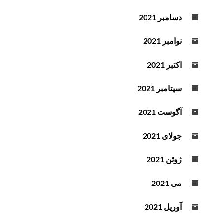
دسامبر 2021
نوامبر 2021
اکتبر 2021
سپتامبر 2021
آگوست 2021
جولای 2021
ژوئن 2021
می 2021
آوریل 2021