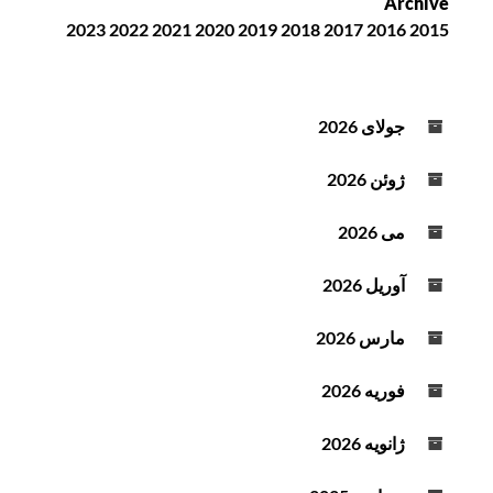
Archive
ک
2023
2022
2021
2020
2019
2018
2017
2016
2015
ن
ن
د
ه
جولای 2026
ص
و
ژوئن 2026
ت
می 2026
آوریل 2026
مارس 2026
فوریه 2026
ژانویه 2026