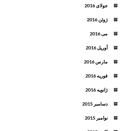
جولای 2016
ژوئن 2016
می 2016
آوریل 2016
مارس 2016
فوریه 2016
ژانویه 2016
دسامبر 2015
نوامبر 2015