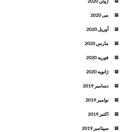
ژوئن 2020
می 2020
آوریل 2020
مارس 2020
فوریه 2020
ژانویه 2020
دسامبر 2019
نوامبر 2019
اکتبر 2019
سپتامبر 2019