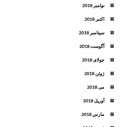
نوامبر 2018
اکتبر 2018
سپتامبر 2018
آگوست 2018
جولای 2018
ژوئن 2018
می 2018
آوریل 2018
مارس 2018