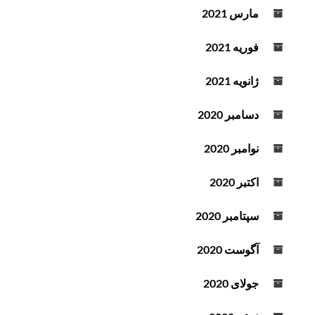
مارس 2021
فوریه 2021
ژانویه 2021
دسامبر 2020
نوامبر 2020
اکتبر 2020
سپتامبر 2020
آگوست 2020
جولای 2020