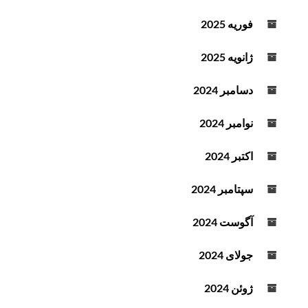
فوریه 2025
ژانویه 2025
دسامبر 2024
نوامبر 2024
اکتبر 2024
سپتامبر 2024
آگوست 2024
جولای 2024
ژوئن 2024