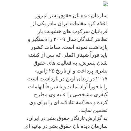
سازمان دیده بان حقوق بشر امروز
اعلام کرد مقامات ایران مادر یکی از
قربانیان سرکوب ‏های خشونت بار
تظاهر کنندگان سال ۲۰۰۹ را دستگیر و
بازداشت نموده است. مقامات کشور
باید فوراً شهناز اکملی که پس از کشته
شدن پسرش، به فعالیت‏ های حقوق
بشری پرداخت و از تاریخ ۲۵ ژانویه
۲۰۱۷ در زندان اوین در بازداشت است
را یا فوراً آزاد نمایند و یا سریعاً اتهامات
کیفری مشخصی را علیه وی مطرح
کرده و محاکمۀ عادلانه‏ ای را برای وی
تضمین نمایند.
به گزارش تارنگار حقوق بشر در ایران،
سازمان دیده بان حقوق بشر در بیانیه ای