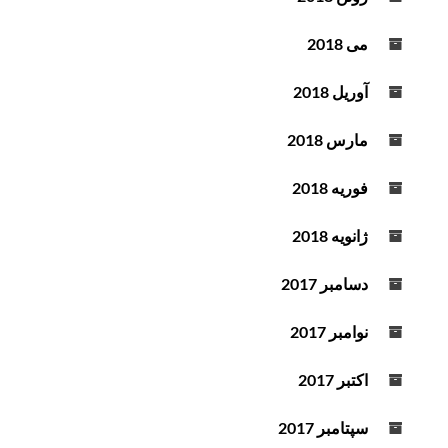
می 2018
آوریل 2018
مارس 2018
فوریه 2018
ژانویه 2018
دسامبر 2017
نوامبر 2017
اکتبر 2017
سپتامبر 2017