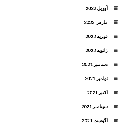
آوریل 2022
مارس 2022
فوریه 2022
ژانویه 2022
دسامبر 2021
نوامبر 2021
اکتبر 2021
سپتامبر 2021
آگوست 2021