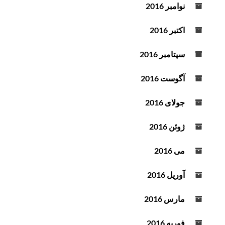
نوامبر 2016
اکتبر 2016
سپتامبر 2016
آگوست 2016
جولای 2016
ژوئن 2016
می 2016
آوریل 2016
مارس 2016
فوریه 2016