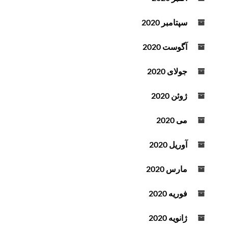
سپتامبر 2020
آگوست 2020
جولای 2020
ژوئن 2020
می 2020
آوریل 2020
مارس 2020
فوریه 2020
ژانویه 2020