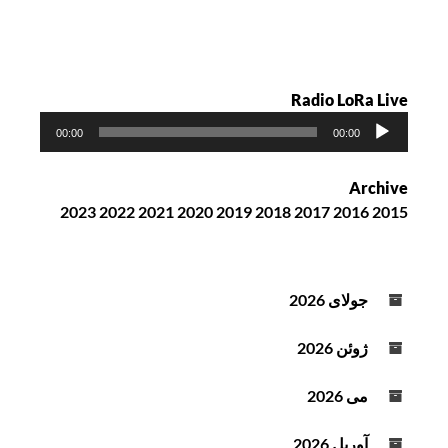
ت
ه
Radio LoRa Live
پ
00:00
00:00
خ
ش‌
Archive
ک
2023
2022
2021
2020
2019
2018
2017
2016
2015
ن
ن
د
ه
جولای 2026
ص
و
ژوئن 2026
ت
می 2026
آوریل 2026