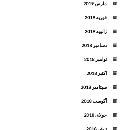
مارس 2019
فوریه 2019
ژانویه 2019
دسامبر 2018
نوامبر 2018
اکتبر 2018
سپتامبر 2018
آگوست 2018
جولای 2018
ژوئن 2018