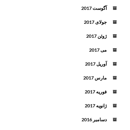
آگوست 2017
جولای 2017
ژوئن 2017
می 2017
آوریل 2017
مارس 2017
فوریه 2017
ژانویه 2017
دسامبر 2016