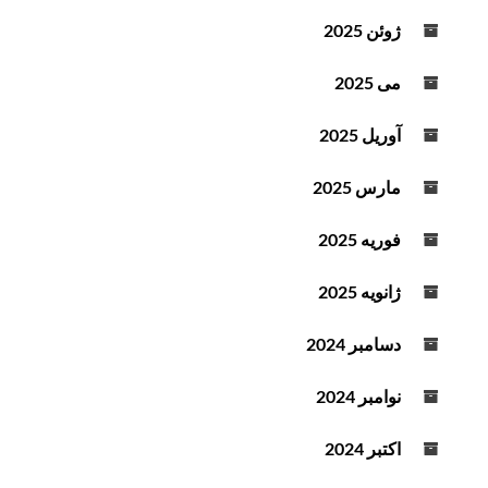
ژوئن 2025
می 2025
آوریل 2025
مارس 2025
فوریه 2025
ژانویه 2025
دسامبر 2024
نوامبر 2024
اکتبر 2024