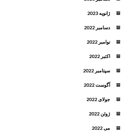
ژانویه 2023
دسامبر 2022
نوامبر 2022
اکتبر 2022
سپتامبر 2022
آگوست 2022
جولای 2022
ژوئن 2022
می 2022