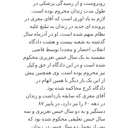
روبروست و از رسیدگی پزشکی در
طول مدت زندان محروم بوده است.
لازم به یاد اوری است که آقای معزی در
پرونده ای جدید در زندان به تبلیغ علیه
نظام متهم شده است، او در آذرماه سال
گذشته به شعبه بیست و هشت دادگاه
انقلاب احضار و مجددا توسط قاضی
مقیسه به یک سال حبس تعزیری محکوم
شده است و در این دادگاه از حق وکیل
نیز محروم بوده است. وی همچنین پیش
از این یک بار دیگر با همین اتهام در
دادگاه کرج محاکمه شده بود.
آقای معزی که سابقه بازداشت و زندان
در دهه ۶۰ را نیز دارد، در پاییز ۸۷
دستگیر و به دو سال حبس تعزیری و سه
سال حبس تعلیقی محکوم شده بود که
پس از تحمل دو سال حبس در زندان