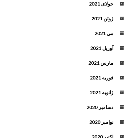
جولای 2021
ژوئن 2021
می 2021
آوریل 2021
مارس 2021
فوریه 2021
ژانویه 2021
دسامبر 2020
نوامبر 2020
اکتبر 2020