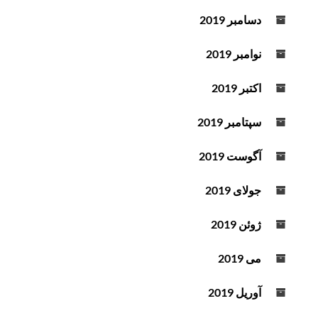
دسامبر 2019
نوامبر 2019
اکتبر 2019
سپتامبر 2019
آگوست 2019
جولای 2019
ژوئن 2019
می 2019
آوریل 2019