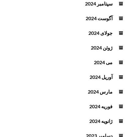
سپتامبر 2024
آگوست 2024
جولای 2024
ژوئن 2024
می 2024
آوریل 2024
مارس 2024
فوریه 2024
ژانویه 2024
دسامبر 2023