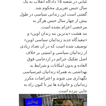
غیابی در شعبه ۱۵ دادگاه انقلاب به یک
سال حبس تعزیری محکوم شد.
گفتنى است این زندانى سیاسى در طول
بیش از چهار سال حبس هرگز به
مرخصى اعزام نشده است.
بند هشت «بدترین بند زندان اوین» و
«تبعیدگاه جدید زندانیان سیاسی اوین»
توصیف شده است که در آن تعداد زیادی
از زندانیان سیاسی و امنیتی بر خلاف
اصل تفکیک جرائم در ازدحامی فوق
العاده و بدون امکانات و شرایط بد
بهداشتی به همراه زندانیان غیرسیاسی
نگهداری می شوند و اعتراضات مکرر
زندانیان و خانواده ها نیز تا کنون راه به
جایی نبرده است.