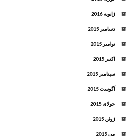
ژانویه 2016
دسامبر 2015
نوامبر 2015
اکتبر 2015
سپتامبر 2015
آگوست 2015
جولای 2015
ژوئن 2015
می 2015