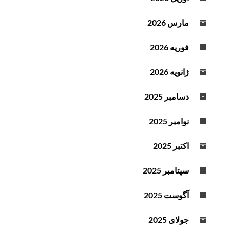
مارس 2026
فوریه 2026
ژانویه 2026
دسامبر 2025
نوامبر 2025
اکتبر 2025
سپتامبر 2025
آگوست 2025
جولای 2025