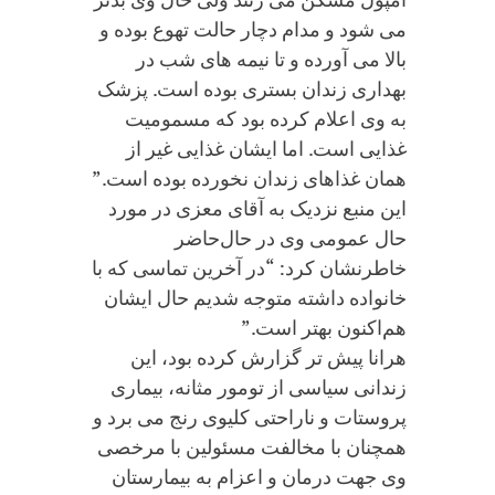
می شود و مدام دچار حالت تهوع بوده و
بالا می آورده و تا نیمه های شب در
بهداری زندان بستری بوده است. پزشک
به وی اعلام کرده بود که مسمومیت
غذایی است. اما ایشان غذایی غیر از
همان غذاهای زندان نخورده بوده است.”
این منبع نزدیک به آقای معزی در مورد
حال عمومی وی در حال‌حاضر
خاطرنشان کرد: “در آخرین تماسی که با
خانواده داشته متوجه شدیم حال ایشان
هم‌اکنون بهتر است.”
هرانا پیش تر گزارش کرده بود، این
زندانی سیاسی از تومور مثانه، بیماری
پروستات و ناراحتی کلیوی رنج می برد و
همچنان با مخالفت مسئولین با مرخصی
وی جهت درمان و اعزام به بیمارستان