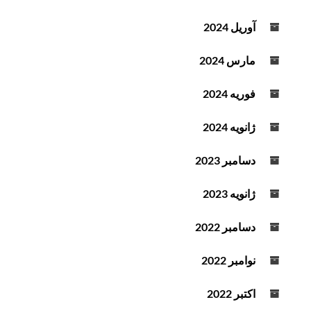
آوریل 2024
مارس 2024
فوریه 2024
ژانویه 2024
دسامبر 2023
ژانویه 2023
دسامبر 2022
نوامبر 2022
اکتبر 2022