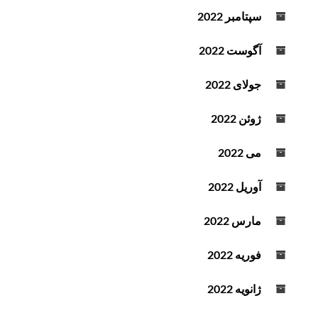
سپتامبر 2022
آگوست 2022
جولای 2022
ژوئن 2022
می 2022
آوریل 2022
مارس 2022
فوریه 2022
ژانویه 2022