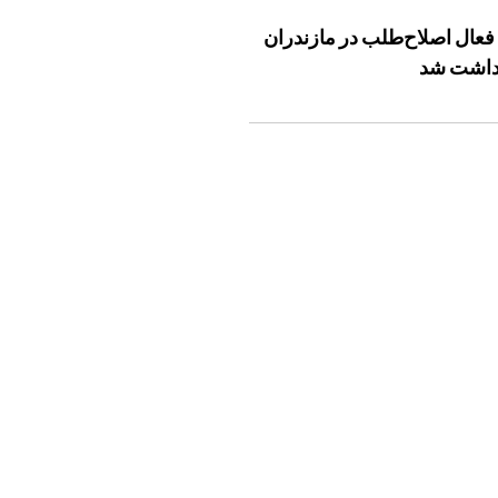
فعال اصلاح‌طلب در مازندران
داشت شد