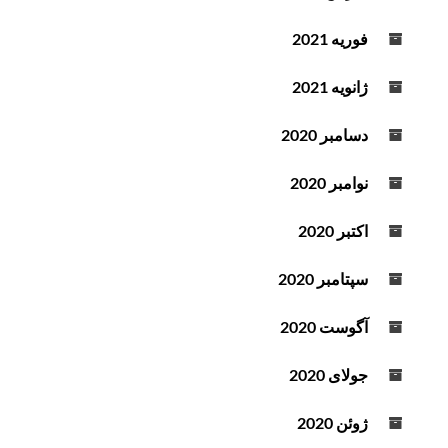
فوریه 2021
ژانویه 2021
دسامبر 2020
نوامبر 2020
اکتبر 2020
سپتامبر 2020
آگوست 2020
جولای 2020
ژوئن 2020