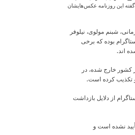
 گفته این روزنامه عکس‌هایشان
مانی، شبنم مولوی، نیلوفر
ستاگرام بوده که برخی
ه اند.
ز کشور خارج شده، در
و تکذیب کرده است.
اگرام از دلایل بازداشت
أیید نشده است و