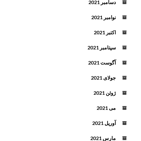
دسامبر 2021
نوامبر 2021
اکتبر 2021
سپتامبر 2021
آگوست 2021
جولای 2021
ژوئن 2021
می 2021
آوریل 2021
مارس 2021