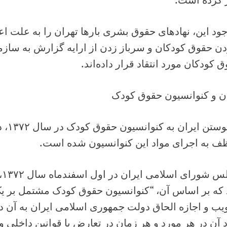
جود این، نهادهای حقوق بشری بارها تهران را به علت اع
ن حقوق کودکان و سرباز زدن از ارایه گزارش به سازما
 کودکان مورد انتقاد قرار داده‌اند.
ان و کنوانسیون حقوق کودک
با پیو
ف به اجرای مواد این کنوانسیون شده است.
مج
ب و اجازه الحاق دولت جمهوری اسلامی ایران به آن‌ 
 آن در هر مورد و هر زمان در تعارض با قوانین داخلی و