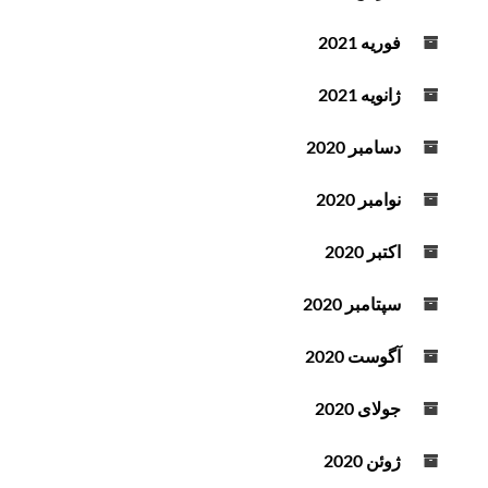
ش
فوریه 2021
ت
ه
ژانویه 2021
دسامبر 2020
نوامبر 2020
اکتبر 2020
سپتامبر 2020
آگوست 2020
جولای 2020
ژوئن 2020