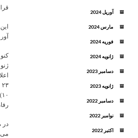
قرار
آوریل 2024
مارس 2024
آور 
فوریه 2024
ژانویه 2024
دسامبر 2023
اعلا
ژانویه 2023
۰
دسامبر 2022
رفاه
نوامبر 2022
اکتبر 2022
می‌ش