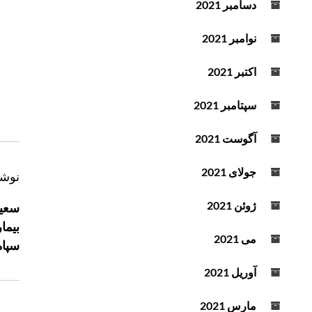
دسامبر 2021
نوامبر 2021
اکتبر 2021
سپتامبر 2021
آگوست 2021
جولای 2021
ر
نوشت
ا
ژوئن 2021
سعید
ه
بیما
ب
می 2021
سپاه
ر
ی
آوریل 2021
ن
مارس 2021
و