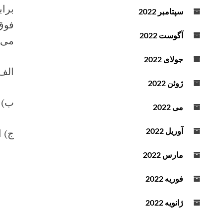
براب
سپتامبر 2022
فوق‌
آگوست 2022
می ‌
جولای 2022
الف‌
ژوئن 2022
ب‌) 
می 2022
آوریل 2022
ج‌) 
مارس 2022
فوریه 2022
ژانویه 2022