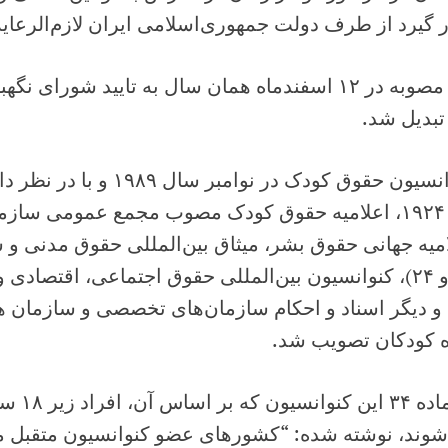
 گیرد از طرف دولت جمهوری‌اسلامی ایران لازم‌الرعایه
این مصوبه در ۱۲ اسفندماه همان سال به تایید شورای
تبدیل شد.
کنوانسیون حقوق کودک در نوامب
میه‌ جهانی‌ حقوق‌ بشر، میثاق‌ بین‌المللی‌ حقوق‌ مدنی‌ 
۲۳ و ۲۴)، کنوانسیون‌ بین‌المللی‌ حقوق‌ اجتماعی‌، اقتصادی
۱) و دیگر اسناد و احکام‌ سازمان‌های‌ تخصصی‌ و سازمان های
‌ کودکان تصویب شد.
در ماده ۴
وند، نوشته شده: “کشورهای عضو کنوانسیون‌ متقبل‌ می‌