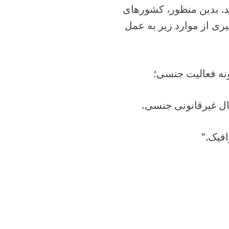
د. بدین‌ منظور، کشورهای‌
ری از موارد زیر به‌ عمل‌
ه‌ فعالیت‌ جنسی‌؛
ل‌ غیرقانونی‌ جنسی.
فیک‌.”