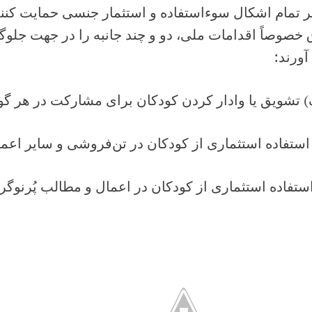
ر تمام‌ اشکال‌ سوءاستفاده و استثمار جنسی حمایت‌ کنن
 خصوصاً اقدامات‌ ملی‌، دو و چند جانبه‌ را در جهت‌ جلوگی
آورند:
) تشویق‌ یا وادار کردن‌ کودکان‌ برای‌ مشارکت در هر گون
استفاده‌ استثماری از کودکان‌ در تن‌فروشی و سایر اعما
استفاده‌ استثماری‌ از کودکان‌ در اعمال‌ و مطالب‌ پُرنوگرا