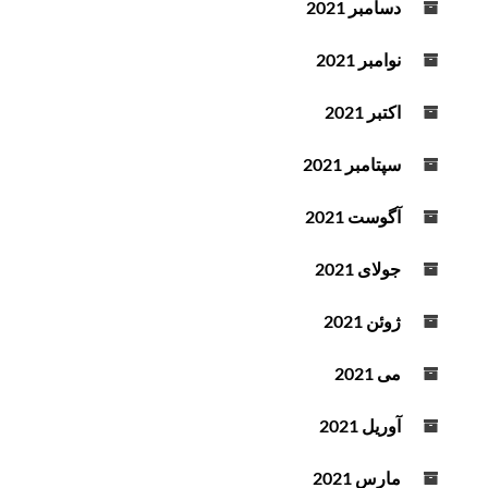
دسامبر 2021
نوامبر 2021
اکتبر 2021
سپتامبر 2021
آگوست 2021
جولای 2021
ژوئن 2021
می 2021
آوریل 2021
مارس 2021