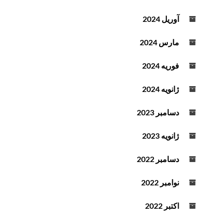
آوریل 2024
مارس 2024
فوریه 2024
ژانویه 2024
دسامبر 2023
ژانویه 2023
دسامبر 2022
نوامبر 2022
اکتبر 2022