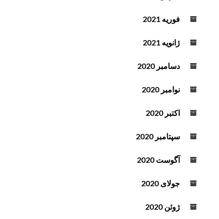
فوریه 2021
ژانویه 2021
دسامبر 2020
نوامبر 2020
اکتبر 2020
سپتامبر 2020
آگوست 2020
جولای 2020
ژوئن 2020