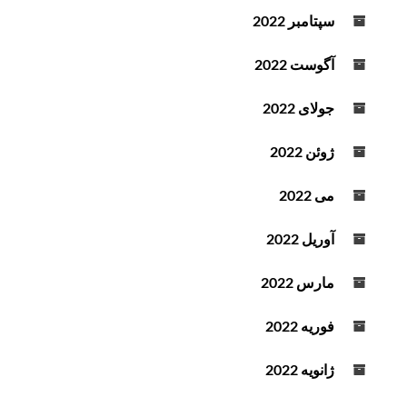
سپتامبر 2022
آگوست 2022
جولای 2022
ژوئن 2022
می 2022
آوریل 2022
مارس 2022
فوریه 2022
ژانویه 2022