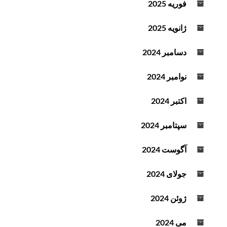
فوریه 2025
د
ه
ژانویه 2025
ک
ن
دسامبر 2024
ی
د
نوامبر 2024
.
اکتبر 2024
سپتامبر 2024
آگوست 2024
جولای 2024
ژوئن 2024
می 2024