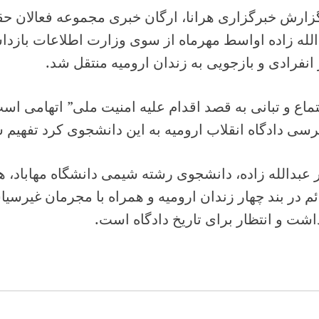
زارش خبرگزاری هرانا، ارگان خبری مجموعه فعالان حقو
لله زاده اواسط مهرماه از سوی وزارت اطلاعات بازدا
انفرادی و بازجویی به زندان ارومیه منتقل شد.
تماع و تبانی به قصد اقدام علیه امنیت ملی” اتهامی
رسی دادگاه انقلاب ارومیه به این دانشجوی کرد تفهیم
 عبدالله زاده، دانشجوی رشته شیمی دانشگاه مهاباد، 
م در بند چهار زندان ارومیه و همراه با مجرمان غیرس
اشت و انتظار برای تاریخ دادگاه است.