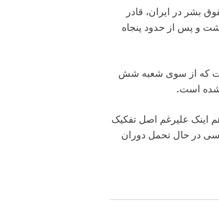
ق بشر در ایران، قادر
شت و پس از حدود پنجاه
 است که از سوی شعبه شش
 شده است.
هم اینک علیرغم اصل تفکیک
یاسی در حال تحمل دوران