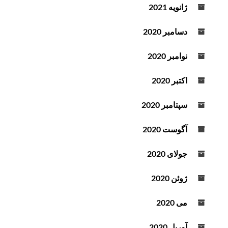
ژانویه 2021
دسامبر 2020
نوامبر 2020
اکتبر 2020
سپتامبر 2020
آگوست 2020
جولای 2020
ژوئن 2020
می 2020
آوریل 2020