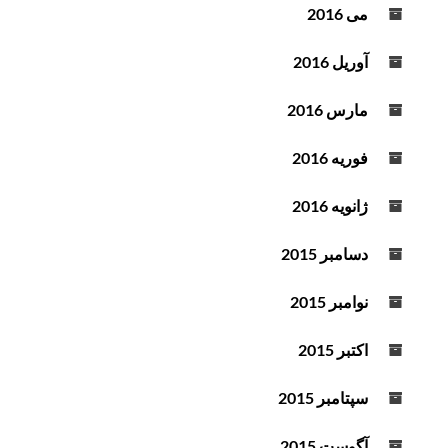
می 2016
آوریل 2016
مارس 2016
فوریه 2016
ژانویه 2016
دسامبر 2015
نوامبر 2015
اکتبر 2015
سپتامبر 2015
آگوست 2015