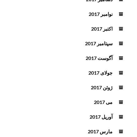
نوامبر 2017
اکتبر 2017
سپتامبر 2017
آگوست 2017
جولای 2017
ژوئن 2017
می 2017
آوریل 2017
مارس 2017