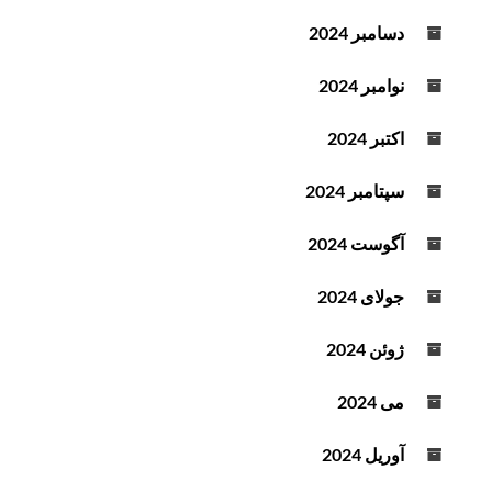
دسامبر 2024
نوامبر 2024
اکتبر 2024
سپتامبر 2024
آگوست 2024
جولای 2024
ژوئن 2024
می 2024
آوریل 2024