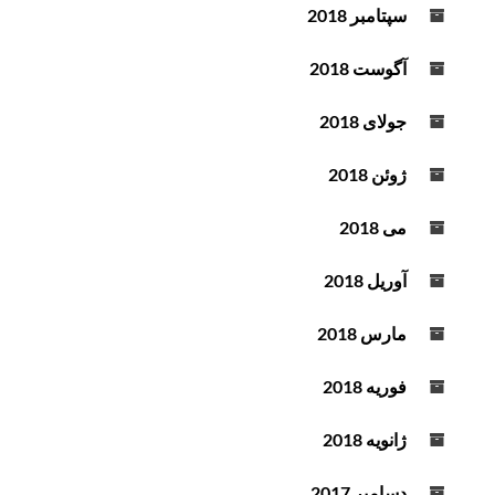
سپتامبر 2018
آگوست 2018
جولای 2018
ژوئن 2018
می 2018
آوریل 2018
مارس 2018
فوریه 2018
ژانویه 2018
دسامبر 2017