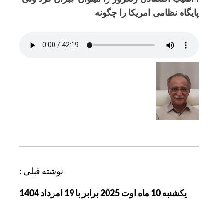
پایگاه نظامی امریکا را چگونه
ر
نوشته قبلی :
ا
یکشنبه 10 ماه اوت 2025 برابر با 19 امرداد 1404
ه
ب