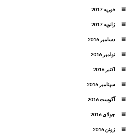
فوریه 2017
ژانویه 2017
دسامبر 2016
نوامبر 2016
اکتبر 2016
سپتامبر 2016
آگوست 2016
جولای 2016
ژوئن 2016