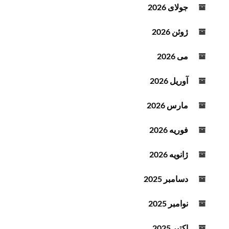
ه
جولای 2026
ص
و
ژوئن 2026
ت
می 2026
آوریل 2026
مارس 2026
فوریه 2026
ژانویه 2026
دسامبر 2025
نوامبر 2025
اکتبر 2025