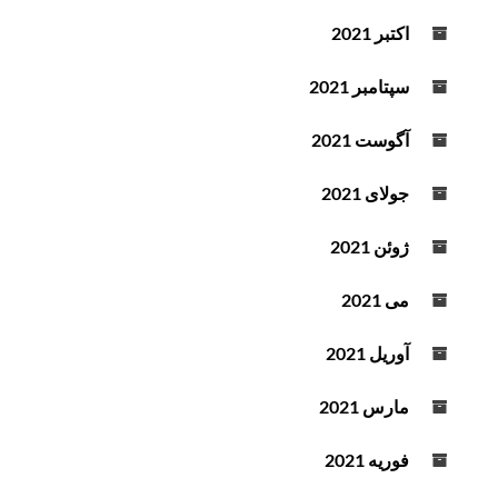
اکتبر 2021
سپتامبر 2021
آگوست 2021
جولای 2021
ژوئن 2021
می 2021
آوریل 2021
مارس 2021
فوریه 2021