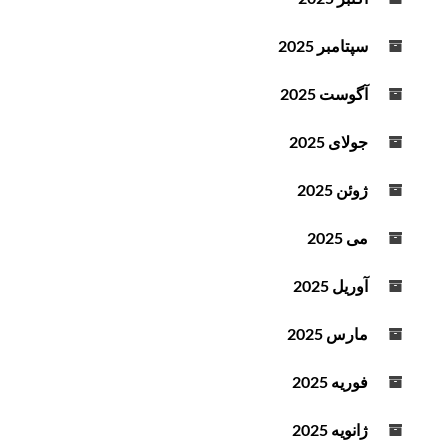
سپتامبر 2025
آگوست 2025
جولای 2025
ژوئن 2025
می 2025
آوریل 2025
مارس 2025
فوریه 2025
ژانویه 2025