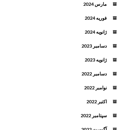
مارس 2024
فوریه 2024
ژانویه 2024
دسامبر 2023
ژانویه 2023
دسامبر 2022
نوامبر 2022
اکتبر 2022
سپتامبر 2022
آگوست 2022