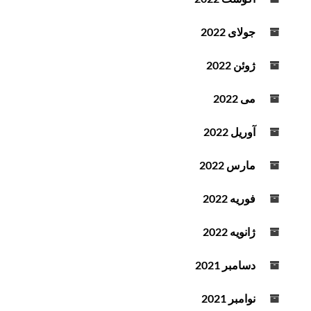
جولای 2022
ژوئن 2022
می 2022
آوریل 2022
مارس 2022
فوریه 2022
ژانویه 2022
دسامبر 2021
نوامبر 2021