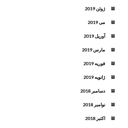
ژوئن 2019
می 2019
آوریل 2019
مارس 2019
فوریه 2019
ژانویه 2019
دسامبر 2018
نوامبر 2018
اکتبر 2018