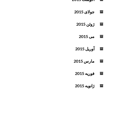
جولای 2015
ژوئن 2015
می 2015
آوریل 2015
مارس 2015
فوریه 2015
ژانویه 2015