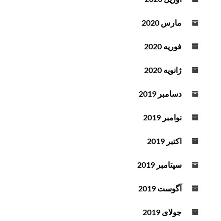
مارس 2020
فوریه 2020
ژانویه 2020
دسامبر 2019
نوامبر 2019
اکتبر 2019
سپتامبر 2019
آگوست 2019
جولای 2019