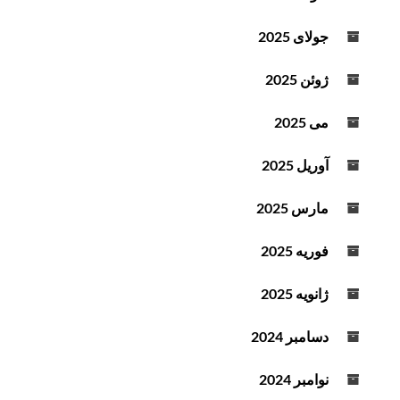
جولای 2025
ژوئن 2025
می 2025
آوریل 2025
مارس 2025
فوریه 2025
ژانویه 2025
دسامبر 2024
نوامبر 2024