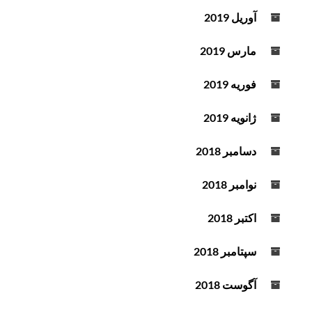
آوریل 2019
مارس 2019
فوریه 2019
ژانویه 2019
دسامبر 2018
نوامبر 2018
اکتبر 2018
سپتامبر 2018
آگوست 2018