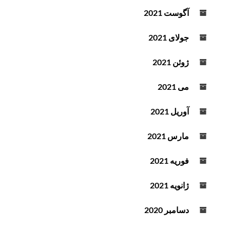
آگوست 2021
جولای 2021
ژوئن 2021
می 2021
آوریل 2021
مارس 2021
فوریه 2021
ژانویه 2021
دسامبر 2020