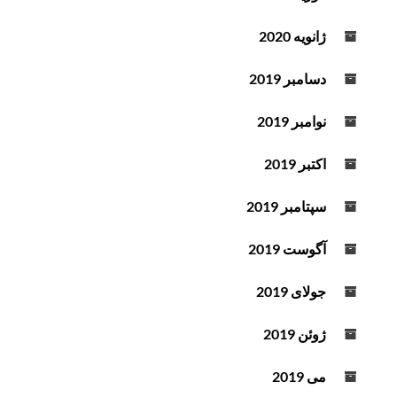
ژانویه 2020
دسامبر 2019
نوامبر 2019
اکتبر 2019
سپتامبر 2019
آگوست 2019
جولای 2019
ژوئن 2019
می 2019