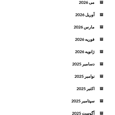
می 2026
آوریل 2026
مارس 2026
فوریه 2026
ژانویه 2026
دسامبر 2025
نوامبر 2025
اکتبر 2025
سپتامبر 2025
آگوست 2025