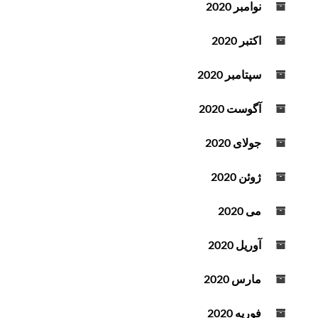
نوامبر 2020
اکتبر 2020
سپتامبر 2020
آگوست 2020
جولای 2020
ژوئن 2020
می 2020
آوریل 2020
مارس 2020
فوریه 2020