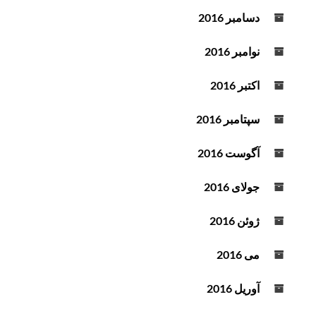
دسامبر 2016
نوامبر 2016
اکتبر 2016
سپتامبر 2016
آگوست 2016
جولای 2016
ژوئن 2016
می 2016
آوریل 2016