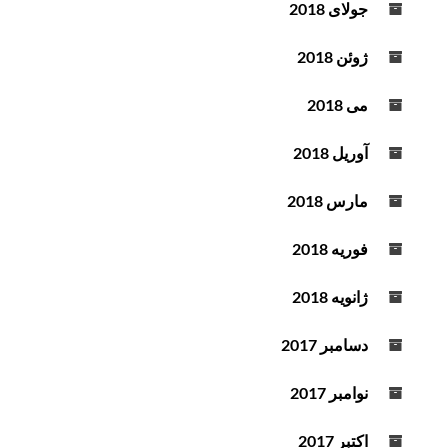
جولای 2018
ژوئن 2018
می 2018
آوریل 2018
مارس 2018
فوریه 2018
ژانویه 2018
دسامبر 2017
نوامبر 2017
اکتبر 2017