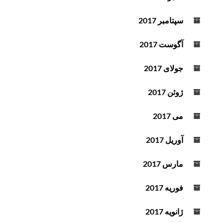
سپتامبر 2017
آگوست 2017
جولای 2017
ژوئن 2017
می 2017
آوریل 2017
مارس 2017
فوریه 2017
ژانویه 2017