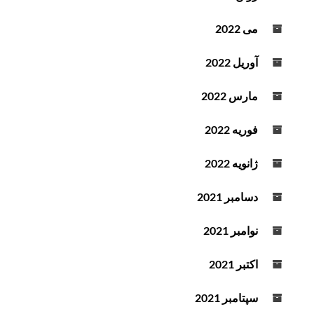
می 2022
آوریل 2022
مارس 2022
فوریه 2022
ژانویه 2022
دسامبر 2021
نوامبر 2021
اکتبر 2021
سپتامبر 2021