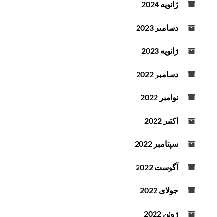
ژانویه 2024
دسامبر 2023
ژانویه 2023
دسامبر 2022
نوامبر 2022
اکتبر 2022
سپتامبر 2022
آگوست 2022
جولای 2022
ژوئن 2022