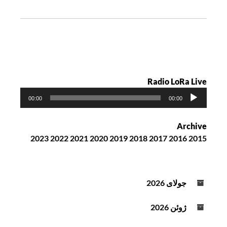
ت
ه
Radio LoRa Live
پ
00:00
00:00
خ
ش‌
Archive
ک
2023
2022
2021
2020
2019
2018
2017
2016
2015
ن
ن
د
ه
جولای 2026
ص
و
ژوئن 2026
ت