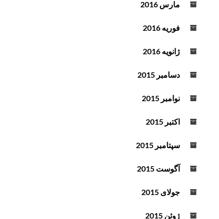
مارس 2016
فوریه 2016
ژانویه 2016
دسامبر 2015
نوامبر 2015
اکتبر 2015
سپتامبر 2015
آگوست 2015
جولای 2015
ژوئن 2015