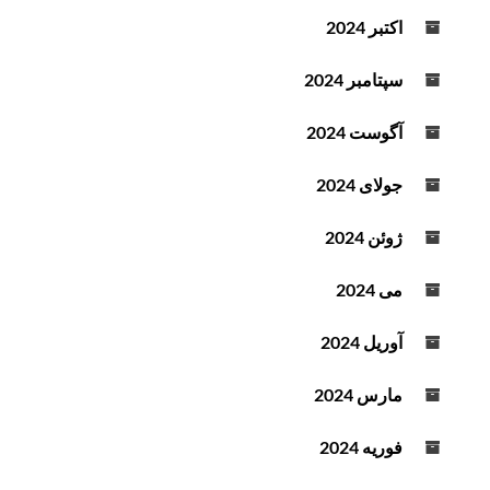
اکتبر 2024
سپتامبر 2024
آگوست 2024
جولای 2024
ژوئن 2024
می 2024
آوریل 2024
مارس 2024
فوریه 2024