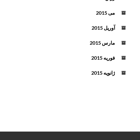
می 2015
آوریل 2015
مارس 2015
فوریه 2015
ژانویه 2015