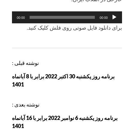
پخش‌کننده
00:00
00:00
صوت
برای دانلود فایل صوتی روی فلش کلیک کنید.
ر
نوشته قبلی :
ا
برنامه روز یکشنبه 30 اکتبر 2022 برابر با 8 آبانماه
ه
1401
ب
ر
ی
نوشته بعدی :
ن
برنامه روز یکشنبه 6 نوامبر 2022 برابر با 16 آبانماه
و
1401
ش