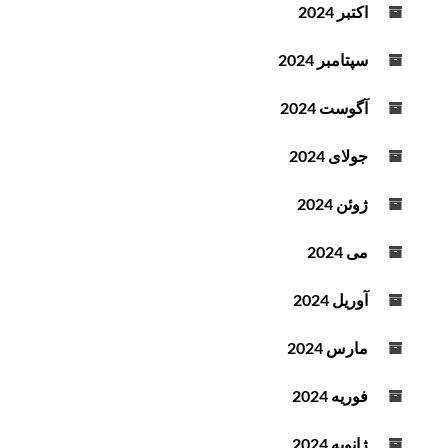
اکتبر 2024
سپتامبر 2024
آگوست 2024
جولای 2024
ژوئن 2024
می 2024
آوریل 2024
مارس 2024
فوریه 2024
ژانویه 2024