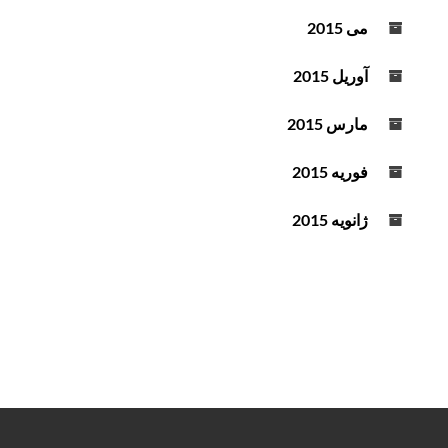
می 2015
آوریل 2015
مارس 2015
فوریه 2015
ژانویه 2015