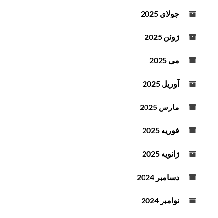
جولای 2025
ژوئن 2025
می 2025
آوریل 2025
مارس 2025
فوریه 2025
ژانویه 2025
دسامبر 2024
نوامبر 2024