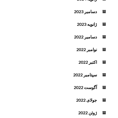
دسامبر 2023
ژانویه 2023
دسامبر 2022
نوامبر 2022
اکتبر 2022
سپتامبر 2022
آگوست 2022
جولای 2022
ژوئن 2022