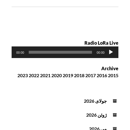
ت
ه
Radio LoRa Live
پ
00:00
00:00
خ
ش‌
Archive
ک
2023
2022
2021
2020
2019
2018
2017
2016
2015
ن
ن
د
ه
جولای 2026
ص
و
ژوئن 2026
ت
می 2026