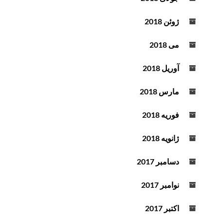
ژوئن 2018
می 2018
آوریل 2018
مارس 2018
فوریه 2018
ژانویه 2018
دسامبر 2017
نوامبر 2017
اکتبر 2017