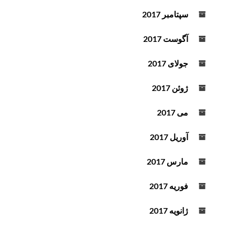
سپتامبر 2017
آگوست 2017
جولای 2017
ژوئن 2017
می 2017
آوریل 2017
مارس 2017
فوریه 2017
ژانویه 2017