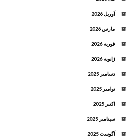
آوریل 2026
مارس 2026
فوریه 2026
ژانویه 2026
دسامبر 2025
نوامبر 2025
اکتبر 2025
سپتامبر 2025
آگوست 2025