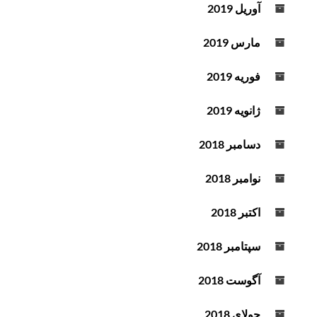
آوریل 2019
مارس 2019
فوریه 2019
ژانویه 2019
دسامبر 2018
نوامبر 2018
اکتبر 2018
سپتامبر 2018
آگوست 2018
جولای 2018