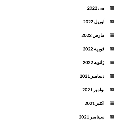
می 2022
آوریل 2022
مارس 2022
فوریه 2022
ژانویه 2022
دسامبر 2021
نوامبر 2021
اکتبر 2021
سپتامبر 2021