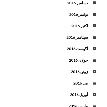
دسامبر 2016
نوامبر 2016
اکتبر 2016
سپتامبر 2016
آگوست 2016
جولای 2016
ژوئن 2016
می 2016
آوریل 2016
مارس 2016