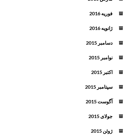
فوریه 2016
ژانویه 2016
دسامبر 2015
نوامبر 2015
اکتبر 2015
سپتامبر 2015
آگوست 2015
جولای 2015
ژوئن 2015