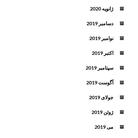
ژانویه 2020
دسامبر 2019
نوامبر 2019
اکتبر 2019
سپتامبر 2019
آگوست 2019
جولای 2019
ژوئن 2019
می 2019