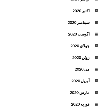
اکتبر 2020
سپتامبر 2020
آگوست 2020
جولای 2020
ژوئن 2020
می 2020
آوریل 2020
مارس 2020
فوریه 2020