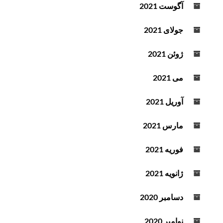
آگوست 2021
جولای 2021
ژوئن 2021
می 2021
آوریل 2021
مارس 2021
فوریه 2021
ژانویه 2021
دسامبر 2020
نوامبر 2020