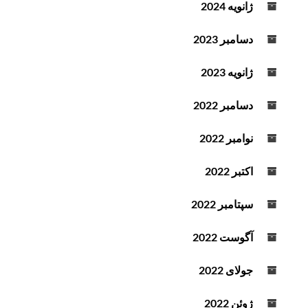
ژانویه 2024
دسامبر 2023
ژانویه 2023
دسامبر 2022
نوامبر 2022
اکتبر 2022
سپتامبر 2022
آگوست 2022
جولای 2022
ژوئن 2022