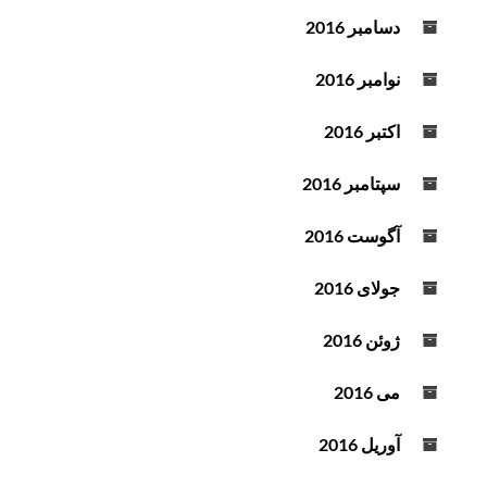
دسامبر 2016
نوامبر 2016
اکتبر 2016
سپتامبر 2016
آگوست 2016
جولای 2016
ژوئن 2016
می 2016
آوریل 2016