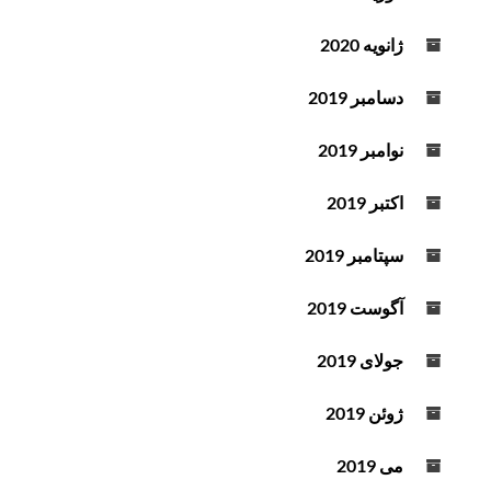
ژانویه 2020
دسامبر 2019
نوامبر 2019
اکتبر 2019
سپتامبر 2019
آگوست 2019
جولای 2019
ژوئن 2019
می 2019