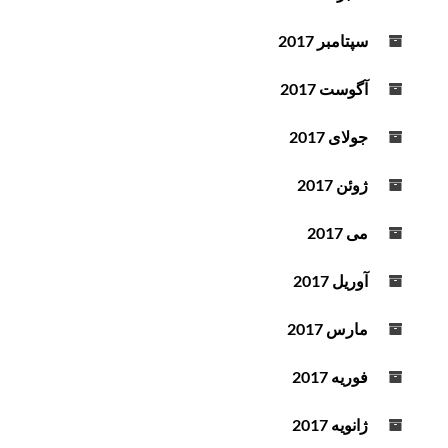
سپتامبر 2017
آگوست 2017
جولای 2017
ژوئن 2017
می 2017
آوریل 2017
مارس 2017
فوریه 2017
ژانویه 2017