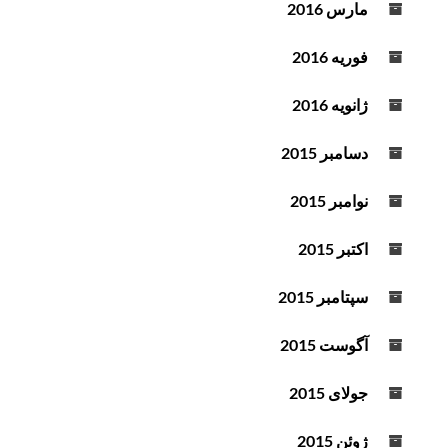
مارس 2016
فوریه 2016
ژانویه 2016
دسامبر 2015
نوامبر 2015
اکتبر 2015
سپتامبر 2015
آگوست 2015
جولای 2015
ژوئن 2015