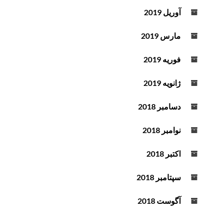
آوریل 2019
مارس 2019
فوریه 2019
ژانویه 2019
دسامبر 2018
نوامبر 2018
اکتبر 2018
سپتامبر 2018
آگوست 2018