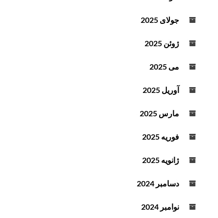
جولای 2025
ژوئن 2025
می 2025
آوریل 2025
مارس 2025
فوریه 2025
ژانویه 2025
دسامبر 2024
نوامبر 2024