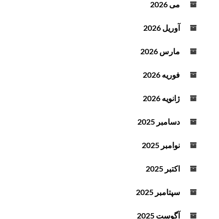
می 2026
آوریل 2026
مارس 2026
فوریه 2026
ژانویه 2026
دسامبر 2025
نوامبر 2025
اکتبر 2025
سپتامبر 2025
آگوست 2025