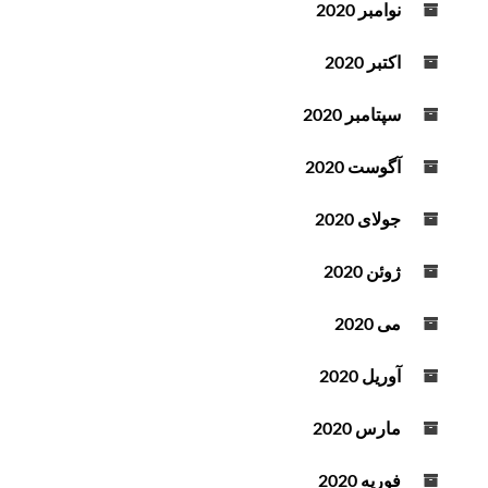
نوامبر 2020
اکتبر 2020
سپتامبر 2020
آگوست 2020
جولای 2020
ژوئن 2020
می 2020
آوریل 2020
مارس 2020
فوریه 2020