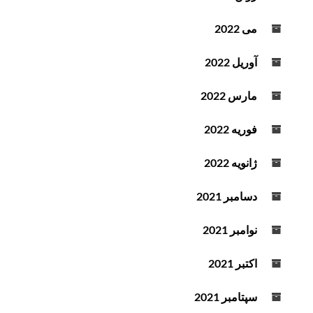
می 2022
آوریل 2022
مارس 2022
فوریه 2022
ژانویه 2022
دسامبر 2021
نوامبر 2021
اکتبر 2021
سپتامبر 2021