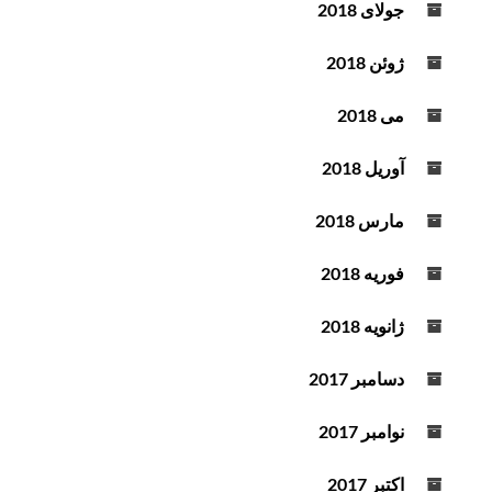
جولای 2018
ژوئن 2018
می 2018
آوریل 2018
مارس 2018
فوریه 2018
ژانویه 2018
دسامبر 2017
نوامبر 2017
اکتبر 2017