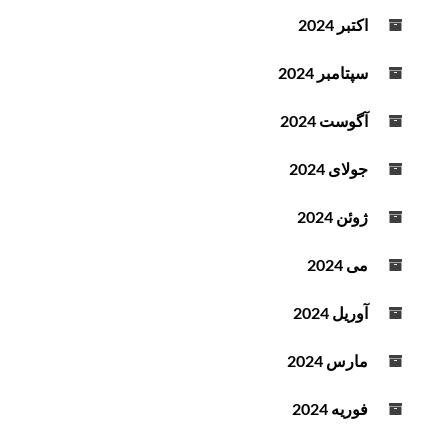
اکتبر 2024
سپتامبر 2024
آگوست 2024
جولای 2024
ژوئن 2024
می 2024
آوریل 2024
مارس 2024
فوریه 2024