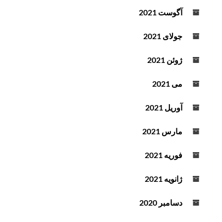
آگوست 2021
جولای 2021
ژوئن 2021
می 2021
آوریل 2021
مارس 2021
فوریه 2021
ژانویه 2021
دسامبر 2020