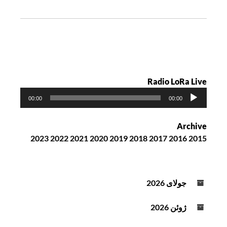
ت
ه
Radio LoRa Live
پ
00:00
00:00
خ
ش‌
Archive
ک
2023
2022
2021
2020
2019
2018
2017
2016
2015
ن
ن
د
ه
جولای 2026
ص
و
ژوئن 2026
ت