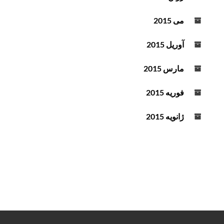
می 2015
آوریل 2015
مارس 2015
فوریه 2015
ژانویه 2015