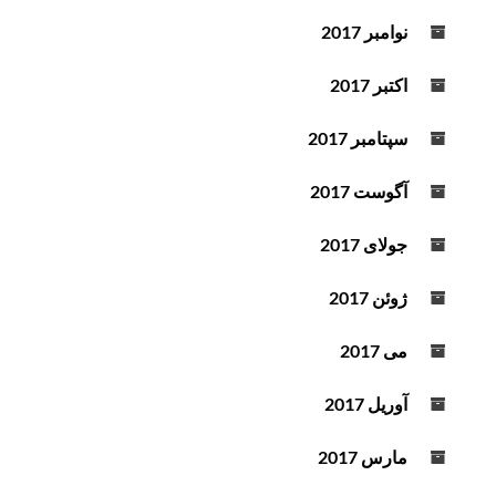
نوامبر 2017
اکتبر 2017
سپتامبر 2017
آگوست 2017
جولای 2017
ژوئن 2017
می 2017
آوریل 2017
مارس 2017