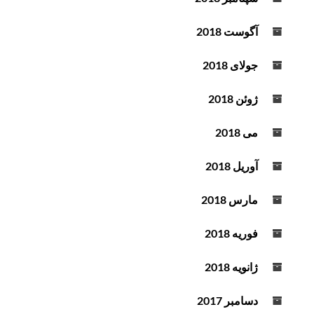
آگوست 2018
جولای 2018
ژوئن 2018
می 2018
آوریل 2018
مارس 2018
فوریه 2018
ژانویه 2018
دسامبر 2017