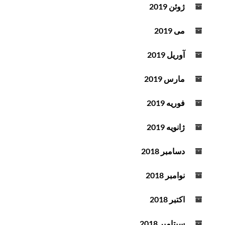
ژوئن 2019
می 2019
آوریل 2019
مارس 2019
فوریه 2019
ژانویه 2019
دسامبر 2018
نوامبر 2018
اکتبر 2018
سپتامبر 2018