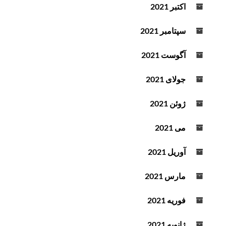
اکتبر 2021
سپتامبر 2021
آگوست 2021
جولای 2021
ژوئن 2021
می 2021
آوریل 2021
مارس 2021
فوریه 2021
ژانویه 2021