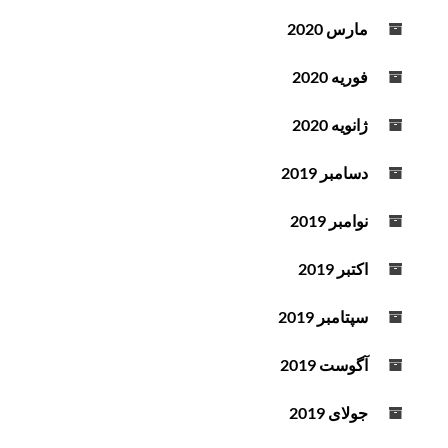
مارس 2020
فوریه 2020
ژانویه 2020
دسامبر 2019
نوامبر 2019
اکتبر 2019
سپتامبر 2019
آگوست 2019
جولای 2019