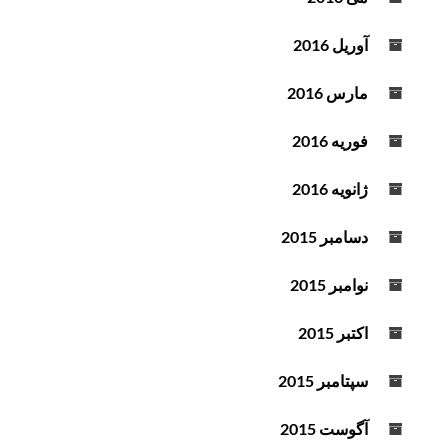
آوریل 2016
مارس 2016
فوریه 2016
ژانویه 2016
دسامبر 2015
نوامبر 2015
اکتبر 2015
سپتامبر 2015
آگوست 2015