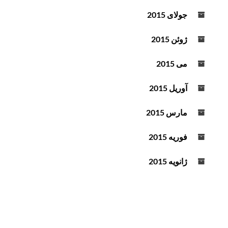
جولای 2015
ژوئن 2015
می 2015
آوریل 2015
مارس 2015
فوریه 2015
ژانویه 2015