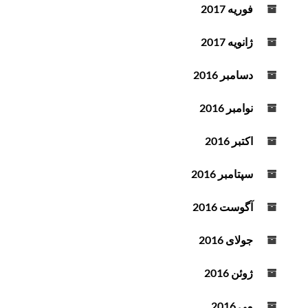
فوریه 2017
ژانویه 2017
دسامبر 2016
نوامبر 2016
اکتبر 2016
سپتامبر 2016
آگوست 2016
جولای 2016
ژوئن 2016
می 2016