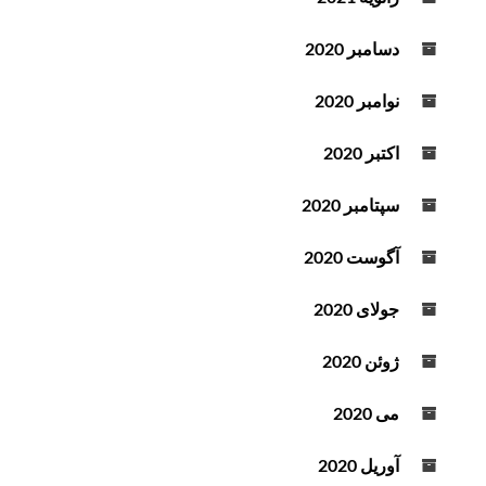
دسامبر 2020
نوامبر 2020
اکتبر 2020
سپتامبر 2020
آگوست 2020
جولای 2020
ژوئن 2020
می 2020
آوریل 2020