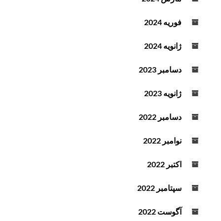
فوریه 2024
ژانویه 2024
دسامبر 2023
ژانویه 2023
دسامبر 2022
نوامبر 2022
اکتبر 2022
سپتامبر 2022
آگوست 2022