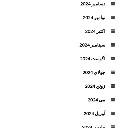
دسامبر 2024
نوامبر 2024
اکتبر 2024
سپتامبر 2024
آگوست 2024
جولای 2024
ژوئن 2024
می 2024
آوریل 2024
مارس 2024