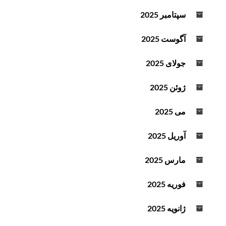
سپتامبر 2025
آگوست 2025
جولای 2025
ژوئن 2025
می 2025
آوریل 2025
مارس 2025
فوریه 2025
ژانویه 2025