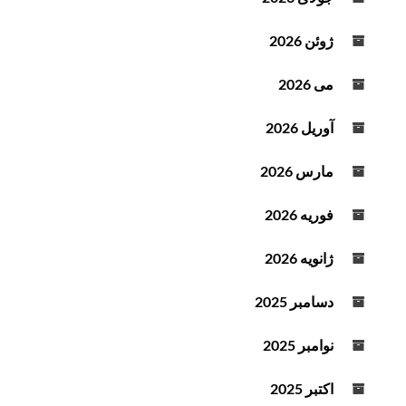
ص
و
ژوئن 2026
ت
می 2026
آوریل 2026
مارس 2026
فوریه 2026
ژانویه 2026
دسامبر 2025
نوامبر 2025
اکتبر 2025