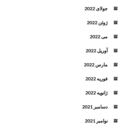
جولای 2022
ژوئن 2022
می 2022
آوریل 2022
مارس 2022
فوریه 2022
ژانویه 2022
دسامبر 2021
نوامبر 2021