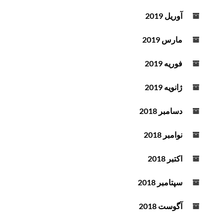
آوریل 2019
مارس 2019
فوریه 2019
ژانویه 2019
دسامبر 2018
نوامبر 2018
اکتبر 2018
سپتامبر 2018
آگوست 2018