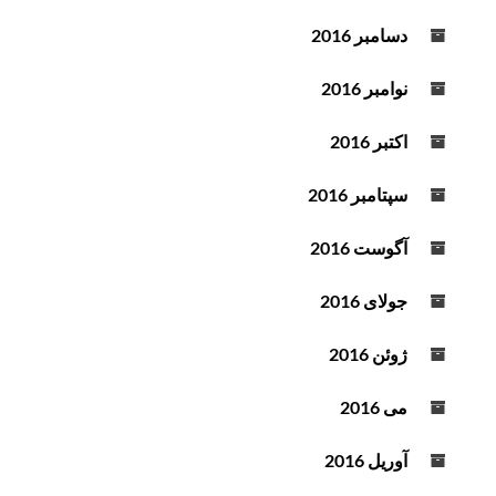
دسامبر 2016
نوامبر 2016
اکتبر 2016
سپتامبر 2016
آگوست 2016
جولای 2016
ژوئن 2016
می 2016
آوریل 2016