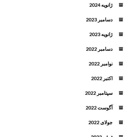
ژانویه 2024
دسامبر 2023
ژانویه 2023
دسامبر 2022
نوامبر 2022
اکتبر 2022
سپتامبر 2022
آگوست 2022
جولای 2022
ژوئن 2022