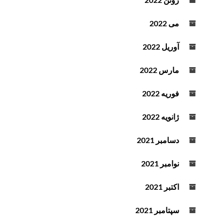
می 2022
آوریل 2022
مارس 2022
فوریه 2022
ژانویه 2022
دسامبر 2021
نوامبر 2021
اکتبر 2021
سپتامبر 2021