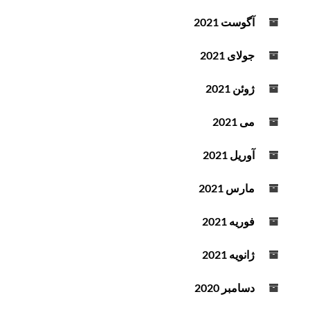
آگوست 2021
جولای 2021
ژوئن 2021
می 2021
آوریل 2021
مارس 2021
فوریه 2021
ژانویه 2021
دسامبر 2020