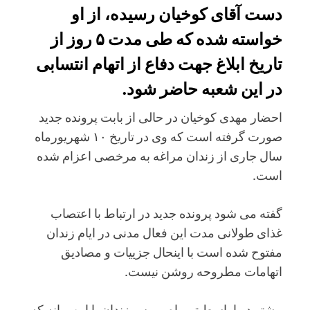
دست آقای کوخیان رسیده، از او
خواسته شده که طی مدت ۵ روز از
تاریخ ابلاغ جهت دفاع از اتهام انتسابی
در این شعبه حاضر شود.
احضار مهدی کوخیان در حالی از بابت پرونده جدید
صورت گرفته است که وی در تاریخ ۱۰ شهریورماه
سال جاری از زندان مراغه به مرخصی اعزام شده
است.
گفته می شود پرونده جدید در ارتباط با اعتصاب
غذای طولانی مدت این فعال مدنی در ایام زندان
مفتوح شده است با اینحال جزییات و مصادیق
اتهامات مطروحه روشن نیست.
پیشتر در اواسط تیرماه، رییس زندان با این بهانه که