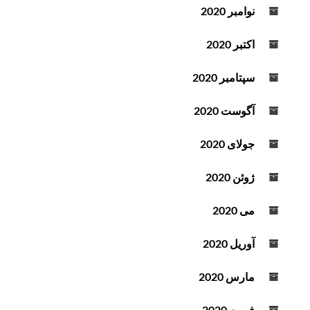
نوامبر 2020
اکتبر 2020
سپتامبر 2020
آگوست 2020
جولای 2020
ژوئن 2020
می 2020
آوریل 2020
مارس 2020
فوریه 2020