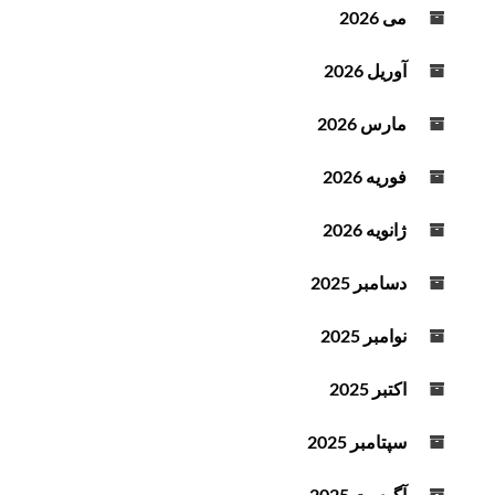
می 2026
آوریل 2026
مارس 2026
فوریه 2026
ژانویه 2026
دسامبر 2025
نوامبر 2025
اکتبر 2025
سپتامبر 2025
آگوست 2025