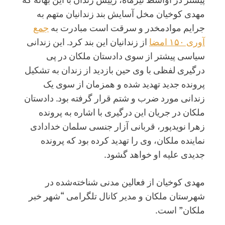
مهدی کوخیان مخل آسایش بند زندانیان متهم به
جرایم موادمخدر و سرقت است مبادرت به
جمع
آوری ۱۵۰ امضا
از زندانیان این بند کرد. این زندانی
سیاسی پیشتر از سوی دادستان ملکان در پی
درگیری لفظی با وی حین بازدید از زندان به تشکیل
پرونده جدید تهدید شده و همزمان از سوی یک
زندانی مورد ضرب و شتم قرار گرفته بود. دادستان
ملکان در جریان این درگیری با اشاره به پرونده
زهرا نویدپور، قربانی آزار جنسی سلمان خدادادی
نماینده ملکان، وی را تهدید کرده بود که پرونده
جدیدی علیه او خواهد گشود.
مهدی کوخیان از فعالین مدنی شناخته‌شده در
شهرستان ملکان و مدیر کانال تلگرامی “شهر خبر
ملکان” است.