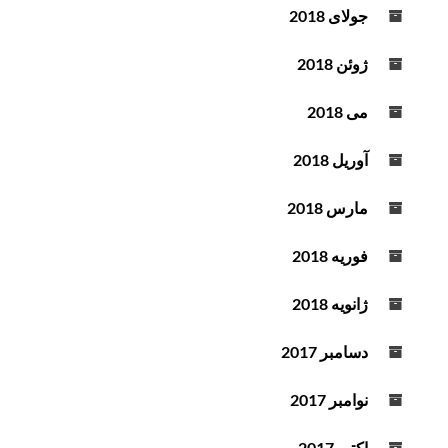
جولای 2018
ژوئن 2018
می 2018
آوریل 2018
مارس 2018
فوریه 2018
ژانویه 2018
دسامبر 2017
نوامبر 2017
اکتبر 2017