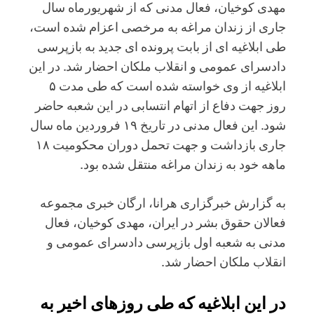
مهدی کوخیان، فعال مدنی که از شهریورماه سال
جاری از زندان مراغه به مرخصی اعزام شده است،
طی ابلاغیه ای از بابت پرونده ای جدید به بازپرسی
دادسرای عمومی و انقلاب ملکان احضار شد. در این
ابلاغیه از وی خواسته شده است که طی مدت ۵
روز جهت دفاع از اتهام انتسابی در این شعبه حاضر
شود. این فعال مدنی در تاریخ ۱۹ فروردین ماه سال
جاری بازداشت و جهت تحمل دوران محکومیت ۱۸
ماهه خود به زندان مراغه منتقل شده بود.
به گزارش خبرگزاری هرانا، ارگان خبری مجموعه
فعالان حقوق بشر در ایران، مهدی کوخیان، فعال
مدنی به شعبه اول بازپرسی دادسرای عمومی و
انقلاب ملکان احضار شد.
در این ابلاغیه که طی روزهای اخیر به