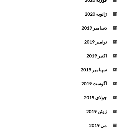
ژانویه 2020
دسامبر 2019
نوامبر 2019
اکتبر 2019
سپتامبر 2019
آگوست 2019
جولای 2019
ژوئن 2019
می 2019