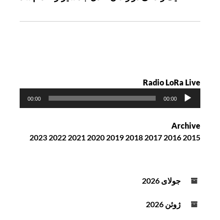
ش
ت
ه
Radio LoRa Live
پ
00:00
00:00
خ
ش‌
Archive
ک
2023
2022
2021
2020
2019
2018
2017
2016
2015
ن
ن
د
ه
جولای 2026
ص
و
ژوئن 2026
ت