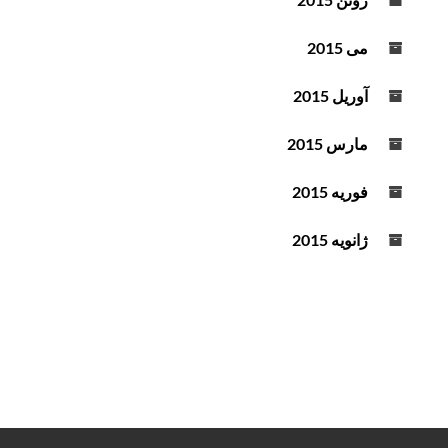
می 2015
آوریل 2015
مارس 2015
فوریه 2015
ژانویه 2015