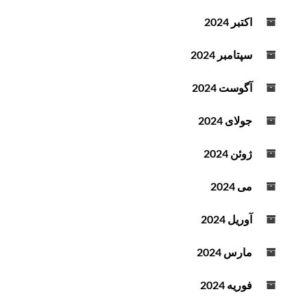
اکتبر 2024
سپتامبر 2024
آگوست 2024
جولای 2024
ژوئن 2024
می 2024
آوریل 2024
مارس 2024
فوریه 2024