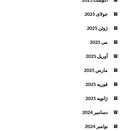
جولای 2025
ژوئن 2025
می 2025
آوریل 2025
مارس 2025
فوریه 2025
ژانویه 2025
دسامبر 2024
نوامبر 2024