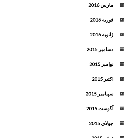
مارس 2016
فوریه 2016
ژانویه 2016
دسامبر 2015
نوامبر 2015
اکتبر 2015
سپتامبر 2015
آگوست 2015
جولای 2015
ژوئن 2015