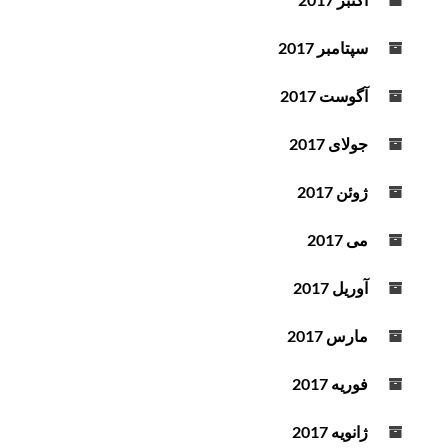
سپتامبر 2017
آگوست 2017
جولای 2017
ژوئن 2017
می 2017
آوریل 2017
مارس 2017
فوریه 2017
ژانویه 2017