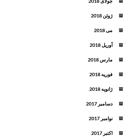
جولای 2018
ژوئن 2018
می 2018
آوریل 2018
مارس 2018
فوریه 2018
ژانویه 2018
دسامبر 2017
نوامبر 2017
اکتبر 2017