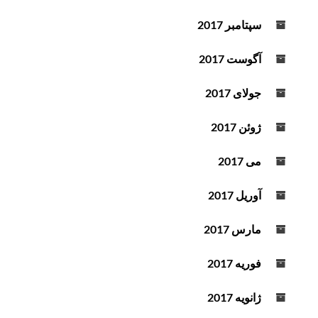
سپتامبر 2017
آگوست 2017
جولای 2017
ژوئن 2017
می 2017
آوریل 2017
مارس 2017
فوریه 2017
ژانویه 2017