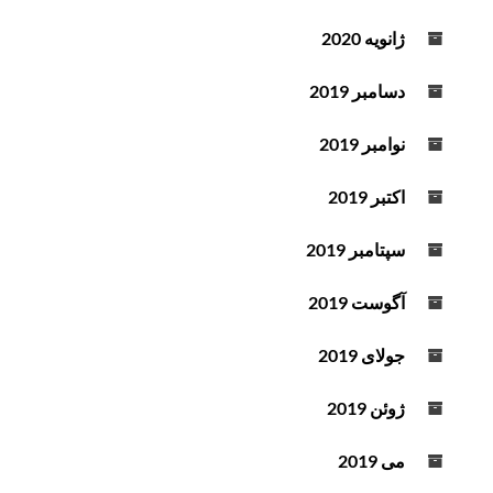
ژانویه 2020
دسامبر 2019
نوامبر 2019
اکتبر 2019
سپتامبر 2019
آگوست 2019
جولای 2019
ژوئن 2019
می 2019