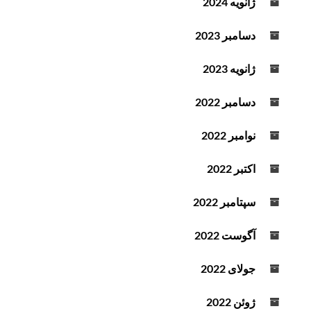
ژانویه 2024
دسامبر 2023
ژانویه 2023
دسامبر 2022
نوامبر 2022
اکتبر 2022
سپتامبر 2022
آگوست 2022
جولای 2022
ژوئن 2022