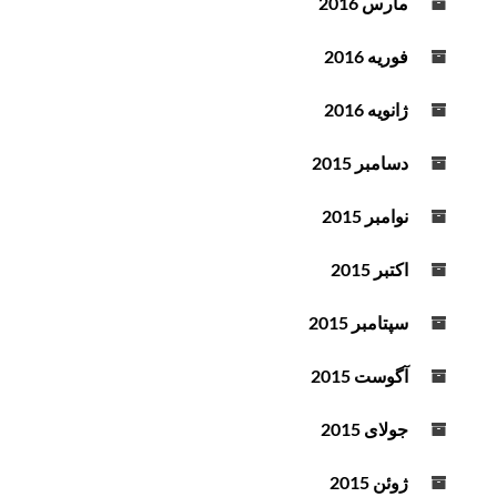
مارس 2016
فوریه 2016
ژانویه 2016
دسامبر 2015
نوامبر 2015
اکتبر 2015
سپتامبر 2015
آگوست 2015
جولای 2015
ژوئن 2015