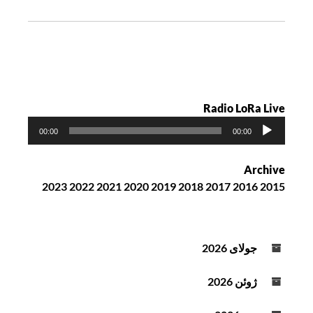
ت
ه
Radio LoRa Live
پ
00:00
00:00
خ
ش‌
Archive
ک
2023
2022
2021
2020
2019
2018
2017
2016
2015
ن
ن
د
ه
جولای 2026
ص
و
ژوئن 2026
ت