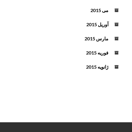
می 2015
آوریل 2015
مارس 2015
فوریه 2015
ژانویه 2015