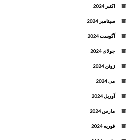
اکتبر 2024
سپتامبر 2024
آگوست 2024
جولای 2024
ژوئن 2024
می 2024
آوریل 2024
مارس 2024
فوریه 2024