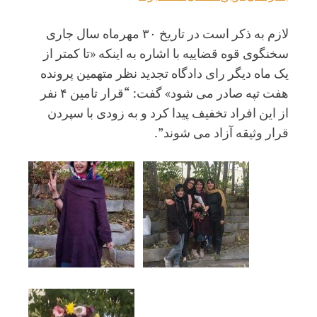
لازم به ذکر است در تاریخ ۳۰ مهرماه سال جاری
سخنگوی قوه قضاییه با اشاره به اینکه «تا کمتر از
یک ماه دیگر رای دادگاه تجدید نظر متهمین پرونده
هفت تپه صادر می شود» گفت: “قرار تامین ۴ نفر
از این افراد تخفیف پیدا کرد و به زودی با سپردن
قرار وثیقه آزاد می شوند”.