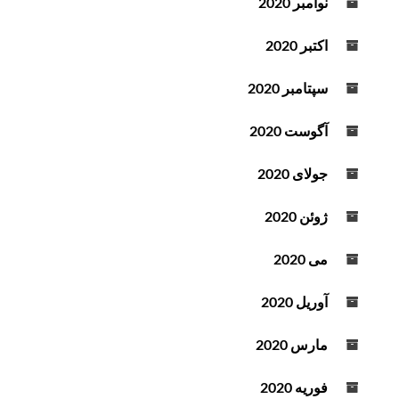
نوامبر 2020
اکتبر 2020
سپتامبر 2020
آگوست 2020
جولای 2020
ژوئن 2020
می 2020
آوریل 2020
مارس 2020
فوریه 2020