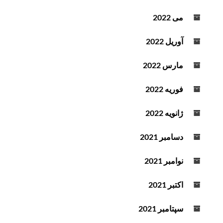
می 2022
آوریل 2022
مارس 2022
فوریه 2022
ژانویه 2022
دسامبر 2021
نوامبر 2021
اکتبر 2021
سپتامبر 2021