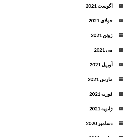
آگوست 2021
جولای 2021
ژوئن 2021
می 2021
آوریل 2021
مارس 2021
فوریه 2021
ژانویه 2021
دسامبر 2020