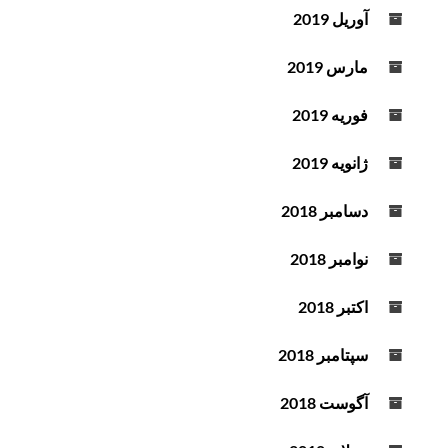
آوریل 2019
مارس 2019
فوریه 2019
ژانویه 2019
دسامبر 2018
نوامبر 2018
اکتبر 2018
سپتامبر 2018
آگوست 2018