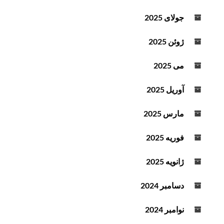
جولای 2025
ژوئن 2025
می 2025
آوریل 2025
مارس 2025
فوریه 2025
ژانویه 2025
دسامبر 2024
نوامبر 2024