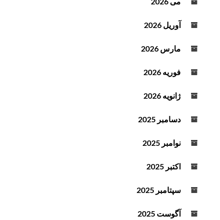
می 2026
آوریل 2026
مارس 2026
فوریه 2026
ژانویه 2026
دسامبر 2025
نوامبر 2025
اکتبر 2025
سپتامبر 2025
آگوست 2025