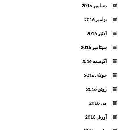
دسامبر 2016
نوامبر 2016
اکتبر 2016
سپتامبر 2016
آگوست 2016
جولای 2016
ژوئن 2016
می 2016
آوریل 2016