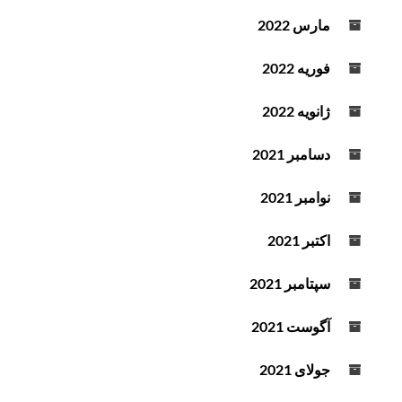
مارس 2022
فوریه 2022
ژانویه 2022
دسامبر 2021
نوامبر 2021
اکتبر 2021
سپتامبر 2021
آگوست 2021
جولای 2021