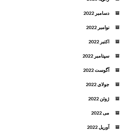
دسامبر 2022
نوامبر 2022
اکتبر 2022
سپتامبر 2022
آگوست 2022
جولای 2022
ژوئن 2022
می 2022
آوریل 2022