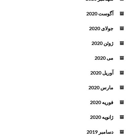
آگوست 2020
جولای 2020
ژوئن 2020
می 2020
آوریل 2020
مارس 2020
فوریه 2020
ژانویه 2020
دسامبر 2019