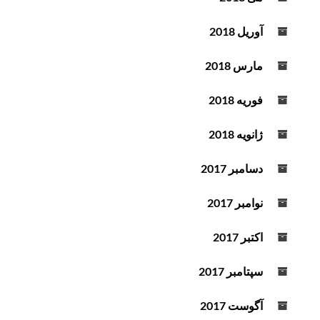
آوریل 2018
مارس 2018
فوریه 2018
ژانویه 2018
دسامبر 2017
نوامبر 2017
اکتبر 2017
سپتامبر 2017
آگوست 2017