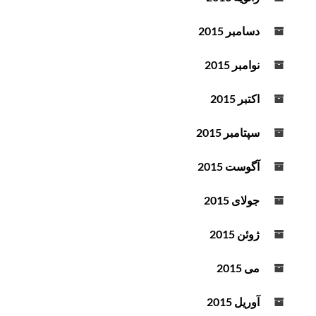
دسامبر 2015
نوامبر 2015
اکتبر 2015
سپتامبر 2015
آگوست 2015
جولای 2015
ژوئن 2015
می 2015
آوریل 2015