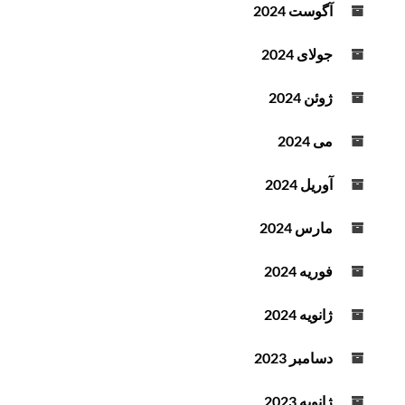
آگوست 2024
جولای 2024
ژوئن 2024
می 2024
آوریل 2024
مارس 2024
فوریه 2024
ژانویه 2024
دسامبر 2023
ژانویه 2023