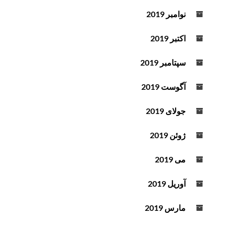
نوامبر 2019
اکتبر 2019
سپتامبر 2019
آگوست 2019
جولای 2019
ژوئن 2019
می 2019
آوریل 2019
مارس 2019