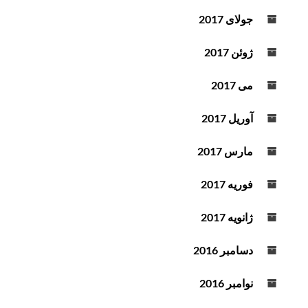
جولای 2017
ژوئن 2017
می 2017
آوریل 2017
مارس 2017
فوریه 2017
ژانویه 2017
دسامبر 2016
نوامبر 2016