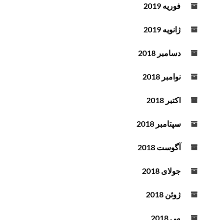
فوریه 2019
ژانویه 2019
دسامبر 2018
نوامبر 2018
اکتبر 2018
سپتامبر 2018
آگوست 2018
جولای 2018
ژوئن 2018
می 2018