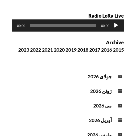
Radio LoRa Live
پ
00:00
00:00
خ
ش‌
Archive
ک
2023
2022
2021
2020
2019
2018
2017
2016
2015
ن
ن
د
ه
جولای 2026
ص
و
ژوئن 2026
ت
می 2026
آوریل 2026
مارس 2026