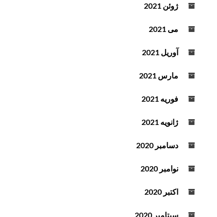
ژوئن 2021
می 2021
آوریل 2021
مارس 2021
فوریه 2021
ژانویه 2021
دسامبر 2020
نوامبر 2020
اکتبر 2020
سپتامبر 2020