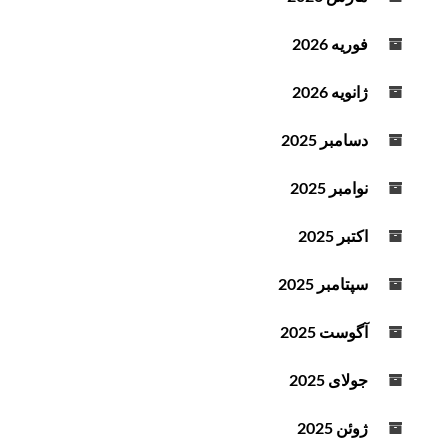
فوریه 2026
ژانویه 2026
دسامبر 2025
نوامبر 2025
اکتبر 2025
سپتامبر 2025
آگوست 2025
جولای 2025
ژوئن 2025