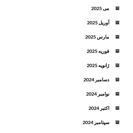
می 2025
آوریل 2025
مارس 2025
فوریه 2025
ژانویه 2025
دسامبر 2024
نوامبر 2024
اکتبر 2024
سپتامبر 2024