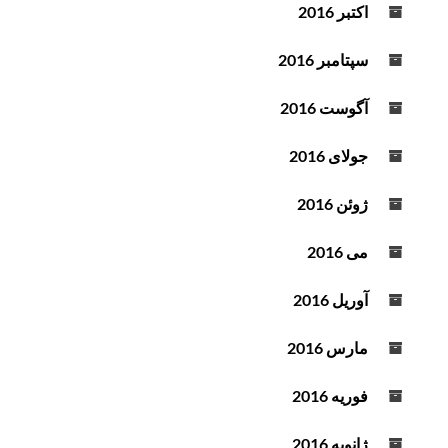
اکتبر 2016
سپتامبر 2016
آگوست 2016
جولای 2016
ژوئن 2016
می 2016
آوریل 2016
مارس 2016
فوریه 2016
ژانویه 2016