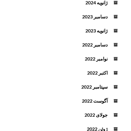
ژانویه 2024
دسامبر 2023
ژانویه 2023
دسامبر 2022
نوامبر 2022
اکتبر 2022
سپتامبر 2022
آگوست 2022
جولای 2022
ژوئن 2022