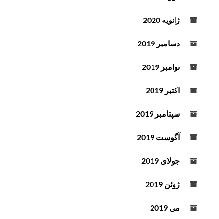
ژانویه 2020
دسامبر 2019
نوامبر 2019
اکتبر 2019
سپتامبر 2019
آگوست 2019
جولای 2019
ژوئن 2019
می 2019