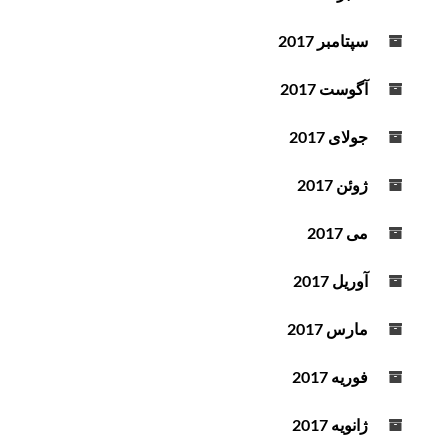
سپتامبر 2017
آگوست 2017
جولای 2017
ژوئن 2017
می 2017
آوریل 2017
مارس 2017
فوریه 2017
ژانویه 2017