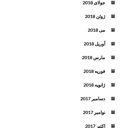
جولای 2018
ژوئن 2018
می 2018
آوریل 2018
مارس 2018
فوریه 2018
ژانویه 2018
دسامبر 2017
نوامبر 2017
اکتبر 2017