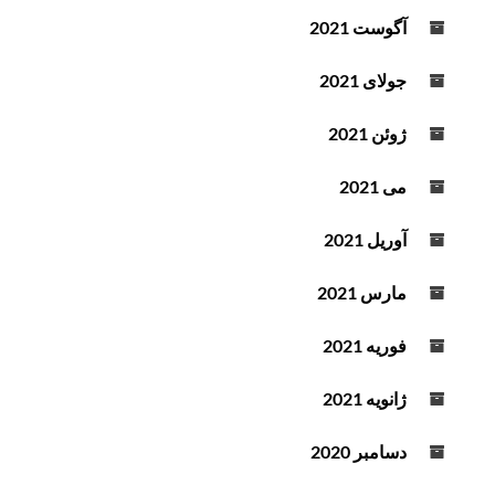
آگوست 2021
جولای 2021
ژوئن 2021
می 2021
آوریل 2021
مارس 2021
فوریه 2021
ژانویه 2021
دسامبر 2020