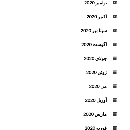
نوامبر 2020
اکتبر 2020
سپتامبر 2020
آگوست 2020
جولای 2020
ژوئن 2020
می 2020
آوریل 2020
مارس 2020
فوریه 2020