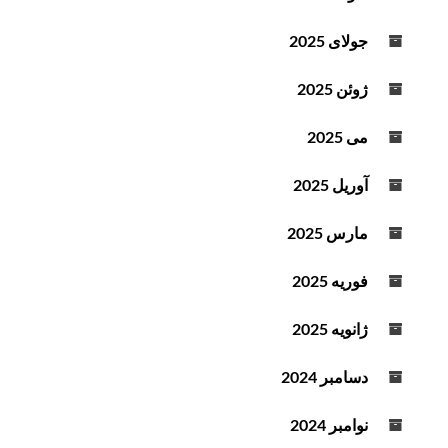
جولای 2025
ژوئن 2025
می 2025
آوریل 2025
مارس 2025
فوریه 2025
ژانویه 2025
دسامبر 2024
نوامبر 2024