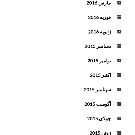
مارس 2016
فوریه 2016
ژانویه 2016
دسامبر 2015
نوامبر 2015
اکتبر 2015
سپتامبر 2015
آگوست 2015
جولای 2015
ژوئن 2015