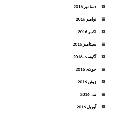
دسامبر 2016
نوامبر 2016
اکتبر 2016
سپتامبر 2016
آگوست 2016
جولای 2016
ژوئن 2016
می 2016
آوریل 2016