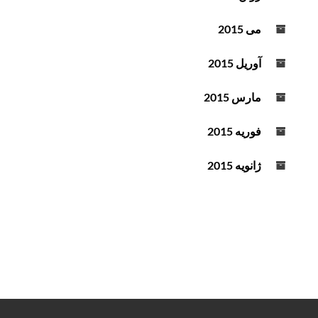
می 2015
آوریل 2015
مارس 2015
فوریه 2015
ژانویه 2015