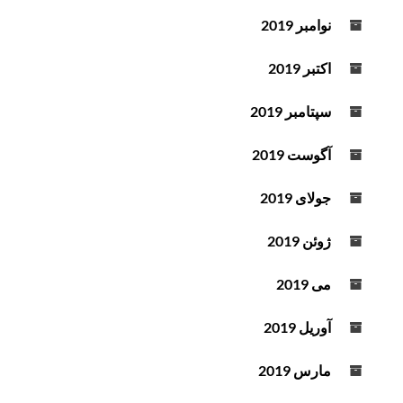
نوامبر 2019
اکتبر 2019
سپتامبر 2019
آگوست 2019
جولای 2019
ژوئن 2019
می 2019
آوریل 2019
مارس 2019