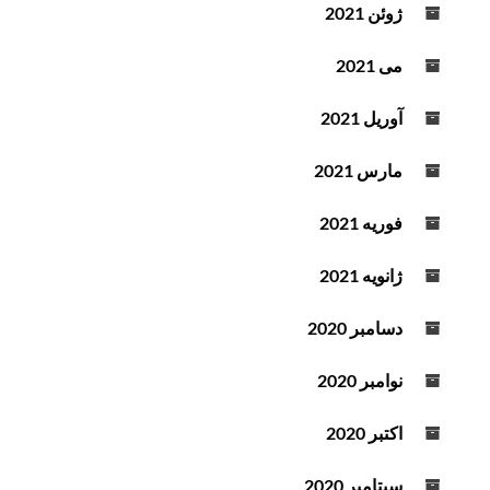
ژوئن 2021
می 2021
آوریل 2021
مارس 2021
فوریه 2021
ژانویه 2021
دسامبر 2020
نوامبر 2020
اکتبر 2020
سپتامبر 2020