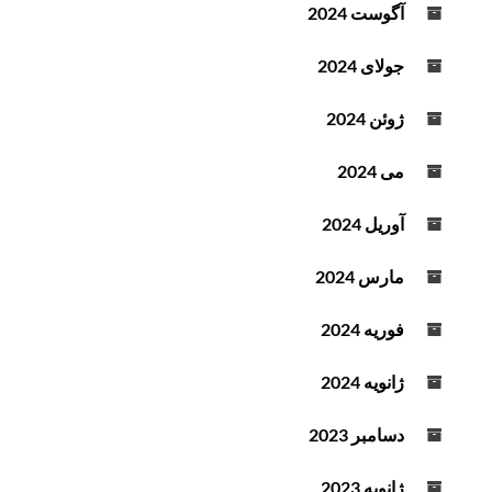
آگوست 2024
جولای 2024
ژوئن 2024
می 2024
آوریل 2024
مارس 2024
فوریه 2024
ژانویه 2024
دسامبر 2023
ژانویه 2023