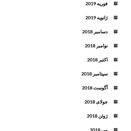
فوریه 2019
ژانویه 2019
دسامبر 2018
نوامبر 2018
اکتبر 2018
سپتامبر 2018
آگوست 2018
جولای 2018
ژوئن 2018
می 2018