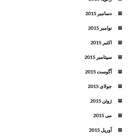
دسامبر 2015
نوامبر 2015
اکتبر 2015
سپتامبر 2015
آگوست 2015
جولای 2015
ژوئن 2015
می 2015
آوریل 2015