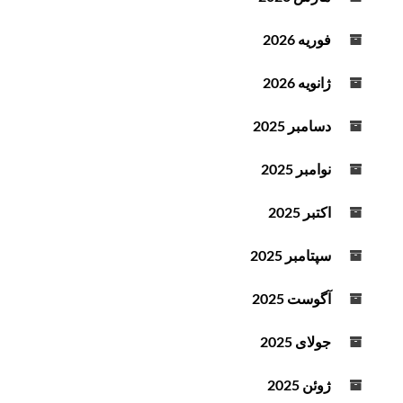
فوریه 2026
ژانویه 2026
دسامبر 2025
نوامبر 2025
اکتبر 2025
سپتامبر 2025
آگوست 2025
جولای 2025
ژوئن 2025