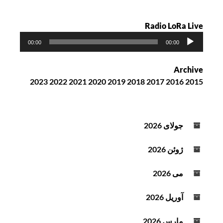
Radio LoRa Live
پ
00:00
00:00
خ
ش‌
Archive
ک
2023
2022
2021
2020
2019
2018
2017
2016
2015
ن
ن
د
ه
جولای 2026
ص
و
ژوئن 2026
ت
می 2026
آوریل 2026
مارس 2026