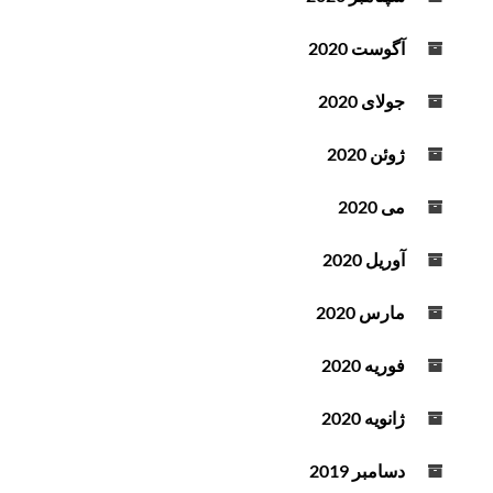
آگوست 2020
جولای 2020
ژوئن 2020
می 2020
آوریل 2020
مارس 2020
فوریه 2020
ژانویه 2020
دسامبر 2019