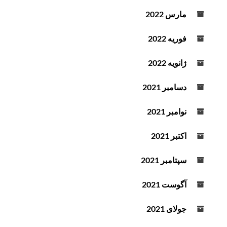
مارس 2022
فوریه 2022
ژانویه 2022
دسامبر 2021
نوامبر 2021
اکتبر 2021
سپتامبر 2021
آگوست 2021
جولای 2021