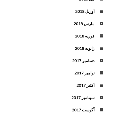
آوریل 2018
مارس 2018
فوریه 2018
ژانویه 2018
دسامبر 2017
نوامبر 2017
اکتبر 2017
سپتامبر 2017
آگوست 2017