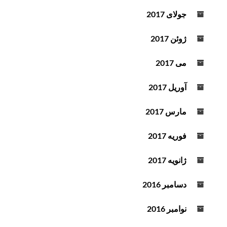
جولای 2017
ژوئن 2017
می 2017
آوریل 2017
مارس 2017
فوریه 2017
ژانویه 2017
دسامبر 2016
نوامبر 2016