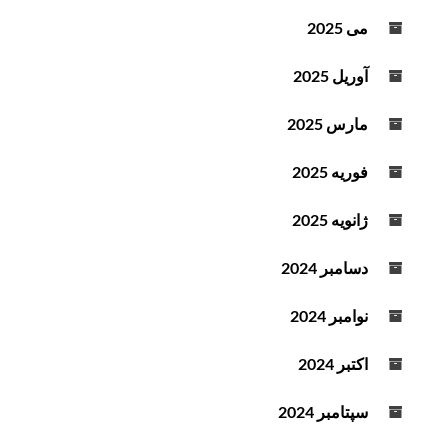
می 2025
آوریل 2025
مارس 2025
فوریه 2025
ژانویه 2025
دسامبر 2024
نوامبر 2024
اکتبر 2024
سپتامبر 2024