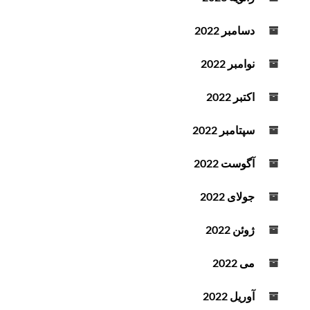
دسامبر 2022
نوامبر 2022
اکتبر 2022
سپتامبر 2022
آگوست 2022
جولای 2022
ژوئن 2022
می 2022
آوریل 2022