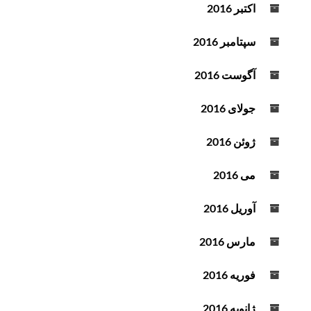
اکتبر 2016
سپتامبر 2016
آگوست 2016
جولای 2016
ژوئن 2016
می 2016
آوریل 2016
مارس 2016
فوریه 2016
ژانویه 2016