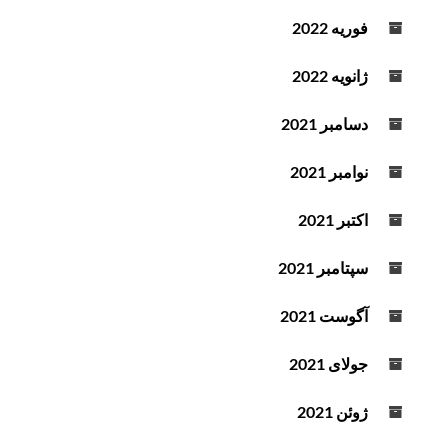
فوریه 2022
ژانویه 2022
دسامبر 2021
نوامبر 2021
اکتبر 2021
سپتامبر 2021
آگوست 2021
جولای 2021
ژوئن 2021