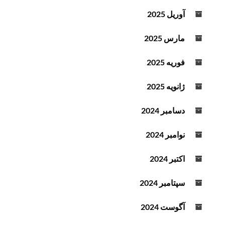
آوریل 2025
مارس 2025
فوریه 2025
ژانویه 2025
دسامبر 2024
نوامبر 2024
اکتبر 2024
سپتامبر 2024
آگوست 2024