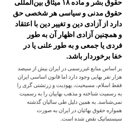
حقوق بشر و ماده ۱۸ میثاق بین‌المللی
حقوق مدنی و سیاسی هر شخصی حق
دارد از آزادی دین و تغییر دین با اعتقاد
و همچنین آزادی اظهار آن به طور
فردی یا جمعی و به طور علنی یا در
خفا برخوردار باشد.
بر اساس منابع غیررسمی در ایران بیش از سیصد
هزار نفر بهایی وجود دارد اما قانون اساسی ایران
فقط اسلام، مسیحیت، یهودیت و زرتشتی گری را
به رسمیت شناخته و مذهب بهاییان را به رسمیت
نمی‌شناسد. به همین دلیل طی سالیان گذشته
همواره حقوق بهائیان در ایران به صورت
سیستماتیک نقض شده است.