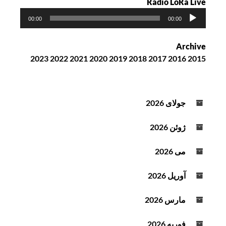
Radio LoRa Live
پ
00:00
00:00
خ
ش‌
Archive
ک
2023
2022
2021
2020
2019
2018
2017
2016
2015
ن
ن
د
ه
جولای 2026
ص
و
ژوئن 2026
ت
می 2026
آوریل 2026
مارس 2026
فوریه 2026