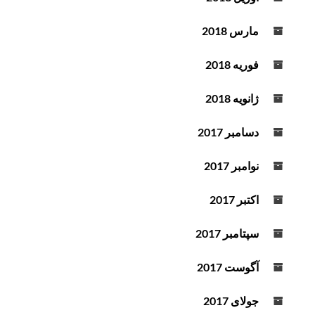
مارس 2018
فوریه 2018
ژانویه 2018
دسامبر 2017
نوامبر 2017
اکتبر 2017
سپتامبر 2017
آگوست 2017
جولای 2017