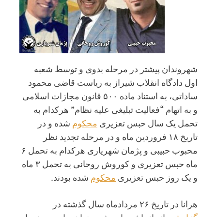
شهروندان پیشتر در مرحله بدوی و توسط شعبه
اول دادگاه انقلاب شیراز به ریاست قاضی محمود
ساداتی، به استناد ماده ۵۰۰ قانون مجازات اسلامی
و به اتهام “فعالیت تبلیغی علیه نظام” هرکدام به
تحمل یک سال حبس تعزیری
محکوم
شده و در
تاریخ ۱۸ فروردین ماه و در مرحله تجدید نظر
محبوب حبیبی و پژمان شهریاری هرکدام به تحمل ۶
ماه حبس تعزیری و کوروش روحانی به تحمل ۳ ماه
و یک روز حبس تعزیری
محکوم
شده بودند.
هرانا در تاریخ ۲۶ مردادماه سال گذشته در