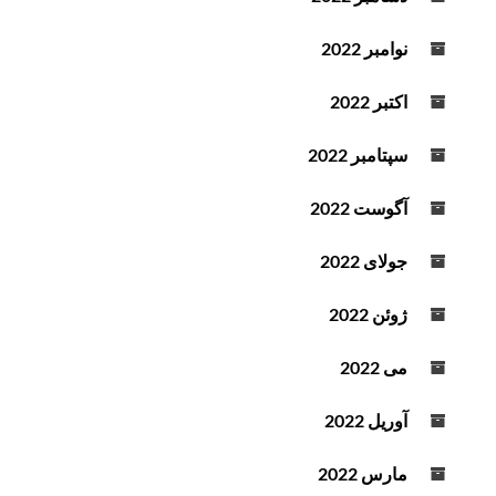
نوامبر 2022
اکتبر 2022
سپتامبر 2022
آگوست 2022
جولای 2022
ژوئن 2022
می 2022
آوریل 2022
مارس 2022