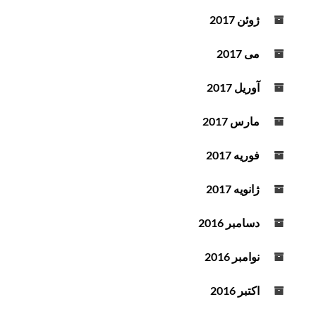
ژوئن 2017
می 2017
آوریل 2017
مارس 2017
فوریه 2017
ژانویه 2017
دسامبر 2016
نوامبر 2016
اکتبر 2016