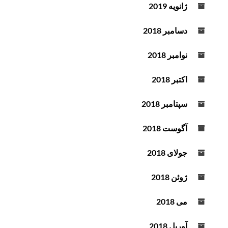
ژانویه 2019
دسامبر 2018
نوامبر 2018
اکتبر 2018
سپتامبر 2018
آگوست 2018
جولای 2018
ژوئن 2018
می 2018
آوریل 2018