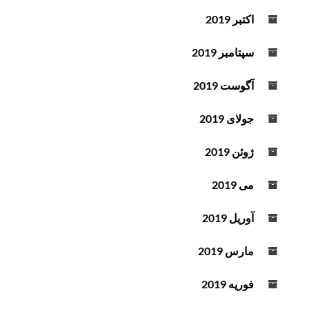
اکتبر 2019
سپتامبر 2019
آگوست 2019
جولای 2019
ژوئن 2019
می 2019
آوریل 2019
مارس 2019
فوریه 2019