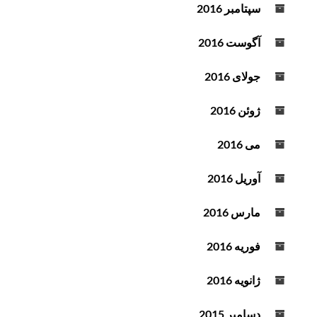
سپتامبر 2016
آگوست 2016
جولای 2016
ژوئن 2016
می 2016
آوریل 2016
مارس 2016
فوریه 2016
ژانویه 2016
دسامبر 2015