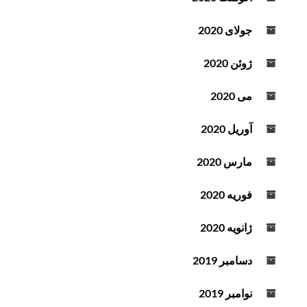
جولای 2020
ژوئن 2020
می 2020
آوریل 2020
مارس 2020
فوریه 2020
ژانویه 2020
دسامبر 2019
نوامبر 2019