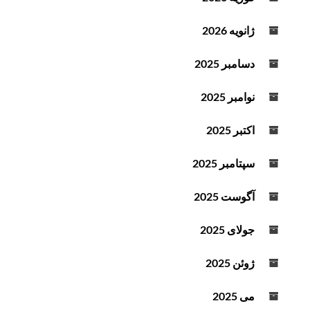
ژانویه 2026
دسامبر 2025
نوامبر 2025
اکتبر 2025
سپتامبر 2025
آگوست 2025
جولای 2025
ژوئن 2025
می 2025