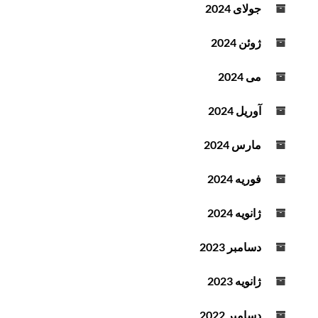
جولای 2024
ژوئن 2024
می 2024
آوریل 2024
مارس 2024
فوریه 2024
ژانویه 2024
دسامبر 2023
ژانویه 2023
دسامبر 2022