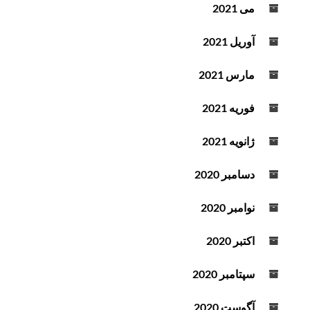
می 2021
آوریل 2021
مارس 2021
فوریه 2021
ژانویه 2021
دسامبر 2020
نوامبر 2020
اکتبر 2020
سپتامبر 2020
آگوست 2020