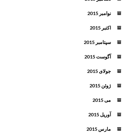
نوامبر 2015
اکتبر 2015
سپتامبر 2015
آگوست 2015
جولای 2015
ژوئن 2015
می 2015
آوریل 2015
مارس 2015