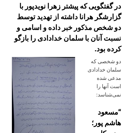
در گفتگویی که پیشتر زهرا نویدپور با
گزارشگر هرانا داشته از تهدید توسط
دو شخص مذکور خبر داده و اسامی و
نسبت آنان با سلمان خدادادی را بازگو
کرده بود.
دو شخصی که
سلمان خدادادی
مدعی شده
است آنها را
نمی‌شناسد:
“مسعود
هاشم پور؛