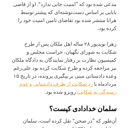
مدعی شده بود که “امنیت جانی ندارد”. او از قاضی
بابایی بر اساس دست‌نوشته‌ای که پیشتر توسط
هرانا منتشر شده بود تقاضای تامین امنیت خود را
کرده بود.
زهرا نویدپور ۲۸ ساله اهل ملکان پس از طرح
شکایت به شورای نگهبان، حراست مجلس و
کمیسیون نظارت بر رفتار نمایندگان به دادگاه ملکان
نیز مراجعه کرده و طرح شکایت کرده بود علی‌رغم
وعده دادستانی مبنی بر پیگیری پرونده، در تاریخ ۱۵
مردادماه با
رد شکایت از طرف دادستانی و عدم
رسیدگی به شکایت
روبرو شده بود.
سلمان خدادادی کیست؟
آن‌طور که “در صحن” نقل کرده است، سلمان