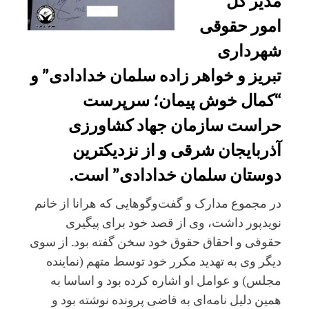
مدیر کل
امور حقوقی
شهرداری
تبریز و خواهر زاده سلمان خدادادی” و
“کمال خوش پیمان؛ سرپرست
حراست سازمان جهاد کشاورزی
آذربایجان شرقی و از نزدیکترین
دوستان سلمان خدادادی” است.
در مجموع مدارک و گفت‌وگوهایی که هرانا از خانم
نویدپور داشت، وی از قصد خود برای پیگیری
حقوقی و احقاق حقوق خود سخن گفته بود. از سوی
دیگر وی به تهدید مکرر خود توسط متهم (نماینده
مجلس) و عوامل او اشاره کرده بود و اساسا به
همین دلیل نامه‌ای به قاضی پرونده نوشته بود و