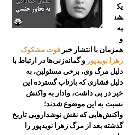
یک
شن
به
و
همزمان با انتشار خبر
فوت مشکوک
زهرا نویدپور
و گمانه‌زنی‌ها در ارتباط با
دلیل مرگ وی، برخی مسئولین، به
دلیل فشاری که بازتاب گسترده این
خبر در پی داشت، وادار به واکنش‌
نسبت به این موضوع شدند؛
واکنش‌هایی که نقش نوشدارویی تاریخ
گذشته بعد از مرگ زهرا نویدپور را