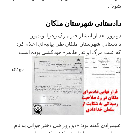
شود”.
دادستانی شهرستان ملکان
دو روز بعد از انتشار خبر مرگ زهرا نویدپور
دادستانی شهرستان ملکان طی بیانیه‌ای اعلام کرد
که علت مرگ او «در ظاهر» خودکشی بوده است.
مهدی
علیمرادی گفته بود: «دو روز قبل دختر جوانی به نام