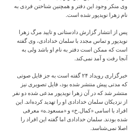
وی منکر وجود این دفتر و همچنین شناختن فردی به
نام زهرا نویدپور شده است.
پس از انتشار گزارش دادستانی و تایید مرگ زهرا
نویدپور و تماس مجدد با سلمان خدادادی، وی گفته
است که ممکن است دفتر به نام او باشد ولی به
آنجا رفت و آمد نمی‌کند.
خبرگزاری رویداد ۲۴ گفته است به جز فایل صوتی
که مدتی پیش منتشر شده بود، فایل تصویری نیز
منتشر شد که در آن زهرا نویدپور مدعی شده دو نفر
از نزدیکان سلمان خدادادی او را تهدید کرده‌اند. این
افراد با اسامی «کمال.خ» و «مسعود.ه» معرفی
شده بودند. سلمان خدادادی اما گفته این افراد را
اصلا نمی‌شناسد.