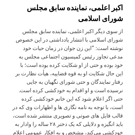
اکبر اعلمی، نماینده سابق مجلس
شورای اسلامی
از سوی دیگر اکبر اعلمی، نماینده سابق مجلس
شورای اسلامی با انتشار یادداشتی در این خصوص
نوشته است: “این زن جوان در زمان حیات خود
مدعی تجاوز رئیس کمیسیون اجتماعی مجلس به
خود بوده و حتی از او شکایت کرده بوده است؛ با
این حال شکایت او به قوه قضاییه، هیأت نظارت بر
رفتار نمایندگان و حتی شورای نگهبان به جایی
نرسیده است و او اقدام به خودکشی کرده است.
حتی اگر اعلام شود که این خانم خودکشی کرده
است، با توجه به نامه نگاری ها و اظهارات وی که در
قالب فایل های صوتی و تصویری منتشر شده است،
باید انگیزه و دلایلی که یک دختر ۲۸ ساله را وادار به
خودکشی می‌کند، مشخص و به افکار عمومی اعلام