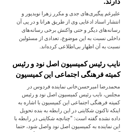
دارند.
علیرغم پیگیری‌های جدی و مکرر زهرا نویدپور و
انتشار اسناد ادعایی وی از طریق هرانا و در پی آن
رسانه‌های دیگر و حتی واکنش برخی رسانه‌های
داخلی نسبت به این موضوع، تعدادی از مسئولین
نسبت به آن اظهار بی‌اطلاعی کرده‌اند.
نایب رئیس کمیسیون اصل نود و رئیس
کمیته فرهنگی اجتماعی این کمیسیون
محمدرضا امیرحسن‌خانی نماینده فردوس در
مجلس، نایب رئیس کمیسیون اصل نود و رئیس
کمیته فرهنگی اجتماعی این کمیسیون با اشاره به
اینکه تاکنون شکایتی در این رابطه به بنده تحویل
داده نشده گفته است: “چنانچه شکایتی در رابطه با
این نماینده به کمیسیون اصل نود واصل شود، حتما