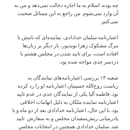
چه بوده. اسلام به ما اجازه دخالت نمی‌دهد و من به
آن وارد نمی‌شوم. من راجع به این مسائل صحبت
نمی‌کنم.
اعتبارنامه سلمان خدادادی، نماینده‌ای که نامش با
مرگ مشکوک زهرا نویدپور، بار دیگر بر زبان‌ها
افتاده است، برای تایید شدن در مجلس هشتم با
دردسر جدی مواجه شده بود.
شعبه ۱۳ بررسی اعتبارنامه‌های نمایندگان به
ریاست روح‌الله حسینیان اعتبارنامه او را رد کرده
بود. فاطمه آلیا یکی از نمایندگان جدی در عدم تایید
اعتبارنامه نماینده ملکان به دلیل اتهامات اخلاقی
بود. با این حال، اعتبارنامه خدادادی بعد از دو ماه و با
پادرمیانی ریش‌سفیدان مجلس و به سفارش تایید
شد. سلمان خدادادی همچنین در انتخابات مجلس