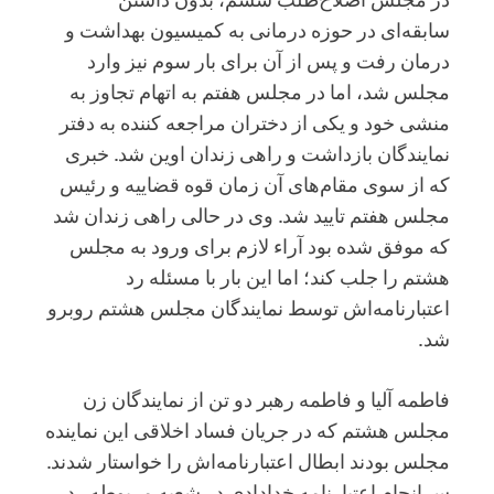
سابقه‌ای در حوزه درمانی به کمیسیون بهداشت و
درمان رفت و پس از آن برای بار سوم نیز وارد
مجلس شد، اما در مجلس هفتم به اتهام تجاوز به
منشی خود و یکی از دختران مراجعه کننده به دفتر
نمایندگان بازداشت و راهی زندان اوین شد. خبری
که از سوی مقام‌های آن زمان قوه قضاییه و رئیس
مجلس هفتم تایید شد. وی در حالی راهی زندان شد
که موفق شده بود آراء لازم برای ورود به مجلس
هشتم را جلب کند؛ اما این بار با مسئله رد
اعتبارنامه‌اش توسط نمایندگان مجلس هشتم روبرو
شد.
فاطمه آلیا و فاطمه رهبر دو تن از نمایندگان زن
مجلس هشتم که در جریان فساد اخلاقی این نماینده
مجلس بودند ابطال اعتبارنامه‌اش را خواستار شدند.
سرانجام اعتبارنامه خدادادی در شعبه مربوطه رد