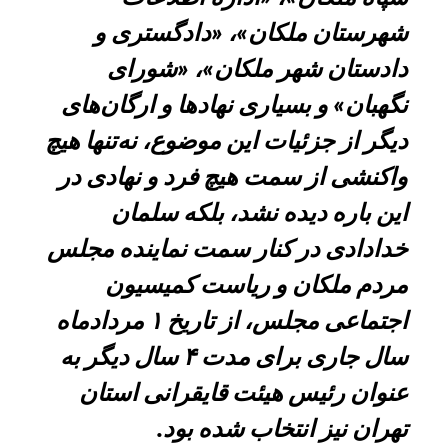
شهرستان ملکان»، «دادگستری و
دادستان شهر ملکان»، «شورای
نگهبان» و بسیاری نهادها و ارگان‌های
دیگر از جزئیات این موضوع، نه‌تنها هیچ
واکنشی از سمت هیچ فرد و نهادی در
این باره دیده نشد، بلکه سلمان
خدادادی در کنار سمت نماینده مجلس
مردم ملکان و ریاست کمیسیون
اجتماعی مجلس، از تاریخ ۱ مردادماه
سال جاری برای مدت ۴ سال دیگر به
عنوان رئیس هیئت قایقرانی استان
تهران نیز انتخاب شده بود.