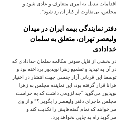
اقدامات تبدیل به امری متعارف و عادی شود و
مجلس، بی‌تفاوت از کنار آن رد شود”.
دفتر نمایندگی بیمه ایران در میدان
ولیعصر تهران، متعلق به سلمان
خدادادی
در بخشی از فایل صوتی مکالمه سلمان خدادادی که
در آن به تهدید و تطمیع زهرا نویدپور پرداخته بود و
توسط این قربانی آزار جنسی جهت انتشار در اختیار
هرانا قرار گرفته بود، این نماینده مجلس به زهرا
نویدپور می‌گوید “چه لزومی داشت که به حراست
مجلس ماجرای دفتر ولیعصر را بگویی؟” و از وی
می‌خواهد که تمام گفته‌هایش را تکذیب کند و
می‌گوید راه به جایی نخواهد برد.