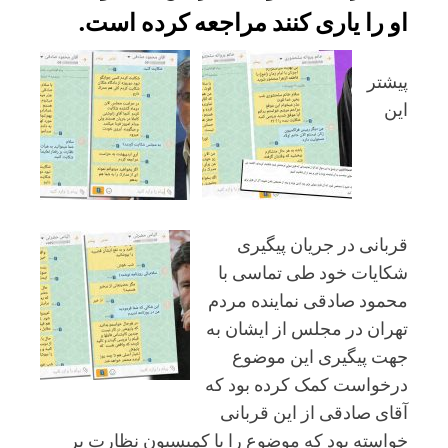
او را یاری کنند مراجعه کرده است.
پیشتر
این
قربانی در جریان پیگیری
شکایات خود طی تماسی با
محمود صادقی نماینده مردم
تهران در مجلس از ایشان به
جهت پیگیری این موضوع
درخواست کمک کرده بود که
آقای صادقی از این قربانی
خواسته بود که موضوع را با کمیسیون نظارت بر