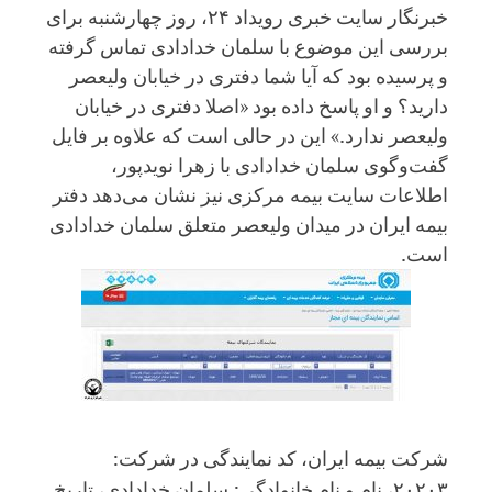
خبرنگار سایت خبری رویداد ۲۴، روز چهارشنبه برای
بررسی این موضوع با سلمان خدادادی تماس گرفته
و پرسیده بود که آیا شما دفتری در خیابان ولیعصر
دارید؟ و او پاسخ داده بود «اصلا دفتری در خیابان
ولیعصر ندارد.» این در حالی است که علاوه بر فایل
گفت‌وگوی سلمان خدادادی با زهرا نویدپور،
اطلاعات سایت بیمه مرکزی نیز نشان می‌دهد دفتر
بیمه ایران در میدان ولیعصر متعلق سلمان خدادادی
است.
شرکت بیمه ایران، کد نمایندگی در شرکت:
۲۰۲۰۳، نام و نام خانوادگی: سلمان خدادادی، تاریخ