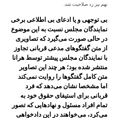
نهم نیز رد صلاحیت شد.
بی توجهی و یا ادعای بی اطلاعی برخی
نمایندگان مجلس نسبت به این موضوع
در حالی صورت می‌گیرد که تصاویری
از متن گفتگوهای مدعی قربانی تجاوز
با نمایندگان مجلس پیشتر توسط هرانا
منتشر شده بود؛ هر چند این تصاویر
متن کامل گفتگوها را روایت نمی‌کند
اما مشخصا نشان می‌دهد که فرد
قربانی برای استیفای حقوق خود به
تمام افراد مسئول و نهادهایی که تصور
می‌کرد، می‌خواهند در این دادخواهی