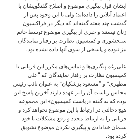
ایشان قول پیگیری موضوع و اصلاح گفتگویشان با
اعتماد آنلاین را داده‌اند؛ ولی با این وجود پس از
گذشت چند هفته گفته‌اند که دیگر در فراکسیون
زنان نیستند و خبری از پیگیری موضوع توسط خانم
سلحشوری و کمیسیون نظارت بر رفتار نمایندگان
نیز نبوده و پاسخی از سوی آنها داده نشده بود.
علی‌رغم پیگیری‌ها و تماس‌های مکرر این قربانی با
کمیسیون نظارت بر رفتار نمایندگان که “علی
مطهری” و “مسعود پزشکیان” به عنوان نائب رئیس
مجلس ریاست آن را بر عهده دارند آخرین پاسخ این
بوده که به گفته «ریاست کمیسیون» این مجموعه
هیچ دخالتی در ارتباط با این موضوع نخواهد کرد و
قربانی را به ارتباط مجدد و رفع مشکلات با خود
سلمان خدادادی و پیگیری نکردن موضوع تشویق
کرده بود.