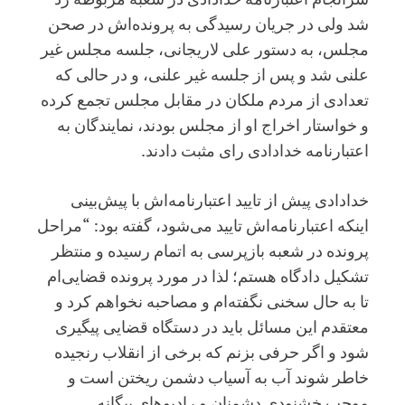
شد ولی در جریان رسیدگی به پرونده‌اش در صحن
مجلس،‌ به دستور علی لاریجانی،‌ جلسه مجلس غیر
علنی شد و پس از جلسه غیر علنی، و در حالی که
تعدادی از مردم ملکان در مقابل مجلس تجمع کرده
و خواستار اخراج او از مجلس بودند، نمایندگان به
اعتبارنامه خدادادی رای مثبت دادند.
خدادادی پیش از تایید اعتبارنامه‌اش با پیش‌بینی
اینکه اعتبارنامه‌اش تایید می‌شود، گفته بود: “مراحل
پرونده در شعبه بازپرسی به اتمام رسیده و منتظر
تشکیل دادگاه هستم؛ لذا در مورد پرونده قضایی‌ام
تا به حال سخنی نگفته‌ام و مصاحبه نخواهم کرد و
معتقدم این مسائل باید در دستگاه قضایی پیگیری
شود و اگر حرفی بزنم که برخی از انقلاب رنجیده
خاطر شوند آب به آسیاب دشمن ریختن است و
موجب خشنودی دشمنان و رادیوهای بیگانه