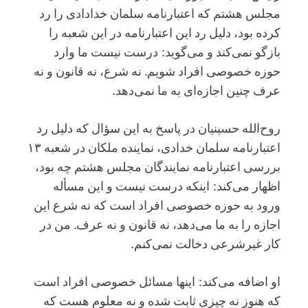
مجلس هشتم که اعتبارنامه سلمان خدادادی را رد
کرده بود، دلیل رد این اعتبارنامه در این شعبه را
بازگو نمی‌‌کند و می‌گوید: درست نیست ما وارد
حوزه خصوصی افراد شویم. نه شرع، نه قانون و نه
عرف چنین اجازه‌ای به ما نمی‌دهد.
روح‌الله حسینیان در پاسخ به این سؤال که دلیل رد
اعتبارنامه سلمان خدادی، نماینده ملکان در شعبه ۱۳
بررسی اعتبارنامه نمایندگان مجلس هشتم چه بود،
اظهار می‌کند: اینکه درست نیست و این مسأله
ورود به حوزه خصوصی افراد است که نه شرع این
اجازه را به ما می‌دهد، نه قانون و نه عرف. من در
کار غیرشرعی دخالت نمی‌کنم.
او اضافه می‌کند: اینها مسائل خصوصی افراد است
که هنوز نه چیزی ثابت شده و نه معلوم هست که