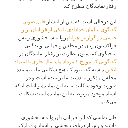
رفتار نمایندگان مطرح کند.
این درحالی است که پس از انتشار
فایل صوتی
گفتگوی سلمان خدادادی با یکی از قربانیان آزار
جنسی در گزارش هرانا
پروانه سلحشوری رییس
فراکسیون زنان در مجلس و جمالی نوبندگانی
سخنگوی کمیسیون نظارت بر رفتار نمایندگان در
گفتگویی که مورخ ۲ مرداد ماه سال جاری با اعتماد
آنلاین
داشته گفته‌ بود که هیچ شکایتی علیه نماینده
مجلس مذکور به دست ما نرسیده است و در
صورت وجود شکایت علیه این نماینده و اثبات اینکه
اسناد موجود مربوط به این نماینده است شکایت
می‌کنیم.
طی تماسی که این قربانی با پروانه سلحشوری
داشته و پس از دریافت بخشی از اسناد و مدارک،