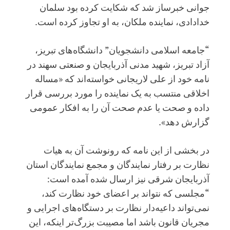
جوانی خبرساز شد که شکایت کرده بود سلمان
خدادادی، نماینده ملکان، به او تجاوز کرده است.
“جامعه اسلامی دانشجویان” دانشگاه‌های تبریز،
آزاد تبریز، شهید مدنی آذربایجان و صنعتی سهند در
نامه خود از علی لاریجانی خواسته‌اند که «مساله
اخلاقی منتسب به یک نماینده را مورد بررسی قرار
داده و صحت یا عدم صحت آن را به افکار عمومی
گزارش دهد».
در بخشی از این نامه که رونوشت آن به هیات
نظارت بر رفتار نمایندگان و مجمع نمایندگان استان
آذربایجان شرقی نیز ارسال شده آمده است:
“مجلسی که نتواند بر اعضای خود نظارت کند،
نمی‌تواند داعیه‌دار نظارت بر دستگاه‌های اجرایی و
مجریان قانون باشد اما مصیبت بزرگ‌تر اینکه، این