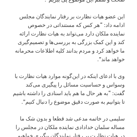
این عضو هیات نظارت بر رفتار نمایندگان مجلس
ادامه داد: “هر کس که مستنداتی در خصوص
نماینده ملکان دارد می‌تواند به هیات نظارت ارائه
کند و این کمک بزرگی به بررسی‌ها و تصمیم‌گیری
ما خواهد کرد و مردم بدانند کلیه اطلاعات محرمانه
خواهد ماند”.
وی با ادعای اینکه در این‌گونه موارد هیات نظارت با
وسواس و حساسیت مسائل را پیگیری می‌کند
گفت: “به هر حال ما هم باید اسنادی را داشته باشیم
تا بتوانیم به صورت دقیق موضوع را دنبال کنیم”.
سلیمی در خاتمه مدعی شد قطعا و بدون شک ما
مساله سلمان خدادادی نماینده ملکان در مجلس را
در هیات نظارت بر رفتار نمایندگان پیگیری خواهیم