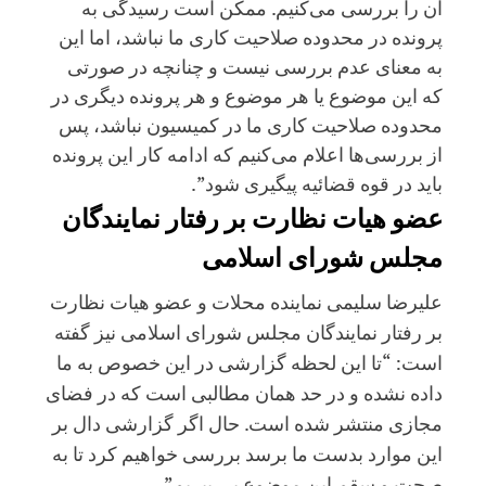
آن را بررسی می‌کنیم. ممکن است رسیدگی به
پرونده در محدوده صلاحیت کاری ما نباشد، اما این
به معنای عدم بررسی نیست و چنانچه در صورتی
که این موضوع یا هر موضوع و هر پرونده دیگری در
محدوده صلاحیت کاری ما در کمیسیون نباشد، پس
از بررسی‌ها اعلام می‌کنیم که ادامه کار این پرونده
باید در قوه قضائیه پیگیری شود”.
عضو هیات نظارت بر رفتار نمایندگان
مجلس شورای اسلامی
علیرضا سلیمی نماینده محلات و عضو هیات نظارت
بر رفتار نمایندگان مجلس شورای اسلامی نیز گفته
است: “تا این لحظه گزارشی در این خصوص به ما
داده نشده و در حد همان مطالبی است که در فضای
مجازی منتشر شده است. حال اگر گزارشی دال بر
این موارد بدست ما برسد بررسی خواهیم کرد تا به
صحت و سقم این موضوع پی ببریم”.