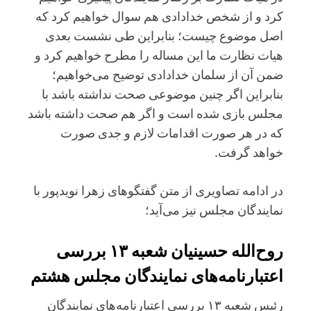
کرد و از شخص خدادادی هم سوال خواهیم کرد که
اصل موضوع چیست؛ بنابراین طی نشست بعدی
هیات نظارت ما این مساله را مطرح خواهیم کرد و
ضمن آن از سلمان خدادادی توضیح می‌خواهیم؛
بنابراین اگر چنین موضوعی صحت نداشته باشد با
مجلس بازی شده است و اگر هم صحت داشته باشد
که در هر صورت اقدامات لازم و جدی صورت
خواهد گرفت.
در ادامه تصاویری از متن گفتگوهای زهرا نویدپور با
نمایندگان مجلس نیز می‌آید؛
روح‌الله حسینیان شعبه ۱۳ بررسی
اعتبارنامه‌‌های نمایندگان مجلس هشتم
رئیس شعبه ۱۳ بررسی اعتبارنامه‌‌های نمایندگان