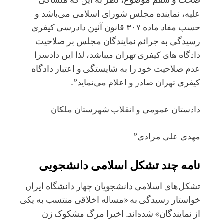
علیه، نماینده مجلس شورای اسلامی می‌باشد و
حسب مفاد ماده ۳۰۷ قانون آئین دادرسی کیفری
رسیدگی به جرائم نمایندگان مجلس بر صلاحیت
دادگاه های کیفری تهران میباشد، لذا این دادسرا
عدم صلاحیت خود را به شایستگی و اعتبار دادگاه
کیفری تهران صادر و اعلام می‌نماید”.
دادستان عمومی و انقلاب شهرستان ملکان
مهدی علی مرادی”
نامه چند تشکل‌ اسلامی دانشجویی
تشکل‌های اسلامی دانشجویان چهار دانشگاه ایران
خواستار رسیدگی به «مساله اخلاقی منتسب به یکی
از نمایندگان» شده‌اند. اخیرا مرگ مشکوک زن