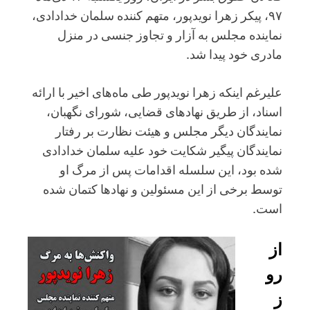
۹۷، پیکر زهرا نویدپور، متهم کننده سلمان خدادادی،
نماینده مجلس به آزار و تجاوز جنسی در منزل
مادری خود پیدا شد.
علیرغم اینکه زهرا نویدپور طی ماه‌های اخیر با ارائه
اسناد، از طریق نهادهای قضایی، شورای نگهبان،
نمایندگان دیگر مجلس و هیئت نظارت بر رفتار
نمایندگان پیگیر شکایت خود علیه سلمان خدادادی
شده بود، این سلسله اقدامات پس از مرگ او
توسط برخی از این مسئولین و نهادها کتمان شده
است.
از
رو
ز