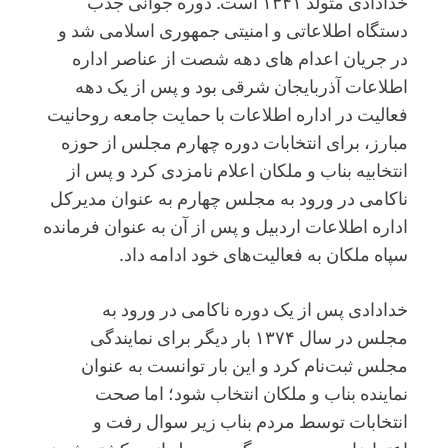
خدادادی متولد ۱۳۴۱ است. دوره جوانی جذب
دستگاه اطلاعاتی و امنیتی جمهوری اسلامی شد و
در جریان اعدام های دهه شصت از عناصر اداره
اطلاعات آذربایجان شرقی بود و پس از یک دهه
فعالیت در اداره اطلاعات با حمایت جامعه روحانیت
مبارز، برای انتخابات دوره چهارم مجلس از حوزه
انتخابیه بناب و ملکان اعلام نامزدی کرد و پس از
ناکامی در ورود به مجلس چهارم به عنوان مدیرکل
اداره اطلاعات اردبیل و پس از آن به عنوان فرمانده
سپاه ملکان به فعالیت‌های خود ادامه داد.
خدادادی پس از یک دوره ناکامی در ورود به
مجلس در سال ۱۳۷۴ بار دیگر برای نمایندگی
مجلس ثبت‌نام کرد و این بار توانست به عنوان
نماینده بناب و ملکان انتخاب شود؛ اما صحت
انتخابات توسط مردم بناب زیر سوال رفت و