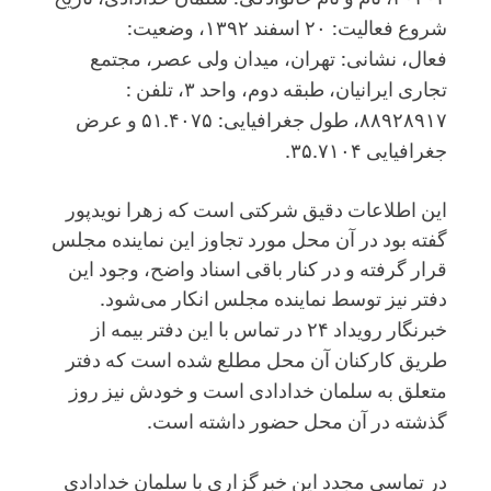
شروع فعالیت: ۲۰ اسفند ۱۳۹۲، وضعیت:
فعال، نشانی: تهران، میدان ولی عصر، مجتمع
تجاری ایرانیان، طبقه دوم، واحد ۳، تلفن :
۸۸۹۲۸۹۱۷، طول جغرافیایی: ۵۱.۴۰۷۵ و عرض
جغرافیایی ۳۵.۷۱۰۴.
این اطلاعات دقیق شرکتی است که زهرا نویدپور
گفته بود در آن محل مورد تجاوز این نماینده مجلس
قرار گرفته و در کنار باقی اسناد واضح، وجود این
دفتر نیز توسط نماینده مجلس انکار می‌شود.
خبرنگار رویداد ۲۴ در تماس با این دفتر بیمه از
طریق کارکنان آن محل مطلع شده است که دفتر
متعلق به سلمان خدادادی است و خودش نیز روز
گذشته در آن محل حضور داشته است.
در تماسی مجدد این خبرگزاری با سلمان خدادادی