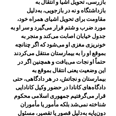
بازرسی، تحویل اشیا و انتقال به
بازداشتگاه و نه در بازجویی، به‌دلیل
مقاومت برای تحویل اشیای همراه خود،
مورد ضرب و شتم قرار می‌گیرد و سر او به
جدول خیابان اصابت می‌کند و منجر به
خونریزی مغزی او می‌شود که اگر چنانچه
بموقع او را به بیمارستان منتقل می‌کردند
حتماً او نجات می‌یافت و همچنین اگر در
این وضعیت یعنی انتقال بموقع به
بیمارستان و نجاتش، در هر دادگاهی، حتی
دادگاه‌های کانادا در حضور وکیل کانادایی
قرار می‌گرفتیم جمهوری اسلامی محکوم
شناخته نمی‌شد بلکه مأمور یا مأموران
دون‌پایه به‌دلیل قصور یا تقصیر، مسئول