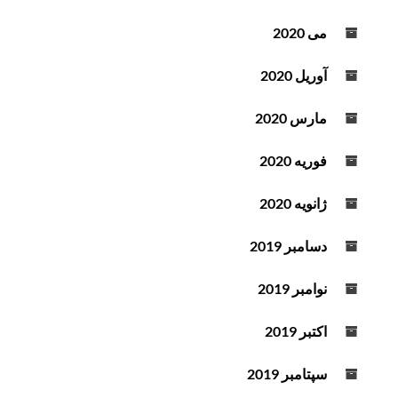
می 2020
آوریل 2020
مارس 2020
فوریه 2020
ژانویه 2020
دسامبر 2019
نوامبر 2019
اکتبر 2019
سپتامبر 2019