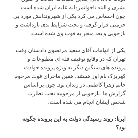
بشری و البته ناجوانمردانه علیه ایران شده است.
چون احساس می کرد یکی از شهروندانش مورد بی
حرمتی قرار گرفته و تحت شرایط بدی بازداشت و
بازجویی و بعد منجر به فوت وی شده است.
یکی از اتهامات آقای سعید مرتضوی دادستان وقت
تهران که در وقایع توقیف فله ای مطبوعات و
پرونده های سنگین دیگر به ویژه پرونده حوادث
کهریزک نام آور هستند، همین ماجرای فوت مرحوم
خانم زهرا کاظمی در زندان بود. چون بر اساس
گزارش ها، بازجویی از مرحومه تحت نظارت
شخص ایشان انجام می شده است.
ایرنا: روند رسیدگی دولت به این پرونده چگونه
بود؟