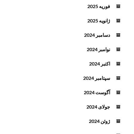
فوریه 2025
ژانویه 2025
دسامبر 2024
نوامبر 2024
اکتبر 2024
سپتامبر 2024
آگوست 2024
جولای 2024
ژوئن 2024