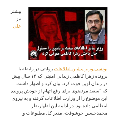
پیشتر
نیز
علی
یونسی وزیر پیشین اطلاعات
روایتی در رابطه با
پرونده زهرا کاظمی زندانی امنیتی که ۱۴ سال پیش
در زندان اوین فوت کرد، بیان کرد و اظهار داشت
که “سعید مرتضوی برای رفع اتهام از خودش پرونده
این موضوع را از وزارت اطلاعات گرفته و به نیروی
انتظامی داده بود. در ادامه این اظهارنظر
محمدحسین خوشوقت، مدیر کل مطبوعات و