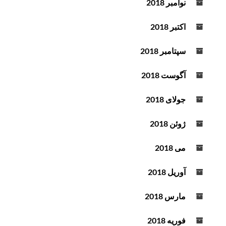
نوامبر 2018
اکتبر 2018
سپتامبر 2018
آگوست 2018
جولای 2018
ژوئن 2018
می 2018
آوریل 2018
مارس 2018
فوریه 2018