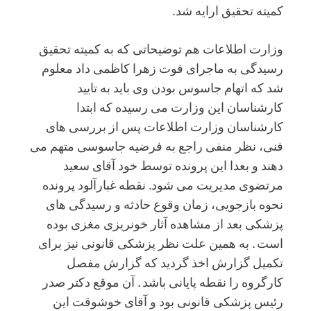
کمیته تحقیق ارایه شد.
وزارت اطلاعات هم توضیحاتی که به کمیته تحقیق
رسیدگی به ماجرای فوت زهرا کاظمی داد معلوم
شد که اتهام جاسوس بودن وی باید به تایید
کارشناسان این وزارت می رسیده که ابتدا
کارشناسان وزارت اطلاعات پس از بررسی های
فنی، نظر منفی راجع به فرضیه جاسوسی متهم می
دهند و‌ بعدا این پرونده توسط خود آقای سعید
مرتضوی‌ مدیریت می شود. نقطه غبارآلود پرونده
نحوه بازجویی، زمان وقوع حادثه و رسیدگی های
پزشکی بعد از مشاهده آثار خونریزی مغزی بوده
است . به همین علت نظر پزشکی قانونی نیز برای
تکمیل گزارش اخذ گردید که گزارش مفصل
کارگروه را نقطه پایانی باشد . آن موقع دکتر صدر
رئیس پزشکی قانونی بود و آقای خوشوقت این