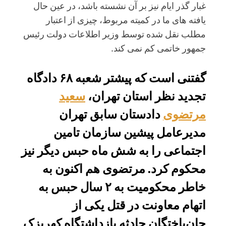
غبار گذر ایام نیز بر آن نشسته باشد، در عین حال
یافته های ما در کمیته مربوط، چیزی از اعتبار
مطلب نقل شده توسط وزیر اطلاعات دولت رئیس
جمهور خاتمی کم نمی کند.
گفتنی است که پیشتر شعبه ۶۸ دادگاه
تجدید نظر استان تهران،
سعید
مرتضوی
دادستان سابق تهران
مدیرعامل پیشین سازمان تامین
اجتماعی را به شش ماه حبس دیگر نیز
محکوم کرد. مرتضوی هم اکنون به
خاطر محکومیت به ۲ سال حبس به
اتهام معاونت در قتل یکی از
جان‌باختگان حادثه بازداشتگاه کهریزک