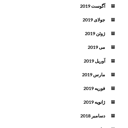
آگوست 2019
جولای 2019
ژوئن 2019
می 2019
آوریل 2019
مارس 2019
فوریه 2019
ژانویه 2019
دسامبر 2018