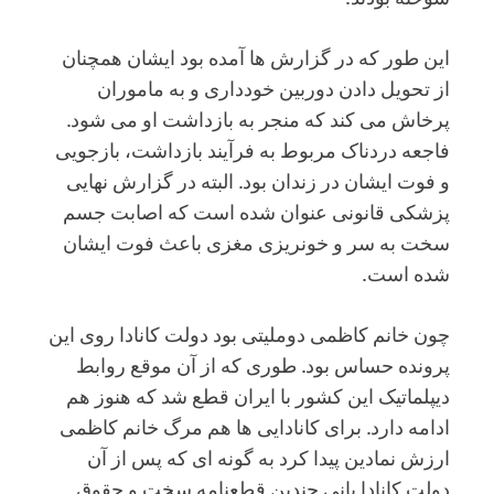
این طور که در گزارش ها آمده بود ایشان همچنان
از تحویل دادن دوربین خودداری و به ماموران
پرخاش می کند که منجر به بازداشت او می شود.
فاجعه دردناک مربوط به فرآیند بازداشت، بازجویی
و فوت ایشان در زندان بود. البته در گزارش نهایی
پزشکی قانونی عنوان شده است که اصابت جسم
سخت به سر و خونریزی مغزی باعث فوت ایشان
شده است.
چون خانم کاظمی دوملیتی بود دولت کانادا روی این
پرونده حساس بود. طوری که از آن موقع روابط
دیپلماتیک این کشور با ایران قطع شد که هنوز هم
ادامه دارد. برای کانادایی ها هم مرگ خانم کاظمی
ارزش نمادین پیدا کرد به گونه ای که پس از آن
دولت کانادا بانی چندین قطعنامه سخت و حقوق‌