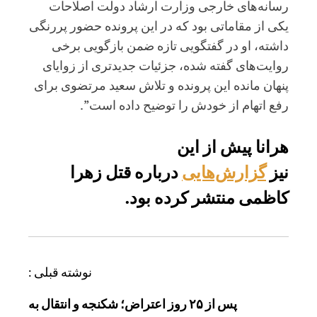
رسانه‌های خارجی وزارت ارشاد دولت اصلاحات
یکی از مقاماتی بود که در این پرونده حضور پررنگی
داشته، او در گفتگویی تازه ضمن بازگویی برخی
روایت‌های گفته شده، جزئیات جدیدتری از زوایای
پنهان مانده این پرونده و تلاش سعید مرتضوی برای
رفع اتهام از خودش را توضیح داده است”.
هرانا پیش‌ از این
نیز
گزارش‌هایی
درباره قتل زهرا
کاظمی منتشر کرده بود.
ر
نوشته قبلی :
ا
پس از ۲۵ روز اعتراض؛ شکنجه و انتقال به
ه