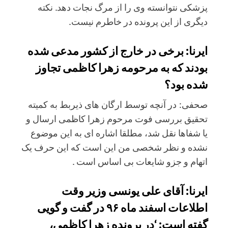
پزشکی نتوانسته وی را از مرگ نجات دهد. نکته
دیگری از این پرونده در خاطرم نیست.
ایرنا: برخی در خارج از کشور مدعی شده
بودند که به مرحومه زهرا کاظمی تجاوز
شده بود؟
صحفی: در آنچه توسط ارگان های ذیربط به کمیته
تحقیق بررسی فوت مرحوم زهرا کاظمی ارسال و
یا شفاها نقل شد، مطلقا اشاره ای به این موضوع
نشده و نظر شخصی من این است که این حرف یک
اتهام و جزو شایعات بی اساس است .
ایرنا: آقای علی یونسی وزیر وقت
اطلاعات اسفند ماه ۹۶ در گفت و گویی
گفته است: ‘در پرونده زهرا کاظمی،