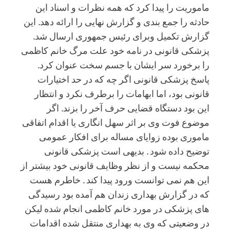
ماموریت را پیدا کرد که همه نظرات و اسناد این
حادثه را جمع بندی و گزارش نهایی را ارائه دهد. این
گزارش تکمیل و‌برای رئیس جمهوری ارسال شد.
پزشکی قانونی در نامه خود علت مرگ خانم کاظمی
را برخورد سر ایشان با جسم سخت عنوان کرد.
پاسخ پزشکی قانونی اگر چه که در حد اختیارات
قانونی بود، اما ابهامات را برطرف نکرد و انتظار
این بود دستگاه قضایی حرف آخر را بزند. اگر
موضوع فوت وی بر اثر سهل انگاری یا اقدام اتفاقی
ماموری بوده زوایای مساله برای افکار عمومی
توضیح داده شود . بدیهی است پزشکی قانونی
محکمه نیست و از نظر وظایف قانونی خود بیشتر از
این هم نمی توانست ورود پیدا کند . خاطرم هست
که در گزارش بهداری زندان هم آمده بود رسیدگی
های پزشکی در مورد خانم کاظمی انجام شده لیکن
در وضعیتی که وی به بهداری منتقل شده اقدامات