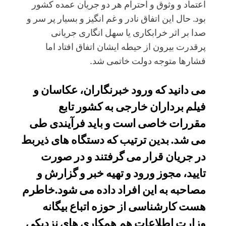
اعتماد و وثوق و احترام هر دو جریان عمده کشور
بود. حال این اتفاق نادر و غم انگیز و بسیار پر سر و
صدا بر اثر خرابکاری یا سهل انگاری جریانی
پرقدرت بیرون از حیطه ایشان اتفاق افتاد اما
فشارها متوجه دولت خاتمی شد.
می دانید که ورود خبرنگاران، عکاسان و
فیلم برداران خارجی به کشور تابع
مقررات خاصی است و باید فرآیندی طی
می شد. بدین ترتیب که دستگاه های ذیربط
در جریان قرار می گرفتند و در صورت
تایید، مجوز ورود و تهیه خبر و گزارش و
مصاحبه به این افراد داده می شود.خاطرم
هست کارشناسی از حوزه اتباع بیگانه
وزارت اطلاعات هم همکاری های نزدیکی