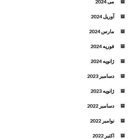
می 2024
آوریل 2024
مارس 2024
فوریه 2024
ژانویه 2024
دسامبر 2023
ژانویه 2023
دسامبر 2022
نوامبر 2022
اکتبر 2022