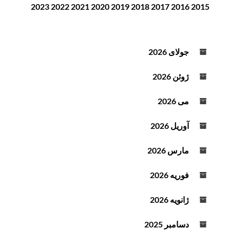
2023
2022
2021
2020
2019
2018
2017
2016
2015
ن
ن
د
ه
جولای 2026
ص
و
ژوئن 2026
ت
می 2026
آوریل 2026
مارس 2026
فوریه 2026
ژانویه 2026
دسامبر 2025