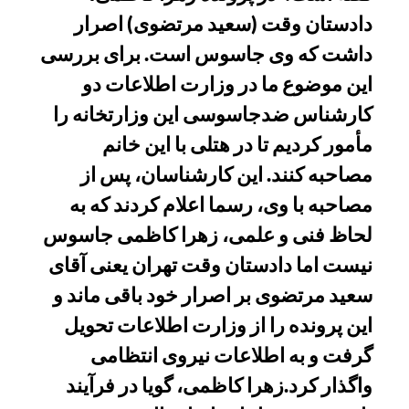
دادستان وقت (سعید مرتضوی) اصرار
داشت که وی جاسوس است. برای بررسی
این موضوع ما در وزارت اطلاعات دو
کارشناس ضدجاسوسی این وزارتخانه را
مأمور کردیم تا در هتلی با این خانم
مصاحبه کنند. این کارشناسان، پس از
مصاحبه با وی، رسما اعلام کردند که به
لحاظ فنی و علمی، زهرا کاظمی جاسوس
نیست اما دادستان وقت تهران یعنی آقای
سعید مرتضوی بر اصرار خود باقی ماند و
این پرونده را از وزارت اطلاعات تحویل
گرفت و به اطلاعات نیروی انتظامی
واگذار کرد.زهرا کاظمی، گویا در فرآیند