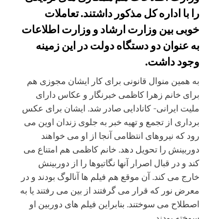
را با اداره کل مذکور داشتند. تعاملات
خوبی بین وزارت ارشاد و وزارت اطلاعات
به عنوان دو دستگاه دولت در این زمینه
وجود داشت.
به همین منوال قانونی برای کار ایشان مجوزی هم
برای خانم زهرا کاظمی خبرنگار و عکاس دارای
ملیت ایرانی- کانادایی صادر شد. ایشان برای عکس
برداری از تجمع و تهیه خبر به جلوی زندان اوین می
رود که نیروهای انتظامی آنجا از او می خواهند
دوربینش را تحویل دهد. خانم کاظمی هم امتناع می
کند و در قبال اصرار آنها نگاتیوها را از دوربینش
خارج می کند. آن موقع هم فیلم ها آنالوگ بودند و در
معرض نور که قرار می گرفتند از بین می رفتند یا به
اصطلاح می سوختند. بنابراین فیلم های دوربین او
سوخته بودند.