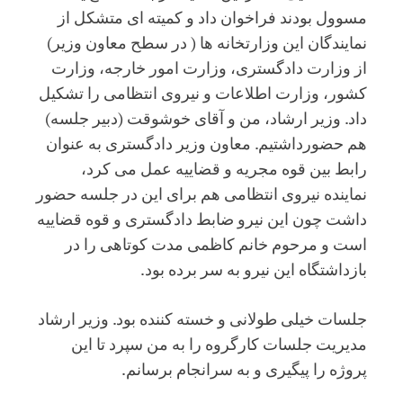
مسوول بودند فراخوان داد و کمیته ای متشکل از
نمایندگان این وزارتخانه ها ( در سطح معاون وزیر)
از وزارت دادگستری، وزارت امور خارجه، وزارت
کشور، وزارت اطلاعات و نیروی انتظامی را تشکیل
داد. وزیر ارشاد، من و آقای خوشوقت (دبیر جلسه)
هم حضورداشتیم. معاون وزیر دادگستری به عنوان
رابط بین قوه مجریه و قضاییه عمل می کرد،
نماینده نیروی انتظامی هم برای این در جلسه حضور
داشت چون این نیرو ضابط دادگستری و قوه قضاییه
است و مرحوم خانم کاظمی مدت کوتاهی را در
بازداشتگاه این نیرو به سر برده بود.
جلسات خیلی طولانی و خسته کننده بود. وزیر ارشاد
مدیریت جلسات کارگروه را به من سپرد تا این
پروژه را پیگیری و به سرانجام برسانم.