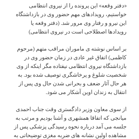
«دفتر وقعه» این پرونده را از نیروی انتظامی
خواستیم، رویدادهای مهم حضور وی در بازداشتگاه
این نیرو و رفتار وی مرور شد. (دفتر وقعه یا
رویدادها اصطلاحی است در نیروی انتظامی)
بر اساس نوشته ی ماموران مراقب متهم (مرحوم
کاظمی) اتفاق غیر عادی در زمان حضور وی در
بازداشتگاه نیروی انتظامی نیفتاده مگر اینکه از وی
شخصیت شلوغ و‌ پرخاشگری توصیف شده بود. به
هر حال آثار ضعف و بحرانی شدن حال وی پس از
انتقال به زندان اوین آشکار می شود.
از سوی معاون وزیر دادگستری وقت جناب احمدی
میانجی که اتفاقا همشهری و آشنا بودیم و مرتب به
جلسه می آمد درباره نحوه رسیدگی پزشکی پس از
مشاهده اولین نشانه های ضربه مغزی توضیحاتی به