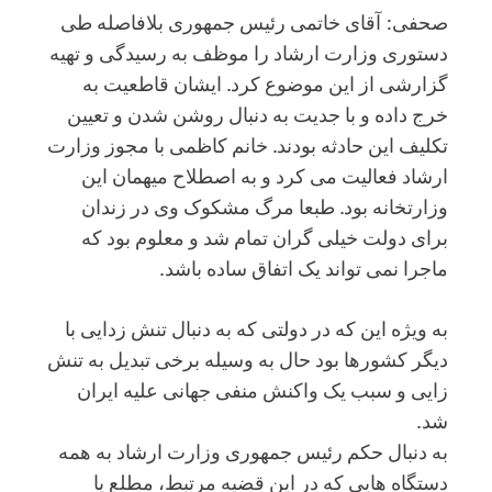
صحفی: آقای خاتمی رئیس جمهوری بلافاصله طی
دستوری وزارت ارشاد را موظف به رسیدگی و تهیه
گزارشی از این موضوع کرد. ایشان قاطعیت به
خرج داده و با جدیت به دنبال روشن شدن و تعیین
تکلیف این حادثه بودند. خانم کاظمی با مجوز وزارت
ارشاد فعالیت می کرد و به اصطلاح میهمان این
وزارتخانه بود. طبعا مرگ مشکوک وی در زندان
برای دولت خیلی گران تمام شد و معلوم بود که
ماجرا نمی تواند یک اتفاق ساده باشد.
به ویژه این که در دولتی که به دنبال تنش زدایی با
دیگر کشورها بود حال به وسیله برخی تبدیل به تنش
زایی و سبب یک واکنش منفی جهانی علیه ایران
شد.
به دنبال حکم رئیس جمهوری وزارت ارشاد به همه
دستگاه هایی که در این قضیه مرتبط، مطلع یا