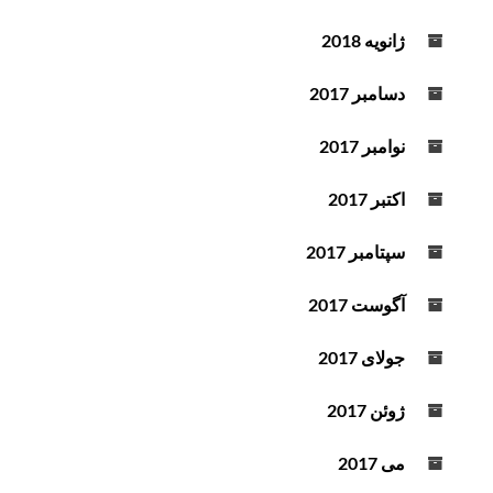
ژانویه 2018
دسامبر 2017
نوامبر 2017
اکتبر 2017
سپتامبر 2017
آگوست 2017
جولای 2017
ژوئن 2017
می 2017