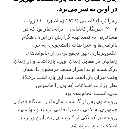
در اوین به سر می‌برد.
زهرا (زیبا) کاظمی (۱۹۴۸ (میلادی) – ۱۱ ژوئیه
۲۰۰۳) خبرنگار کانادایی – ایرانی تبار بود که در
مسافرتی به قصد تهیه گزارش در ایران، هنگام
ناآرامی‌ها و اعتراضات دانشجویی، به جرم
عکس‌برداری حین تجمع برخی از خانواده‌های
زندانیان در مقابل زندان اوین، بازداشت و در زندان
درگذشت. او به اصرار سعید مرتضوی دادستان
وقت تهران بازداشت شد، این بازداشت برخلاف
نظر وزارت اطلاعات که وی را جاسوس
نمی‌دانست انجام‌شده بود.
پرونده وی پس از گذشت سال‌ها در دستگاه قضایی
جمهوری اسلامی به سرانجامی نرسید و تنها متهم
پرونده نیز که یکی از کارمندان رده پایین وزارت
اطلاعات بود، تبرئه شد.