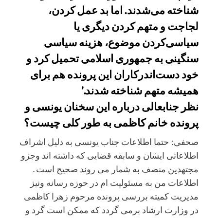
شناخته می‌شدند. اما بد عمل کردن،
لجاجت و متهم کردن دیگری یا
سیاسی‌کردن موضوع، هزینه سیاسی
سنگینی به جمهوری اسلامی تحمیل کرد و
خود دست‌اندرکاران این پرونده هم برای
همیشه متهم شناخته شدند.’
نظر جنابعالی درباره این سخنان یونسی و
پرونده خانم کاظمی به طور کلی چیست؟
صحفی: حتما اطلاعات جناب یونسی به دلیل اشراف
اطلاعاتی ایشان و سابقه قضایی که داشته اند و‌جزو
مجتهدین منصف به شمار می روند صحیح است .
اطلاعات من به مسئولیت ام در حوزه رسانه و‌نیز
مدیریت کمیته بررسی پرونده مرحوم زهرا کاظمی
در وزارت ارشاد برمی گردد که ممکن است گرد و