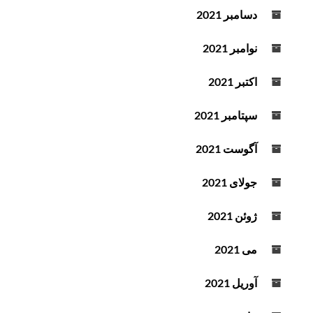
دسامبر 2021
نوامبر 2021
اکتبر 2021
سپتامبر 2021
آگوست 2021
جولای 2021
ژوئن 2021
می 2021
آوریل 2021