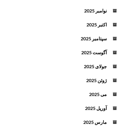
نوامبر 2025
اکتبر 2025
سپتامبر 2025
آگوست 2025
جولای 2025
ژوئن 2025
می 2025
آوریل 2025
مارس 2025