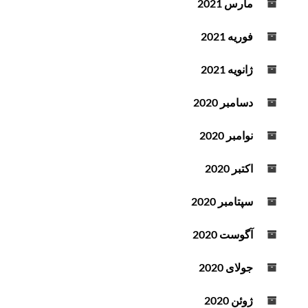
مارس 2021
فوریه 2021
ژانویه 2021
دسامبر 2020
نوامبر 2020
اکتبر 2020
سپتامبر 2020
آگوست 2020
جولای 2020
ژوئن 2020