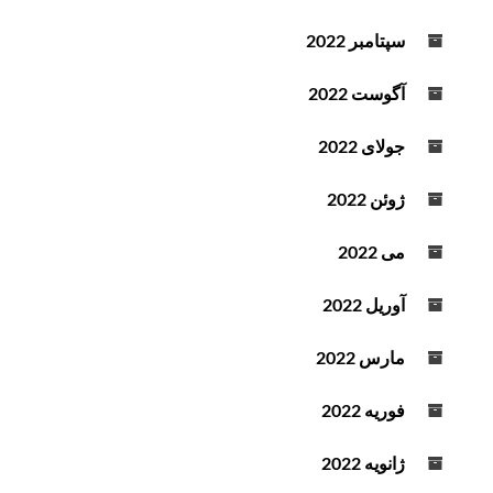
سپتامبر 2022
آگوست 2022
جولای 2022
ژوئن 2022
می 2022
آوریل 2022
مارس 2022
فوریه 2022
ژانویه 2022