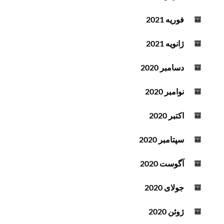
فوریه 2021
ژانویه 2021
دسامبر 2020
نوامبر 2020
اکتبر 2020
سپتامبر 2020
آگوست 2020
جولای 2020
ژوئن 2020