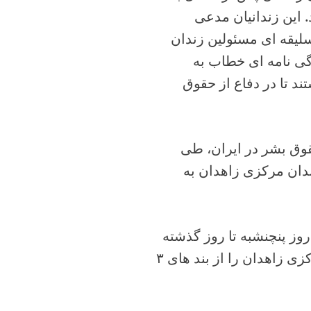
 این زندانیان مدعی
 سلیقه ای مسئولین زندان
زگی نامه ای خطاب به
د تا در دفاع از حقوق
قوق بشر در ایران، طی
دان مرکزی زاهدان به
روز پنچنشبه تا روز گذشته
به دلایل نامعلومی تعدادی از زندانیان محبوس در زندان مرکزی زاهدان را از بند های ۳