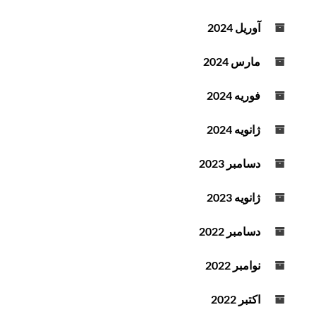
ن
و
آوریل 2024
ش
ت
مارس 2024
ه
فوریه 2024
ژانویه 2024
دسامبر 2023
ژانویه 2023
دسامبر 2022
نوامبر 2022
اکتبر 2022