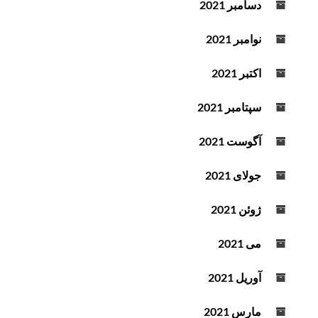
دسامبر 2021
نوامبر 2021
اکتبر 2021
سپتامبر 2021
آگوست 2021
جولای 2021
ژوئن 2021
می 2021
آوریل 2021
مارس 2021