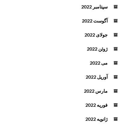
سپتامبر 2022
آگوست 2022
جولای 2022
ژوئن 2022
می 2022
آوریل 2022
مارس 2022
فوریه 2022
ژانویه 2022