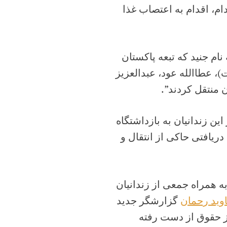
ام، اقدام به اعتصاب غذا
نام جنید که تبعه پاکستان
، عطاالله عود، عبدالعزیز
 منتقل کردند”.
ین زندانیان به بازداشتگاه
دریافتی حاکی از انتقال و
به همراه جمعی از زندانیان
وید رحمان
گزارشگر جدید
ز حقوق از دست رفته