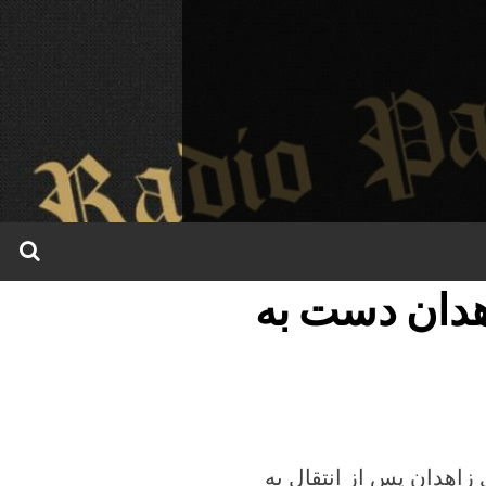
اهدان دست به
زاهدان پس از انتقال به