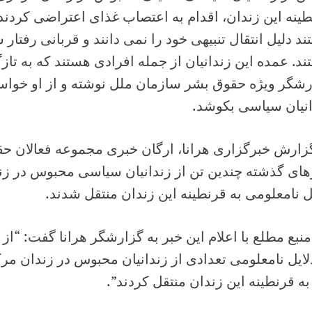
ینه این زندان، اقدام به اعتصاب غذای اعتراضی کردند.
د دلیل انتقال تنبیهی خود را نمی دانند و قربانی رفتار
د. عمده این زندانیان از جمله افرادی هستند که به تا
شگر ویژه حقوق بشر سازمان ملل نوشته و از او خواستن
انیان سیاسی بکوشد.
گزارش خبرگزاری هرانا، ارگان خبری مجموعه فعالان ح
های گذشته چندین تن از زندانیان سیاسی محبوس در زن
ل نامعلومی به قرنطینه این زندان منتقل شدند.
نبع مطلع با اعلام این خبر به گزارشگر هرانا گفت: “از 