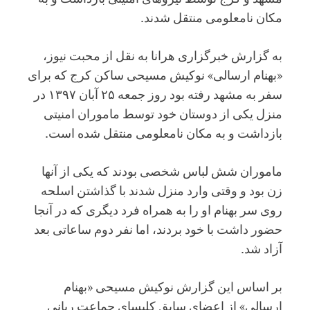
مکان نامعلومی منتقل شدند.
به گزارش خبرگزاری هرانا به نقل از محبت نیوز،
«بهنام ارسالی» نوکیش مسیحی ساکن کرج که برای
سفر به مشهد رفته بود روز جمعه ۲۵ آبان ۱۳۹۷ در
منزل یکی از دوستان خود توسط ماموران امنیتی
بازداشت و به مکان نامعلومی منتقل شده است.
ماموران شش لباس شخصی بودند که یکی از آنها
زن بود و وقتی وارد منزل شدند با گذاشتن اسلحه
روی سر بهنام او را به همراه فرد دیگری که در آنجا
حضور داشت با خود بردند، اما نفر دوم ساعاتی بعد
آزاد شد.
بر اساس این گزارش نوکیش مسیحی «بهنام
ارسالی» از اعضای سابق کلیسای جماعت ربانی