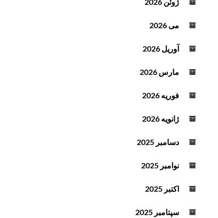
ژوئن 2026
ت
می 2026
آوریل 2026
مارس 2026
فوریه 2026
ژانویه 2026
دسامبر 2025
نوامبر 2025
اکتبر 2025
سپتامبر 2025