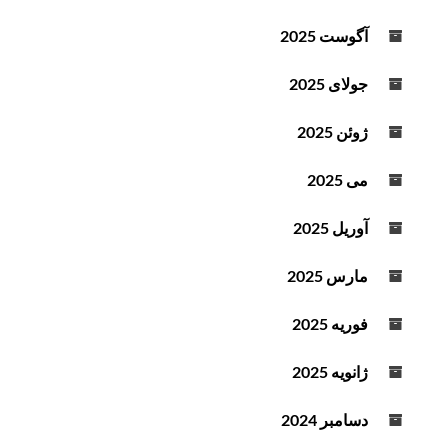
آگوست 2025
جولای 2025
ژوئن 2025
می 2025
آوریل 2025
مارس 2025
فوریه 2025
ژانویه 2025
دسامبر 2024