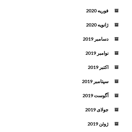
فوریه 2020
ژانویه 2020
دسامبر 2019
نوامبر 2019
اکتبر 2019
سپتامبر 2019
آگوست 2019
جولای 2019
ژوئن 2019