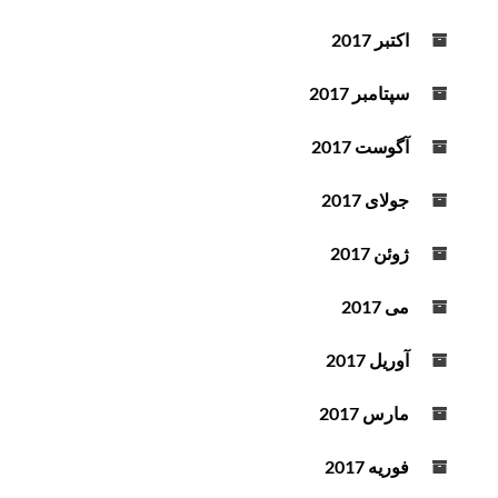
اکتبر 2017
سپتامبر 2017
آگوست 2017
جولای 2017
ژوئن 2017
می 2017
آوریل 2017
مارس 2017
فوریه 2017