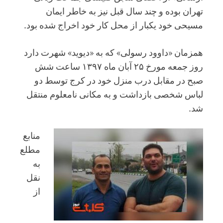
تهران بوده و چند سال قبل نیز به خاطر ایمان
مسیحی خود یکبار از محل کار خود اخراج شده بود.
همزمان «داوود رسولی» که به «دیوید» شهرت دارد
روز جمعه مورخ ۲۵ آبان ماه ۱۳۹۷ ساعت شش
صبح در مقابل درب منزل خود در کرج توسط دو
لباس شخصی بازداشت و به مکانی نامعلوم منتقل
شد.
منابع
مطلع
به
نقل
از