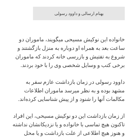
بهنام ارسالی و داوود رسولی
خانواده این نوکیش مسیحی می‎گویند، ماموران دو
ساعت بعد به همراه او دوباره به منزل بازگشتند و
شروع به تفتیش و بازرسی خانه کردند که ماموران
برخی کتب و وسایل شخصی وی را با خود بردند.
داوود رسولی در زمان بازداشت عازم سفر به
مشهد بوده و به نظر می‎رسد ماموران اطلاعات
مکالمات آن‎ها را شنود و از پیش شناسایی کرده‌اند.
از زمان بازداشت این دو نوکیش مسیحی، این افراد
تاکنون هیچ تماسی با خانواده و یا نزدیکانشان نداشته
و هنوز هیچ اطلاعی از علت بازداشت و یا محل