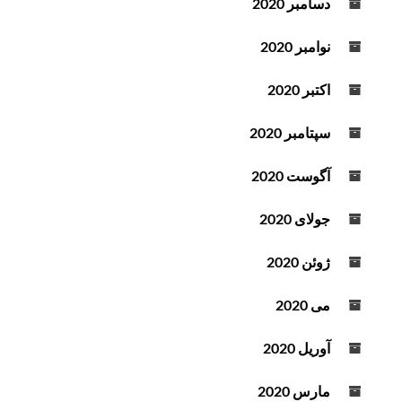
دسامبر 2020
نوامبر 2020
اکتبر 2020
سپتامبر 2020
آگوست 2020
جولای 2020
ژوئن 2020
می 2020
آوریل 2020
مارس 2020