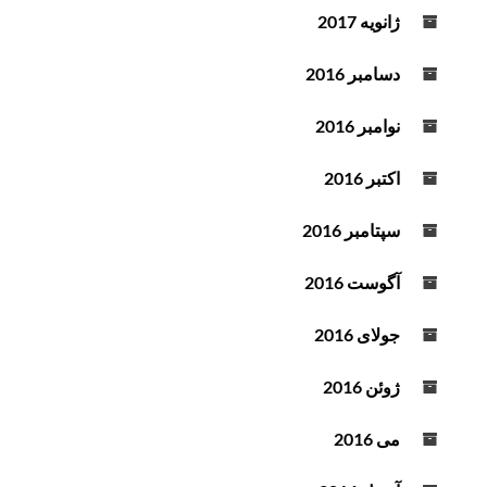
ژانویه 2017
دسامبر 2016
نوامبر 2016
اکتبر 2016
سپتامبر 2016
آگوست 2016
جولای 2016
ژوئن 2016
می 2016