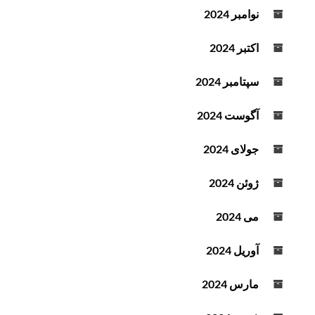
نوامبر 2024
اکتبر 2024
سپتامبر 2024
آگوست 2024
جولای 2024
ژوئن 2024
می 2024
آوریل 2024
مارس 2024