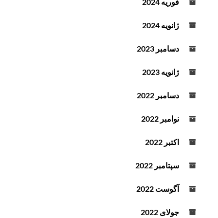
فوریه 2024
ژانویه 2024
دسامبر 2023
ژانویه 2023
دسامبر 2022
نوامبر 2022
اکتبر 2022
سپتامبر 2022
آگوست 2022
جولای 2022