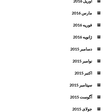
آوریل 2016
مارس 2016
فوریه 2016
ژانویه 2016
دسامبر 2015
نوامبر 2015
اکتبر 2015
سپتامبر 2015
آگوست 2015
جولای 2015