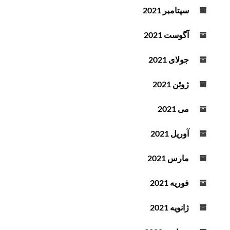
سپتامبر 2021
آگوست 2021
جولای 2021
ژوئن 2021
می 2021
آوریل 2021
مارس 2021
فوریه 2021
ژانویه 2021