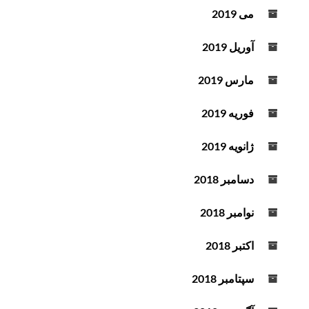
می 2019
آوریل 2019
مارس 2019
فوریه 2019
ژانویه 2019
دسامبر 2018
نوامبر 2018
اکتبر 2018
سپتامبر 2018