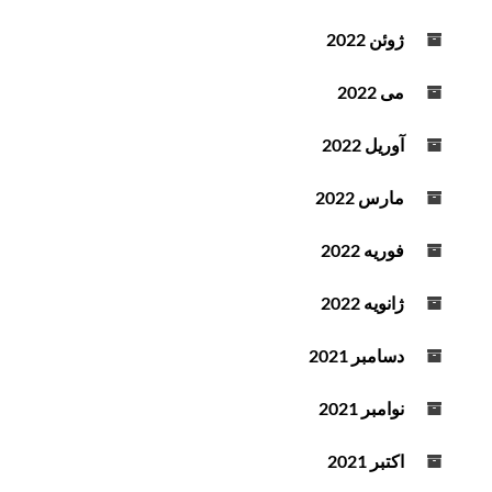
ژوئن 2022
می 2022
آوریل 2022
مارس 2022
فوریه 2022
ژانویه 2022
دسامبر 2021
نوامبر 2021
اکتبر 2021