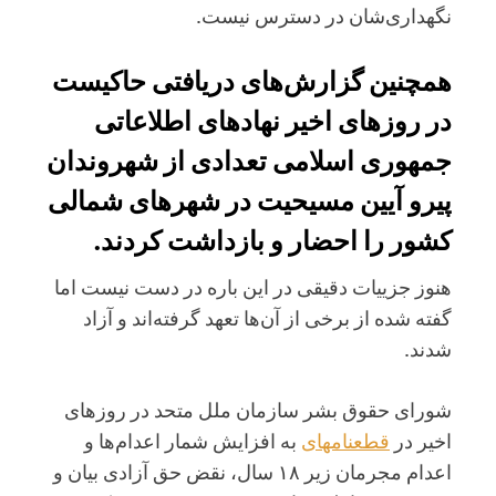
نگهداری‌شان در دسترس نیست.
همچنین گزارش‌های دریافتی حاکیست
در روزهای اخیر نهادهای اطلاعاتی
جمهوری اسلامی تعدادی از شهروندان
پیرو آیین مسیحیت در شهرهای شمالی
کشور را احضار و بازداشت کردند.
هنوز جزییات دقیقی در این باره در دست نیست اما
گفته شده از برخی از آن‌ها تعهد گرفته‌اند و آزاد
شدند.
شورای حقوق بشر سازمان ملل متحد در روزهای
اخیر در
قطعنامه‎ای
به افزایش شمار اعدام‌ها و
اعدام مجرمان زیر ۱۸ سال، نقض حق آزادی بیان و