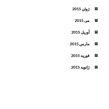
ژوئن 2015
می 2015
آوریل 2015
مارس 2015
فوریه 2015
ژانویه 2015