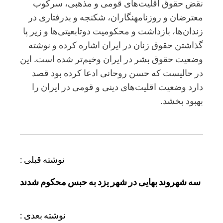
نقض حقوق اقلیت‌های قومی و مذهبی، سرکوب
معترضان و روزنامه‎نگاران، شکنجه و بدرفتاری در
زندان‌ها، بازداشت و محکومیت دوتابعیتی‌ها و زیر پا
گذاشتن حقوق زنان در ایران اشاره کرده و نوشته
وضعیت حقوق بشر در ایران وخیم‌تر شده است. این
در حالیست که حسن روحانی ادعا کرده بود قصد
دارد وضعیت اقلیت‌های دینی و قومی در ایران را
بهبود بخشد.
ر
نوشته قبلی :
ا
سه شهروند بهایی در شهر یزد به حبس محکوم شدند
ه
ب
ر
نوشته بعدی :