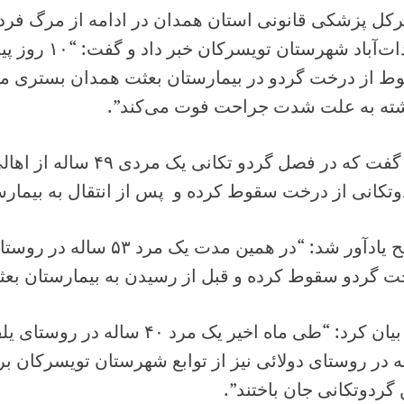
رکل پزشکی قانونی استان همدان در ادامه از مرگ فرد
ط از درخت گردو در بیمارستان بعثت همدان بستری می
ته به علت شدت جراحت فوت می‌کند”.
وی گفت که در فصل گردو تکانی 
تکانی از درخت سقوط کرده و پس از انتقال به بیمارست
صالح یادآور شد: “در همین مدت
ت گردو سقوط کرده و قبل از رسیدن به بیمارستان بعث
 در روستای دولائی نیز از توابع شهرستان تویسرکان ب
گردوتکانی جان باختند”.