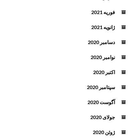
فوریه 2021
ژانویه 2021
دسامبر 2020
نوامبر 2020
اکتبر 2020
سپتامبر 2020
آگوست 2020
جولای 2020
ژوئن 2020