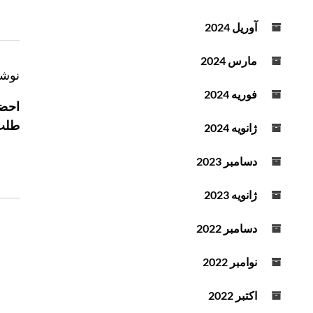
آوریل 2024
مارس 2024
ر
نوشت
ا
فوریه 2024
احضا
ه
طلب 
ژانویه 2024
ب
ر
دسامبر 2023
ی
ن
ژانویه 2023
و
ش
دسامبر 2022
ت
ه
نوامبر 2022
اکتبر 2022