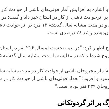
مرد و در مدت مشابه سال گذشته ۱۳ مرد
هنده رشد ۳۸ درصدی است.
صالح اظهار کرد: “در نیمه ن
 شده‌اند که در مقایسه با مدت مشابه سال گذشته ۵ درصد کاهش یافته است”.
۴۳ نفر بوده است.”
 بر اثر گردوتکانی