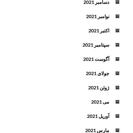
دسامبر 2021
نوامبر 2021
اکتبر 2021
سپتامبر 2021
آگوست 2021
جولای 2021
ژوئن 2021
می 2021
آوریل 2021
مارس 2021