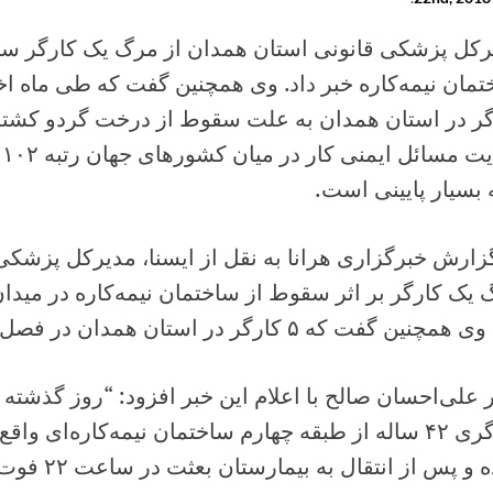
رکل پزشکی قانونی استان همدان از مرگ یک کارگر ساخ
گر در استان همدان به علت سقوط از درخت گردو کشته 
ر
 بسیار پایینی است.
زارش خبرگزاری هرانا به نقل از ایسنا، مدیرکل پزشکی
یک کارگر بر اثر سقوط از ساختمان نیمه‌کاره در مید
نین گفت که ۵ کارگر در استان همدان در فصل گردو تکانی کشته شدند.
کارگری ۴۲ ساله از طبقه چهارم ساختمان نیمه‌کاره‌ای 
 و پس از انتقال به بیمارستان بعثت در ساعت ۲۲ فوت کرد.”