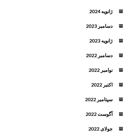
ژانویه 2024
دسامبر 2023
ژانویه 2023
دسامبر 2022
نوامبر 2022
اکتبر 2022
سپتامبر 2022
آگوست 2022
جولای 2022