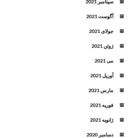
سپتامبر 2021
آگوست 2021
جولای 2021
ژوئن 2021
می 2021
آوریل 2021
مارس 2021
فوریه 2021
ژانویه 2021
دسامبر 2020