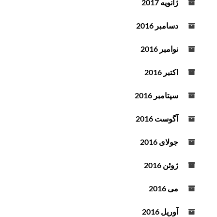
ژانویه 2017
دسامبر 2016
نوامبر 2016
اکتبر 2016
سپتامبر 2016
آگوست 2016
جولای 2016
ژوئن 2016
می 2016
آوریل 2016