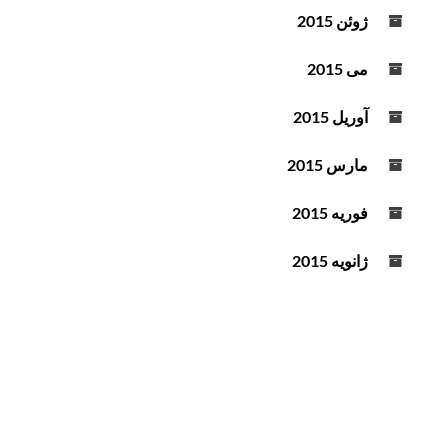
ژوئن 2015
می 2015
آوریل 2015
مارس 2015
فوریه 2015
ژانویه 2015