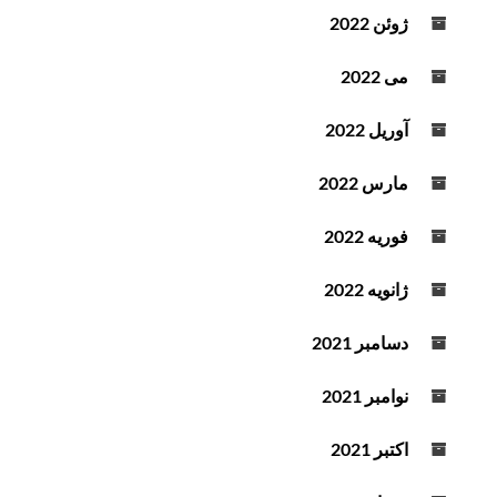
ژوئن 2022
می 2022
آوریل 2022
مارس 2022
فوریه 2022
ژانویه 2022
دسامبر 2021
نوامبر 2021
اکتبر 2021