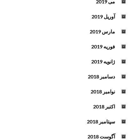
می 2019
آوریل 2019
مارس 2019
فوریه 2019
ژانویه 2019
دسامبر 2018
نوامبر 2018
اکتبر 2018
سپتامبر 2018
آگوست 2018