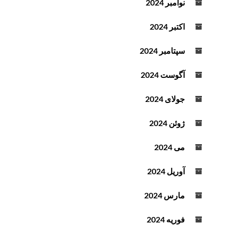
نوامبر 2024
اکتبر 2024
سپتامبر 2024
آگوست 2024
جولای 2024
ژوئن 2024
می 2024
آوریل 2024
مارس 2024
فوریه 2024