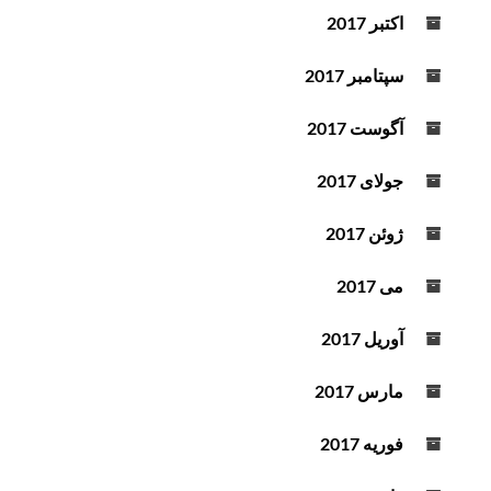
اکتبر 2017
سپتامبر 2017
آگوست 2017
جولای 2017
ژوئن 2017
می 2017
آوریل 2017
مارس 2017
فوریه 2017