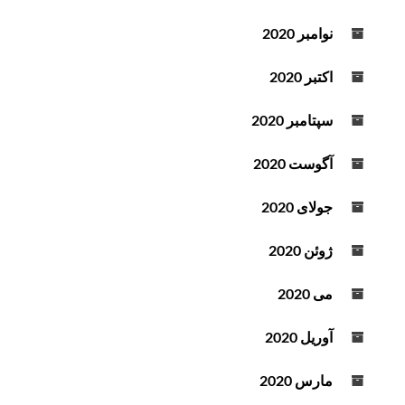
نوامبر 2020
اکتبر 2020
سپتامبر 2020
آگوست 2020
جولای 2020
ژوئن 2020
می 2020
آوریل 2020
مارس 2020