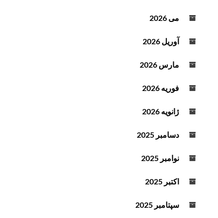
ت
می 2026
آوریل 2026
مارس 2026
فوریه 2026
ژانویه 2026
دسامبر 2025
نوامبر 2025
اکتبر 2025
سپتامبر 2025