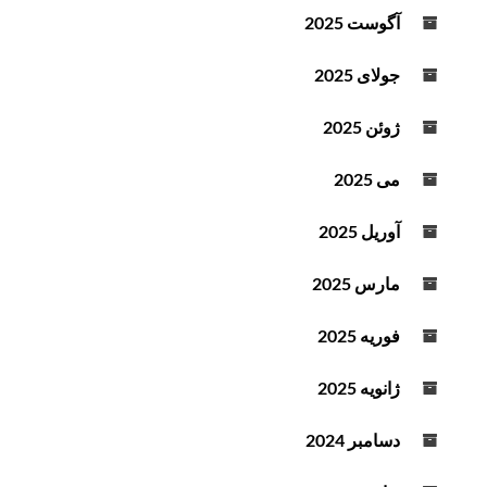
آگوست 2025
جولای 2025
ژوئن 2025
می 2025
آوریل 2025
مارس 2025
فوریه 2025
ژانویه 2025
دسامبر 2024