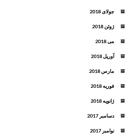
جولای 2018
ژوئن 2018
می 2018
آوریل 2018
مارس 2018
فوریه 2018
ژانویه 2018
دسامبر 2017
نوامبر 2017