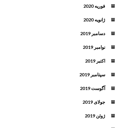
فوریه 2020
ژانویه 2020
دسامبر 2019
نوامبر 2019
اکتبر 2019
سپتامبر 2019
آگوست 2019
جولای 2019
ژوئن 2019