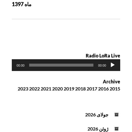
ماه 1397
ش
ت
ه
Radio LoRa Live
پ
00:00
00:00
خ
ش‌
Archive
ک
2023
2022
2021
2020
2019
2018
2017
2016
2015
ن
ن
د
ه
جولای 2026
ص
و
ژوئن 2026