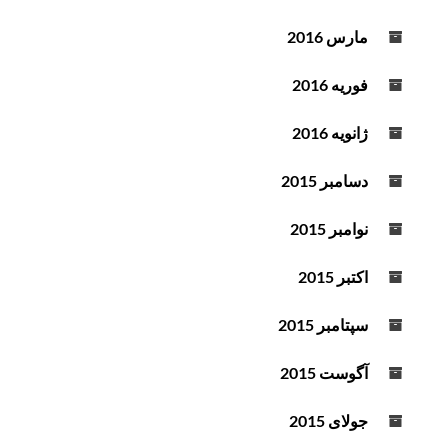
مارس 2016
فوریه 2016
ژانویه 2016
دسامبر 2015
نوامبر 2015
اکتبر 2015
سپتامبر 2015
آگوست 2015
جولای 2015