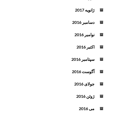
ژانویه 2017
دسامبر 2016
نوامبر 2016
اکتبر 2016
سپتامبر 2016
آگوست 2016
جولای 2016
ژوئن 2016
می 2016