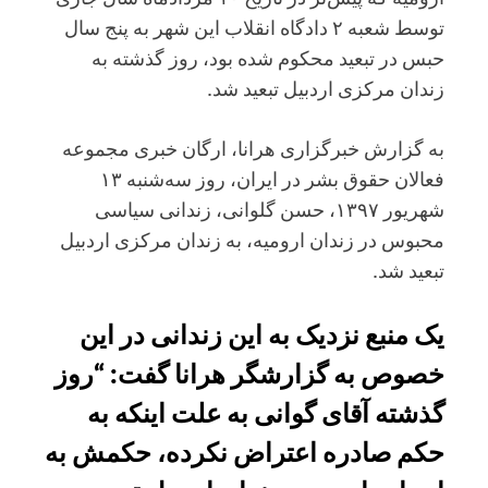
توسط شعبه ۲ دادگاه انقلاب این شهر به پنج سال
حبس در تبعید محکوم شده بود، روز گذشته به
زندان مرکزی اردبیل تبعید شد.
به گزارش خبرگزاری هرانا، ارگان خبری مجموعه
فعالان حقوق بشر در ایران، روز سه‌شنبه ۱۳
شهریور ۱۳۹۷، حسن گلوانی، زندانی سیاسی
محبوس در زندان ارومیه، به زندان مرکزی اردبیل
تبعید شد.
یک منبع نزدیک به این زندانی در این
خصوص به گزارشگر هرانا گفت: “روز
گذشته آقای گوانی به علت اینکه به
حکم صادره اعتراض نکرده، حکمش به