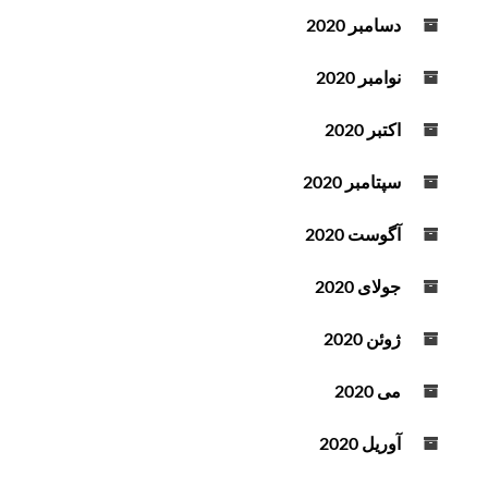
دسامبر 2020
نوامبر 2020
اکتبر 2020
سپتامبر 2020
آگوست 2020
جولای 2020
ژوئن 2020
می 2020
آوریل 2020