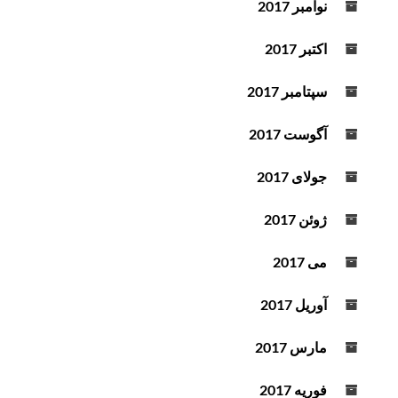
نوامبر 2017
اکتبر 2017
سپتامبر 2017
آگوست 2017
جولای 2017
ژوئن 2017
می 2017
آوریل 2017
مارس 2017
فوریه 2017