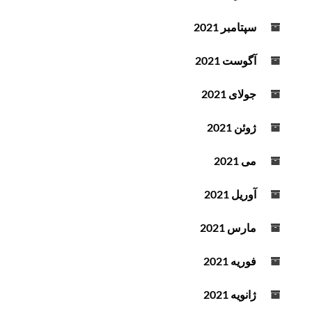
سپتامبر 2021
آگوست 2021
جولای 2021
ژوئن 2021
می 2021
آوریل 2021
مارس 2021
فوریه 2021
ژانویه 2021