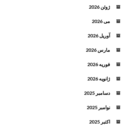
و
ژوئن 2026
ت
می 2026
آوریل 2026
مارس 2026
فوریه 2026
ژانویه 2026
دسامبر 2025
نوامبر 2025
اکتبر 2025