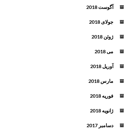
آگوست 2018
جولای 2018
ژوئن 2018
می 2018
آوریل 2018
مارس 2018
فوریه 2018
ژانویه 2018
دسامبر 2017