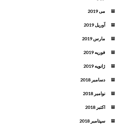
می 2019
آوریل 2019
مارس 2019
فوریه 2019
ژانویه 2019
دسامبر 2018
نوامبر 2018
اکتبر 2018
سپتامبر 2018