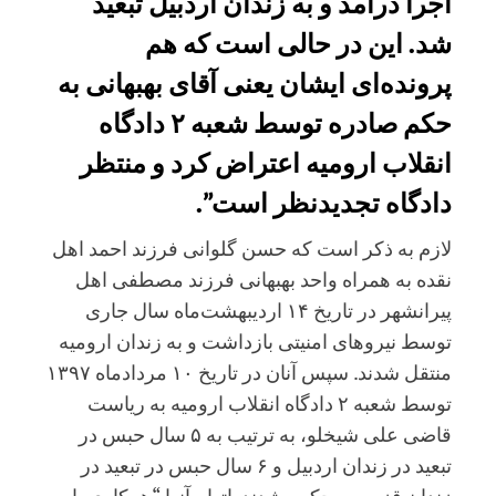
اجرا درامد و به زندان اردبیل تبعید
شد. این در حالی است که هم
پرونده‌ای ایشان یعنی آقای بهبهانی به
حکم صادره توسط شعبه ۲ دادگاه
انقلاب ارومیه اعتراض کرد و منتظر
دادگاه تجدیدنظر است”.
لازم به ذکر است که حسن گلوانی فرزند احمد اهل
نقده به همراه واحد بهبهانی فرزند مصطفی اهل
پیرانشهر در تاریخ ۱۴ اردیبهشت‌ماه سال جاری
توسط نیروهای امنیتی بازداشت و به زندان ارومیه
منتقل شدند. سپس آنان در تاریخ ۱۰ مردادماه ۱۳۹۷
توسط شعبه ۲ دادگاه انقلاب ارومیه به ریاست
قاضی علی شیخلو، به ترتیب به ۵ سال حبس در
تبعید در زندان اردبیل و ۶ سال حبس در تبعید در