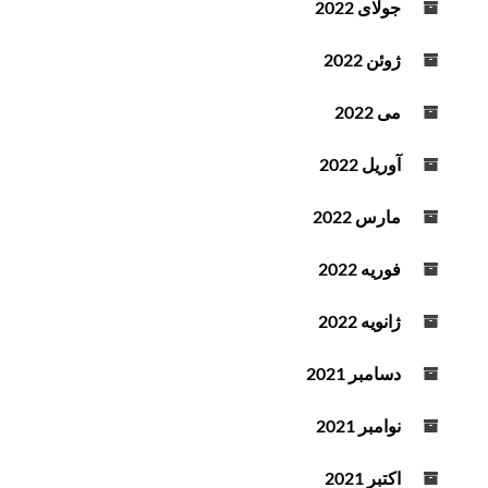
جولای 2022
ژوئن 2022
می 2022
آوریل 2022
مارس 2022
فوریه 2022
ژانویه 2022
دسامبر 2021
نوامبر 2021
اکتبر 2021