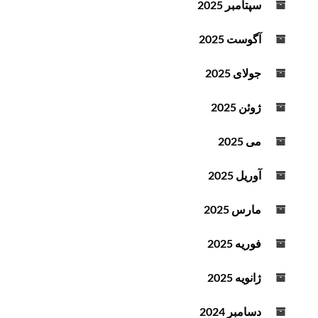
سپتامبر 2025
آگوست 2025
جولای 2025
ژوئن 2025
می 2025
آوریل 2025
مارس 2025
فوریه 2025
ژانویه 2025
دسامبر 2024