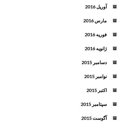
آوریل 2016
مارس 2016
فوریه 2016
ژانویه 2016
دسامبر 2015
نوامبر 2015
اکتبر 2015
سپتامبر 2015
آگوست 2015