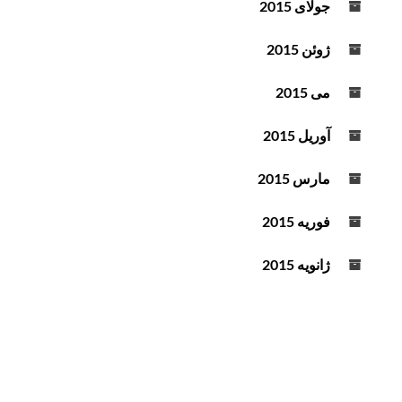
جولای 2015
ژوئن 2015
می 2015
آوریل 2015
مارس 2015
فوریه 2015
ژانویه 2015