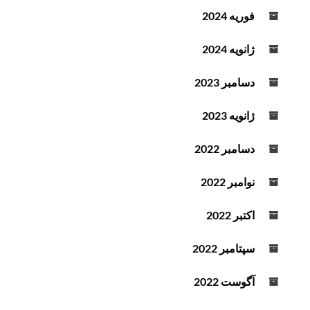
فوریه 2024
ژانویه 2024
دسامبر 2023
ژانویه 2023
دسامبر 2022
نوامبر 2022
اکتبر 2022
سپتامبر 2022
آگوست 2022