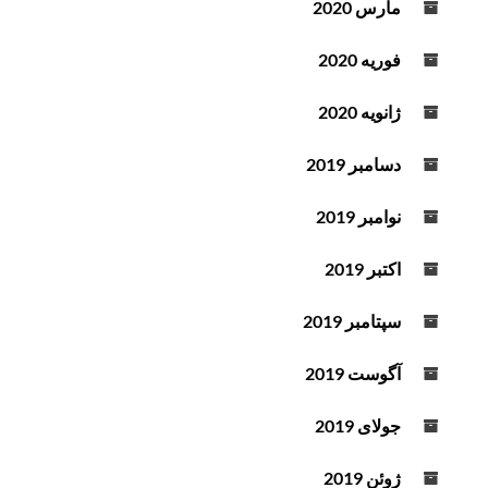
مارس 2020
فوریه 2020
ژانویه 2020
دسامبر 2019
نوامبر 2019
اکتبر 2019
سپتامبر 2019
آگوست 2019
جولای 2019
ژوئن 2019