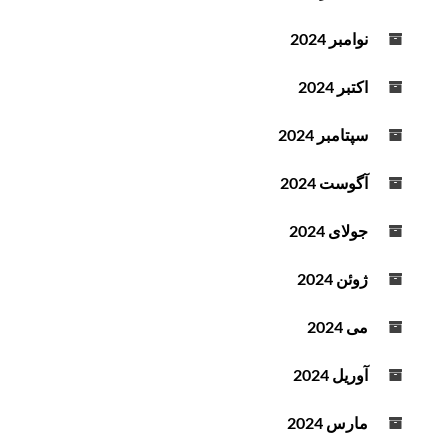
نوامبر 2024
اکتبر 2024
سپتامبر 2024
آگوست 2024
جولای 2024
ژوئن 2024
می 2024
آوریل 2024
مارس 2024