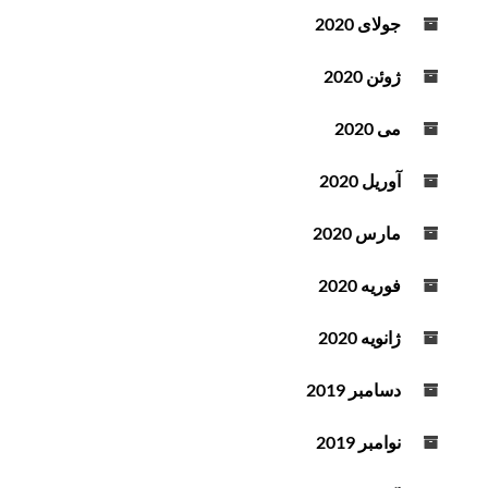
جولای 2020
ژوئن 2020
می 2020
آوریل 2020
مارس 2020
فوریه 2020
ژانویه 2020
دسامبر 2019
نوامبر 2019