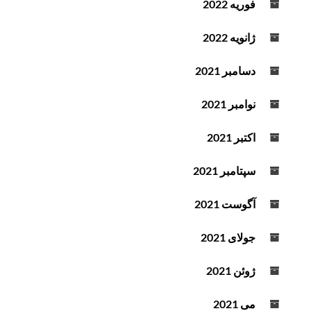
فوریه 2022
ژانویه 2022
دسامبر 2021
نوامبر 2021
اکتبر 2021
سپتامبر 2021
آگوست 2021
جولای 2021
ژوئن 2021
می 2021