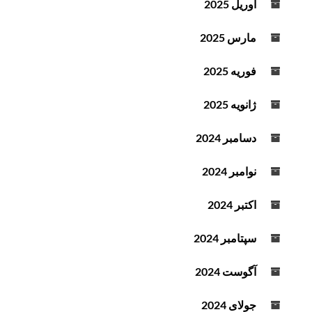
آوریل 2025
مارس 2025
فوریه 2025
ژانویه 2025
دسامبر 2024
نوامبر 2024
اکتبر 2024
سپتامبر 2024
آگوست 2024
جولای 2024