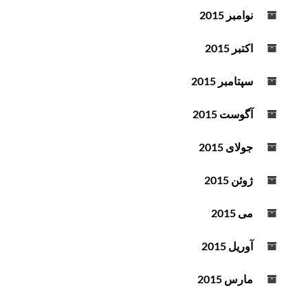
نوامبر 2015
اکتبر 2015
سپتامبر 2015
آگوست 2015
جولای 2015
ژوئن 2015
می 2015
آوریل 2015
مارس 2015