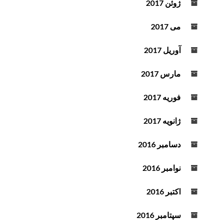
ژوئن 2017
می 2017
آوریل 2017
مارس 2017
فوریه 2017
ژانویه 2017
دسامبر 2016
نوامبر 2016
اکتبر 2016
سپتامبر 2016