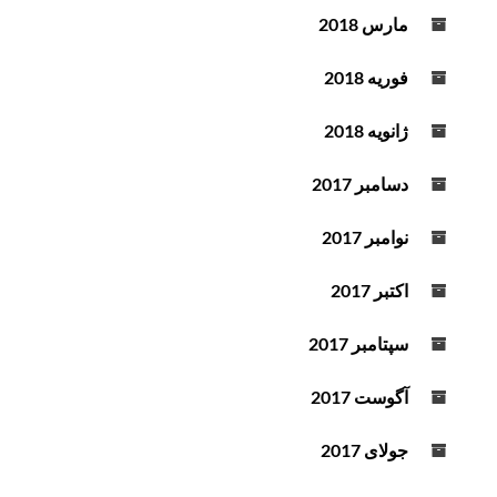
مارس 2018
فوریه 2018
ژانویه 2018
دسامبر 2017
نوامبر 2017
اکتبر 2017
سپتامبر 2017
آگوست 2017
جولای 2017