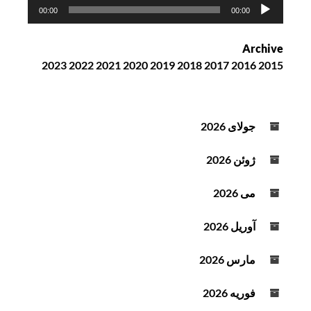
پ
00:00
00:00
خ
ش‌
Archive
ک
2023
2022
2021
2020
2019
2018
2017
2016
2015
ن
ن
د
ه
جولای 2026
ص
و
ژوئن 2026
ت
می 2026
آوریل 2026
مارس 2026
فوریه 2026