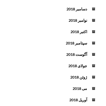
دسامبر 2018
نوامبر 2018
اکتبر 2018
سپتامبر 2018
آگوست 2018
جولای 2018
ژوئن 2018
می 2018
آوریل 2018