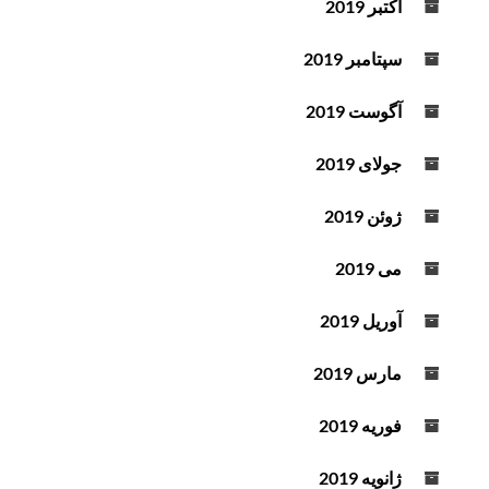
اکتبر 2019
سپتامبر 2019
آگوست 2019
جولای 2019
ژوئن 2019
می 2019
آوریل 2019
مارس 2019
فوریه 2019
ژانویه 2019