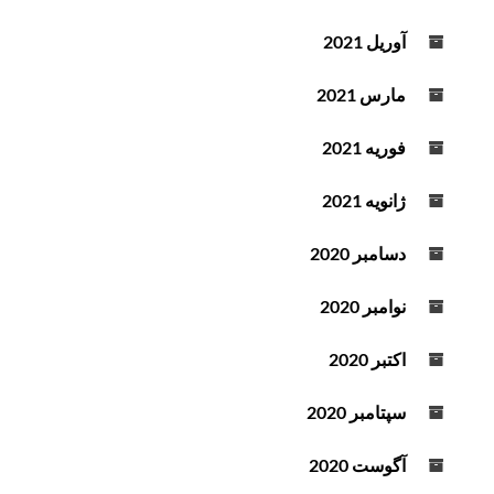
آوریل 2021
مارس 2021
فوریه 2021
ژانویه 2021
دسامبر 2020
نوامبر 2020
اکتبر 2020
سپتامبر 2020
آگوست 2020