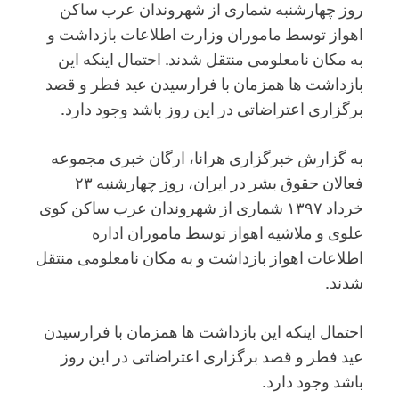
روز چهارشنبه شماری از شهروندان عرب ساکن
اهواز توسط ماموران وزارت اطلاعات بازداشت و
به مکان نامعلومی منتقل شدند. احتمال اینکه این
بازداشت ها همزمان با فرارسیدن عید فطر و قصد
برگزاری اعتراضاتی در این روز باشد وجود دارد.
به گزارش خبرگزاری هرانا، ارگان خبری مجموعه
فعالان حقوق بشر در ایران، روز چهارشنبه ۲۳
خرداد ۱۳۹۷ شماری از شهروندان عرب ساکن کوی
علوی و ملاشیه اهواز توسط ماموران اداره
اطلاعات اهواز بازداشت و به مکان نامعلومی منتقل
شدند.
احتمال اینکه این بازداشت ها همزمان با فرارسیدن
عید فطر و قصد برگزاری اعتراضاتی در این روز
باشد وجود دارد.