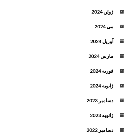
ژوئن 2024
می 2024
آوریل 2024
مارس 2024
فوریه 2024
ژانویه 2024
دسامبر 2023
ژانویه 2023
دسامبر 2022