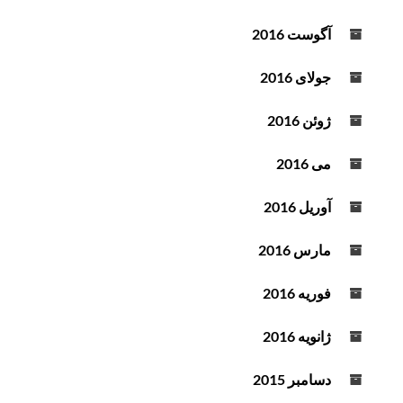
آگوست 2016
جولای 2016
ژوئن 2016
می 2016
آوریل 2016
مارس 2016
فوریه 2016
ژانویه 2016
دسامبر 2015