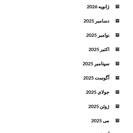
ژانویه 2026
دسامبر 2025
نوامبر 2025
اکتبر 2025
سپتامبر 2025
آگوست 2025
جولای 2025
ژوئن 2025
می 2025