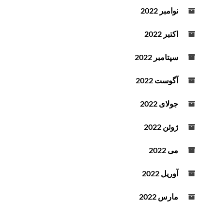
نوامبر 2022
اکتبر 2022
سپتامبر 2022
آگوست 2022
جولای 2022
ژوئن 2022
می 2022
آوریل 2022
مارس 2022