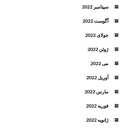
سپتامبر 2022
آگوست 2022
جولای 2022
ژوئن 2022
می 2022
آوریل 2022
مارس 2022
فوریه 2022
ژانویه 2022