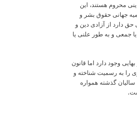
دینی محروم هستند، این
ماتیک در حالی است که طبق ماده ۱۸ اعلامیه جهانی حقوق بشر و
 حق دارد از آزادی دین و
یا جمعی و به طور علنی یا
ایی وجود دارد اما قانون
 را به رسمیت شناخته و
سالیان گذشته همواره
ست.