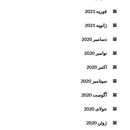
فوریه 2021
ژانویه 2021
دسامبر 2020
نوامبر 2020
اکتبر 2020
سپتامبر 2020
آگوست 2020
جولای 2020
ژوئن 2020