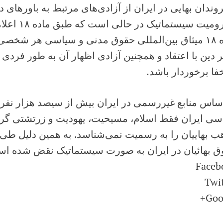
ندان بهایی در ایران از آزادی‌های مرتبط به باورهای 
محرومیت سیست
ماده ۱۸ میثاق بین‌المللی حقوق مدنی و سیاسی هر شخصی
ر دین با اعتقاد و همچنین آزادی اظهار آن به طور فردی 
فا برخوردار باشد.
ساس منابع غیررسمی در ایران بیش از سیصد هزار نفر به
سی ایران فقط اسلام، مسیحیت، یهودیت و زرتشتی گری
 بهاییان را به رسمیت نمی‌شناسد. به همین دلیل طی 
ق بهائیان در ایران به صورت سیستماتیک نقض شده ا
Faceb
Twi
Goo