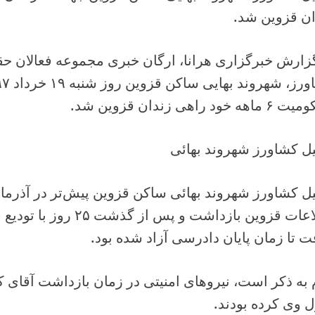
ان قزوین شد.
زارش خبرگزاری هرانا، ارگان خبری مجموعه فعالان حق
ه خود راهی زندان قزوین شد.
ل کشاورز شهروند بهائی
اطلاعات قزوین بازداشت و پس 
 تا زمان پایان دادرسی آزاد شده بود.
 به ذکر است، نیروهای امنیتی در زمان بازداشت آقای 
 وی کرده بودند.