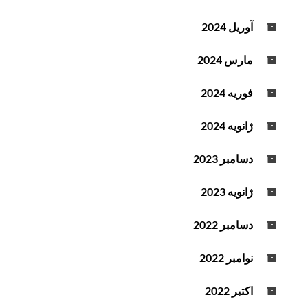
آوریل 2024
مارس 2024
فوریه 2024
ژانویه 2024
دسامبر 2023
ژانویه 2023
دسامبر 2022
نوامبر 2022
اکتبر 2022