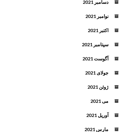
دسامبر 2021
نوامبر 2021
اکتبر 2021
سپتامبر 2021
آگوست 2021
جولای 2021
ژوئن 2021
می 2021
آوریل 2021
مارس 2021