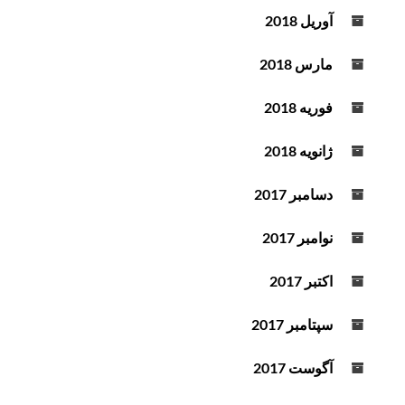
آوریل 2018
مارس 2018
فوریه 2018
ژانویه 2018
دسامبر 2017
نوامبر 2017
اکتبر 2017
سپتامبر 2017
آگوست 2017