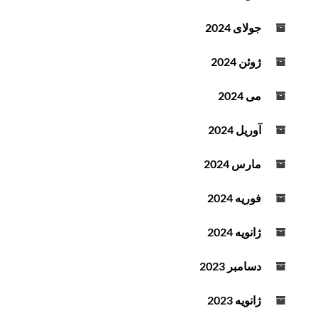
جولای 2024
ژوئن 2024
می 2024
آوریل 2024
مارس 2024
فوریه 2024
ژانویه 2024
دسامبر 2023
ژانویه 2023