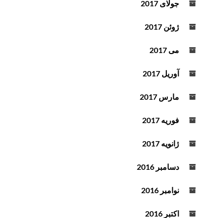
جولای 2017
ژوئن 2017
می 2017
آوریل 2017
مارس 2017
فوریه 2017
ژانویه 2017
دسامبر 2016
نوامبر 2016
اکتبر 2016