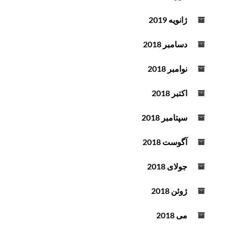
ژانویه 2019
دسامبر 2018
نوامبر 2018
اکتبر 2018
سپتامبر 2018
آگوست 2018
جولای 2018
ژوئن 2018
می 2018