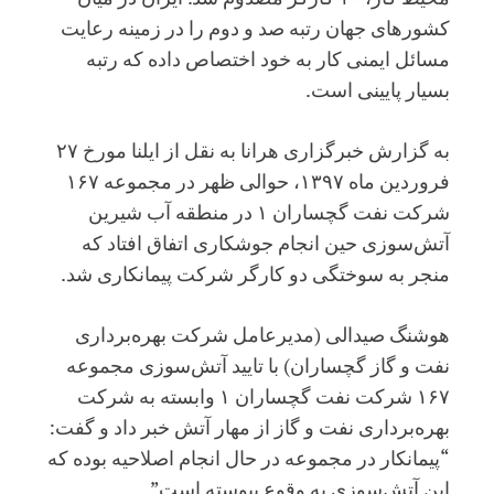
کشورهای جهان رتبه صد و دوم را در زمینه رعایت
مسائل ایمنی کار به خود اختصاص داده ‌که رتبه
بسیار پایینی است.
به گزارش خبرگزاری هرانا به نقل از ایلنا مورخ ۲۷
فروردین ماه ۱۳۹۷، حوالی ظهر در مجموعه ۱۶۷
شرکت نفت گچساران ۱ در منطقه آب شیرین
آتش‌سوزی حین انجام جوشکاری اتفاق افتاد که
منجر به سوختگی دو کارگر شرکت پیمانکاری شد.
هوشنگ صیدالی (مدیرعامل شرکت بهره‌برداری
نفت و گاز گچساران) با تایید آتش‌سوزی مجموعه
۱۶۷ شرکت نفت گچساران ۱ وابسته به شرکت
بهره‌برداری نفت و گاز از مهار آتش خبر داد و گفت:
“پیمانکار در مجموعه در حال انجام اصلاحیه بوده که
این آتش‌سوزی به وقوع پیوسته است”.