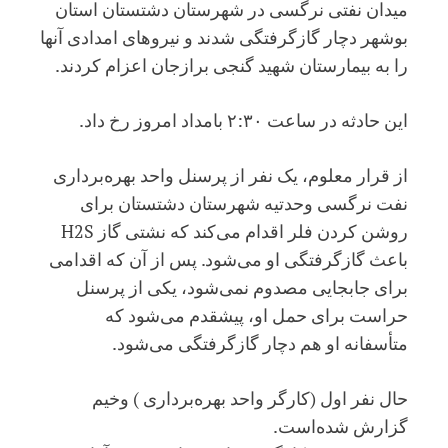
میدان نفتی نرگسی در شهرستان دشتستان استان
بوشهر دچار گازگرفتگی شدند و نیروهای امدادی آنها
را به بیمارستان شهید گنجی برازجان اعزام کردند.
این حادثه در ساعت ۲:۳۰ بامداد امروز رخ داد.
از قرار معلوم، یک نفر از پرسنل واحد بهره‌برداری
نفت نرگسی وحدتیه شهرستان دشتستان برای
روشن کردن فلر اقدام می‌کند که نشتی گاز H2S
باعث گازگرفتگی او می‌شود. پس از آن که اقدامی
برای جابجایی مصدوم نمی‌شود، یکی از پرسنل
حراست برای حمل او، پیشقدم می‌شود که
متأسفانه او هم دچار گازگرفتگی می‌شود.
حال نفر اول (کارگر واحد بهره‌برداری ) وخیم
گزارش شده‌است.