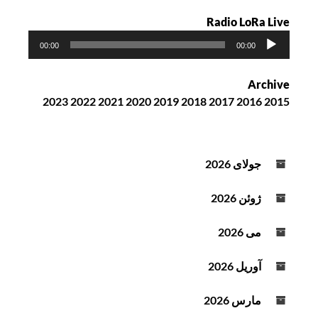
Radio LoRa Live
پ
00:00
00:00
خ
ش‌
Archive
ک
2023
2022
2021
2020
2019
2018
2017
2016
2015
ن
ن
د
ه
جولای 2026
ص
و
ژوئن 2026
ت
می 2026
آوریل 2026
مارس 2026