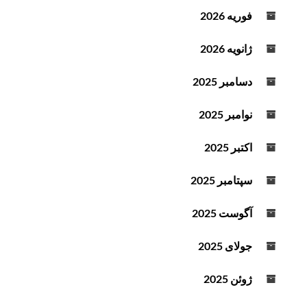
فوریه 2026
ژانویه 2026
دسامبر 2025
نوامبر 2025
اکتبر 2025
سپتامبر 2025
آگوست 2025
جولای 2025
ژوئن 2025