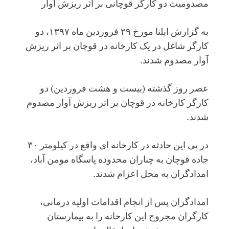
مصدومیت دو کارگر قوچانی بر اثر ریزش آوار
به گزارش ایلنا مورخ ۲۹ فروردین ماه ۱۳۹۷، دو
کارگر شاغل در یک کارخانه در قوچان بر اثر ریزش
آوار مصدوم شدند.
عصر روز گذشته (بیست و هشت فروردین) دو
کارگر کارخانه در قوچان بر اثر ریزش آوار مصدوم
شدند.
در پی این حادثه در کارخانه ای واقع در کیلومتر ۳۰
جاده قوچان به چناران محدوده پاسگاه مومن‌ آباد،
امدادگران به محل اعزام شدند.
امدادگران پس از انجام اقدامات اولیه درمانی،
کارگران مجروح این کارخانه را به بیمارستان