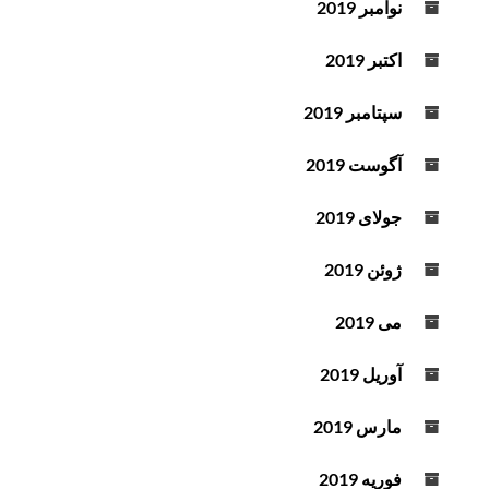
نوامبر 2019
اکتبر 2019
سپتامبر 2019
آگوست 2019
جولای 2019
ژوئن 2019
می 2019
آوریل 2019
مارس 2019
فوریه 2019