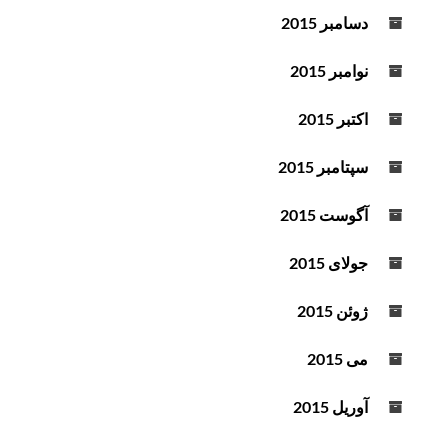
دسامبر 2015
نوامبر 2015
اکتبر 2015
سپتامبر 2015
آگوست 2015
جولای 2015
ژوئن 2015
می 2015
آوریل 2015