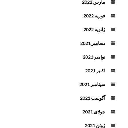
مارس 2022
فوریه 2022
ژانویه 2022
دسامبر 2021
نوامبر 2021
اکتبر 2021
سپتامبر 2021
آگوست 2021
جولای 2021
ژوئن 2021