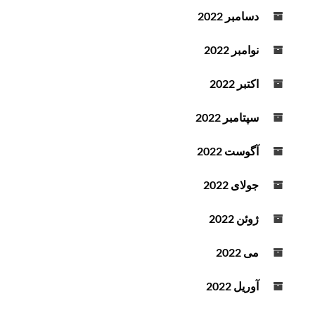
دسامبر 2022
نوامبر 2022
اکتبر 2022
سپتامبر 2022
آگوست 2022
جولای 2022
ژوئن 2022
می 2022
آوریل 2022