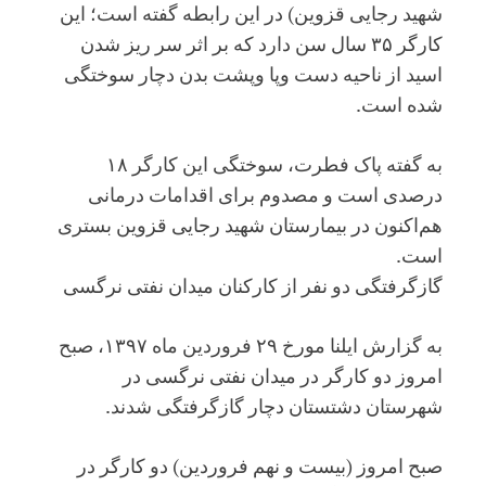
شهید رجایی قزوین) در این رابطه گفته است؛ این
کارگر ۳۵ سال سن دارد که بر اثر سر ریز شدن
اسید از ناحیه دست وپا وپشت بدن دچار سوختگی
شده است.
به گفته پاک فطرت، سوختگی این کارگر ۱۸
درصدی است و مصدوم برای اقدامات درمانی
هم‌اکنون در بیمارستان شهید رجایی قزوین بستری
است.
گازگرفتگی دو نفر از کارکنان میدان نفتی نرگسی
به گزارش ایلنا مورخ ۲۹ فروردین ماه ۱۳۹۷، صبح
امروز دو کارگر در میدان نفتی نرگسی در
شهرستان دشتستان دچار گازگرفتگی شدند.
صبح امروز (بیست و نهم فروردین) دو کارگر در