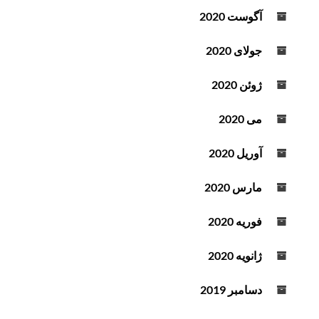
آگوست 2020
جولای 2020
ژوئن 2020
می 2020
آوریل 2020
مارس 2020
فوریه 2020
ژانویه 2020
دسامبر 2019