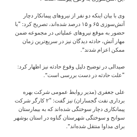
وی با بیان اینکه دو نفر از نیروهای پیمانکار دچار
آتش‌سوزی ۶۵ و ۱۵ درصد شده‌اند،‌ تصریح کرد: “با
حضور به موقع نیروهای عملیاتی در مجموعه ضمن
مهار آتش، حادثه دیدگان نیز در سریع‌ترین زمان
ممکن اعزام شدند”.
صیدالی در توضیح دلیل وقوع حادثه نیز اظهار کرد:
“علت حادثه در دست بررسی است”.
علی جعفری (مدیر روابط عمومی شرکت بهره
برداری نفت گجساران) نیز گفت: “۲ کارگر شرکت
پیمانکاری دچار سوختگی شده‌اند که به بیمارستان
سوانح و سوختگی شهرستان گناوه در استان بوشهر
برای مداوا منتقل شده‌اند”.