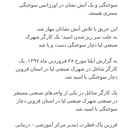
سوختگی و یک آتش نشان در اورژانس سوختگی
بستری هستند.
این حریق با تلاش آتش نشانان مهار شد.
به علت سر ریز شدن اسید؛ یک کارگر شهرک
صنعتی لیا دچار سوختگی دست و پا شد
به گزارش ایلنا مورخ ۲۸ فروردین ماه ۱۳۹۷، یک
کارگر شاغل در شهرک صنعتی لیا در استان قزوین
دچار سوختگی با اسید شد.
یک کارگر شاغل در یکی از واحد‌های صنعتی مستقر
در صنعتی شهرک صنعتی لیا در استان قزوین دچار
سوختگی با اسید شد.
فرزین پاک فطرت (مدیر مرکز آموزشی – درمانی