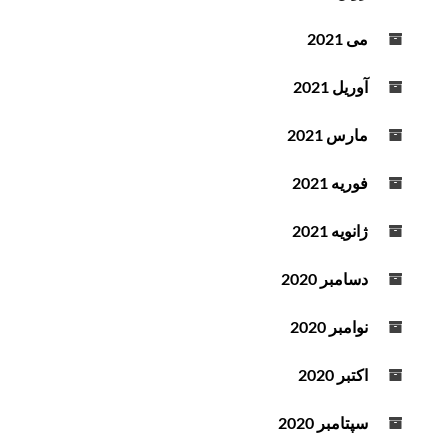
می 2021
آوریل 2021
مارس 2021
فوریه 2021
ژانویه 2021
دسامبر 2020
نوامبر 2020
اکتبر 2020
سپتامبر 2020