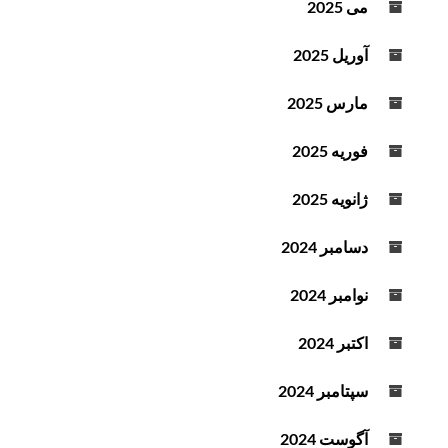
می 2025
آوریل 2025
مارس 2025
فوریه 2025
ژانویه 2025
دسامبر 2024
نوامبر 2024
اکتبر 2024
سپتامبر 2024
آگوست 2024