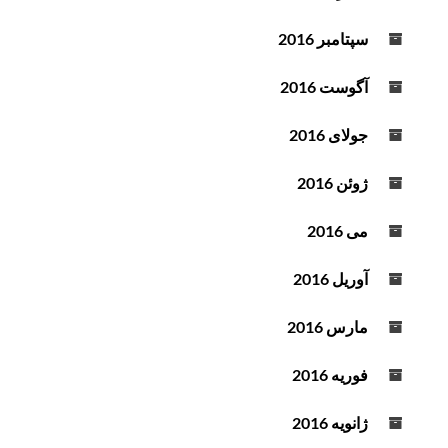
سپتامبر 2016
آگوست 2016
جولای 2016
ژوئن 2016
می 2016
آوریل 2016
مارس 2016
فوریه 2016
ژانویه 2016