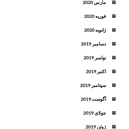
مارس 2020
فوریه 2020
ژانویه 2020
دسامبر 2019
نوامبر 2019
اکتبر 2019
سپتامبر 2019
آگوست 2019
جولای 2019
ژوئن 2019