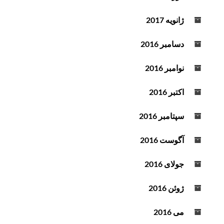
ژانویه 2017
دسامبر 2016
نوامبر 2016
اکتبر 2016
سپتامبر 2016
آگوست 2016
جولای 2016
ژوئن 2016
می 2016