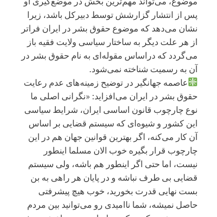
موضوع، می‌تواند مهم‌ترین بخش در موضع‌گیری او
پس از انتشار گزارشش توسط دبیرکل باشد، زیرا
نشان می‌دهد که موضوع حقوق بشر در ایران فراتر
از هر علت دیگر به ساختار سیاسی ولایت فقیه باز
می‌گردد که دراساس مقوله‌ای به نام حقوق بشر در
آن به رسمیت شناخته نمی‌شود.
عاصمه جهانگیر در توضیح زمینه‌های عدم رعایت
حقوق بشر در ایران می‌افزاید: «نگرانی اصلی ما
نوع چارچوب قانون اساسی ایران، شرایط سیاسی
این كشور و شیوه‌ای كه سیستم قضایی بر اساس
آن كار می‌كنه، اگر بهترین قوانین جهان هم در این
چارچوب قرار بگیره خوب الان مسلما اینطور
نیست، اما حتی اگر اینطور هم باشه، ولی سیستم
قضایی بی طرف نباشه و در پایان هر راهی به بن
بست نهایی قدرت بخورید، خوب هیچ پیشرفتی
حاصل نمیشه، شما ناامیدی رو می‌توانید بین مردم