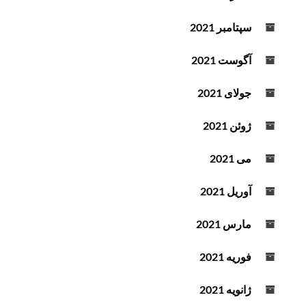
سپتامبر 2021
آگوست 2021
جولای 2021
ژوئن 2021
می 2021
آوریل 2021
مارس 2021
فوریه 2021
ژانویه 2021