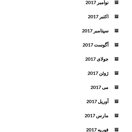
نوامبر 2017
اکتبر 2017
سپتامبر 2017
آگوست 2017
جولای 2017
ژوئن 2017
می 2017
آوریل 2017
مارس 2017
فوریه 2017