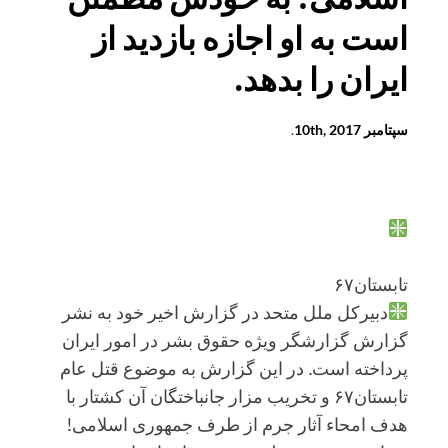
است به او اجازه بازدید از
ایران را بدهد.
سپتامبر 10th, 2017
.
تابستان۶۷
دبیرکل ملل متحد در گزارش اخیر خود به نشر
گزارش گزارشگر ویژه حقوق بشر در امور ایران
پرداخته است. در این گزارش به موضوع قتل عام
تابستان۶۷ و تخریب مزار جانباختگان آن کشتار با
هدف امحاء آثار جرم از طرف جمهوری اسلامی!