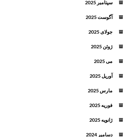
سپتامبر 2025
آگوست 2025
جولای 2025
ژوئن 2025
می 2025
آوریل 2025
مارس 2025
فوریه 2025
ژانویه 2025
دسامبر 2024