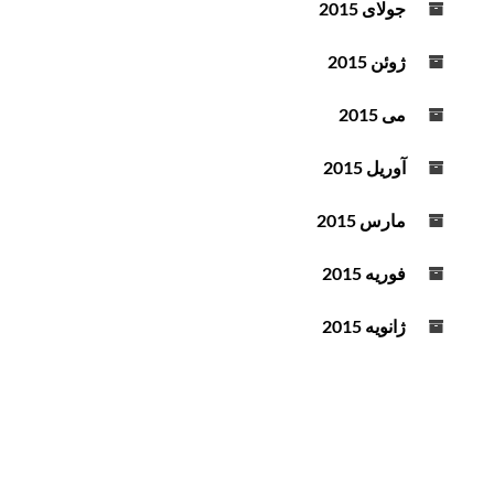
جولای 2015
ژوئن 2015
می 2015
آوریل 2015
مارس 2015
فوریه 2015
ژانویه 2015