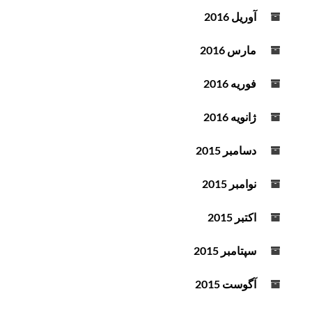
آوریل 2016
مارس 2016
فوریه 2016
ژانویه 2016
دسامبر 2015
نوامبر 2015
اکتبر 2015
سپتامبر 2015
آگوست 2015