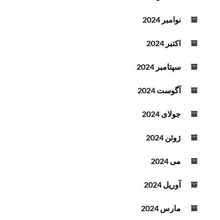
نوامبر 2024
اکتبر 2024
سپتامبر 2024
آگوست 2024
جولای 2024
ژوئن 2024
می 2024
آوریل 2024
مارس 2024