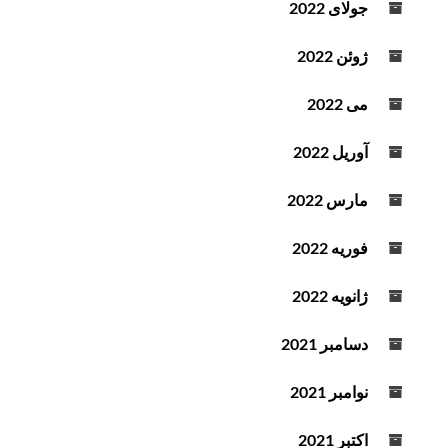
جولای 2022
ژوئن 2022
می 2022
آوریل 2022
مارس 2022
فوریه 2022
ژانویه 2022
دسامبر 2021
نوامبر 2021
اکتبر 2021