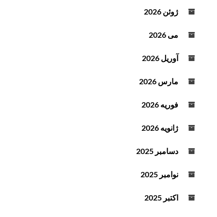
و
ژوئن 2026
ت
می 2026
آوریل 2026
مارس 2026
فوریه 2026
ژانویه 2026
دسامبر 2025
نوامبر 2025
اکتبر 2025