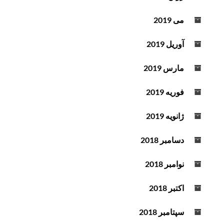
می 2019
آوریل 2019
مارس 2019
فوریه 2019
ژانویه 2019
دسامبر 2018
نوامبر 2018
اکتبر 2018
سپتامبر 2018