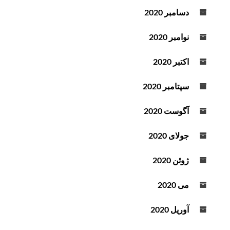
دسامبر 2020
نوامبر 2020
اکتبر 2020
سپتامبر 2020
آگوست 2020
جولای 2020
ژوئن 2020
می 2020
آوریل 2020