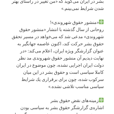
بشر در ایران می‌گوید که «من تغییر در راستای بهتر
شدن شرایط نمی‌بینم.»
«منشور حقوق شهروندی»!
روحانی از سال گذشته با انتشار «منشور حقوق
شهروندی» مدعی شد که می‌خواهد در مسیر تحقق
حقوق بشر حرکت کند، اکنون عاصمه جهانگیر به
عنوان گزارشگر ویژه ایران، اعلام می‌کند: «در
نهایت دیدیم آن منشور حقوق شهروندی مد نظر
دولت ایران اجرایی نشده، چون موضوع در ایران
كاملا سیاسی است و حقوق بشر در این میان
سركوب شده، چون برای برقراری یك شرایط
سیاسی مناسب تلاشی نشده.»
زمینه‌های نقض حقوق بشر
اشاره‌ی گزارشگر حقوق بشر به سیاسی بودن