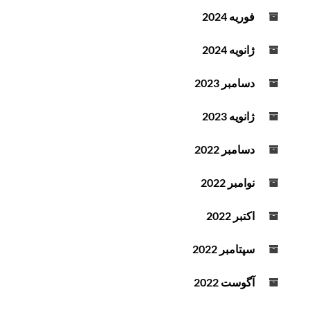
فوریه 2024
ژانویه 2024
دسامبر 2023
ژانویه 2023
دسامبر 2022
نوامبر 2022
اکتبر 2022
سپتامبر 2022
آگوست 2022