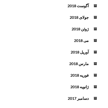
آگوست 2018
جولای 2018
ژوئن 2018
می 2018
آوریل 2018
مارس 2018
فوریه 2018
ژانویه 2018
دسامبر 2017