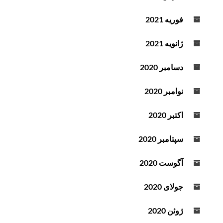
فوریه 2021
ژانویه 2021
دسامبر 2020
نوامبر 2020
اکتبر 2020
سپتامبر 2020
آگوست 2020
جولای 2020
ژوئن 2020