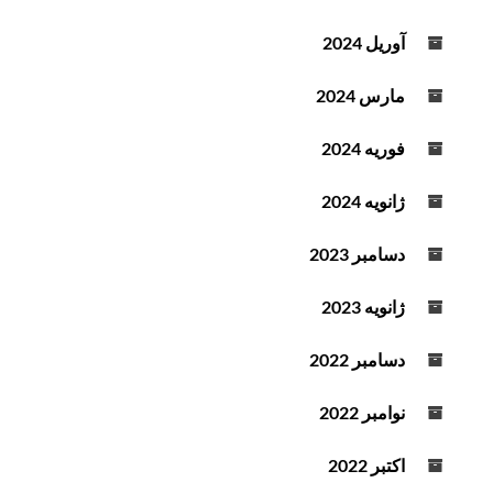
آوریل 2024
مارس 2024
فوریه 2024
ژانویه 2024
دسامبر 2023
ژانویه 2023
دسامبر 2022
نوامبر 2022
اکتبر 2022