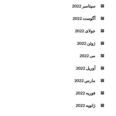
سپتامبر 2022
آگوست 2022
جولای 2022
ژوئن 2022
می 2022
آوریل 2022
مارس 2022
فوریه 2022
ژانویه 2022