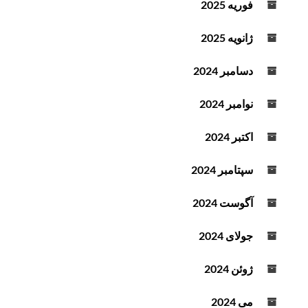
فوریه 2025
د
ه
ژانویه 2025
ک
ن
دسامبر 2024
ی
د
نوامبر 2024
.
اکتبر 2024
سپتامبر 2024
آگوست 2024
جولای 2024
ژوئن 2024
می 2024