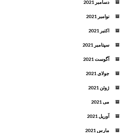
دسامبر 2021
نوامبر 2021
اکتبر 2021
سپتامبر 2021
آگوست 2021
جولای 2021
ژوئن 2021
می 2021
آوریل 2021
مارس 2021