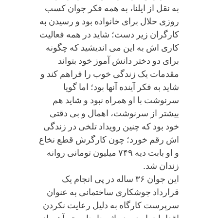
به نقل از ایلنا، به همه فکر جوان کسب
روزی حلال برای خانواده بود و رسیدن به
کارگران زیر دست؛ شاید در همه فعالیت
کاری اش به این می اندیشید که چگونه
برای دو دختر دانش آموز خود بتواند
مقدمات یک زندگی خوب را فراهم کند و
شاید به فکر آینده آنها بود؛ اما گویا
سرنوشت با او همراه نبود و شاید هم
بیشتر از سرنوشت، اهمال و بی دقتی
خود بود که چنین رویداد تلخی در زندگی
اش رقم خورد؛ چون کارگرش قطع نخاع
و او بابت دیه ۷۴۹ میلیون تومانی روانه
زندان شد.
این جوان ۳۶ ساله در پی انجام یک
قرارداد جوشکاری ساختمانی به عنوان
سرپرست کارگاه به دلیل رعایت نکردن