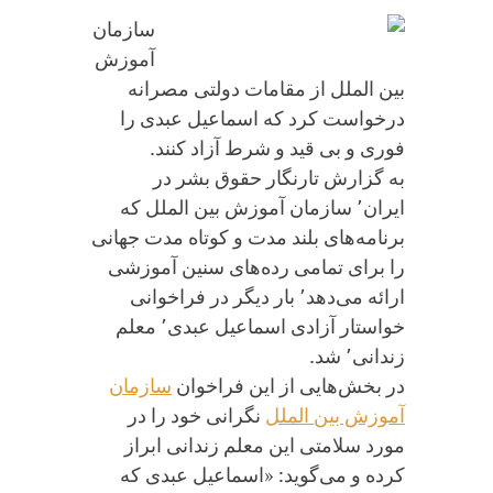
نقدی
سازمان
۷۴۹
آموزش
میلیون
بین الملل از مقامات دولتی مصرانه
تومانی
درخواست کرد که اسماعیل عبدی را
برای
فوری و بی قید و شرط آزاد کنند.
کارفرما
به گزارش تارنگار حقوق بشر در
ایران٬ سازمان آموزش بین الملل که
برنامه‌های بلند مدت و کوتاه مدت جهانی
را برای تمامی رده‌های سنین آموزشی
ارائه می‌دهد٬ بار دیگر در فراخوانی
خواستار آزادی اسماعیل عبدی٬ معلم
زندانی٬ شد.
در بخش‌هایی از این فراخوان
سازمان
آموزش بین الملل
نگرانی خود را در
مورد سلامتی این معلم زندانی ابراز
کرده و می‌گوید: «اسماعیل عبدی که