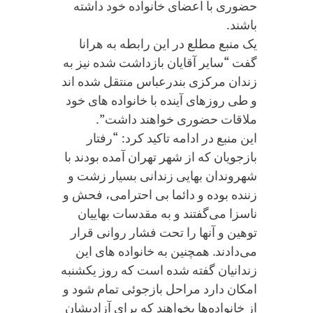
حضوری با اعضای خانواده خود داشته
باشند.
یک منبع مطلع در این رابطه به هرانا
گفت “سایر آقایان بازداشت شده نیز به
زندان مرکزی بندرعباس منتقل شده اند
و طی روزهای آینده با خانواده های خود
ملاقات حضوری خواهند داشت”.
این منبع در ادامه تاکید کرد: “رفتار
بازجویان که از شهر تهران آمده بودند با
شهروندان بهایی زندانی بسیار زشت و
زننده بوده و دائما بی احترامی، فحش و
ناسزا می‌گفتند و به مقدسات بهاییان
توهین و آنها را تحت فشار روانی قرار
می‌دادند. همچنین به خانواده های این
زندانیان گفته شده است که روز یکشنبه
امکان دارد مراحل بازجوئی تمام شود و
از خانواده‌ها بخواهند که برای آزادیشان