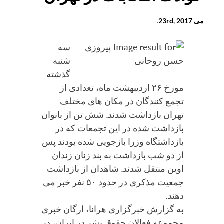
می 23rd, 2017
.
سه
شنبه
گذشته
مورخ ۲۶ اردیبهشت ماه، تعدادی از
تجمع کنندگان در مکان های مختلف
تهران بازداشت شدند. شش تن از بانوان
بازداشت شده در این تجمعات که در
بازداشتگاه وزرا بازجویی شده بودند پس
از دو شب بازداشت به بند زنان زندان
اوین منتقل شدند. شاهدان از بازداشت
جمعیت مذکری در حدود ۵۰ نفر خبر می
دهند.
به گزارش خبرگزاری هرانا، ارگان خبری
مجموعه فعالان حقوق بشر در ایران، در