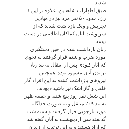
شدند.
طبق اظهارات شاهدین، علاوه بر این ۶
زن، حدود ۵۰ نفر مرد نیز در میادین
تجریش و ونک بازداشت شدند که از
سرنوشت آنان کماکان اطلاعی در دست
نیست.
زنان بازداشت شده در حین دستگیری
مورد ضرب و شتم قرار گرفتند به نحوی
که آثار کبودی پس از انتقال به بند زنان
بر بدن آنان مشهود بوده. همچنین
نیروهای بازداشت کننده به این افراد گاز
فلفل و گاز اشک نیز پاشیده بودند.
این شش نفر روز پنج شنبه و جمعه ظهر
به بند ۲۰۹ منتقل و به صورت جداگانه
مورد بازجویی قرار گرفتند و شنبه شب
گذشته سی اردیبهشت به آنان گفته شد
که آزاد هستند و به این ترتیب از زندان