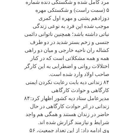
مرد کامل شده و شکستگی دنده شماره
۵ (سمت راست) و شکستکی مهره
دوزادهم پشتی و مهره اول کمری
موجب شده این فرد به نوعی زندگی
نباتی داشته باشد؛ همچنین ناتوانی دائمی
جنسی و زخم بستر شدید در دو طرف
کشاله ران ناحیه خارجی و میان دو راهی
همه و همه مشکلاتی است که در کنار
اختلالات روانی و اضطرابی به این کارگر
صاحب اولاد وارد شده است.
۸۴ زندانی دیه بابت رعایت نکردن ایمنی
کارگاهی و حوادث کارگاهی
مدیرعامل ستاد دیه کشور اظهار کرد:۸۴
زندانی در اثر حوادث کارگاهی در حال
حاضر در زندان هستند و همگی هم واجد
شرایط و نیازمند گزارش شده اند.
وی ادامه داد: از این تعداد جمعیت، ۵۶