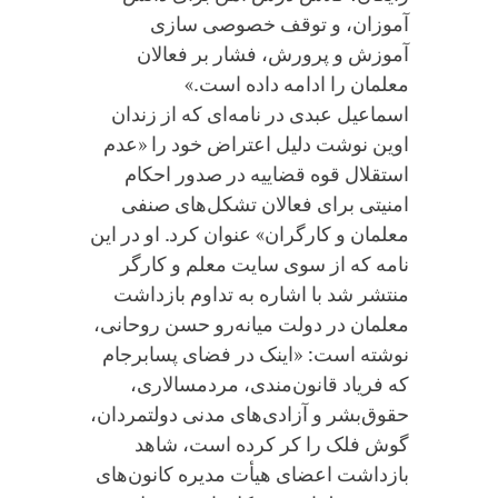
آموزان، و توقف خصوصی سازی
آموزش و پرورش، فشار بر فعالان
معلمان را ادامه داده است.»
اسماعیل عبدی در نامه‌ای که از زندان
اوین نوشت دلیل اعتراض خود را «عدم
استقلال قوه قضاییه در صدور احکام
امنیتی برای فعالان تشکل‌های صنفی
معلمان و کارگران» عنوان کرد. او در این
نامه که از سوی سایت معلم و کارگر
منتشر شد با اشاره به تداوم بازداشت
معلمان در دولت میانه‌رو حسن روحانی،
نوشته است: «اینک در فضای پسابرجام
که فریاد قانون‌مندی، مردمسالاری،
حقوق‌بشر و آزادی‌های مدنی دولتمردان،
گوش فلک را کر کرده است، شاهد
بازداشت اعضای هیأت مدیره کانون‌های