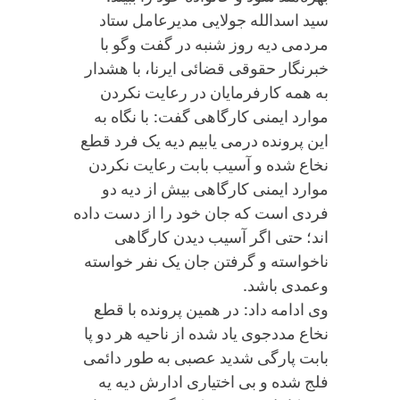
سید اسدالله جولایی مدیرعامل ستاد
مردمی دیه روز شنبه در گفت وگو با
خبرنگار حقوقی قضائی ایرنا، با هشدار
به همه کارفرمایان در رعایت نکردن
موارد ایمنی کارگاهی گفت: با نگاه به
این پرونده درمی یابیم دیه یک فرد قطع
نخاع شده و آسیب بابت رعایت نکردن
موارد ایمنی کارگاهی بیش از دیه دو
فردی است که جان خود را از دست داده
اند؛ حتی اگر آسیب دیدن کارگاهی
ناخواسته و گرفتن جان یک نفر خواسته
وعمدی باشد.
وی ادامه داد: در همین پرونده با قطع
نخاع مددجوی یاد شده از ناحیه هر دو پا
بابت پارگی شدید عصبی به طور دائمی
فلج شده و بی اختیاری ادارش دیه یه