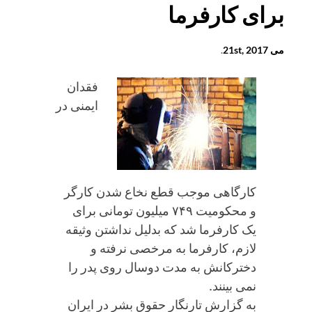
برای کارفرما
می 21st, 2017
.
فقدان
ایمنی در
کارگاهی موجب قطع نخاع شدن کارگر
و محکومیت ۷۴۹ میلیون تومانی برای
یک کارفرما شد که بدلیل نداشتن وثیقه
لازم، کارفرما به مرخصی نرفته و
دخترکانش به مدت دوسال روی پدر را
نمی بینند.
به گزارش تارنگار حقوق بشر در ایران