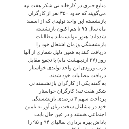
منابع خبری در کارخانه نی شکر هفت تپه
می‌گویند که حدود ۳۵۰ نفر از کارگران
بازنشسته این واحد تولیدی که از اسفند
ماه سال ۹۵ تا هم اکنون بازنشسته
شده‌اند؛ هنوز نتوانسته‌اند مطالبات
بازنشستگی وزمان اشتغال خود را
دریافت کنند به همین دلیل شماری از آنها
روز (۲۷ اردیبهشت ماه) با تجمع مقابل
درب ورودی این واحد تولیدی خواستار
دریافت مطالبات خود شدند.
به گفته یکی از کارگران بازنشسته نی
شکر هفت تپه؛ کارگران خواستار
پرداخت سهم ۴ درصدی بازنشستگی
خود در مشاغل سخت زیان آور به تامین
اجتماعی هستند و در عین حال بابت
پاداش بهره برداری سالهای ۹۴ و ۹۵ را