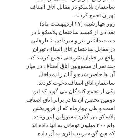
ساختمان پلاسکو در مقابل اتاق اصناف
تهران تجمع کردند.
روز چهارشنبه (۲۷ اردیبهشت ماه)
تعدادی از کسبه ساختمان پلاسکو با در
دست داشتن بنر و سردادن شعارهایی
در مقابل ساختمان اتاق اصناف تهران
واقع در خیابان شریعتی تجمع کردند که
چند نفر از مسوولین اتاق اصناف در میان
آن ها حاضر شده و آنان را به داخل
ساختمان اتاق اصناف دعوت کردند.
یکی از تجمع کنندگان می گوید که این
دومین تحصن آن ها در برابر اتاق اصناف
است و طی چهارماه که از فروریختن
پلاسکو می گذرد مسوولین امر وعده
وام ۳۰۰ میلیون تومانی به آنها داده اند
که هیچ گونه ترتیب اثری به آن داده