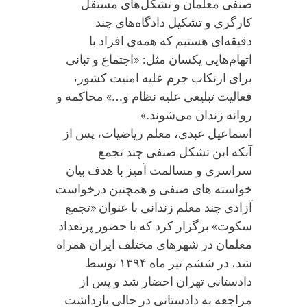
صنفی معلمان و تشکل‌های مستقل
کارگری و تشکیل دادگاه‌های چند
دقیقه‌ای هستیم که همه‌ی افراد با
اتهام‌هایی یکسان مثل: «اجتماع و تبانی
برای ارتکاب جرم علیه امنیت کشور،
فعالیت تبلیغی علیه نظام و…» محاکمه و
روانه زندان می‌شوند.»
اسماعیل عبدی، معلم ریاضیات، پس از
آنکه این تشکل صنفی چند تجمع
سراسری و مسالمت آمیز با هدف بیان
خواسته های صنفی و همچنین درخواست
آزادی چند معلم زندانی با عنوان «تجمع
سکوت» برگزار کرد که با حضور پرتعداد
معلمان در شهرهای مختلف ایران همراه
شد، در ششم تیر ماه ۱۳۹۴ توسط
دادستانی تهران احضار شد و پس از
مراجعه به دادستانی در حالی بازداشت