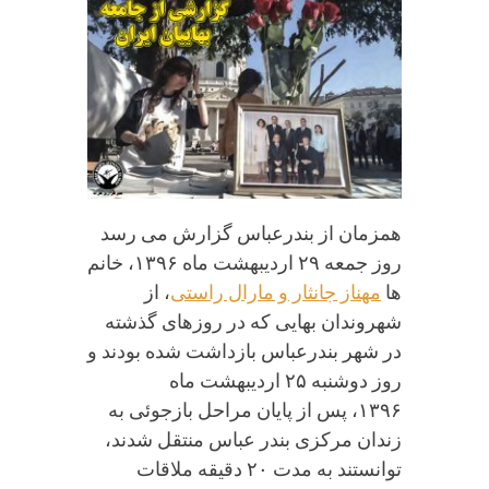
همزمان از بندرعباس گزارش می رسد
روز جمعه ۲۹ اردیبهشت ماه ۱۳۹۶، خانم
ها
مهناز جانثار و مارال راستی
، از
شهروندان بهایی که در روزهای گذشته
در شهر بندرعباس بازداشت شده بودند و
روز دوشنبه ۲۵ اردیبهشت ماه
۱۳۹۶، پس از پایان مراحل بازجوئی به
زندان مرکزی بندر عباس منتقل شدند،
توانستند به مدت ۲۰ دقیقه ملاقات