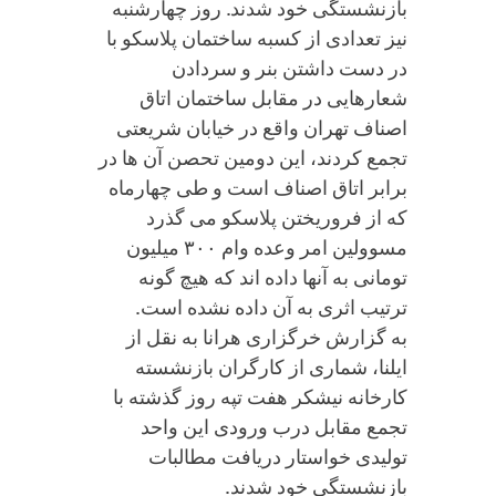
بازنشستگی خود شدند. روز چهارشنبه
نیز تعدادی از کسبه ساختمان پلاسکو با
در دست داشتن بنر و سردادن
شعارهایی در مقابل ساختمان اتاق
اصناف تهران واقع در خیابان شریعتی
تجمع کردند، این دومین تحصن آن ها در
برابر اتاق اصناف است و طی چهارماه
که از فروریختن پلاسکو می گذرد
مسوولین امر وعده وام ۳۰۰ میلیون
تومانی به آنها داده اند که هیچ گونه
ترتیب اثری به آن داده نشده است.
به گزارش خرگزاری هرانا به نقل از
ایلنا، شماری از کارگران بازنشسته
کارخانه نیشکر هفت تپه روز گذشته با
تجمع مقابل درب ورودی این واحد
تولیدی خواستار دریافت مطالبات
بازنشستگی خود شدند.