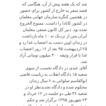
شد که یک هفته پیش از آن، هنگامی که
قصد سفر به خارج از کشور برای حضور
در هفتمین کنگره سازمان جهانی معلمان
در کشور کانادا را داشت، ممنوع الخروج
شده بود. دبیر کل کانون صنفی معلمان
ایران پس از نزدیک به ۱۰ ماه بازداشت
در زندان اوین دست به اعتصاب غذا زد و
۲۵ اردیبهشت ۹۵ بعد از ۱۶ روز اعتصاب
غذا با قرار وثیقه ۳۰۰ میلیون تومانی آزاد
شد.
آقای عبدی در دادگاه نخست از سوی
شعبه ۱۵ دادگاه انقلاب به ریاست قاضی
ابوالقاسم صلواتی به ۶ سال زندان
محکوم شده و دادگاه تجدیدنظر او در
شعبه ۳۶ طی دو جلسه در ۱۲ خرداد و
۲۴ شهریور ۱۳۹۵ برگزار شد و حکم
شش سال زندان این عضو ارشد کانون