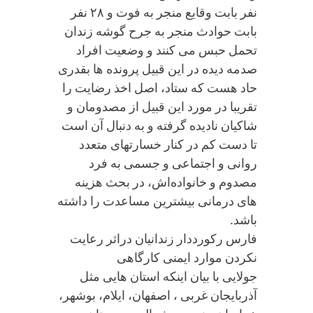
نفر بابت وقایع منجر به فوت و ۲۸ نفر
بابت حوادث منجر به جرح گوشه زندان
تحمل حبس می کنند و وضعیت افراد
صدمه دیده در این قبیل پرونده ها بقدری
حاد هست که ستاد، اصل اخذ رضایت را
تقریبا در مورد این قبیل از مصدومان و
شاکیان نادیده گرفته و به دنبال آن است
تا دست کم در کنار خسارتهای متعدد
روانی و اجتماعی و جسمی به فرد
مصدوم و خانواده‌اش، در بحث هزینه
های درمانی بیشترین مساعدت را داشته
باشد.
فارس رکورددار زندانیان دراثر رعایت
نکردن موارد ایمنی کارگاهی
جولایی با بیان اینکه استان هایی مثل
آذربایجان غربی ، اصفهان، ایلام، بوشهر،