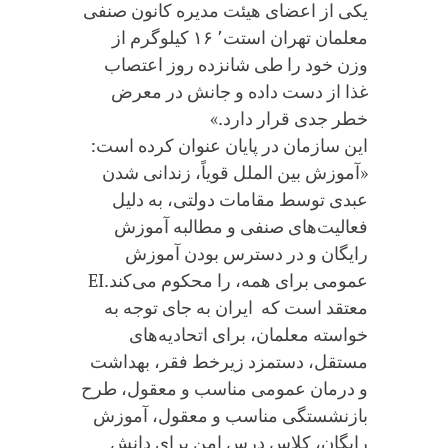
یکی از اعضای هیئت مدیره کانون صنفی
معلمان تهران استت٬ ۱۶ کیلوگرم از
وزن خود را طی شانزده روز اعتصاب
غذا از دست داده و جانش در معرض
خطر جدی قرار دارد.»
این سازمان در پایان عنوان کرده است:
«آموزش بین الملل قویاً، زندانی شدن
عبدی توسط مقامات دولتی، به دلیل
فعالیت‌های صنفی و مطالبه آموزش
رایگان و در دسترس بودن آموزش
عمومی برای همه، را محکوم می‌کند.EI
معتقد است که ایران به جای توجه به
خواسته معلمان، برای اتحادیه‌های
مستقل، دستمزد زیرخط فقر، بهداشت
و درمان عمومی مناسب و معقول، طرح
بازنشستگی مناسب و معقول، آموزش
رایگان، کلاس درس امن برای دانش