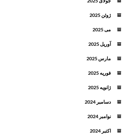
جولای 2025
ژوئن 2025
می 2025
آوریل 2025
مارس 2025
فوریه 2025
ژانویه 2025
دسامبر 2024
نوامبر 2024
اکتبر 2024