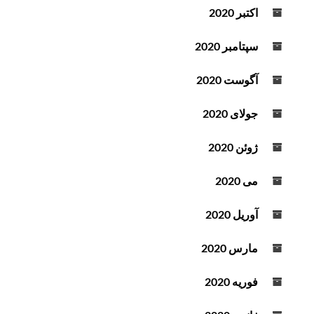
اکتبر 2020
سپتامبر 2020
آگوست 2020
جولای 2020
ژوئن 2020
می 2020
آوریل 2020
مارس 2020
فوریه 2020