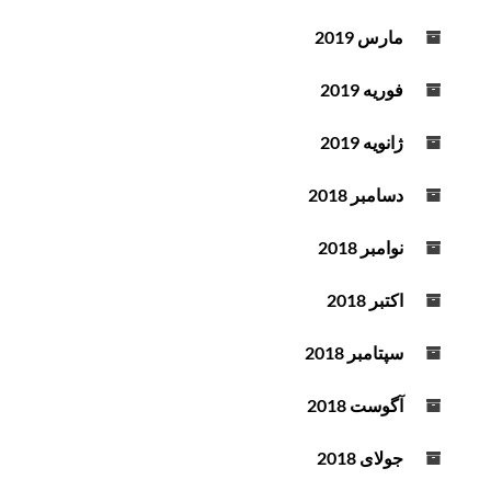
مارس 2019
فوریه 2019
ژانویه 2019
دسامبر 2018
نوامبر 2018
اکتبر 2018
سپتامبر 2018
آگوست 2018
جولای 2018