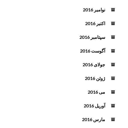
نوامبر 2016
اکتبر 2016
سپتامبر 2016
آگوست 2016
جولای 2016
ژوئن 2016
می 2016
آوریل 2016
مارس 2016