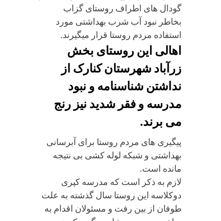
گودال های اطراف روستای گزاب
بخاطر نبود آب شرب بهداشتی مورد
استفاده مردم روستا قرار میگیرند.
اهالی این روستای بخش
زرآباد شهرستان کنارک از
نداشتن شناسنامه و نبود
مدرسه و فقر شدید نیز رنج
می برند.
پیگیری های مردم روستا برای آبرسانی
بهداشتی و شبکه لوله کشی بی نتیجه
مانده است.
لازم به ذکر است که مدرسه کپری
دوکلاسه این روستا سال گذشته به علت
طوفان از بین رفت و مسئولان اقدام به