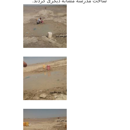
ساخت مدرسه مشابه دیگری کردند.