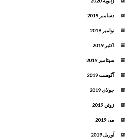
ژانویه 2020
دسامبر 2019
نوامبر 2019
اکتبر 2019
سپتامبر 2019
آگوست 2019
جولای 2019
ژوئن 2019
می 2019
آوریل 2019