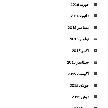
فوریه 2016
ژانویه 2016
دسامبر 2015
نوامبر 2015
اکتبر 2015
سپتامبر 2015
آگوست 2015
جولای 2015
ژوئن 2015