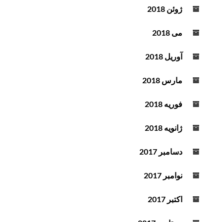
ژوئن 2018
می 2018
آوریل 2018
مارس 2018
فوریه 2018
ژانویه 2018
دسامبر 2017
نوامبر 2017
اکتبر 2017