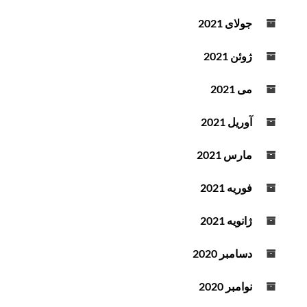
جولای 2021
ژوئن 2021
می 2021
آوریل 2021
مارس 2021
فوریه 2021
ژانویه 2021
دسامبر 2020
نوامبر 2020