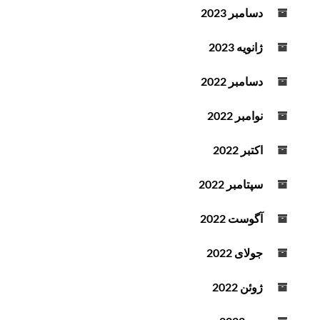
دسامبر 2023
ژانویه 2023
دسامبر 2022
نوامبر 2022
اکتبر 2022
سپتامبر 2022
آگوست 2022
جولای 2022
ژوئن 2022