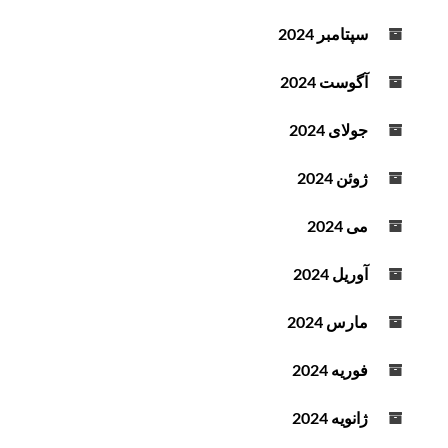
سپتامبر 2024
آگوست 2024
جولای 2024
ژوئن 2024
می 2024
آوریل 2024
مارس 2024
فوریه 2024
ژانویه 2024