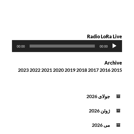
ه
Radio LoRa Live
پ
00:00
00:00
خ
ش‌
Archive
ک
2023
2022
2021
2020
2019
2018
2017
2016
2015
ن
ن
د
ه
جولای 2026
ص
و
ژوئن 2026
ت
می 2026