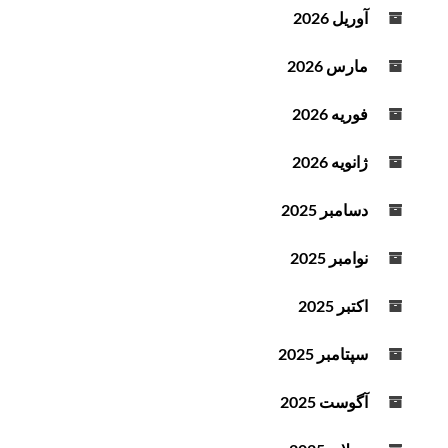
آوریل 2026
مارس 2026
فوریه 2026
ژانویه 2026
دسامبر 2025
نوامبر 2025
اکتبر 2025
سپتامبر 2025
آگوست 2025