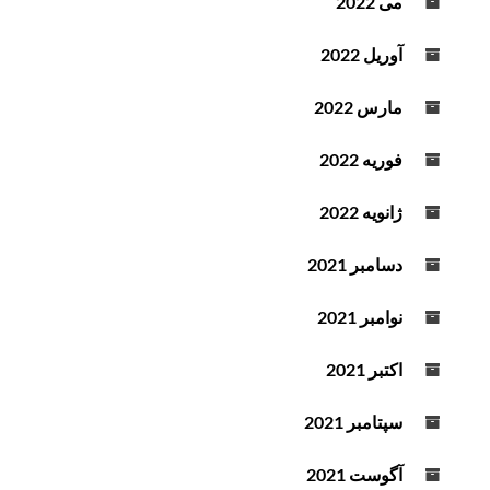
می 2022
آوریل 2022
مارس 2022
فوریه 2022
ژانویه 2022
دسامبر 2021
نوامبر 2021
اکتبر 2021
سپتامبر 2021
آگوست 2021