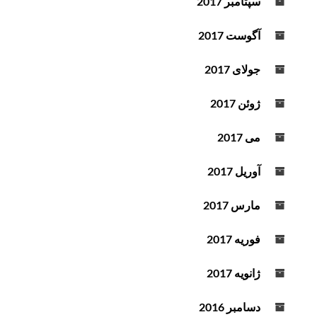
سپتامبر 2017
آگوست 2017
جولای 2017
ژوئن 2017
می 2017
آوریل 2017
مارس 2017
فوریه 2017
ژانویه 2017
دسامبر 2016