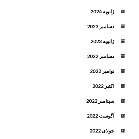
ژانویه 2024
دسامبر 2023
ژانویه 2023
دسامبر 2022
نوامبر 2022
اکتبر 2022
سپتامبر 2022
آگوست 2022
جولای 2022