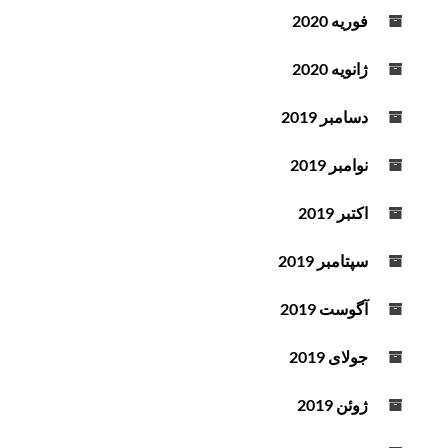
فوریه 2020
ژانویه 2020
دسامبر 2019
نوامبر 2019
اکتبر 2019
سپتامبر 2019
آگوست 2019
جولای 2019
ژوئن 2019