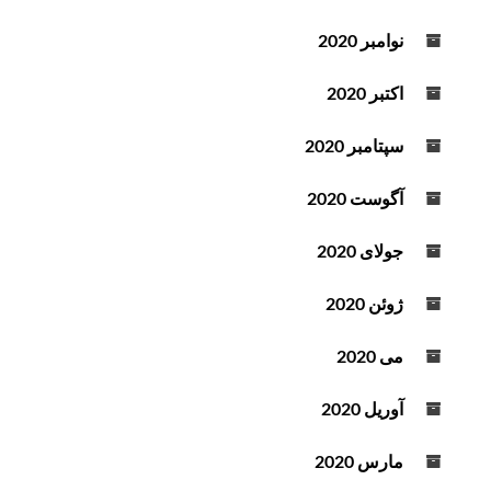
نوامبر 2020
اکتبر 2020
سپتامبر 2020
آگوست 2020
جولای 2020
ژوئن 2020
می 2020
آوریل 2020
مارس 2020