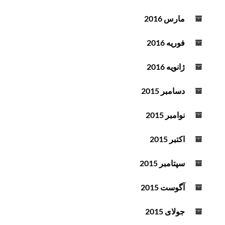
مارس 2016
فوریه 2016
ژانویه 2016
دسامبر 2015
نوامبر 2015
اکتبر 2015
سپتامبر 2015
آگوست 2015
جولای 2015