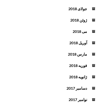
جولای 2018
ژوئن 2018
می 2018
آوریل 2018
مارس 2018
فوریه 2018
ژانویه 2018
دسامبر 2017
نوامبر 2017