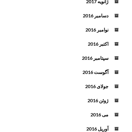
ژانویه 2017
دسامبر 2016
نوامبر 2016
اکتبر 2016
سپتامبر 2016
آگوست 2016
جولای 2016
ژوئن 2016
می 2016
آوریل 2016