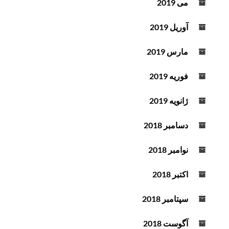
می 2019
آوریل 2019
مارس 2019
فوریه 2019
ژانویه 2019
دسامبر 2018
نوامبر 2018
اکتبر 2018
سپتامبر 2018
آگوست 2018