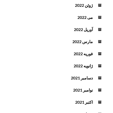
ژوئن 2022
می 2022
آوریل 2022
مارس 2022
فوریه 2022
ژانویه 2022
دسامبر 2021
نوامبر 2021
اکتبر 2021