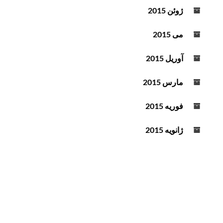
ژوئن 2015
می 2015
آوریل 2015
مارس 2015
فوریه 2015
ژانویه 2015