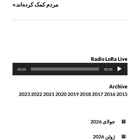
مردم کمک کرده‌اند.»
ش
ت
ه
Radio LoRa Live
پ
00:00
00:00
خ
ش‌
Archive
ک
2023
2022
2021
2020
2019
2018
2017
2016
2015
ن
ن
د
ه
جولای 2026
ص
و
ژوئن 2026