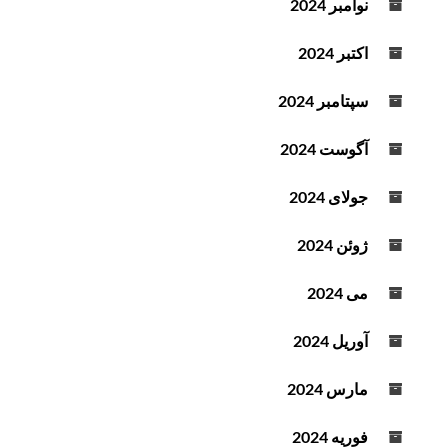
نوامبر 2024
اکتبر 2024
سپتامبر 2024
آگوست 2024
جولای 2024
ژوئن 2024
می 2024
آوریل 2024
مارس 2024
فوریه 2024