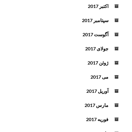
اکتبر 2017
سپتامبر 2017
آگوست 2017
جولای 2017
ژوئن 2017
می 2017
آوریل 2017
مارس 2017
فوریه 2017