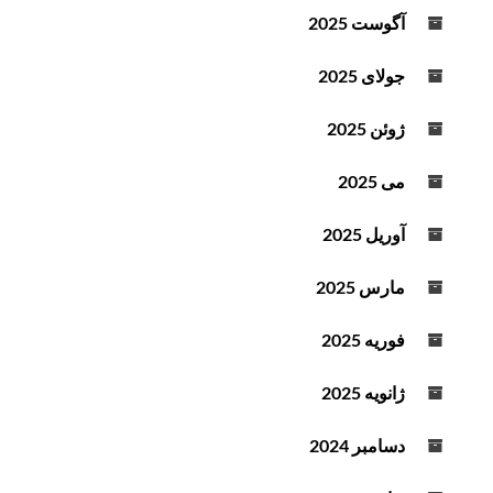
آگوست 2025
جولای 2025
ژوئن 2025
می 2025
آوریل 2025
مارس 2025
فوریه 2025
ژانویه 2025
دسامبر 2024