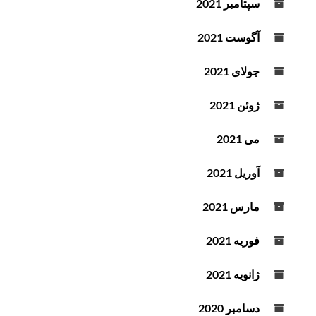
سپتامبر 2021
آگوست 2021
جولای 2021
ژوئن 2021
می 2021
آوریل 2021
مارس 2021
فوریه 2021
ژانویه 2021
دسامبر 2020