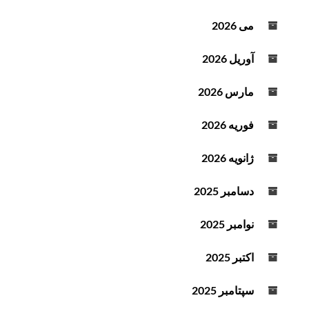
ت
می 2026
آوریل 2026
مارس 2026
فوریه 2026
ژانویه 2026
دسامبر 2025
نوامبر 2025
اکتبر 2025
سپتامبر 2025