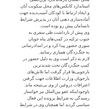
استاندارد کانکس‌های محل سکونت آنان
و ایجاد ارتباط با کودکان آسیب‌دیده جهت
آماده‌سازی ذهنی آنان در پذیرش شرایط
نابسامان پیش رو بوده است.
وی پیش از بازداشت طی سفری به
جنوب ترکیه در کمپ‌های پناه جویان
سوری حضور پیدا کرد و در امدادرسانی
به جنگ‌زدگان همیاری رسانید.
لازم به ذکر است وی به دلیل حضور در
کمپ جنگ‌زدگان تحت شدیدترین
بازجویی‌ها قرار گرفت اما تلاش‌های
بازجویان وزارت اطلاعات جهت گرفتن
اعترافات دروغین از وی بی‌نتیجه ماند.
باوجوداینکه عفو بین‌الملل نیز خواستار
رسیدگی به شرایط پرونده این فعال
سیاسی گردید اما همچنان وی در شرایط