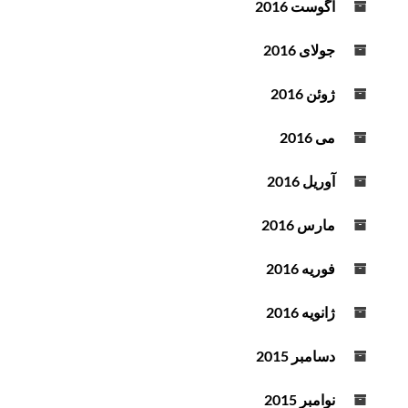
آگوست 2016
جولای 2016
ژوئن 2016
می 2016
آوریل 2016
مارس 2016
فوریه 2016
ژانویه 2016
دسامبر 2015
نوامبر 2015