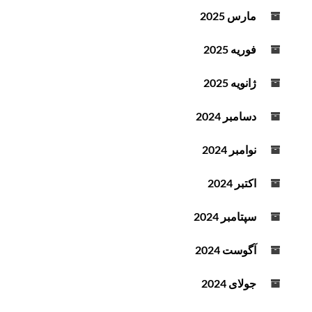
مارس 2025
فوریه 2025
ژانویه 2025
دسامبر 2024
نوامبر 2024
اکتبر 2024
سپتامبر 2024
آگوست 2024
جولای 2024