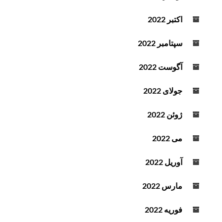
اکتبر 2022
سپتامبر 2022
آگوست 2022
جولای 2022
ژوئن 2022
می 2022
آوریل 2022
مارس 2022
فوریه 2022