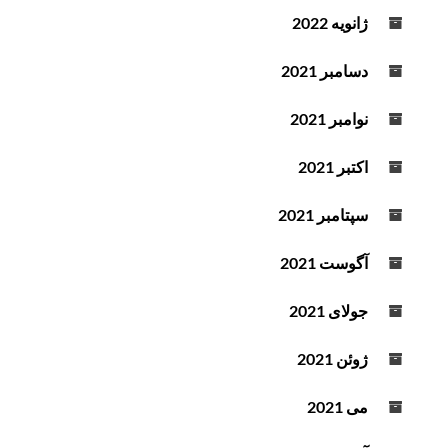
ژانویه 2022
دسامبر 2021
نوامبر 2021
اکتبر 2021
سپتامبر 2021
آگوست 2021
جولای 2021
ژوئن 2021
می 2021