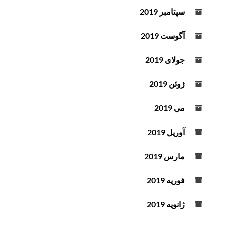
سپتامبر 2019
آگوست 2019
جولای 2019
ژوئن 2019
می 2019
آوریل 2019
مارس 2019
فوریه 2019
ژانویه 2019