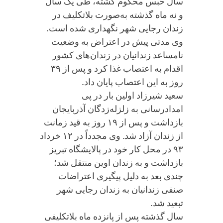
سال حبس محکوم گشته، طی یک سال
و نه ماه گذشته به‌صورت بلاتکلیف در
زندان رجایی شهر نگهداری شده است.
وی مدتی پیش در اعتراض به وضعیت
نامساعد زندانیان در زندان‌های کشور
اقدام به اعتصاب غذا کرد و پس از ۳۹
روز به این اعتصاب پایان داد.
سعید شیرزاد اولین بار در پی
امدادرسانی به زلزله‌زدگان آذربایجان
بازداشت و پس از ۱۹ روز به قید زمانت
از زندان آزاد شد. وی مجدداً در ۱۲ خرداد
۹۳ در محل کار خود در پالایشگاه تبریز
بازداشت و به زندان اوین منتقل شد؛
چندی بعد به دلیل پیگیری اعتراضات
صنفی زندانیان به زندان رجایی شهر
تبعید شد.
سال گذشته پس از پانزده ماه بلاتکلیفی