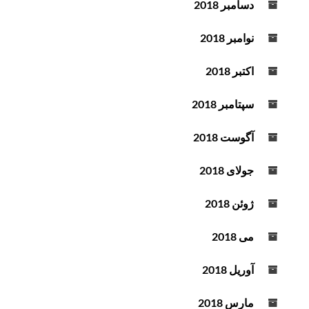
دسامبر 2018
نوامبر 2018
اکتبر 2018
سپتامبر 2018
آگوست 2018
جولای 2018
ژوئن 2018
می 2018
آوریل 2018
مارس 2018