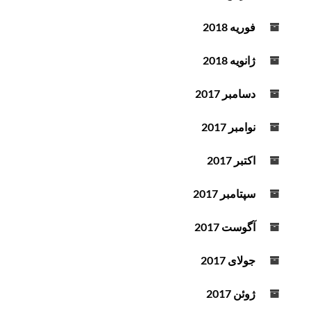
فوریه 2018
ژانویه 2018
دسامبر 2017
نوامبر 2017
اکتبر 2017
سپتامبر 2017
آگوست 2017
جولای 2017
ژوئن 2017