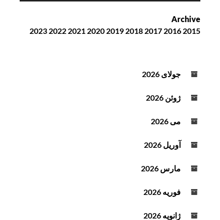
ش‌
Archive
ک
2023
2022
2021
2020
2019
2018
2017
2016
2015
ن
ن
د
ه
جولای 2026
ص
و
ژوئن 2026
ت
می 2026
آوریل 2026
مارس 2026
فوریه 2026
ژانویه 2026