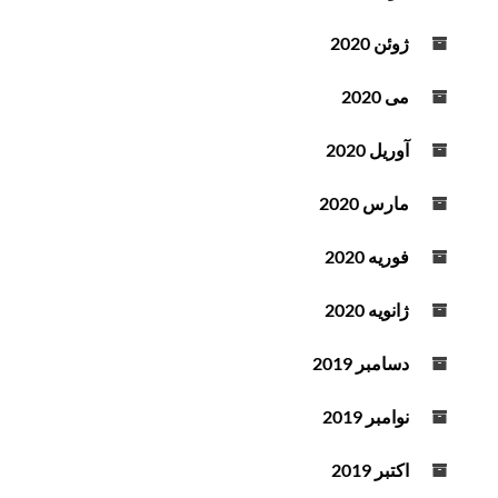
ژوئن 2020
می 2020
آوریل 2020
مارس 2020
فوریه 2020
ژانویه 2020
دسامبر 2019
نوامبر 2019
اکتبر 2019