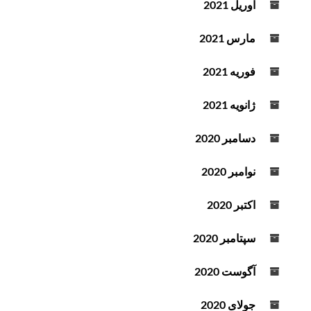
آوریل 2021
مارس 2021
فوریه 2021
ژانویه 2021
دسامبر 2020
نوامبر 2020
اکتبر 2020
سپتامبر 2020
آگوست 2020
جولای 2020