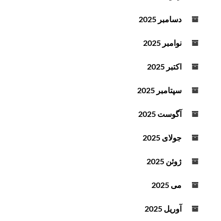
دسامبر 2025
نوامبر 2025
اکتبر 2025
سپتامبر 2025
آگوست 2025
جولای 2025
ژوئن 2025
می 2025
آوریل 2025