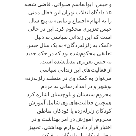
و حبس، ابوالقاسم صلواتی، قاضی شعبه
۱۵ دادگاه انقلاب تهران این فعال مدنی
را به اتهام «اجتماع و تبانی» به پنج سال
حبس تعزیری محکوم کرد. این در حالی
است که این زندانی سیاسی به دلیل
«کمک به زلزله‌زدگان» به یک سال حبس
تعلیقی محکوم‌شده بود که در حکم جدید
به حبس تعزیری تبدیل‌شده است.
از فعالیت‌های این زندانی سیاسی
می‌توان به کمک وی در منطقه زلزله‌زده
بوشهر و در امدادرسانی به مردم
محروم سیستان و بلوچستان اشاره کرد.
همچنین فعالیت‌های وی شامل آموزش
کودکان زلزله‌زده یا کودکان مناطق
محروم، آموزش در امر بهداشت و در
اختیار قرار دادن لوازم بهداشتی، تجهیز
محل اسکان بازماندگان، برق‌کشی