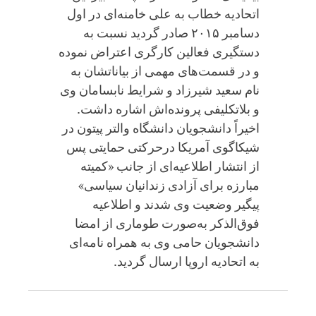
اتحادیه خطاب به علی خامنه‌ای در اول
دسامبر ۲۰۱۵ صادر گردید نسبت به
دستگیری فعالین کارگری اعتراض نموده
و در قسمت‌های مهمی از بیاناتشان به
نام سعید شیرزاد و شرایط نابسامان وی
و بلاتکلیفی پرونده‌اش اشاره داشت.
اخیراً دانشجویان دانشگاه والتر پیتون در
شیکاگوی آمریکا درحرکتی حمایتی پس
از انتشار اطلاعیه‌ای از جانب «کمیته
مبارزه برای آزادی زندانیان سیاسی»
پیگیر وضعیت وی شدند و اطلاعیه
فوق‌الذکر به‌صورت طوماری از امضا
دانشجویان حامی وی به همراه نامه‌ای
به اتحادیه اروپا ارسال گردید.