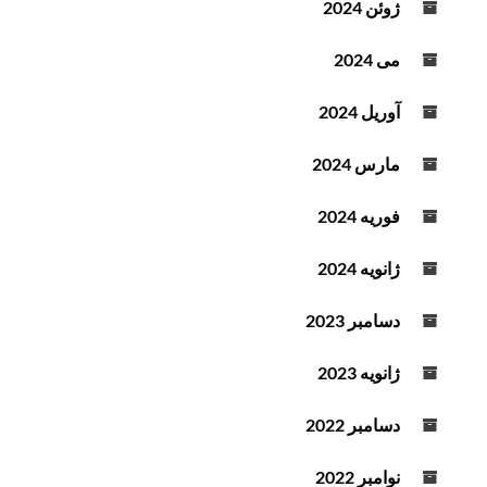
ژوئن 2024
می 2024
آوریل 2024
مارس 2024
فوریه 2024
ژانویه 2024
دسامبر 2023
ژانویه 2023
دسامبر 2022
نوامبر 2022