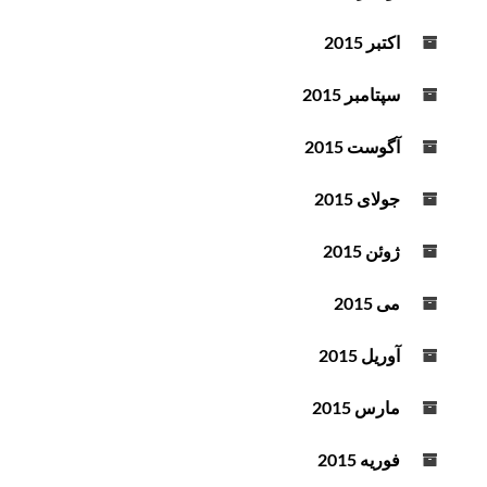
اکتبر 2015
سپتامبر 2015
آگوست 2015
جولای 2015
ژوئن 2015
می 2015
آوریل 2015
مارس 2015
فوریه 2015