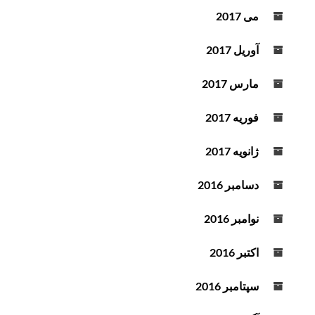
می 2017
آوریل 2017
مارس 2017
فوریه 2017
ژانویه 2017
دسامبر 2016
نوامبر 2016
اکتبر 2016
سپتامبر 2016