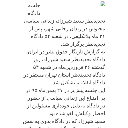
جلسه
دادگاه
تجدیدنظر سعید شیرزاد، زندانی سیاسی
محبوس در زندان رجایی شهر، پس از
۲۱ ماه بلاتکلیفی، در شعبه ۵۴ دادگاه
تجدیدنظر برگزار شد.
به گزارش تارنگار حقوق بشر در ایران،
دادگاه تجدیدنظر سعید شیرزاد، روز
گذشته ۲۶ فروردین‌ماه در شعبه ۵۴
دادگاه تجدیدنظر استان تهران مستقر در
دادگاه انقلاب، تشکیل شد.
این جلسه پیش‌تر در ۲۷ بهمن‌ماه ۹۵ در
پی امتناع این زندانی سیاسی از حضور
در دادگاه به دلیل خودداری مسئولین از
احضار وکیلش، لغو شده بود
سعید شیرزاد که در دادگاه بدوی به شش