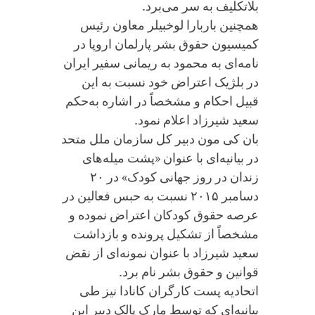
بلاتکلیف به سر می‌برد.
همچنین باربارا لوخبیلر معاون رئیس
کمیسیون حقوق بشر پارلمان اروپا در
نامه‌ای به محمود به ریمانی سفیر ایران
در بلژیک اعتراض خود نسبت به این
قبیل احکام و مشخصاً در اشاره به‌حکم
سعید شیرزاد اعلام نمود.
بان کی مون دبیر کل سازمان ملل متحد
در بیانیه‌ای با عنوان «پشت میله‌های
زندان در روز جهانی کودک» در ۲۰
دسامبر ۲۰۱۵ نسبت به حبس فعالین در
عرصه حقوق کودکان اعتراض نموده و
مشخصاً از تشکیل پرونده و بازداشت
سعید شیرزاد با عنوان نمونه‌ای از نقض
قوانین و حقوق بشر نام برد.
اتحادیه پست کارگران کانادا نیز طی
بیانیه‌ای که توسط مارک پالک دبیر این