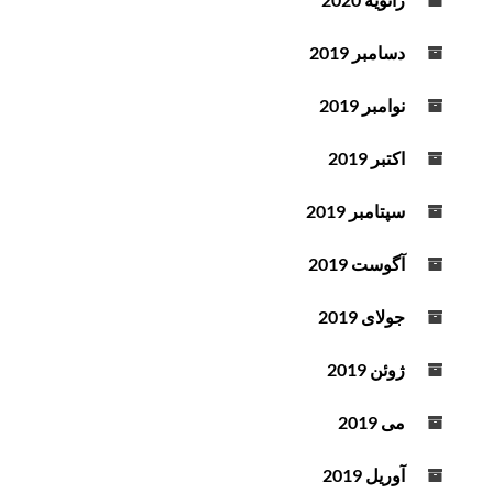
دسامبر 2019
نوامبر 2019
اکتبر 2019
سپتامبر 2019
آگوست 2019
جولای 2019
ژوئن 2019
می 2019
آوریل 2019