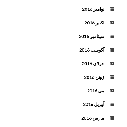
نوامبر 2016
اکتبر 2016
سپتامبر 2016
آگوست 2016
جولای 2016
ژوئن 2016
می 2016
آوریل 2016
مارس 2016