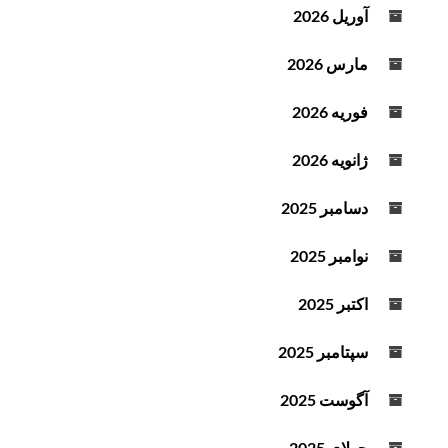
آوریل 2026
مارس 2026
فوریه 2026
ژانویه 2026
دسامبر 2025
نوامبر 2025
اکتبر 2025
سپتامبر 2025
آگوست 2025
جولای 2025