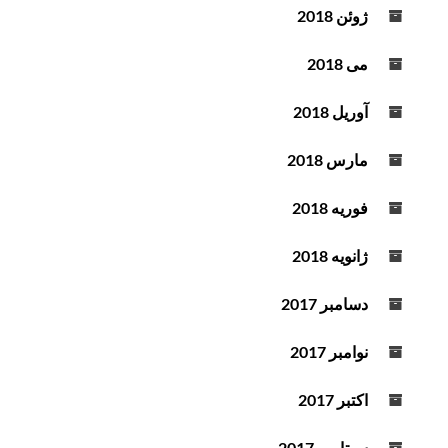
ژوئن 2018
می 2018
آوریل 2018
مارس 2018
فوریه 2018
ژانویه 2018
دسامبر 2017
نوامبر 2017
اکتبر 2017
سپتامبر 2017