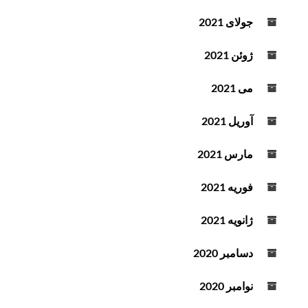
جولای 2021
ژوئن 2021
می 2021
آوریل 2021
مارس 2021
فوریه 2021
ژانویه 2021
دسامبر 2020
نوامبر 2020