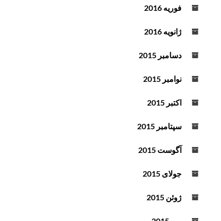
فوریه 2016
ژانویه 2016
دسامبر 2015
نوامبر 2015
اکتبر 2015
سپتامبر 2015
آگوست 2015
جولای 2015
ژوئن 2015
می 2015