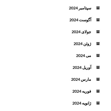
سپتامبر 2024
آگوست 2024
جولای 2024
ژوئن 2024
می 2024
آوریل 2024
مارس 2024
فوریه 2024
ژانویه 2024