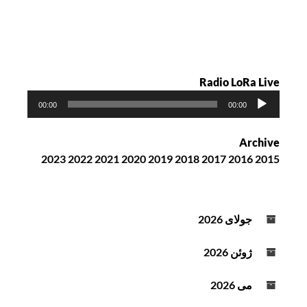
ه
Radio LoRa Live
پ
00:00
00:00
خ
ش‌
Archive
ک
2023
2022
2021
2020
2019
2018
2017
2016
2015
ن
ن
د
ه
جولای 2026
ص
و
ژوئن 2026
ت
می 2026