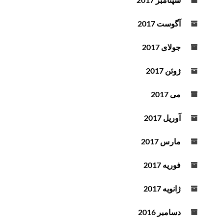
آگوست 2017
جولای 2017
ژوئن 2017
می 2017
آوریل 2017
مارس 2017
فوریه 2017
ژانویه 2017
دسامبر 2016