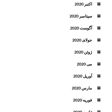
اکتبر 2020
سپتامبر 2020
آگوست 2020
جولای 2020
ژوئن 2020
می 2020
آوریل 2020
مارس 2020
فوریه 2020
ژانویه 2020