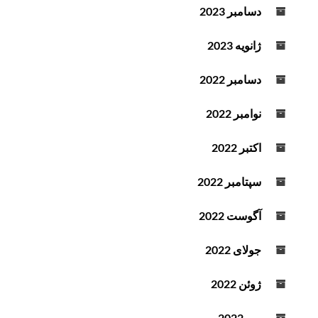
دسامبر 2023
ژانویه 2023
دسامبر 2022
نوامبر 2022
اکتبر 2022
سپتامبر 2022
آگوست 2022
جولای 2022
ژوئن 2022
می 2022