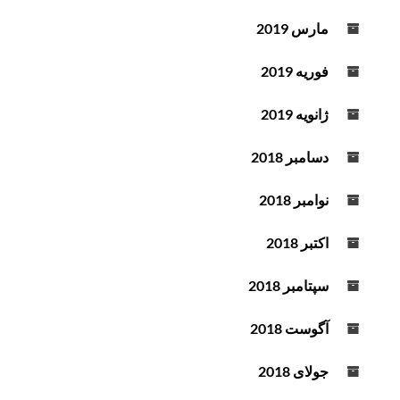
مارس 2019
فوریه 2019
ژانویه 2019
دسامبر 2018
نوامبر 2018
اکتبر 2018
سپتامبر 2018
آگوست 2018
جولای 2018