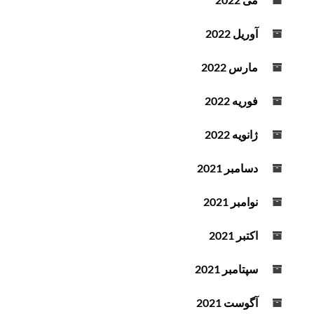
آوریل 2022
مارس 2022
فوریه 2022
ژانویه 2022
دسامبر 2021
نوامبر 2021
اکتبر 2021
سپتامبر 2021
آگوست 2021