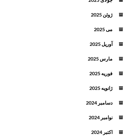
ژوئن 2025
می 2025
آوریل 2025
مارس 2025
فوریه 2025
ژانویه 2025
دسامبر 2024
نوامبر 2024
اکتبر 2024