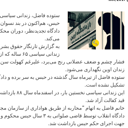
حبس، هم‌اکنون در بند نسوان ز
دادگاه تجدیدنظر، دوران محک
می‌کند.
به گزارش تارنگار حقوق بشر 
زندانی سیاسی ۶۵
فشار چشم و ضعف عضلانی رنج می‌برد، علیرغم کهولت سن ه
زندان اوین نگهداری می‌شود.
ستوده فاضل از تیرماه سال گذشته در حبس به سر برده و دادگ
تشکیل نشده است.
قید کفالت آزاد شد.
جهت اجرای حکم حبس بازداشت شد.