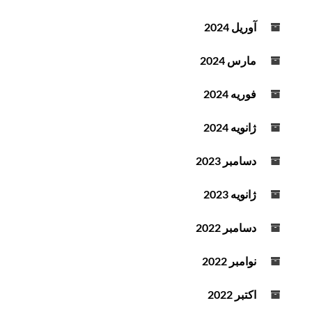
آوریل 2024
مارس 2024
فوریه 2024
ژانویه 2024
دسامبر 2023
ژانویه 2023
دسامبر 2022
نوامبر 2022
اکتبر 2022