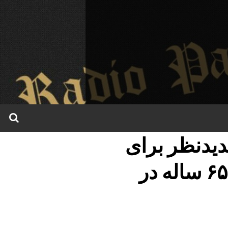
دیدنظر برای
ستوده فاضل، زندانی سیاسی ۶۵ ساله در