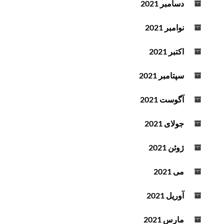
دسامبر 2021
نوامبر 2021
اکتبر 2021
سپتامبر 2021
آگوست 2021
جولای 2021
ژوئن 2021
می 2021
آوریل 2021
مارس 2021