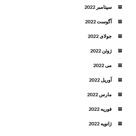
سپتامبر 2022
آگوست 2022
جولای 2022
ژوئن 2022
می 2022
آوریل 2022
مارس 2022
فوریه 2022
ژانویه 2022