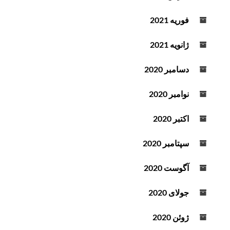
فوریه 2021
ژانویه 2021
دسامبر 2020
نوامبر 2020
اکتبر 2020
سپتامبر 2020
آگوست 2020
جولای 2020
ژوئن 2020