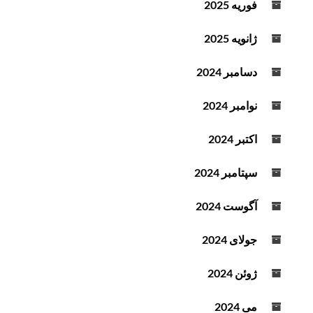
فوریه 2025
د
ه
ژانویه 2025
ک
ن
دسامبر 2024
ی
د
نوامبر 2024
.
اکتبر 2024
سپتامبر 2024
آگوست 2024
جولای 2024
ژوئن 2024
می 2024