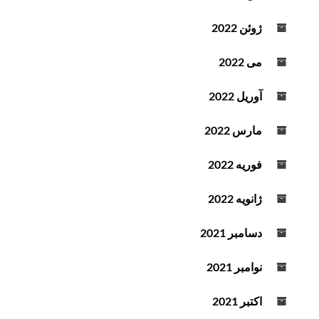
ژوئن 2022
می 2022
آوریل 2022
مارس 2022
فوریه 2022
ژانویه 2022
دسامبر 2021
نوامبر 2021
اکتبر 2021