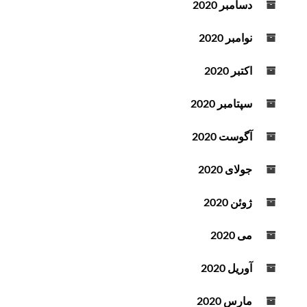
دسامبر 2020
نوامبر 2020
اکتبر 2020
سپتامبر 2020
آگوست 2020
جولای 2020
ژوئن 2020
می 2020
آوریل 2020
مارس 2020