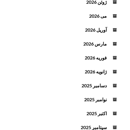
ژوئن 2026
ت
می 2026
آوریل 2026
مارس 2026
فوریه 2026
ژانویه 2026
دسامبر 2025
نوامبر 2025
اکتبر 2025
سپتامبر 2025