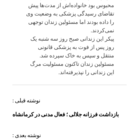
محبوس بود خانواده‌اش از مدت‌ها پیش
تقاضای رسیدگی پزشکی به وضعیت وی
را داده بودند اما مسئولین زندان توجهی
نمی‌کردند.
پیکر این زندانی صبح روز سه شنبه یک
روز پس از فوت به پزشکی قانونی
منتقل و سپس به خاک سپرده شد.
مسئولین زندان تاکنون مسئولیت مرگ
این زندانی را نپذیرفته‌اند.
ر
نوشته قبلی :
ا
بازداشت فرزانه جلالی ؛ فعال مدنی در کرمانشاه
ه
ب
ر
نوشته بعدی :