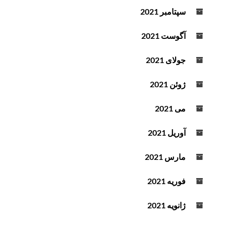
سپتامبر 2021
آگوست 2021
جولای 2021
ژوئن 2021
می 2021
آوریل 2021
مارس 2021
فوریه 2021
ژانویه 2021