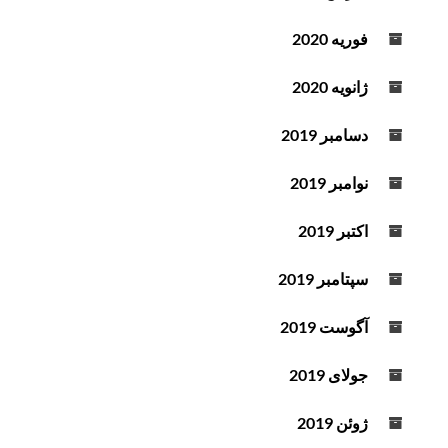
فوریه 2020
ژانویه 2020
دسامبر 2019
نوامبر 2019
اکتبر 2019
سپتامبر 2019
آگوست 2019
جولای 2019
ژوئن 2019