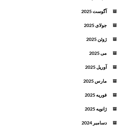
آگوست 2025
جولای 2025
ژوئن 2025
می 2025
آوریل 2025
مارس 2025
فوریه 2025
ژانویه 2025
دسامبر 2024