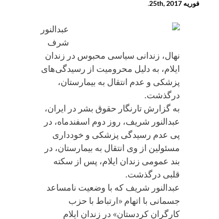
فوریه 25th, 2017
.
عبدالنور
شرف
نهال، زندانی سیاسی محبوس در زندان
ایلام، به دلیل محرومیت از رسیدگی‌های
پزشکی و عدم انتقال به بیمارستان،
درگذشت.
به گزارش تارنگار حقوق بشر در ایران،
عبدالنور شریف، روز دوم اسفندماه، در
پی عدم رسیدگی پزشکی و خودداری
مسئولین از وی انتقال به بیمارستان، در
بند عمومی زندان ایلام، پس از سکته
قلبی درگذشت.
عبدالنور شریف که با وضعیت نامساعد
جسمانی با اتهام «ارتباط با حزب
کارگران کردستان» در زندان ایلام