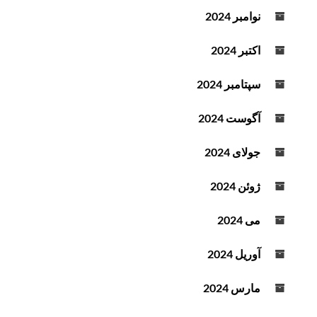
نوامبر 2024
اکتبر 2024
سپتامبر 2024
آگوست 2024
جولای 2024
ژوئن 2024
می 2024
آوریل 2024
مارس 2024