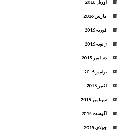
آوریل 2016
مارس 2016
فوریه 2016
ژانویه 2016
دسامبر 2015
نوامبر 2015
اکتبر 2015
سپتامبر 2015
آگوست 2015
جولای 2015