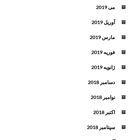
می 2019
آوریل 2019
مارس 2019
فوریه 2019
ژانویه 2019
دسامبر 2018
نوامبر 2018
اکتبر 2018
سپتامبر 2018