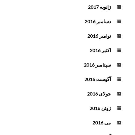
ژانویه 2017
دسامبر 2016
نوامبر 2016
اکتبر 2016
سپتامبر 2016
آگوست 2016
جولای 2016
ژوئن 2016
می 2016