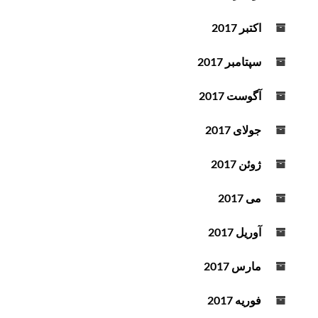
اکتبر 2017
سپتامبر 2017
آگوست 2017
جولای 2017
ژوئن 2017
می 2017
آوریل 2017
مارس 2017
فوریه 2017