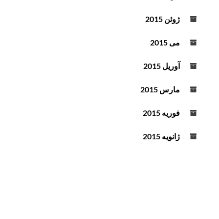
ژوئن 2015
می 2015
آوریل 2015
مارس 2015
فوریه 2015
ژانویه 2015