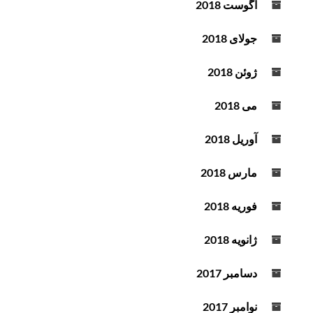
آگوست 2018
جولای 2018
ژوئن 2018
می 2018
آوریل 2018
مارس 2018
فوریه 2018
ژانویه 2018
دسامبر 2017
نوامبر 2017