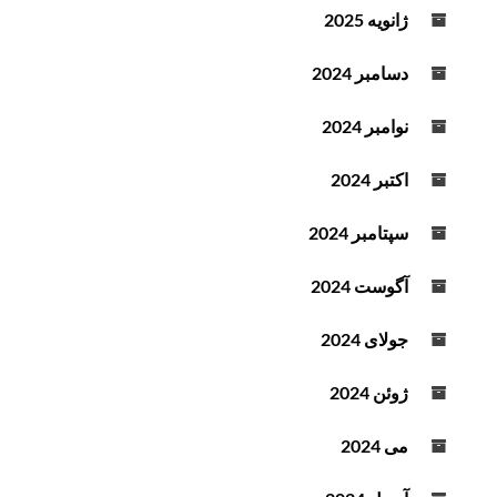
ژانویه 2025
دسامبر 2024
نوامبر 2024
اکتبر 2024
سپتامبر 2024
آگوست 2024
جولای 2024
ژوئن 2024
می 2024