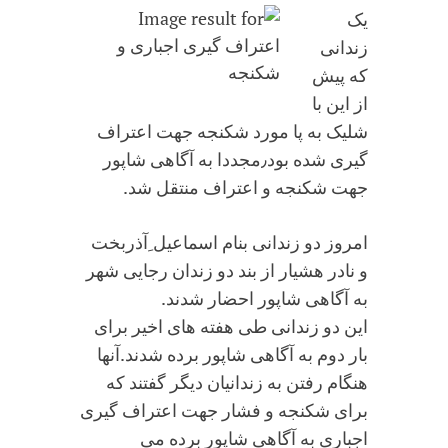
یک
زندانی
که پیش
از این با
شلیک به پا مورد شکنجه جهت اعتراف
گیری شده بود٫مجددا به آگاهی شاپور
جهت شکنجه و اعتراف منتقل شد.
امروز دو زندانی بنام اسماعیل ِآذربخت
و نادر هشیار از بند دو زندان رجایی شهر
به آگاهی شاپور احضار شدند.
این دو زندانی طی هفته های اخیر برای
بار دوم به آگاهی شاپور برده شدند.آنها
هنگام رفتن به زندانیان دیگر گفتند که
برای شکنجه و فشار جهت اعتراف گیری
اجباری به آگاهی شاپور برده می