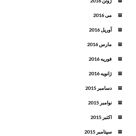
ژوئن 2016
می 2016
آوریل 2016
مارس 2016
فوریه 2016
ژانویه 2016
دسامبر 2015
نوامبر 2015
اکتبر 2015
سپتامبر 2015