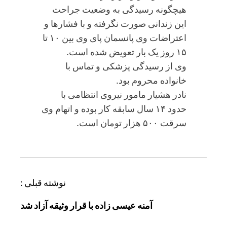
هیچگونه رسیدگی به وضعیت جراحت
این زندانی صورت نگرفته و با فشارها و
اعتراضات وی پانسمان پای وی بین ۱۰ تا
۱۵ روز یک بار تعویض شده است.
وی از رسیدگی پزشکی و تماس با
خانواده محروم بود.
نادر هشیار مامور نیروی انتظامی با
حدود ۱۴ سال سابقه کار بوده و اتهام وی
سرقت ۵۰۰ هزار تومان است.
ر
نوشته قبلی :
ا
آمنه عیسی زاده با قرار وثیقه آزاد شد
ه
ب