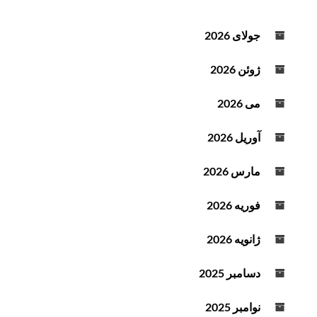
د
ه
جولای 2026
ص
و
ژوئن 2026
ت
می 2026
آوریل 2026
مارس 2026
فوریه 2026
ژانویه 2026
دسامبر 2025
نوامبر 2025