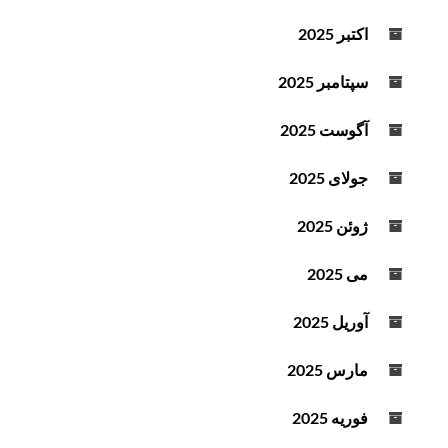
اکتبر 2025
سپتامبر 2025
آگوست 2025
جولای 2025
ژوئن 2025
می 2025
آوریل 2025
مارس 2025
فوریه 2025