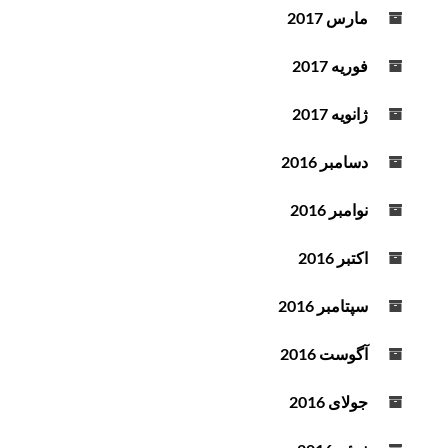
مارس 2017
فوریه 2017
ژانویه 2017
دسامبر 2016
نوامبر 2016
اکتبر 2016
سپتامبر 2016
آگوست 2016
جولای 2016