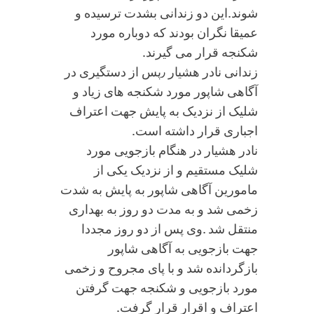
شوند.این دو زندانی بشدت ترسیده و
عمیقا نگران بودند که دوباره مورد
شکنجه قرار می گیرند.
زندانی نادر هشیار ٫پس از دستگیری در
آگاهی شاپور مورد شکنجه های زیاد و
شلیک از نزدیک به پایش جهت اعتراف
اجباری قرار داشته است.
نادر هشیار در هنگام بازجویی مورد
شلیک مستقیم و از نزدیک یکی از
مامورین آگاهی شاپور به پایش به شدت
زخمی شد و به مدت دو روز به بهداری
منتقل شد .وی پس از دو روز مجددا
جهت بازجویی به آگاهی شاپور
بازگردانده شد و با پای مجروح و زخمی
مورد بازجویی و شکنجه جهت گرفتن
اعتراف و اقرار قرار گرفت.