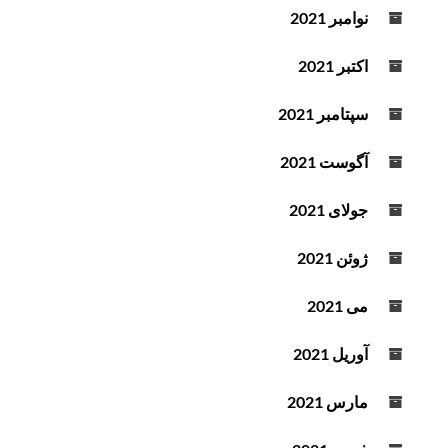
نوامبر 2021
اکتبر 2021
سپتامبر 2021
آگوست 2021
جولای 2021
ژوئن 2021
می 2021
آوریل 2021
مارس 2021