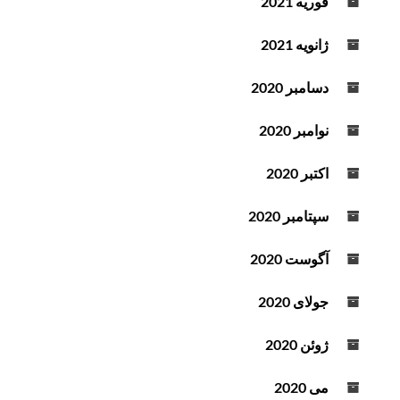
فوریه 2021
ژانویه 2021
دسامبر 2020
نوامبر 2020
اکتبر 2020
سپتامبر 2020
آگوست 2020
جولای 2020
ژوئن 2020
می 2020