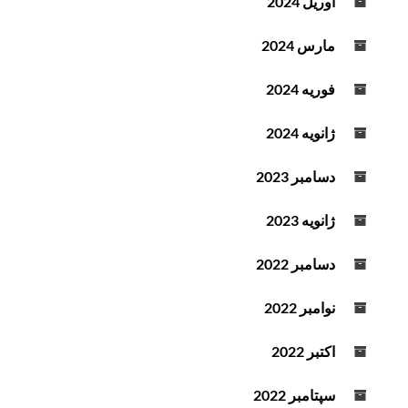
آوریل 2024
مارس 2024
فوریه 2024
ژانویه 2024
دسامبر 2023
ژانویه 2023
دسامبر 2022
نوامبر 2022
اکتبر 2022
سپتامبر 2022