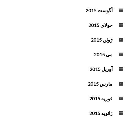
آگوست 2015
جولای 2015
ژوئن 2015
می 2015
آوریل 2015
مارس 2015
فوریه 2015
ژانویه 2015