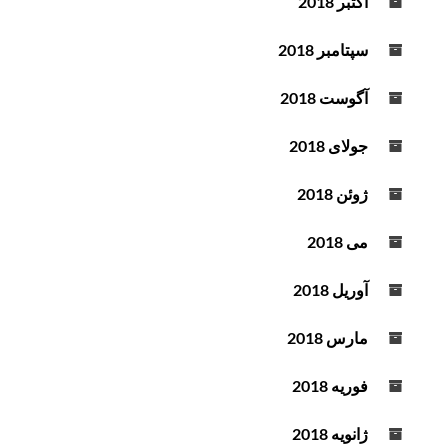
اکتبر 2018
سپتامبر 2018
آگوست 2018
جولای 2018
ژوئن 2018
می 2018
آوریل 2018
مارس 2018
فوریه 2018
ژانویه 2018