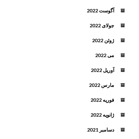
آگوست 2022
جولای 2022
ژوئن 2022
می 2022
آوریل 2022
مارس 2022
فوریه 2022
ژانویه 2022
دسامبر 2021