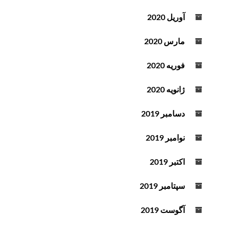
آوریل 2020
مارس 2020
فوریه 2020
ژانویه 2020
دسامبر 2019
نوامبر 2019
اکتبر 2019
سپتامبر 2019
آگوست 2019