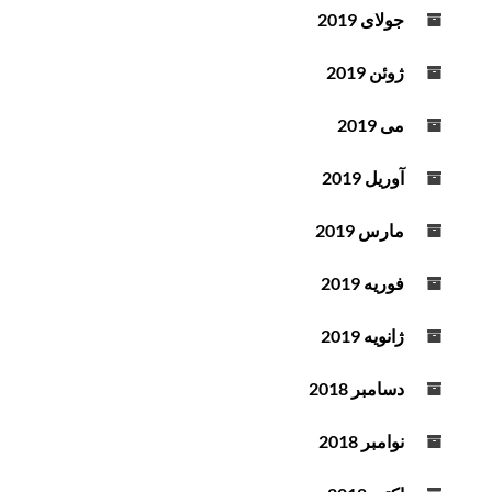
جولای 2019
ژوئن 2019
می 2019
آوریل 2019
مارس 2019
فوریه 2019
ژانویه 2019
دسامبر 2018
نوامبر 2018