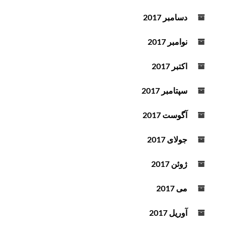
دسامبر 2017
نوامبر 2017
اکتبر 2017
سپتامبر 2017
آگوست 2017
جولای 2017
ژوئن 2017
می 2017
آوریل 2017