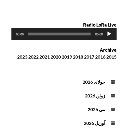
Radio LoRa Live
پ
00:00
00:00
خ
ش‌
Archive
ک
2023
2022
2021
2020
2019
2018
2017
2016
2015
ن
ن
د
ه
جولای 2026
ص
و
ژوئن 2026
ت
می 2026
آوریل 2026