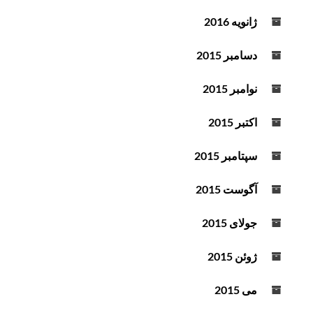
ژانویه 2016
دسامبر 2015
نوامبر 2015
اکتبر 2015
سپتامبر 2015
آگوست 2015
جولای 2015
ژوئن 2015
می 2015