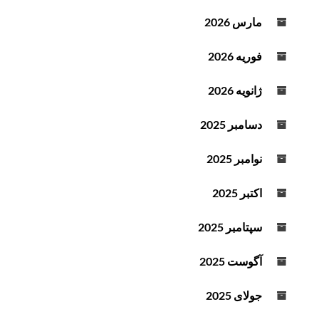
مارس 2026
فوریه 2026
ژانویه 2026
دسامبر 2025
نوامبر 2025
اکتبر 2025
سپتامبر 2025
آگوست 2025
جولای 2025