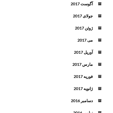
آگوست 2017
جولای 2017
ژوئن 2017
می 2017
آوریل 2017
مارس 2017
فوریه 2017
ژانویه 2017
دسامبر 2016
نوامبر 2016