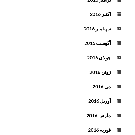
اکتبر 2016
سپتامبر 2016
آگوست 2016
جولای 2016
ژوئن 2016
می 2016
آوریل 2016
مارس 2016
فوریه 2016