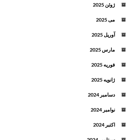
ژوئن 2025
می 2025
آوریل 2025
مارس 2025
فوریه 2025
ژانویه 2025
دسامبر 2024
نوامبر 2024
اکتبر 2024
سپتامبر 2024