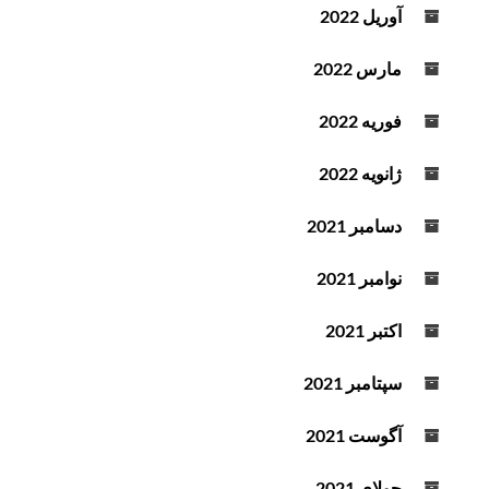
آوریل 2022
مارس 2022
فوریه 2022
ژانویه 2022
دسامبر 2021
نوامبر 2021
اکتبر 2021
سپتامبر 2021
آگوست 2021
جولای 2021