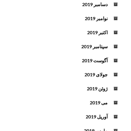
دسامبر 2019
نوامبر 2019
اکتبر 2019
سپتامبر 2019
آگوست 2019
جولای 2019
ژوئن 2019
می 2019
آوریل 2019
مارس 2019