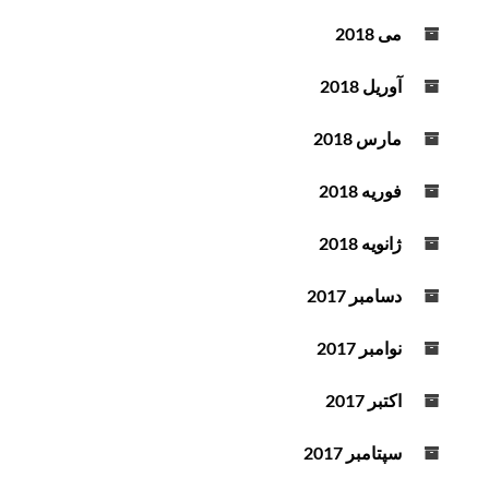
می 2018
آوریل 2018
مارس 2018
فوریه 2018
ژانویه 2018
دسامبر 2017
نوامبر 2017
اکتبر 2017
سپتامبر 2017