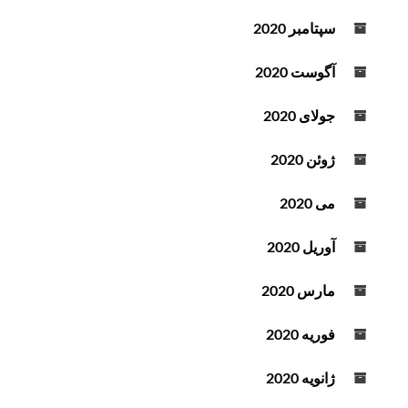
سپتامبر 2020
آگوست 2020
جولای 2020
ژوئن 2020
می 2020
آوریل 2020
مارس 2020
فوریه 2020
ژانویه 2020