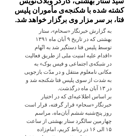
سید ستار بهشتی، کارگر وبلاگ‌نویس
کشته شده با شکنجه‌ی مأموران پلیس
فتا، بر سر مزار وی برگزار خواهد شد.
به گزارش خبرنگار «سحام»، ستار
بهشتی که در تاریخ ۹ آبان ماه ۱۳۹۱
توسط پلیس فتا دستگیر شد به اتّهام
«اقدام علیه امنیت ملی از طریق فعالیت
در شبکه‌ی اجتماعی و فیس بوک» به
مکانی نامعلوم منتقل و در مدّت بازجویی
به شدت از سوی پلیس فتا شکنجه شد و
در ۱۳ آبان ماه درگذشت.
بر اساس اطلاعیه‌ای که در اختیار
خبرنگار «سحام» قرار گرفته، قرار است
روز پنج‌شنبه ششم آبان‌ماه، مراسم
چهارمین سالگرد ستار بهشتی از ساعت
۱۵ الی ۱۶ در رباط کریم، امام‌زاده