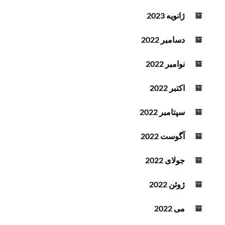
ژانویه 2023
دسامبر 2022
نوامبر 2022
اکتبر 2022
سپتامبر 2022
آگوست 2022
جولای 2022
ژوئن 2022
می 2022