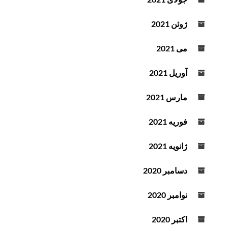
ژوئن 2021
می 2021
آوریل 2021
مارس 2021
فوریه 2021
ژانویه 2021
دسامبر 2020
نوامبر 2020
اکتبر 2020