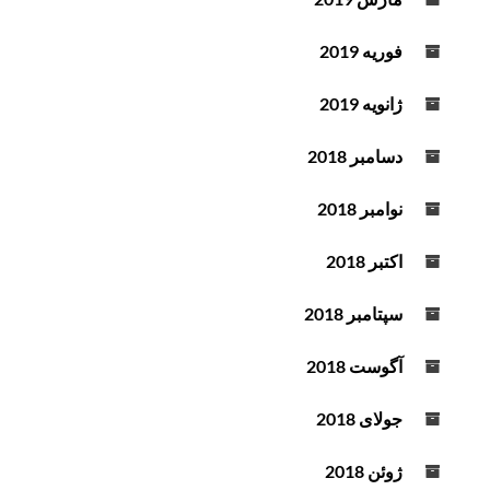
فوریه 2019
ژانویه 2019
دسامبر 2018
نوامبر 2018
اکتبر 2018
سپتامبر 2018
آگوست 2018
جولای 2018
ژوئن 2018