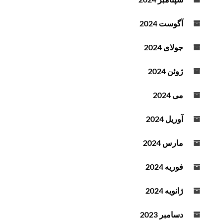
آگوست 2024
جولای 2024
ژوئن 2024
می 2024
آوریل 2024
مارس 2024
فوریه 2024
ژانویه 2024
دسامبر 2023