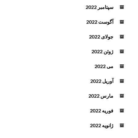
سپتامبر 2022
آگوست 2022
جولای 2022
ژوئن 2022
می 2022
آوریل 2022
مارس 2022
فوریه 2022
ژانویه 2022