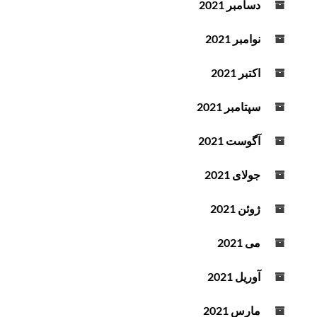
دسامبر 2021
نوامبر 2021
اکتبر 2021
سپتامبر 2021
آگوست 2021
جولای 2021
ژوئن 2021
می 2021
آوریل 2021
مارس 2021