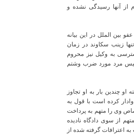
م از آنها رسیدگی نشده و
فو بین الملل در این بیانه
نها زینب سکاوند در زمان
و از دسترسی به وکیل نیز محروم
یس مرد مورد ضرب وشتم
او چندین بار به او تجاوز
وادار کرده است با قول به
صاص وی را متهم به پرداخت
تهم از سوی دادگاه نادیده
ه اعترافات گرفته شده از