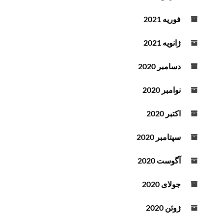
فوریه 2021
ژانویه 2021
دسامبر 2020
نوامبر 2020
اکتبر 2020
سپتامبر 2020
آگوست 2020
جولای 2020
ژوئن 2020