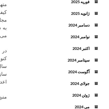
فوریه 2025
د
کیف
ه
ژانویه 2025
ک
مجا
ن
دسامبر 2024
ی
می 
د
نوامبر 2024
.
اکتبر 2024
در 
سپتامبر 2024
سال
آگوست 2024
اعد
جولای 2024
ژوئن 2024
منبع
می 2024