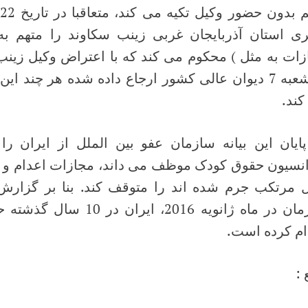
ری استان آذربایجان غربی زینب سکاوند را متهم 
زات به مثل ) محکوم می کند که با اعتراض وکیل زینب
به شعبه 7 دیوان عالی کشور ارجاع داده شده هر چند ای
کند.
پایان این بیانه سازمان عفو بین الملل از ایران ر
 مرتکب جرم شده اند را متوقف کند. بنا بر گزار
ام کرده است.
 :