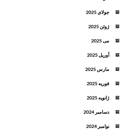
جولای 2025
ژوئن 2025
می 2025
آوریل 2025
مارس 2025
فوریه 2025
ژانویه 2025
دسامبر 2024
نوامبر 2024