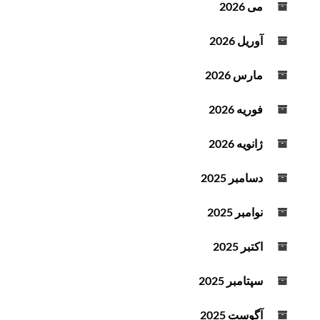
می 2026
آوریل 2026
مارس 2026
فوریه 2026
ژانویه 2026
دسامبر 2025
نوامبر 2025
اکتبر 2025
سپتامبر 2025
آگوست 2025