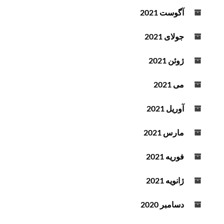
آگوست 2021
جولای 2021
ژوئن 2021
می 2021
آوریل 2021
مارس 2021
فوریه 2021
ژانویه 2021
دسامبر 2020