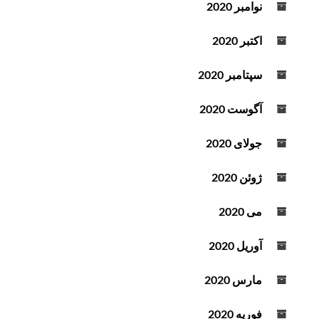
نوامبر 2020
اکتبر 2020
سپتامبر 2020
آگوست 2020
جولای 2020
ژوئن 2020
می 2020
آوریل 2020
مارس 2020
فوریه 2020