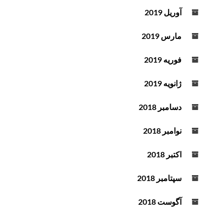
آوریل 2019
مارس 2019
فوریه 2019
ژانویه 2019
دسامبر 2018
نوامبر 2018
اکتبر 2018
سپتامبر 2018
آگوست 2018