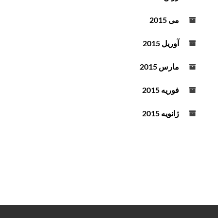
می 2015
آوریل 2015
مارس 2015
فوریه 2015
ژانویه 2015