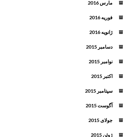
مارس 2016
فوریه 2016
ژانویه 2016
دسامبر 2015
نوامبر 2015
اکتبر 2015
سپتامبر 2015
آگوست 2015
جولای 2015
ژوئن 2015