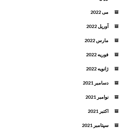
می 2022
آوریل 2022
مارس 2022
فوریه 2022
ژانویه 2022
دسامبر 2021
نوامبر 2021
اکتبر 2021
سپتامبر 2021