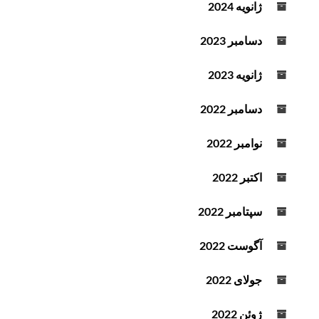
ژانویه 2024
دسامبر 2023
ژانویه 2023
دسامبر 2022
نوامبر 2022
اکتبر 2022
سپتامبر 2022
آگوست 2022
جولای 2022
ژوئن 2022