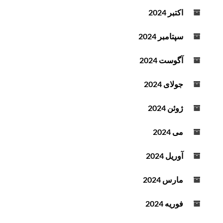
اکتبر 2024
سپتامبر 2024
آگوست 2024
جولای 2024
ژوئن 2024
می 2024
آوریل 2024
مارس 2024
فوریه 2024