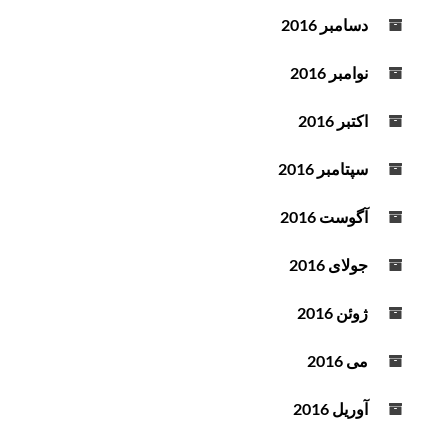
دسامبر 2016
نوامبر 2016
اکتبر 2016
سپتامبر 2016
آگوست 2016
جولای 2016
ژوئن 2016
می 2016
آوریل 2016