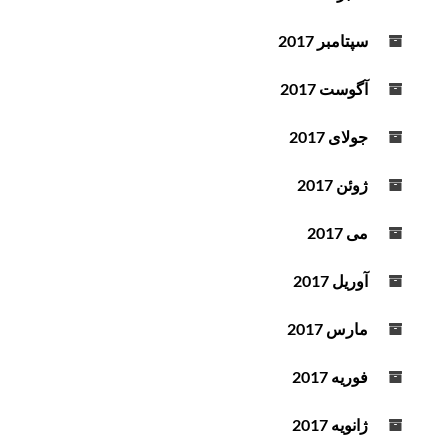
سپتامبر 2017
آگوست 2017
جولای 2017
ژوئن 2017
می 2017
آوریل 2017
مارس 2017
فوریه 2017
ژانویه 2017