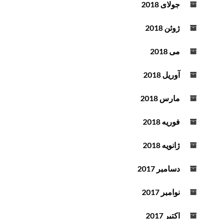
جولای 2018
ژوئن 2018
می 2018
آوریل 2018
مارس 2018
فوریه 2018
ژانویه 2018
دسامبر 2017
نوامبر 2017
اکتبر 2017