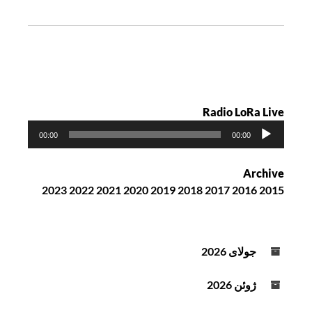
ت
ه
Radio LoRa Live
پ
00:00
00:00
خ
ش‌
Archive
ک
2023
2022
2021
2020
2019
2018
2017
2016
2015
ن
ن
د
ه
جولای 2026
ص
و
ژوئن 2026
ت