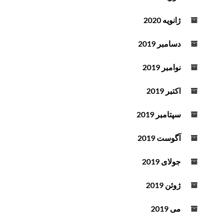
ژانویه 2020
دسامبر 2019
نوامبر 2019
اکتبر 2019
سپتامبر 2019
آگوست 2019
جولای 2019
ژوئن 2019
می 2019